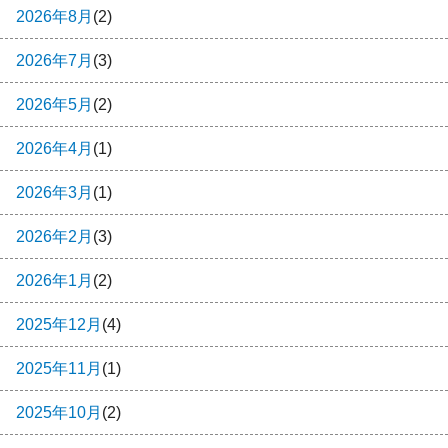
2026年8月
(2)
2026年7月
(3)
2026年5月
(2)
2026年4月
(1)
2026年3月
(1)
2026年2月
(3)
2026年1月
(2)
2025年12月
(4)
2025年11月
(1)
2025年10月
(2)