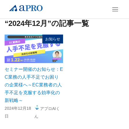
“2024年12月”の記事一覧
お知らせ
セミナー開催のお知らせ：E
C業務の人手不足でお困り
の企業様へ～EC業務者の人
手不足を克服する効率化の
新戦略～
2024年12月18
アプロAIく
日
ん