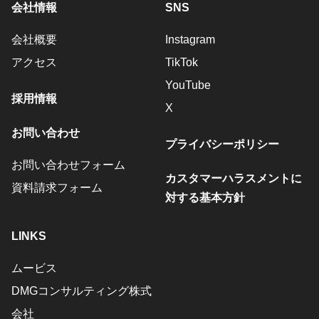
会社情報
SNS
会社概要
Instagram
アクセス
TikTok
YouTube
採用情報
X
お問い合わせ
プライバシーポリシー
お問い合わせフォーム
カスタマーハラスメントに
資料請求フォーム
対する基本方針
LINKS
ムービス
DMGコンサルティング株式
会社