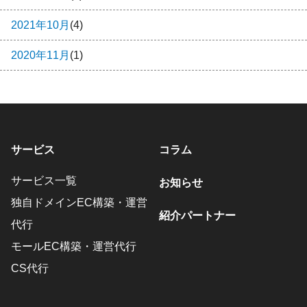
2021年10月
(4)
2020年11月
(1)
サービス
コラム
サービス一覧
お知らせ
独自ドメインEC構築・運営
紹介パートナー
代行
モールEC構築・運営代行
CS代行