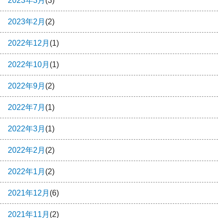
2023年3月
(3)
2023年2月
(2)
2022年12月
(1)
2022年10月
(1)
2022年9月
(2)
2022年7月
(1)
2022年3月
(1)
2022年2月
(2)
2022年1月
(2)
2021年12月
(6)
2021年11月
(2)