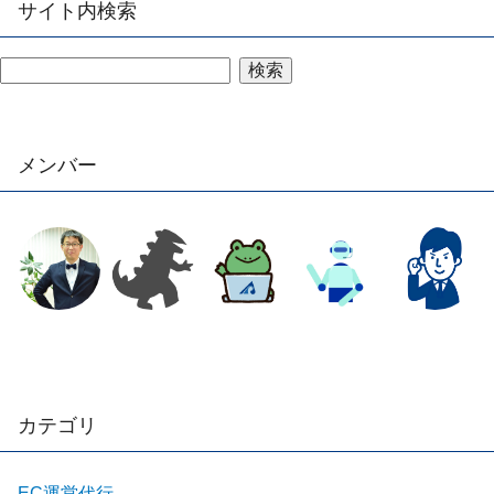
サイト内検索
検索
メンバー
カテゴリ
EC運営代行