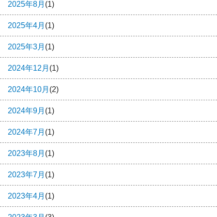
2025年8月
(1)
2025年4月
(1)
2025年3月
(1)
2024年12月
(1)
2024年10月
(2)
2024年9月
(1)
2024年7月
(1)
2023年8月
(1)
2023年7月
(1)
2023年4月
(1)