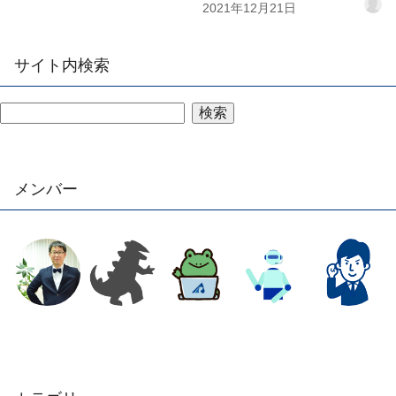
2021年12月21日
サイト内検索
検索
メンバー