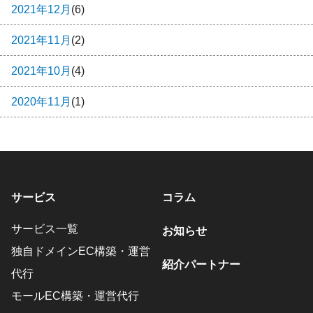
2021年12月
(6)
2021年11月
(2)
2021年10月
(4)
2020年11月
(1)
サービス
コラム
サービス一覧
お知らせ
独自ドメインEC構築・運営
紹介パートナー
代行
モールEC構築・運営代行