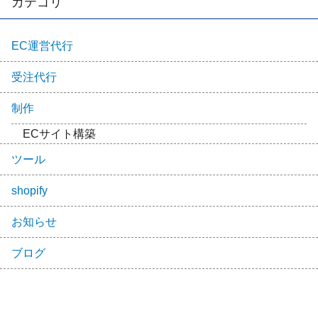
カテゴリ
EC運営代行
受注代行
制作
ECサイト構築
ツール
shopify
お知らせ
ブログ