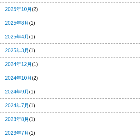
2025年10月
(2)
2025年8月
(1)
2025年4月
(1)
2025年3月
(1)
2024年12月
(1)
2024年10月
(2)
2024年9月
(1)
2024年7月
(1)
2023年8月
(1)
2023年7月
(1)