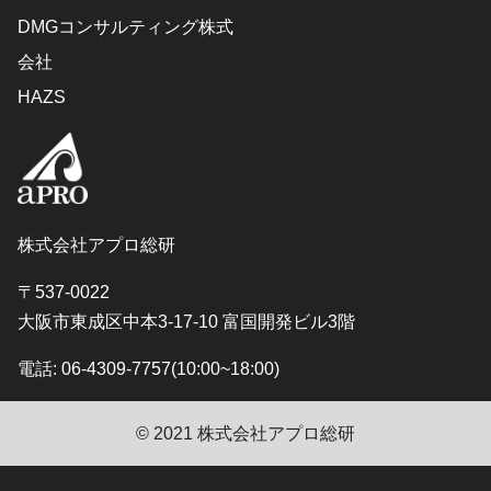
DMGコンサルティング株式
会社
HAZS
株式会社アプロ総研
〒537-0022
大阪市東成区中本3-17-10 富国開発ビル3階
電話: 06-4309-7757(10:00~18:00)
© 2021 株式会社アプロ総研