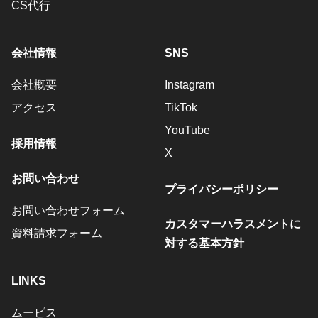
CS代行
会社情報
SNS
会社概要
Instagram
アクセス
TikTok
YouTube
採用情報
X
お問い合わせ
プライバシーポリシー
お問い合わせフォーム
カスタマーハラスメントに
資料請求フォーム
対する基本方針
LINKS
ムービス