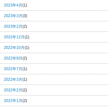
2023年4月
(1)
2023年3月
(3)
2023年2月
(2)
2022年12月
(1)
2022年10月
(1)
2022年9月
(2)
2022年7月
(1)
2022年3月
(1)
2022年2月
(2)
2022年1月
(2)