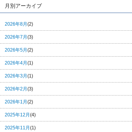
月別アーカイブ
2026年8月
(2)
2026年7月
(3)
2026年5月
(2)
2026年4月
(1)
2026年3月
(1)
2026年2月
(3)
2026年1月
(2)
2025年12月
(4)
2025年11月
(1)