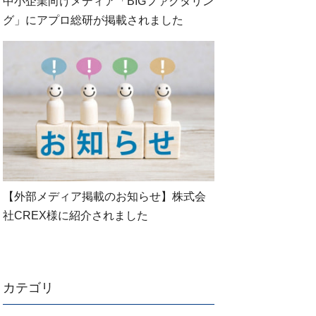
中小企業向けメディア「BIGファクタリン
グ」にアプロ総研が掲載されました
【外部メディア掲載のお知らせ】株式会
社CREX様に紹介されました
カテゴリ