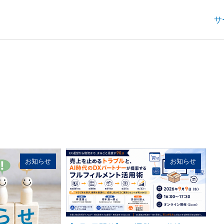
サ
お知らせ
お知らせ