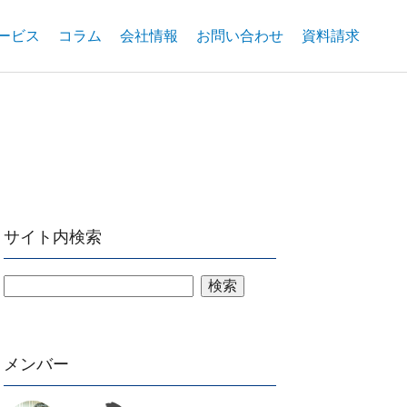
ービス
コラム
会社情報
お問い合わせ
資料請求
サイト内検索
検索
メンバー