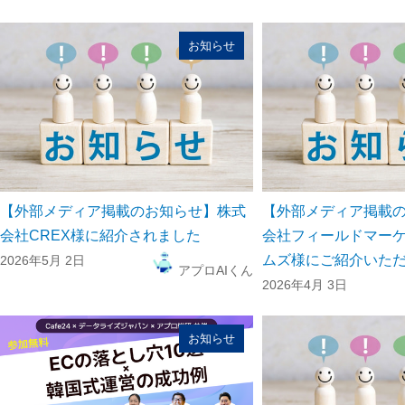
お知らせ
【外部メディア掲載のお知らせ】株式
【外部メディア掲載
会社CREX様に紹介されました
会社フィールドマー
ムズ様にご紹介いた
2026年5月 2日
アプロAIくん
2026年4月 3日
お知らせ