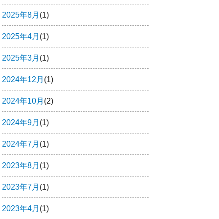
2025年8月
(1)
2025年4月
(1)
2025年3月
(1)
2024年12月
(1)
2024年10月
(2)
2024年9月
(1)
2024年7月
(1)
2023年8月
(1)
2023年7月
(1)
2023年4月
(1)