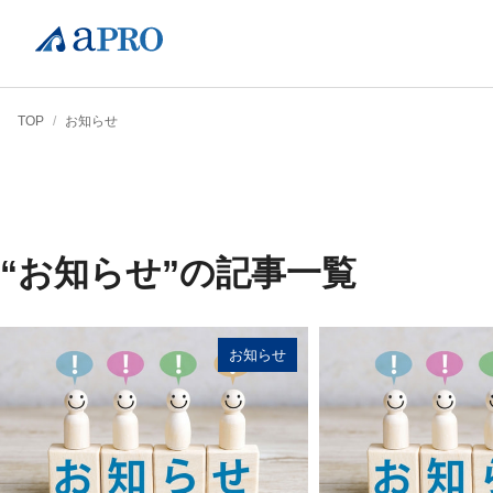
TOP
/
お知らせ
“お知らせ”の記事一覧
お知らせ