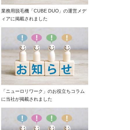
業務用脱毛機「CUBE DUO」の運営メデ
ィアに掲載されました
「ニューロリワーク」のお役立ちコラム
に当社が掲載されました