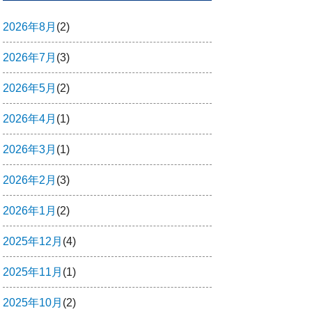
2026年8月
(2)
2026年7月
(3)
2026年5月
(2)
2026年4月
(1)
2026年3月
(1)
2026年2月
(3)
2026年1月
(2)
2025年12月
(4)
2025年11月
(1)
2025年10月
(2)