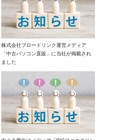
株式会社ブロードリンク運営メディア
「中古パソコン直販」に当社が掲載され
ました