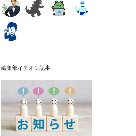
編集部イチオシ記事