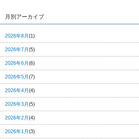
月別アーカイブ
2026年8月
(1)
2026年7月
(5)
2026年6月
(6)
2026年5月
(7)
2026年4月
(4)
2026年3月
(5)
2026年2月
(4)
2026年1月
(3)