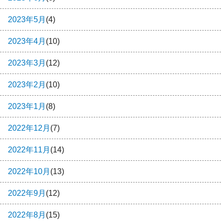
2023年5月
(4)
2023年4月
(10)
2023年3月
(12)
2023年2月
(10)
2023年1月
(8)
2022年12月
(7)
2022年11月
(14)
2022年10月
(13)
2022年9月
(12)
2022年8月
(15)