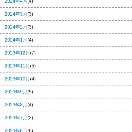
2024年4月
(4)
2024年3月
(3)
2024年2月
(3)
2024年1月
(4)
2023年12月
(7)
2023年11月
(5)
2023年10月
(4)
2023年9月
(5)
2023年8月
(4)
2023年7月
(2)
2023年6月
(6)