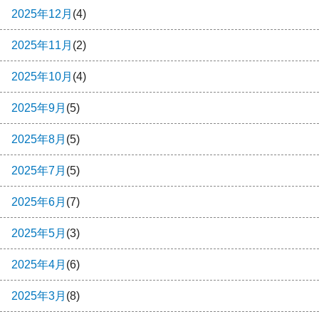
2025年12月
(4)
2025年11月
(2)
2025年10月
(4)
2025年9月
(5)
2025年8月
(5)
2025年7月
(5)
2025年6月
(7)
2025年5月
(3)
2025年4月
(6)
2025年3月
(8)