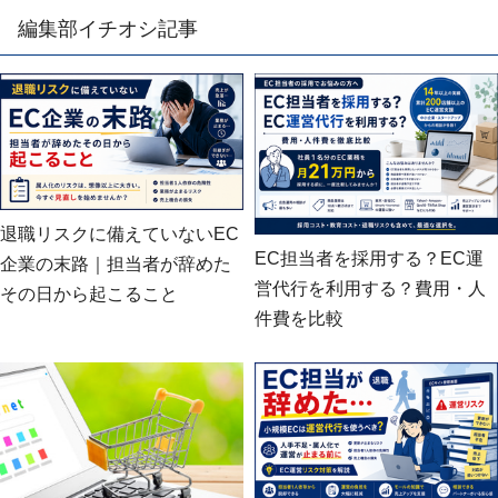
編集部イチオシ記事
退職リスクに備えていないEC
EC担当者を採用する？EC運
企業の末路｜担当者が辞めた
営代行を利用する？費用・人
その日から起こること
件費を比較