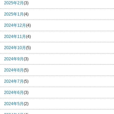
2025年2月
(3)
2025年1月
(4)
2024年12月
(4)
2024年11月
(4)
2024年10月
(5)
2024年9月
(3)
2024年8月
(5)
2024年7月
(5)
2024年6月
(3)
2024年5月
(2)