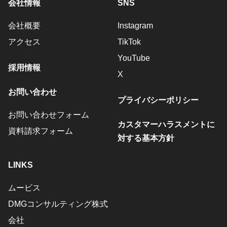
会社情報
SNS
会社概要
Instagram
アクセス
TikTok
YouTube
採用情報
X
お問い合わせ
プライバシーポリシー
お問い合わせフォーム
カスタマーハラスメントに
資料請求フォーム
対する基本方針
LINKS
ムービス
DMGコンサルティング株式
会社