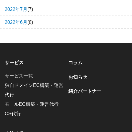
2022年7月
(7)
2022年6月
(8)
サービス
コラム
サービス一覧
お知らせ
独自ドメインEC構築・運営
紹介パートナー
代行
モールEC構築・運営代行
CS代行