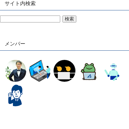
サイト内検索
検索
メンバー