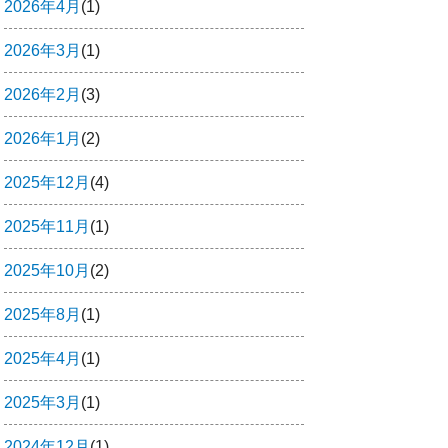
2026年4月
(1)
2026年3月
(1)
2026年2月
(3)
2026年1月
(2)
2025年12月
(4)
2025年11月
(1)
2025年10月
(2)
2025年8月
(1)
2025年4月
(1)
2025年3月
(1)
2024年12月
(1)