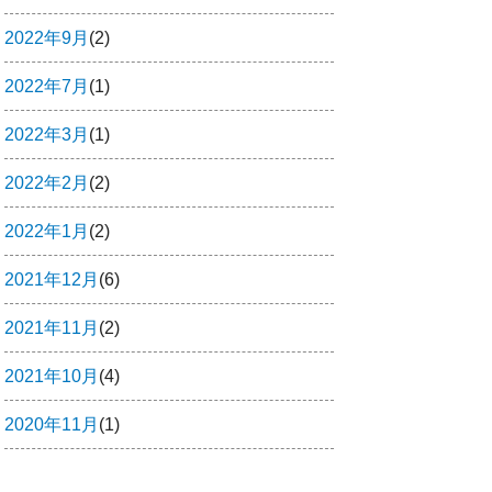
2022年9月
(2)
2022年7月
(1)
2022年3月
(1)
2022年2月
(2)
2022年1月
(2)
2021年12月
(6)
2021年11月
(2)
2021年10月
(4)
2020年11月
(1)