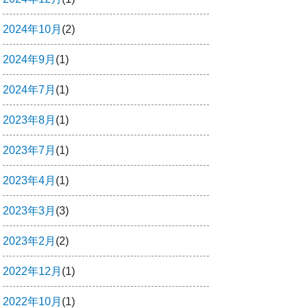
2024年10月
(2)
2024年9月
(1)
2024年7月
(1)
2023年8月
(1)
2023年7月
(1)
2023年4月
(1)
2023年3月
(3)
2023年2月
(2)
2022年12月
(1)
2022年10月
(1)