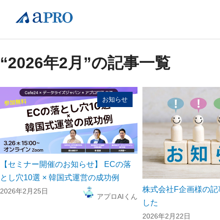
“2026年2月”の記事一覧
お知らせ
【セミナー開催のお知らせ】 ECの落
とし穴10選 × 韓国式運営の成功例
株式会社F企画様の記
2026年2月25日
アプロAIくん
した
2026年2月22日