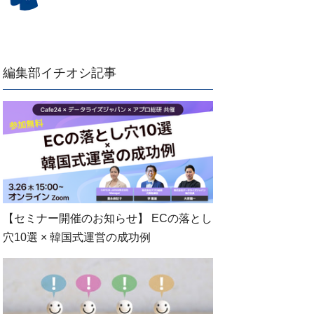
編集部イチオシ記事
【セミナー開催のお知らせ】 ECの落とし
穴10選 × 韓国式運営の成功例