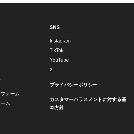
SNS
Instagram
TikTok
YouTube
X
せ
プライバシーポリシー
せフォーム
カスタマーハラスメントに対する基
ォーム
本方針