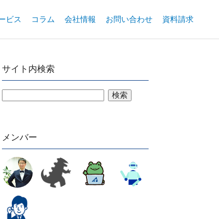
ービス
コラム
会社情報
お問い合わせ
資料請求
サイト内検索
検索
メンバー