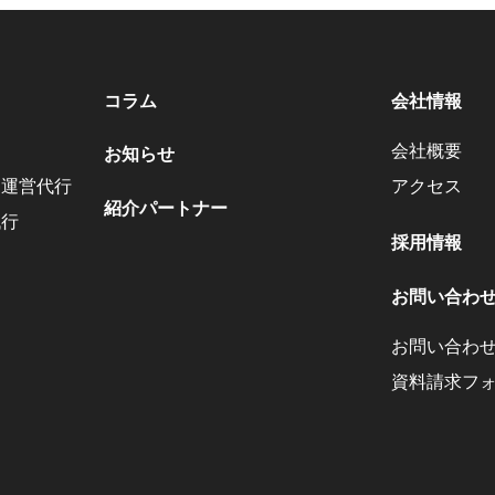
コラム
会社情報
会社概要
お知らせ
・運営代行
アクセス
紹介パートナー
代行
採用情報
お問い合わ
お問い合わ
資料請求フ