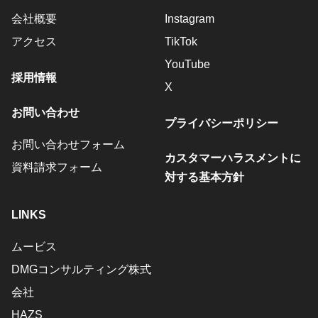
会社概要
Instagram
アクセス
TikTok
YouTube
採用情報
X
お問い合わせ
プライバシーポリシー
お問い合わせフォーム
カスタマーハラスメントに
資料請求フォーム
対する基本方針
LINKS
ムービス
DMGコンサルティング株式
会社
HAZS