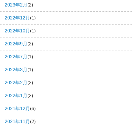
2023年2月
(2)
2022年12月
(1)
2022年10月
(1)
2022年9月
(2)
2022年7月
(1)
2022年3月
(1)
2022年2月
(2)
2022年1月
(2)
2021年12月
(6)
2021年11月
(2)