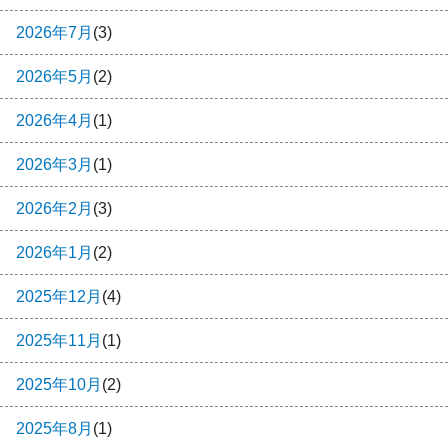
2026年7月
(3)
2026年5月
(2)
2026年4月
(1)
2026年3月
(1)
2026年2月
(3)
2026年1月
(2)
2025年12月
(4)
2025年11月
(1)
2025年10月
(2)
2025年8月
(1)