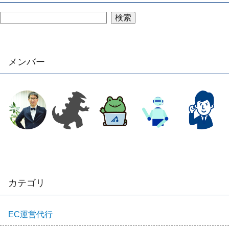
検索
メンバー
カテゴリ
EC運営代行