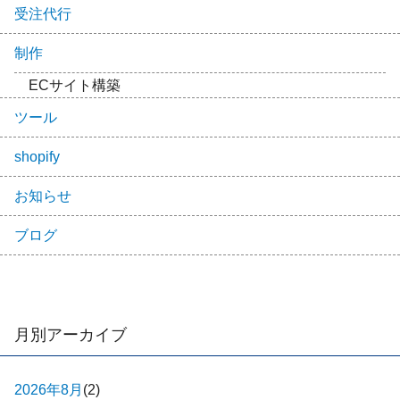
受注代行
制作
ECサイト構築
ツール
shopify
お知らせ
ブログ
月別アーカイブ
2026年8月
(2)