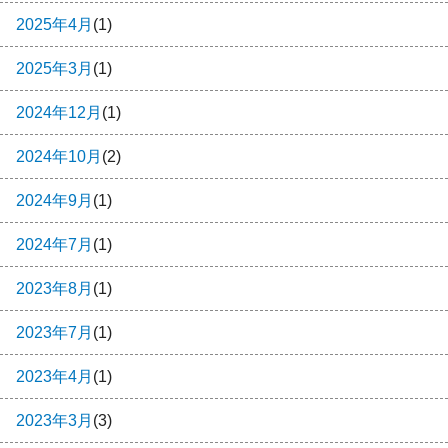
2025年4月
(1)
2025年3月
(1)
2024年12月
(1)
2024年10月
(2)
2024年9月
(1)
2024年7月
(1)
2023年8月
(1)
2023年7月
(1)
2023年4月
(1)
2023年3月
(3)