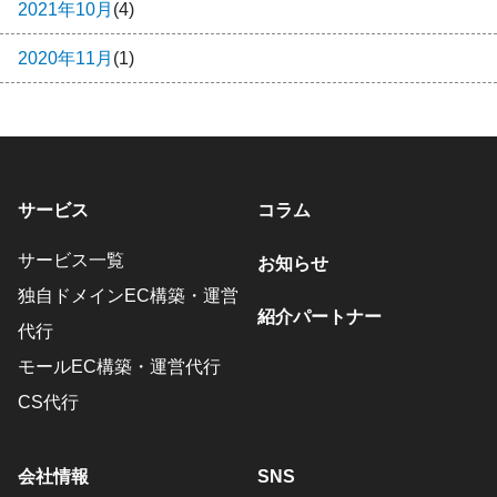
2021年10月
(4)
2020年11月
(1)
サービス
コラム
サービス一覧
お知らせ
独自ドメインEC構築・運営
紹介パートナー
代行
モールEC構築・運営代行
CS代行
会社情報
SNS