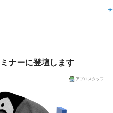
サ
がセミナーに登壇します
アプロスタッフ