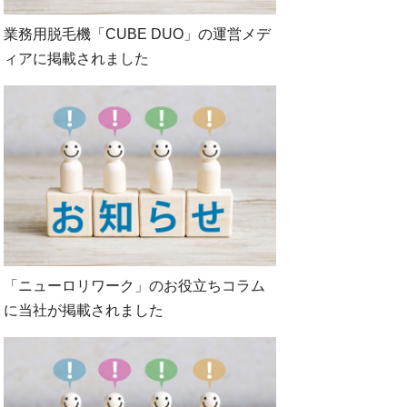
業務用脱毛機「CUBE DUO」の運営メデ
ィアに掲載されました
「ニューロリワーク」のお役立ちコラム
に当社が掲載されました