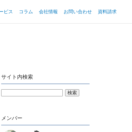
ービス
コラム
会社情報
お問い合わせ
資料請求
サイト内検索
検索
メンバー