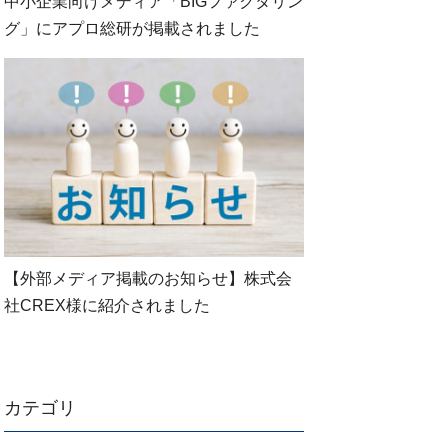
中小企業向けメディア「BIGファクタリン
グ」にアプロ総研が掲載されました
【外部メディア掲載のお知らせ】株式会
社CREX様に紹介されました
カテゴリ