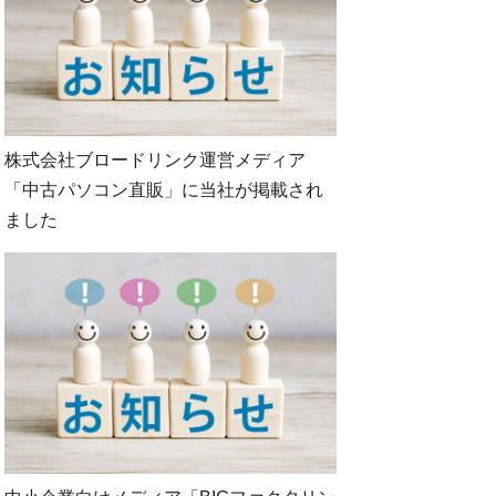
株式会社ブロードリンク運営メディア
「中古パソコン直販」に当社が掲載され
ました