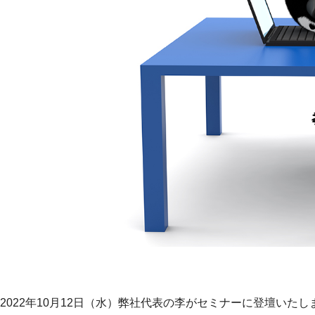
2022年10月12日（水）弊社代表の李がセミナーに登壇いたし