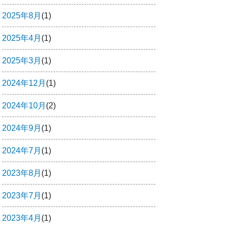
2025年8月
(1)
2025年4月
(1)
2025年3月
(1)
2024年12月
(1)
2024年10月
(2)
2024年9月
(1)
2024年7月
(1)
2023年8月
(1)
2023年7月
(1)
2023年4月
(1)