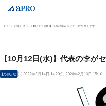
TOP
/
お知らせ
/
【10月12日(水)】代表の李がセミナーに登壇します
【10月12日(水)】代表の李
お知らせ
2022年9月14日 14:20
2026年2月10日 15:10