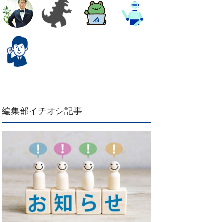
編集部イチオシ記事