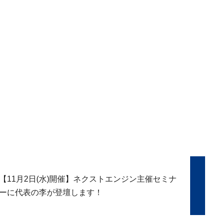
【11月2日(水)開催】ネクストエンジン主催セミナ
ーに代表の李が登壇します！