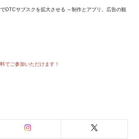
ifyでDTCサブスクを拡大させる ～制作とアプリ、広告の観
料でご参加いただけます！