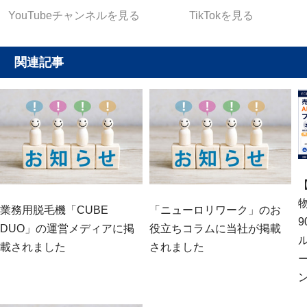
YouTubeチャンネルを見る
TikTokを見る
関連記事
業務用脱毛機「CUBE
「ニューロリワーク」のお
DUO」の運営メディアに掲
役立ちコラムに当社が掲載
載されました
されました