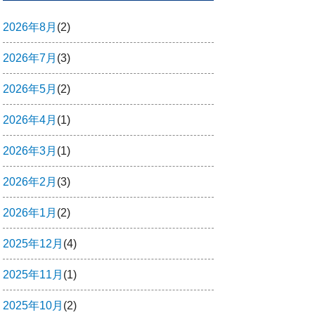
2026年8月
(2)
2026年7月
(3)
2026年5月
(2)
2026年4月
(1)
2026年3月
(1)
2026年2月
(3)
2026年1月
(2)
2025年12月
(4)
2025年11月
(1)
2025年10月
(2)