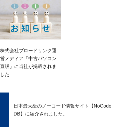
株式会社ブロードリンク運
営メディア「中古パソコン
直販」に当社が掲載されま
した
日本最大級のノーコード情報サイト【NoCode
DB】に紹介されました。