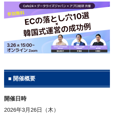
■ 開催概要
開催日時
2026年3月26日（木）