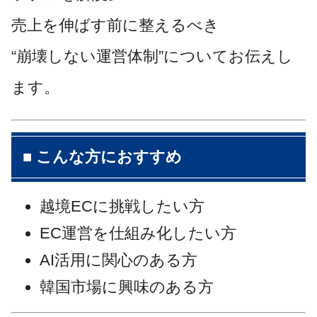
売上を伸ばす前に整えるべき
“崩壊しない運営体制”についてお伝えし
ます。
■ こんな方におすすめ
越境ECに挑戦したい方
EC運営を仕組み化したい方
AI活用に関心のある方
韓国市場に興味のある方