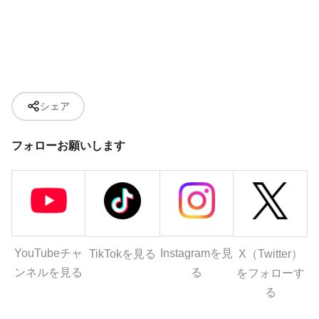
シェア
フォローお願いします
YouTubeチャ
Instagramを見
X（Twitter）
TikTokを見る
ンネルを見る
る
をフォローす
る