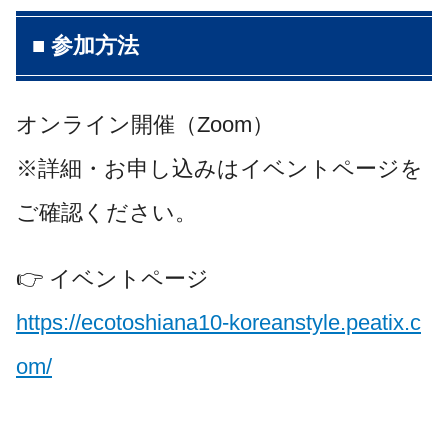
■ 参加方法
オンライン開催（Zoom）
※詳細・お申し込みはイベントページを
ご確認ください。
👉 イベントページ
https://ecotoshiana10-koreanstyle.peatix.c
om/