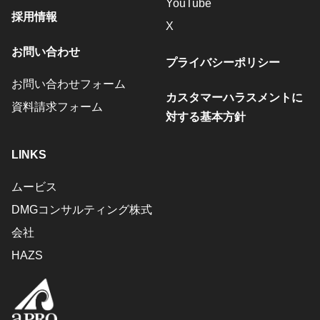
YouTube
採用情報
X
お問い合わせ
プライバシーポリシー
お問い合わせフォーム
カスタマーハラスメントに
資料請求フォーム
対する基本方針
LINKS
ムービス
DMGコンサルティング株式
会社
HAZS