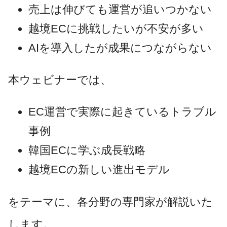
売上は伸びても運営が追いつかない
越境ECに挑戦したいが不安が多い
AIを導入したが成果につながらない
本ウェビナーでは、
EC運営で実際に起きているトラブル
事例
韓国ECに学ぶ成長戦略
越境ECの新しい進出モデル
をテーマに、各分野の専門家が解説いた
します。