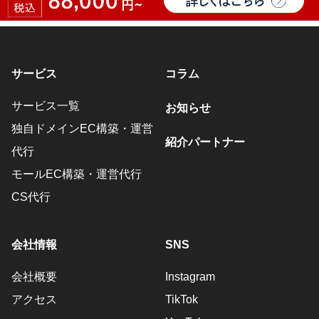
サービス
コラム
サービス一覧
お知らせ
独自ドメインEC構築・運営
紹介パートナー
代行
モールEC構築・運営代行
CS代行
会社情報
SNS
会社概要
Instagram
アクセス
TikTok