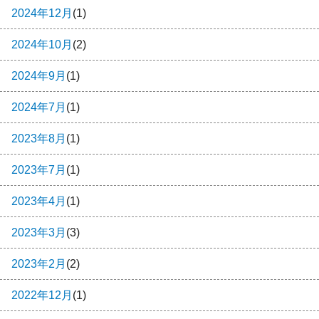
2024年12月
(1)
2024年10月
(2)
2024年9月
(1)
2024年7月
(1)
2023年8月
(1)
2023年7月
(1)
2023年4月
(1)
2023年3月
(3)
2023年2月
(2)
2022年12月
(1)