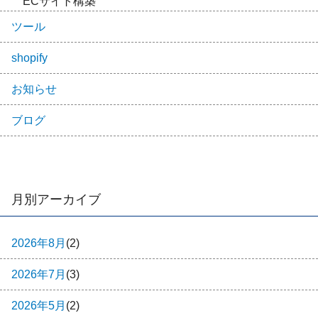
ECサイト構築
ツール
shopify
お知らせ
ブログ
月別アーカイブ
2026年8月
(2)
2026年7月
(3)
2026年5月
(2)