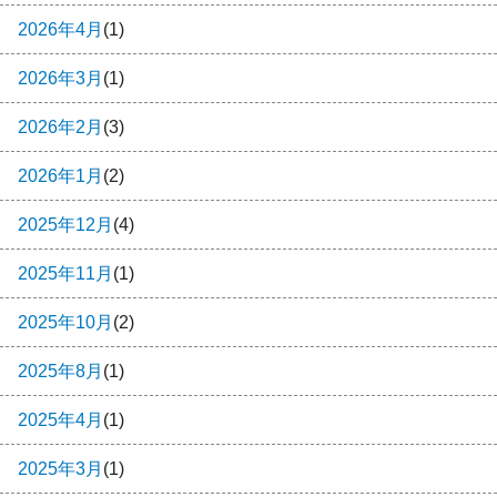
2026年4月
(1)
2026年3月
(1)
2026年2月
(3)
2026年1月
(2)
2025年12月
(4)
2025年11月
(1)
2025年10月
(2)
2025年8月
(1)
2025年4月
(1)
2025年3月
(1)