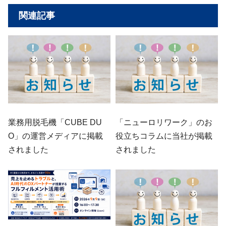
関連記事
業務用脱毛機「CUBE DU
「ニューロリワーク」のお
O」の運営メディアに掲載
役立ちコラムに当社が掲載
されました
されました