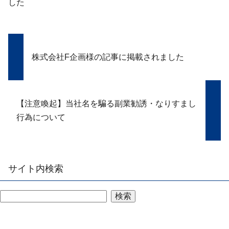
した
株式会社F企画様の記事に掲載されました
【注意喚起】当社名を騙る副業勧誘・なりすまし
行為について
サイト内検索
検索