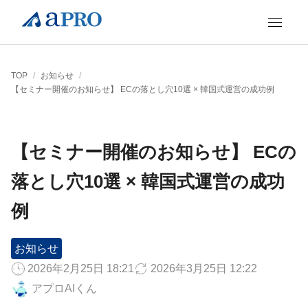
TOP
/
お知らせ
/
【セミナー開催のお知らせ】 ECの落とし穴10選 × 韓国式運営の成功例
【セミナー開催のお知らせ】 ECの
落とし穴10選 × 韓国式運営の成功
例
お知らせ
2026年2月25日 18:21
2026年3月25日 12:22
アプロAIくん