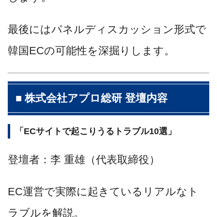
最後にはパネルディスカッション形式で
韓国ECの可能性を深掘りします。
■ 株式会社アプロ総研 登壇内容
「ECサイトで起こりうるトラブル10選」
登壇者：李 重雄（代表取締役）
EC運営で実際に起きているリアルなト
ラブルを解説。