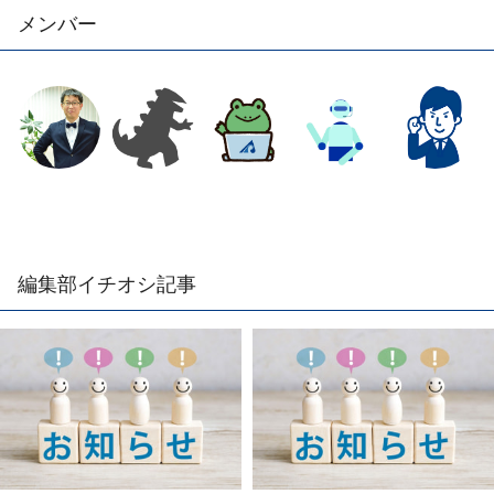
メンバー
編集部イチオシ記事