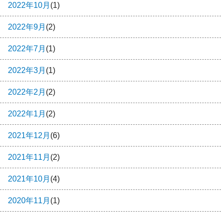
2022年10月
(1)
2022年9月
(2)
2022年7月
(1)
2022年3月
(1)
2022年2月
(2)
2022年1月
(2)
2021年12月
(6)
2021年11月
(2)
2021年10月
(4)
2020年11月
(1)