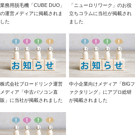
業務用脱毛機「CUBE DUO」
「ニューロリワーク」のお役
の運営メディアに掲載されま
立ちコラムに当社が掲載され
した
ました
株式会社ブロードリンク運営
中小企業向けメディア「BIGフ
メディア「中古パソコン直
ァクタリング」にアプロ総研
販」に当社が掲載されました
が掲載されました