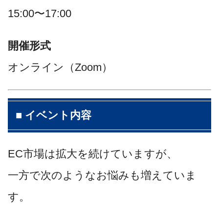
15:00〜17:00
開催形式
オンライン（Zoom）
■ イベント内容
EC市場は拡大を続けていますが、
一方で次のようなお悩みも増えていま
す。