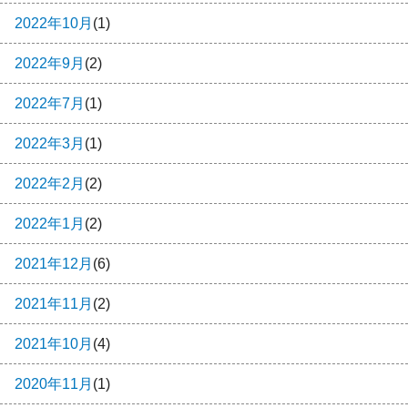
2022年10月
(1)
2022年9月
(2)
2022年7月
(1)
2022年3月
(1)
2022年2月
(2)
2022年1月
(2)
2021年12月
(6)
2021年11月
(2)
2021年10月
(4)
2020年11月
(1)