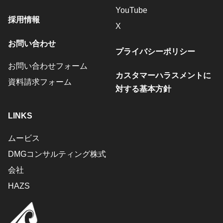
YouTube
採用情報
X
お問い合わせ
プライバシーポリシー
お問い合わせフォーム
カスタマーハラスメントに
資料請求フォーム
対する基本方針
LINKS
ムービス
DMGコンサルティング株式
会社
HAZS