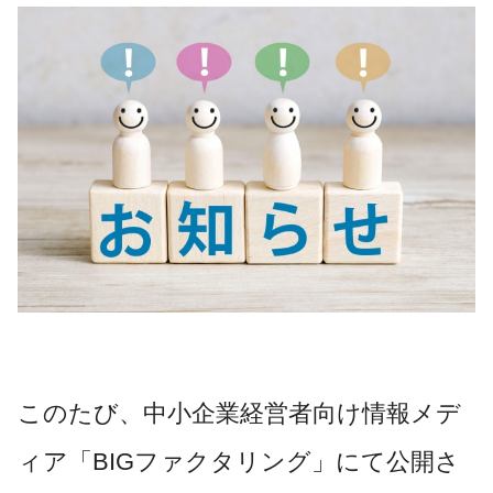
このたび、中小企業経営者向け情報メデ
ィア「BIGファクタリング」にて公開さ