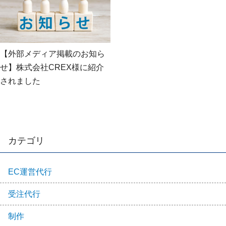
【外部メディア掲載のお知ら
せ】株式会社CREX様に紹介
されました
カテゴリ
EC運営代行
受注代行
制作