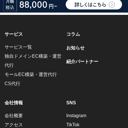
サービス
コラム
サービス一覧
お知らせ
独自ドメインEC構築・運営
紹介パートナー
代行
モールEC構築・運営代行
CS代行
会社情報
SNS
会社概要
Instagram
アクセス
TikTok