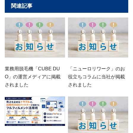
関連記事
業務用脱毛機「CUBE DU
「ニューロリワーク」のお
O」の運営メディアに掲載
役立ちコラムに当社が掲載
されました
されました