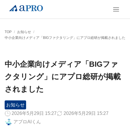
TOP
/
お知らせ
/
中小企業向けメディア「BIGファクタリング」にアプロ総研が掲載されました
中小企業向けメディア「BIGファ
クタリング」にアプロ総研が掲載
されました
お知らせ
2026年5月29日 15:27
2026年5月29日 15:27
アプロAIくん