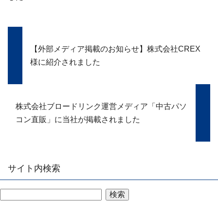
【外部メディア掲載のお知らせ】株式会社CREX
様に紹介されました
株式会社ブロードリンク運営メディア「中古パソ
コン直販」に当社が掲載されました
サイト内検索
検索