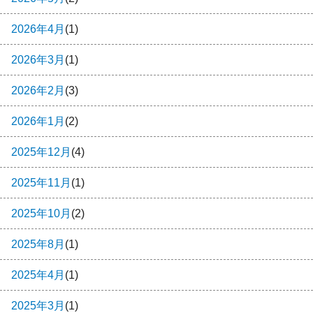
2026年4月
(1)
2026年3月
(1)
2026年2月
(3)
2026年1月
(2)
2025年12月
(4)
2025年11月
(1)
2025年10月
(2)
2025年8月
(1)
2025年4月
(1)
2025年3月
(1)