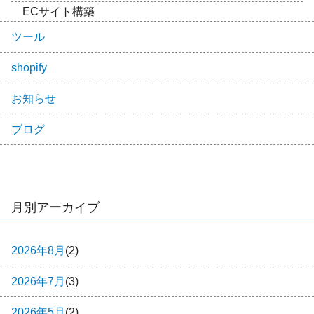
ECサイト構築
ツール
shopify
お知らせ
ブログ
月別アーカイブ
2026年8月
(2)
2026年7月
(3)
2026年5月
(2)