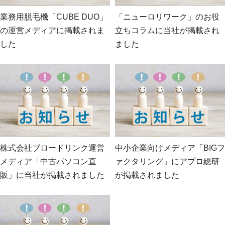
業務用脱毛機「CUBE DUO」
「ニューロリワーク」のお役
の運営メディアに掲載されま
立ちコラムに当社が掲載され
した
ました
株式会社ブロードリンク運営
中小企業向けメディア「BIGフ
メディア「中古パソコン直
ァクタリング」にアプロ総研
販」に当社が掲載されました
が掲載されました