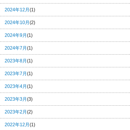
2024年12月
(1)
2024年10月
(2)
2024年9月
(1)
2024年7月
(1)
2023年8月
(1)
2023年7月
(1)
2023年4月
(1)
2023年3月
(3)
2023年2月
(2)
2022年12月
(1)