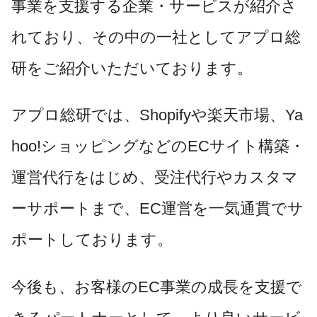
事業を支援する企業・サービスが紹介さ
れており、その中の一社としてアプロ総
研をご紹介いただいております。
アプロ総研では、Shopifyや楽天市場、Ya
hoo!ショッピングなどのECサイト構築・
運営代行をはじめ、受注代行やカスタマ
ーサポートまで、EC運営を一気通貫でサ
ポートしております。
今後も、お客様のEC事業の成長を支援で