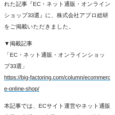
れた記事『EC・ネット通販・オンライン
ショップ33選』に、株式会社アプロ総研
をご掲載いただきました。
▼掲載記事
「EC・ネット通販・オンラインショッ
プ33選」
https://big-factoring.com/column/ecommerc
e-online-shop/
本記事では、ECサイト運営やネット通販