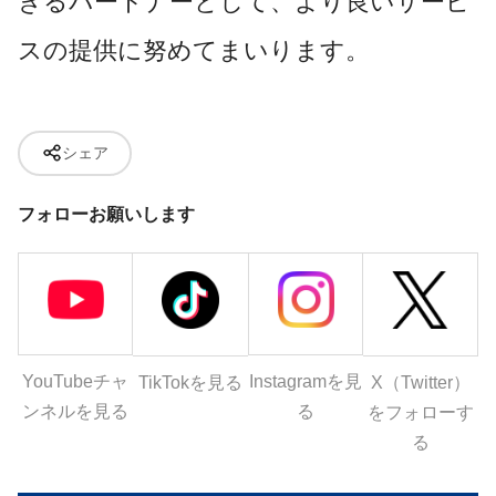
きるパートナーとして、より良いサービ
スの提供に努めてまいります。
シェア
フォローお願いします
YouTubeチャ
Instagramを見
X（Twitter）
TikTokを見る
ンネルを見る
る
をフォローす
る