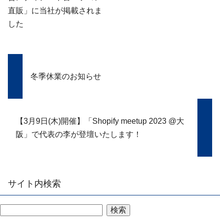
直販」に当社が掲載されま
した
冬季休業のお知らせ
【3月9日(木)開催】「Shopify meetup 2023 @大
阪」で代表の李が登壇いたします！
サイト内検索
検索