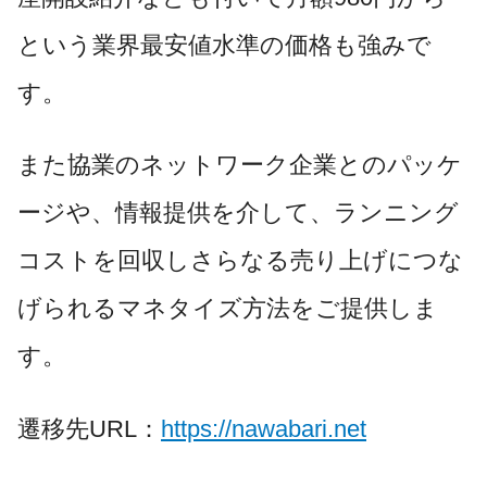
という業界最安値水準の価格も強みで
す。
また協業のネットワーク企業とのパッケ
ージや、情報提供を介して、ランニング
コストを回収しさらなる売り上げにつな
げられるマネタイズ方法をご提供しま
す。
遷移先URL：
https://nawabari.net