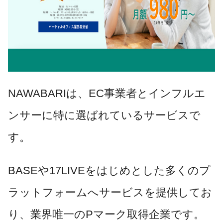
NAWABARIは、EC事業者とインフルエ
ンサーに特に選ばれているサービスで
す。
BASEや17LIVEをはじめとした多くのプ
ラットフォームへサービスを提供してお
り、業界唯一のPマーク取得企業です。