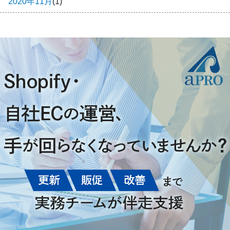
2020年11月
(1)