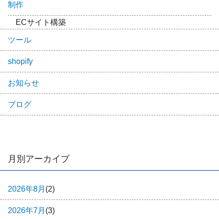
制作
ECサイト構築
ツール
shopify
お知らせ
ブログ
月別アーカイブ
2026年8月
(2)
2026年7月
(3)