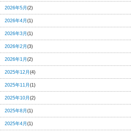
2026年5月
(2)
2026年4月
(1)
2026年3月
(1)
2026年2月
(3)
2026年1月
(2)
2025年12月
(4)
2025年11月
(1)
2025年10月
(2)
2025年8月
(1)
2025年4月
(1)