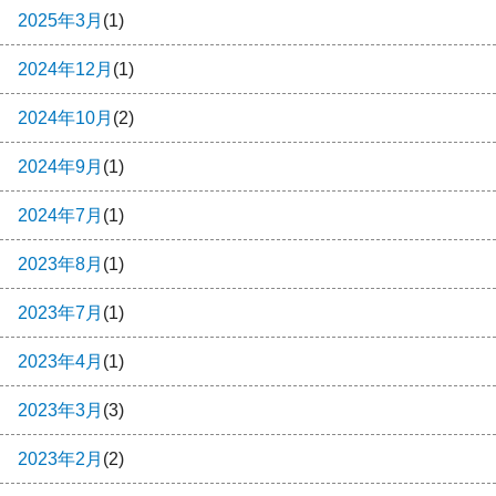
2025年3月
(1)
2024年12月
(1)
2024年10月
(2)
2024年9月
(1)
2024年7月
(1)
2023年8月
(1)
2023年7月
(1)
2023年4月
(1)
2023年3月
(3)
2023年2月
(2)