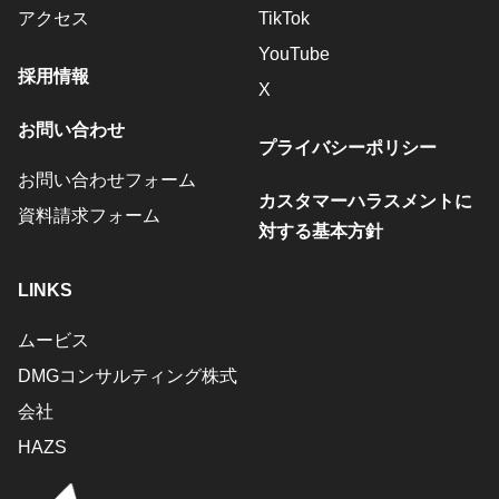
アクセス
TikTok
YouTube
採用情報
X
お問い合わせ
プライバシーポリシー
お問い合わせフォーム
カスタマーハラスメントに
資料請求フォーム
対する基本方針
LINKS
ムービス
DMGコンサルティング株式
会社
HAZS