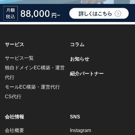
サービス
コラム
サービス一覧
お知らせ
独自ドメインEC構築・運営
紹介パートナー
代行
モールEC構築・運営代行
CS代行
会社情報
SNS
会社概要
Instagram