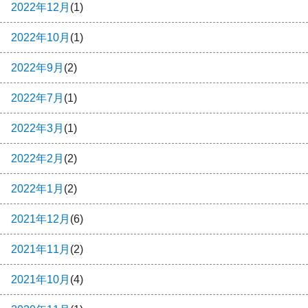
2022年12月
(1)
2022年10月
(1)
2022年9月
(2)
2022年7月
(1)
2022年3月
(1)
2022年2月
(2)
2022年1月
(2)
2021年12月
(6)
2021年11月
(2)
2021年10月
(4)