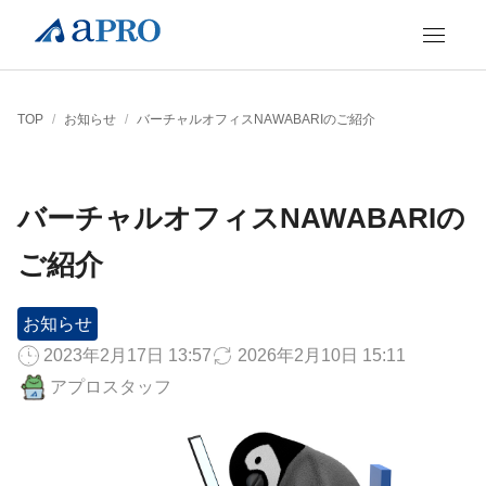
TOP
/
お知らせ
/
バーチャルオフィスNAWABARIのご紹介
バーチャルオフィスNAWABARIの
ご紹介
お知らせ
2023年2月17日 13:57
2026年2月10日 15:11
アプロスタッフ