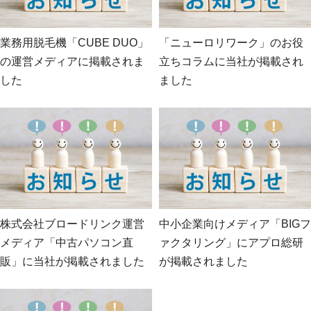
業務用脱毛機「CUBE DUO」
「ニューロリワーク」のお役
の運営メディアに掲載されま
立ちコラムに当社が掲載され
した
ました
株式会社ブロードリンク運営
中小企業向けメディア「BIGフ
メディア「中古パソコン直
ァクタリング」にアプロ総研
販」に当社が掲載されました
が掲載されました