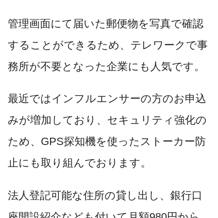
管理画面にて届いた郵便物を写真で確認
することができるため、テレワークで事
務所が不要となった企業にも人気です。
最近ではインフルエンサーの方のお申込
みが増加しており、セキュリティ強化の
ため、GPS探知機を使ったストーカー防
止にも取り組んでおります。
法人登記可能な住所の貸し出し、銀行口
座開設紹介なども付いて月額980円から