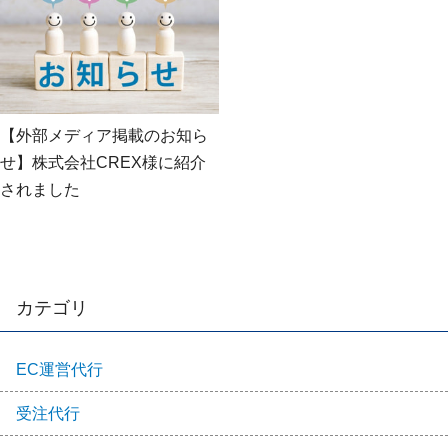
【外部メディア掲載のお知ら
せ】株式会社CREX様に紹介
されました
カテゴリ
EC運営代行
受注代行