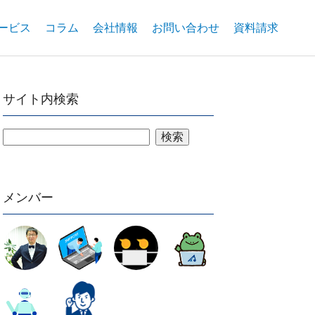
ービス
コラム
会社情報
お問い合わせ
資料請求
サイト内検索
検索
メンバー