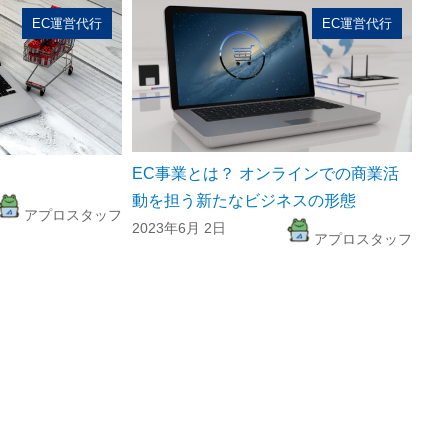
EC運営代行
EC運営代行
EC事業とは？ オンラインでの商業活
動を担う新たなビジネスの形態
アプロスタッフ
2023年6月 2日
アプロスタッフ