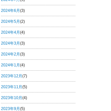
2024年6月
(3)
2024年5月
(2)
2024年4月
(4)
2024年3月
(3)
2024年2月
(3)
2024年1月
(4)
2023年12月
(7)
2023年11月
(5)
2023年10月
(4)
2023年9月
(5)