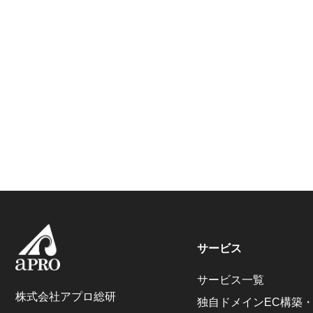
サービス
サービス一覧
株式会社アプロ総研
独自ドメインEC構築