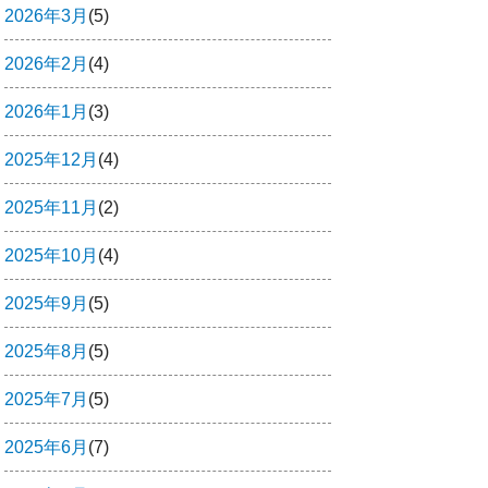
2026年3月
(5)
2026年2月
(4)
2026年1月
(3)
2025年12月
(4)
2025年11月
(2)
2025年10月
(4)
2025年9月
(5)
2025年8月
(5)
2025年7月
(5)
2025年6月
(7)