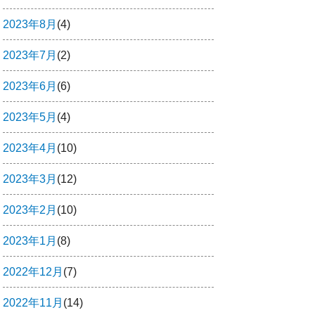
2023年8月
(4)
2023年7月
(2)
2023年6月
(6)
2023年5月
(4)
2023年4月
(10)
2023年3月
(12)
2023年2月
(10)
2023年1月
(8)
2022年12月
(7)
2022年11月
(14)