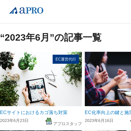
“2023年6月”の記事一覧
EC運営代行
ECサイトにおけるカゴ落ち対策
EC化率向上の鍵と施
2023年6月23日
2023年6月16日
アプロスタッフ