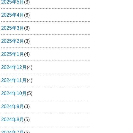
2025年5月
(3)
2025年4月
(6)
2025年3月
(8)
2025年2月
(3)
2025年1月
(4)
2024年12月
(4)
2024年11月
(4)
2024年10月
(5)
2024年9月
(3)
2024年8月
(5)
2024年7月
(5)