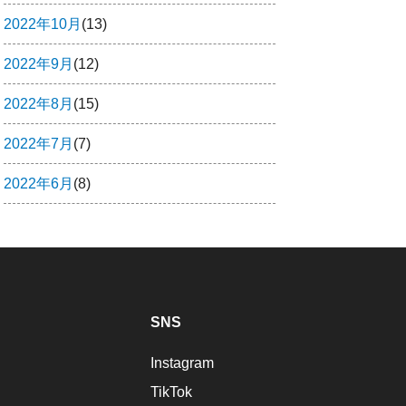
2022年10月
(13)
2022年9月
(12)
2022年8月
(15)
2022年7月
(7)
2022年6月
(8)
SNS
Instagram
TikTok