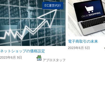
EC運営代行
電子商取引の未来
2023年6月 5日
ネットショップの価格設定
2023年6月 9日
アプロスタッフ