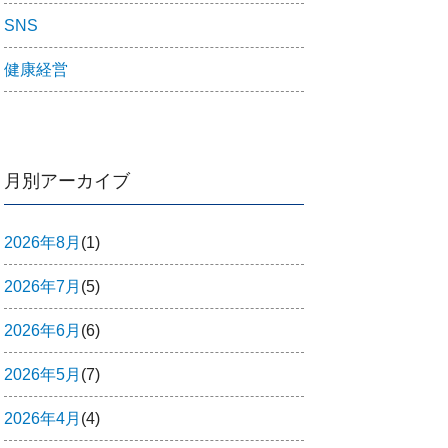
SNS
健康経営
月別アーカイブ
2026年8月
(1)
2026年7月
(5)
2026年6月
(6)
2026年5月
(7)
2026年4月
(4)