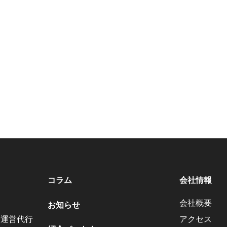
コラム
会社情報
会社概要
お知らせ
・運営代行
アクセス