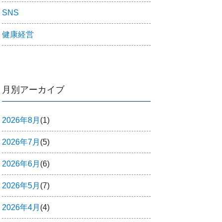
SNS
健康経営
月別アーカイブ
2026年8月
(1)
2026年7月
(5)
2026年6月
(6)
2026年5月
(7)
2026年4月
(4)