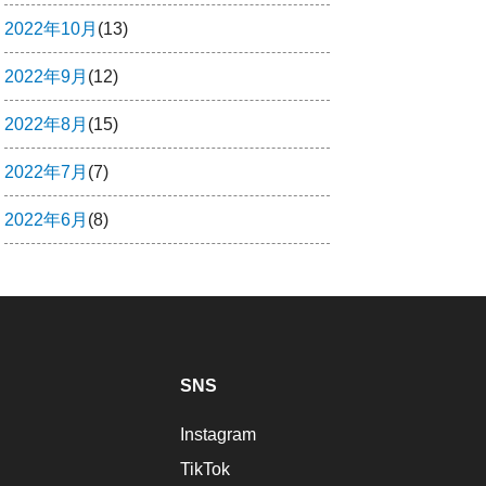
2022年10月
(13)
2022年9月
(12)
2022年8月
(15)
2022年7月
(7)
2022年6月
(8)
SNS
Instagram
TikTok