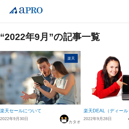
“2022年9月”の記事一覧
楽天
楽天セールについて
楽天DEAL（ディー
2022年9月30日
2022年9月28日
カタオ