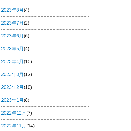
2023年8月
(4)
2023年7月
(2)
2023年6月
(6)
2023年5月
(4)
2023年4月
(10)
2023年3月
(12)
2023年2月
(10)
2023年1月
(8)
2022年12月
(7)
2022年11月
(14)