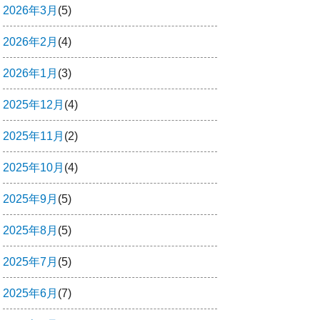
2026年3月
(5)
2026年2月
(4)
2026年1月
(3)
2025年12月
(4)
2025年11月
(2)
2025年10月
(4)
2025年9月
(5)
2025年8月
(5)
2025年7月
(5)
2025年6月
(7)