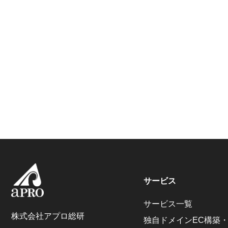
サービス
サービス一覧
株式会社アプロ総研
独自ドメインEC構築