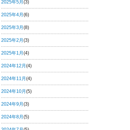
2025年5月
(3)
2025年4月
(6)
2025年3月
(8)
2025年2月
(3)
2025年1月
(4)
2024年12月
(4)
2024年11月
(4)
2024年10月
(5)
2024年9月
(3)
2024年8月
(5)
2024年7月
(5)