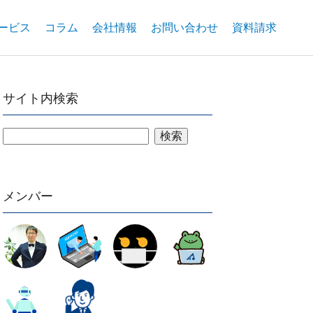
ービス
コラム
会社情報
お問い合わせ
資料請求
サイト内検索
検索
メンバー