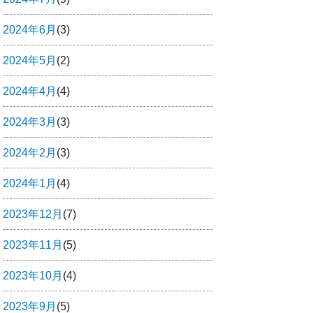
2024年6月
(3)
2024年5月
(2)
2024年4月
(4)
2024年3月
(3)
2024年2月
(3)
2024年1月
(4)
2023年12月
(7)
2023年11月
(5)
2023年10月
(4)
2023年9月
(5)