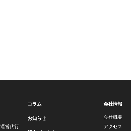
コラム
会社情報
会社概要
お知らせ
・運営代行
アクセス