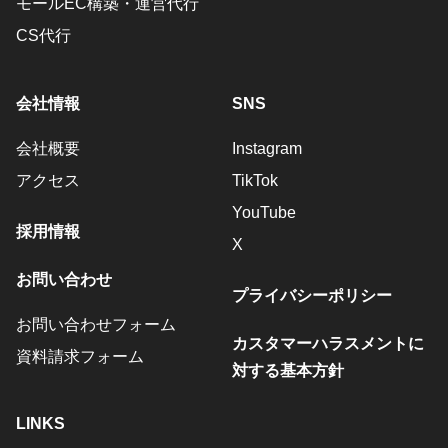
モールEC構築・運営代行
CS代行
会社情報
SNS
会社概要
Instagram
アクセス
TikTok
YouTube
採用情報
X
お問い合わせ
プライバシーポリシー
お問い合わせフォーム
カスタマーハラスメントに
資料請求フォーム
対する基本方針
LINKS