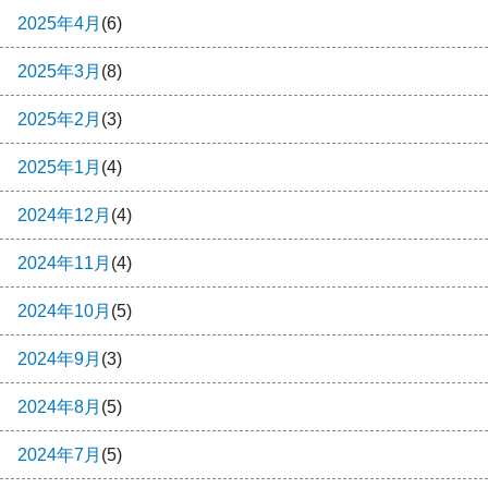
2025年4月
(6)
2025年3月
(8)
2025年2月
(3)
2025年1月
(4)
2024年12月
(4)
2024年11月
(4)
2024年10月
(5)
2024年9月
(3)
2024年8月
(5)
2024年7月
(5)