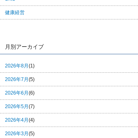
健康経営
月別アーカイブ
2026年8月
(1)
2026年7月
(5)
2026年6月
(6)
2026年5月
(7)
2026年4月
(4)
2026年3月
(5)