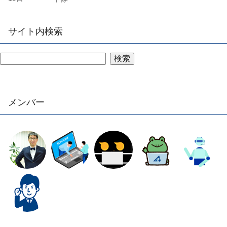
サイト内検索
検索
メンバー