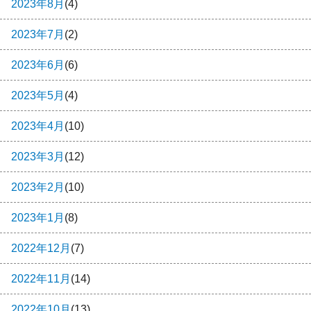
2023年8月
(4)
2023年7月
(2)
2023年6月
(6)
2023年5月
(4)
2023年4月
(10)
2023年3月
(12)
2023年2月
(10)
2023年1月
(8)
2022年12月
(7)
2022年11月
(14)
2022年10月
(13)