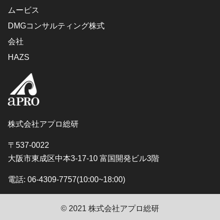
ムービス
DMGコンサルティング株式
会社
HAZS
株式会社アプロ総研
〒537-0022
大阪市東成区中本3-17-10 富国開発ビル3階
電話: 06-4309-7757(10:00~18:00)
© 2021 株式会社アプロ総研