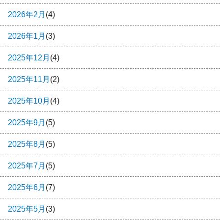
2026年2月
(4)
2026年1月
(3)
2025年12月
(4)
2025年11月
(2)
2025年10月
(4)
2025年9月
(5)
2025年8月
(5)
2025年7月
(5)
2025年6月
(7)
2025年5月
(3)