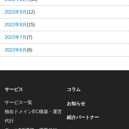
2022年9月
(12)
2022年8月
(15)
2022年7月
(7)
2022年6月
(8)
サービス
コラム
サービス一覧
お知らせ
独自ドメインEC構築・運営
紹介パートナー
代行