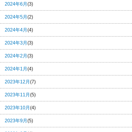
2024年6月
(3)
2024年5月
(2)
2024年4月
(4)
2024年3月
(3)
2024年2月
(3)
2024年1月
(4)
2023年12月
(7)
2023年11月
(5)
2023年10月
(4)
2023年9月
(5)