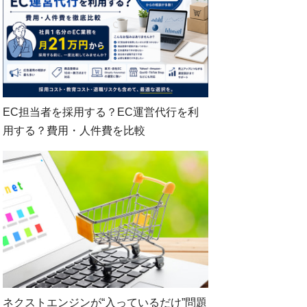
EC担当者を採用する？EC運営代行を利
用する？費用・人件費を比較
ネクストエンジンが“入っているだけ”問題