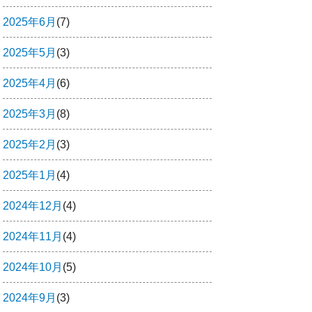
2025年6月
(7)
2025年5月
(3)
2025年4月
(6)
2025年3月
(8)
2025年2月
(3)
2025年1月
(4)
2024年12月
(4)
2024年11月
(4)
2024年10月
(5)
2024年9月
(3)