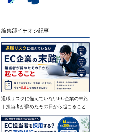
編集部イチオシ記事
退職リスクに備えていないEC企業の末路
｜担当者が辞めたその日から起こること