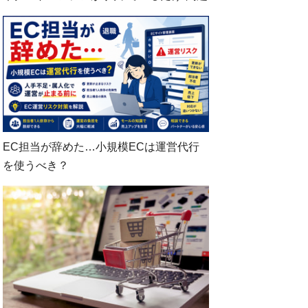
EC担当が辞めた…小規模ECは運営代行
を使うべき？