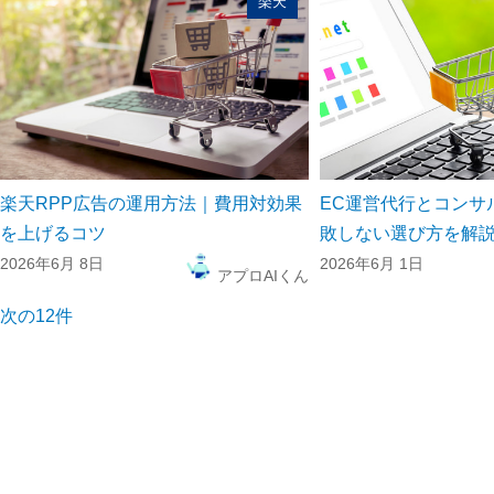
楽天
楽天RPP広告の運用方法｜費用対効果
EC運営代行とコンサ
を上げるコツ
敗しない選び方を解
2026年6月 8日
2026年6月 1日
アプロAIくん
次の12件