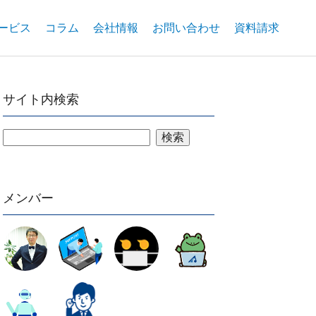
ービス
コラム
会社情報
お問い合わせ
資料請求
サイト内検索
検索
メンバー