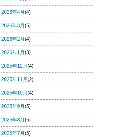
2026年4月
(4)
2026年3月
(5)
2026年2月
(4)
2026年1月
(3)
2025年12月
(4)
2025年11月
(2)
2025年10月
(4)
2025年9月
(5)
2025年8月
(5)
2025年7月
(5)