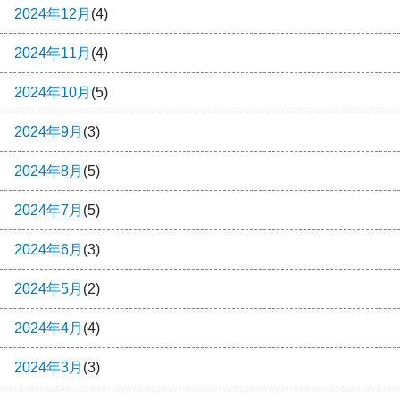
2024年12月
(4)
2024年11月
(4)
2024年10月
(5)
2024年9月
(3)
2024年8月
(5)
2024年7月
(5)
2024年6月
(3)
2024年5月
(2)
2024年4月
(4)
2024年3月
(3)