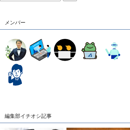
メンバー
編集部イチオシ記事