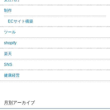
制作
ECサイト構築
ツール
shopify
楽天
SNS
健康経営
月別アーカイブ