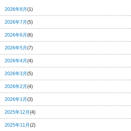
2026年8月
(1)
2026年7月
(5)
2026年6月
(6)
2026年5月
(7)
2026年4月
(4)
2026年3月
(5)
2026年2月
(4)
2026年1月
(3)
2025年12月
(4)
2025年11月
(2)