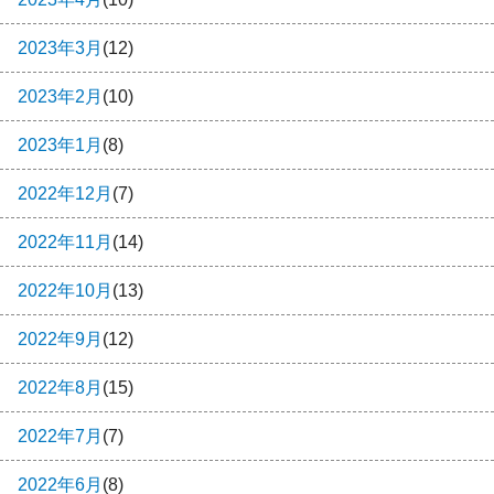
2023年3月
(12)
2023年2月
(10)
2023年1月
(8)
2022年12月
(7)
2022年11月
(14)
2022年10月
(13)
2022年9月
(12)
2022年8月
(15)
2022年7月
(7)
2022年6月
(8)