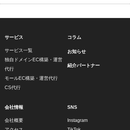
サービス
コラム
サービス一覧
お知らせ
独自ドメインEC構築・運営
紹介パートナー
代行
モールEC構築・運営代行
CS代行
会社情報
SNS
会社概要
Instagram
アクセス
TikTok