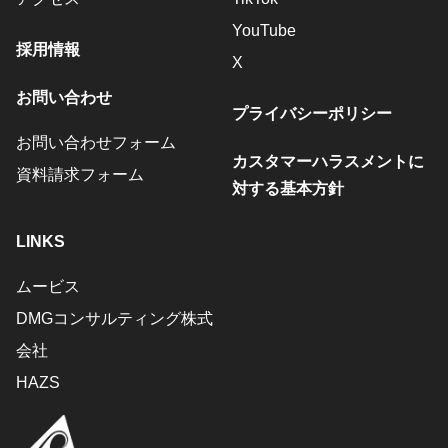
YouTube
採用情報
X
お問い合わせ
プライバシーポリシー
お問い合わせフォーム
カスタマーハラスメントに
資料請求フォーム
対する基本方針
LINKS
ムービス
DMGコンサルティング株式
会社
HAZS