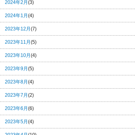
2024年2月
(3)
2024年1月
(4)
2023年12月
(7)
2023年11月
(5)
2023年10月
(4)
2023年9月
(5)
2023年8月
(4)
2023年7月
(2)
2023年6月
(6)
2023年5月
(4)
2023年4月
(10)