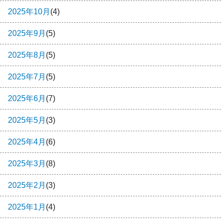
2025年10月
(4)
2025年9月
(5)
2025年8月
(5)
2025年7月
(5)
2025年6月
(7)
2025年5月
(3)
2025年4月
(6)
2025年3月
(8)
2025年2月
(3)
2025年1月
(4)