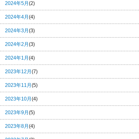
2024年5月
(2)
2024年4月
(4)
2024年3月
(3)
2024年2月
(3)
2024年1月
(4)
2023年12月
(7)
2023年11月
(5)
2023年10月
(4)
2023年9月
(5)
2023年8月
(4)