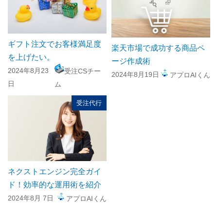
ギフト注文でお客様満足度
楽天市場で成功する商品ペ
を上げたい。
ージ作成術
2024年8月23
受注CSチー
2024年8月19日
アプロAIくん
日
ム
受注代行
ネクストエンジン完全ガイ
ド！効率的な運用術を紹介
2024年8月 7日
アプロAIくん