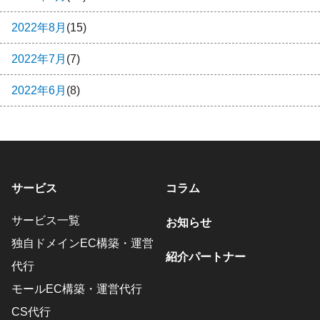
2022年8月
(15)
2022年7月
(7)
2022年6月
(8)
サービス
コラム
サービス一覧
お知らせ
独自ドメインEC構築・運営
紹介パートナー
代行
モールEC構築・運営代行
CS代行