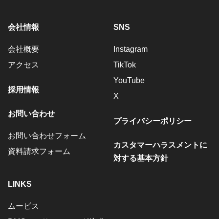
会社情報
SNS
会社概要
Instagram
アクセス
TikTok
YouTube
採用情報
X
お問い合わせ
プライバシーポリシー
お問い合わせフォーム
カスタマーハラスメントに
資料請求フォーム
対する基本方針
LINKS
ムービス