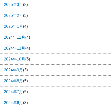
2025年3月
(8)
2025年2月
(3)
2025年1月
(4)
2024年12月
(4)
2024年11月
(4)
2024年10月
(5)
2024年9月
(3)
2024年8月
(5)
2024年7月
(5)
2024年6月
(3)