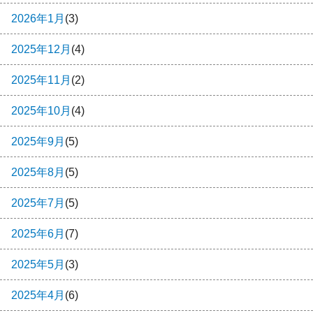
2026年1月
(3)
2025年12月
(4)
2025年11月
(2)
2025年10月
(4)
2025年9月
(5)
2025年8月
(5)
2025年7月
(5)
2025年6月
(7)
2025年5月
(3)
2025年4月
(6)