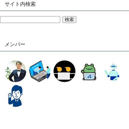
サイト内検索
検索
メンバー