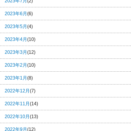
2023年7月
(2)
2023年6月
(6)
2023年5月
(4)
2023年4月
(10)
2023年3月
(12)
2023年2月
(10)
2023年1月
(8)
2022年12月
(7)
2022年11月
(14)
2022年10月
(13)
2022年9月
(12)