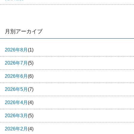
月別アーカイブ
2026年8月
(1)
2026年7月
(5)
2026年6月
(6)
2026年5月
(7)
2026年4月
(4)
2026年3月
(5)
2026年2月
(4)