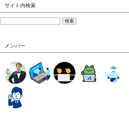
サイト内検索
検索
メンバー