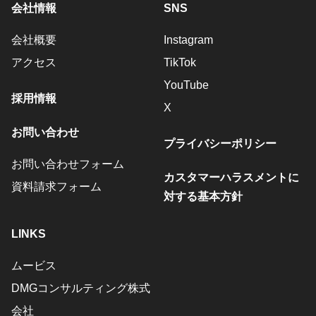
会社情報
SNS
会社概要
Instagram
アクセス
TikTok
YouTube
採用情報
X
お問い合わせ
プライバシーポリシー
お問い合わせフォーム
カスタマーハラスメントに
資料請求フォーム
対する基本方針
LINKS
ムービス
DMGコンサルティング株式
会社