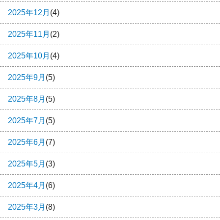
2025年12月
(4)
2025年11月
(2)
2025年10月
(4)
2025年9月
(5)
2025年8月
(5)
2025年7月
(5)
2025年6月
(7)
2025年5月
(3)
2025年4月
(6)
2025年3月
(8)