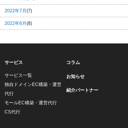
2022年7月
(7)
2022年6月
(8)
サービス
コラム
サービス一覧
お知らせ
独自ドメインEC構築・運営
紹介パートナー
代行
モールEC構築・運営代行
CS代行