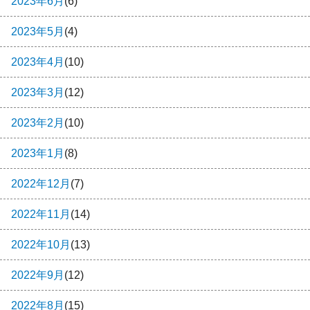
2023年6月
(6)
2023年5月
(4)
2023年4月
(10)
2023年3月
(12)
2023年2月
(10)
2023年1月
(8)
2022年12月
(7)
2022年11月
(14)
2022年10月
(13)
2022年9月
(12)
2022年8月
(15)