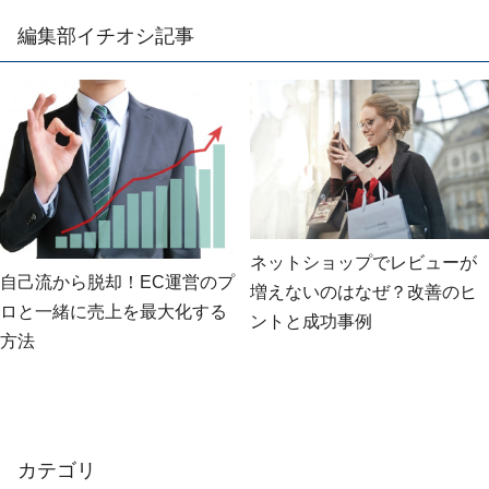
編集部イチオシ記事
ネットショップでレビューが
自己流から脱却！EC運営のプ
増えないのはなぜ？改善のヒ
ロと一緒に売上を最大化する
ントと成功事例
方法
カテゴリ