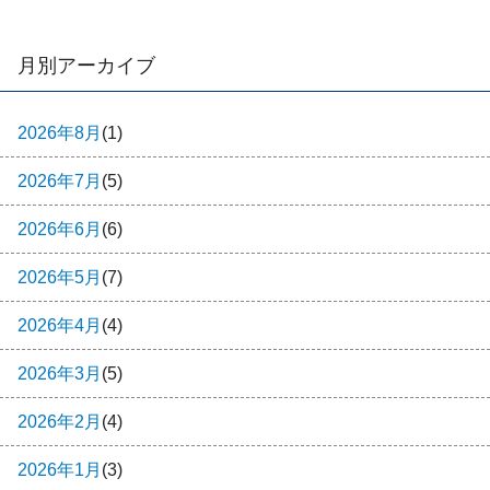
月別アーカイブ
2026年8月
(1)
2026年7月
(5)
2026年6月
(6)
2026年5月
(7)
2026年4月
(4)
2026年3月
(5)
2026年2月
(4)
2026年1月
(3)