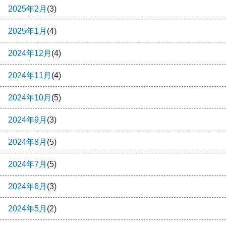
2025年2月
(3)
2025年1月
(4)
2024年12月
(4)
2024年11月
(4)
2024年10月
(5)
2024年9月
(3)
2024年8月
(5)
2024年7月
(5)
2024年6月
(3)
2024年5月
(2)