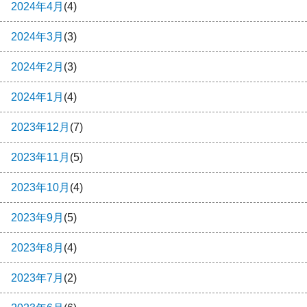
2024年4月
(4)
2024年3月
(3)
2024年2月
(3)
2024年1月
(4)
2023年12月
(7)
2023年11月
(5)
2023年10月
(4)
2023年9月
(5)
2023年8月
(4)
2023年7月
(2)