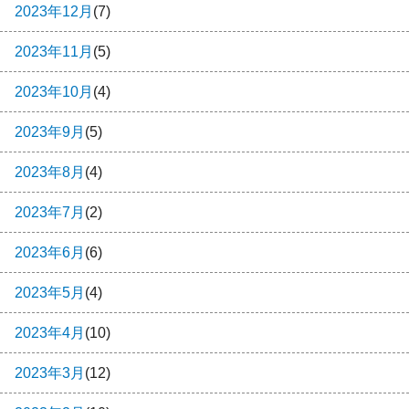
2023年12月
(7)
2023年11月
(5)
2023年10月
(4)
2023年9月
(5)
2023年8月
(4)
2023年7月
(2)
2023年6月
(6)
2023年5月
(4)
2023年4月
(10)
2023年3月
(12)