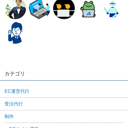
カテゴリ
EC運営代行
受注代行
制作