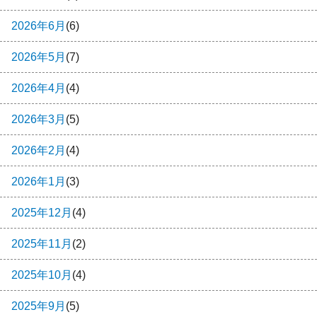
2026年6月
(6)
2026年5月
(7)
2026年4月
(4)
2026年3月
(5)
2026年2月
(4)
2026年1月
(3)
2025年12月
(4)
2025年11月
(2)
2025年10月
(4)
2025年9月
(5)