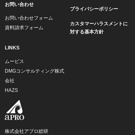
お問い合わせ
プライバシーポリシー
お問い合わせフォーム
カスタマーハラスメントに
資料請求フォーム
対する基本方針
LINKS
ムービス
DMGコンサルティング株式
会社
HAZS
株式会社アプロ総研