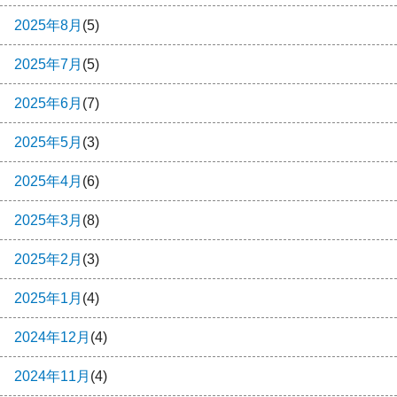
2025年8月
(5)
2025年7月
(5)
2025年6月
(7)
2025年5月
(3)
2025年4月
(6)
2025年3月
(8)
2025年2月
(3)
2025年1月
(4)
2024年12月
(4)
2024年11月
(4)