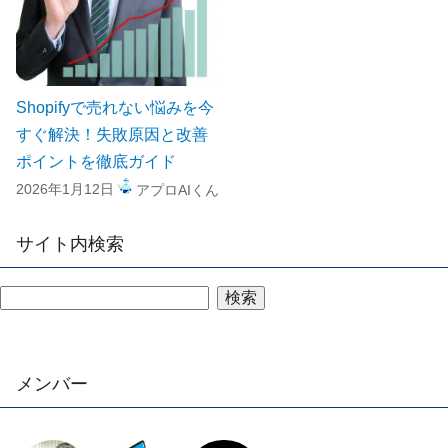
Shopifyで売れない悩みを今
すぐ解決！失敗原因と改善
ポイントを徹底ガイド
2026年1月12日
アプロAIくん
サイト内検索
検索
メンバー