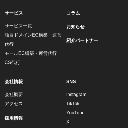
サービス
コラム
サービス一覧
お知らせ
独自ドメインEC構築・運営
紹介パートナー
代行
モールEC構築・運営代行
CS代行
会社情報
SNS
会社概要
Instagram
アクセス
TikTok
YouTube
採用情報
X