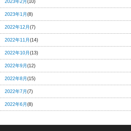
2023年2月
(10)
2023年1月
(8)
2022年12月
(7)
2022年11月
(14)
2022年10月
(13)
2022年9月
(12)
2022年8月
(15)
2022年7月
(7)
2022年6月
(8)