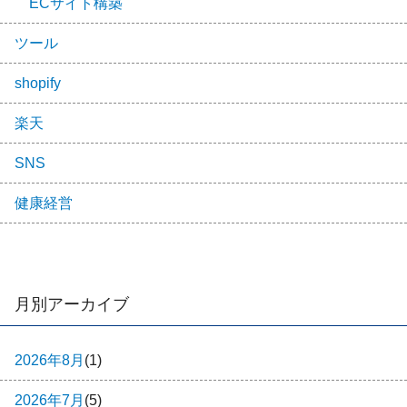
ECサイト構築
ツール
shopify
楽天
SNS
健康経営
月別アーカイブ
2026年8月
(1)
2026年7月
(5)