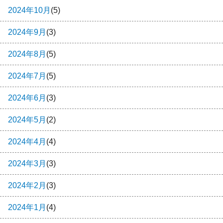
2024年10月
(5)
2024年9月
(3)
2024年8月
(5)
2024年7月
(5)
2024年6月
(3)
2024年5月
(2)
2024年4月
(4)
2024年3月
(3)
2024年2月
(3)
2024年1月
(4)