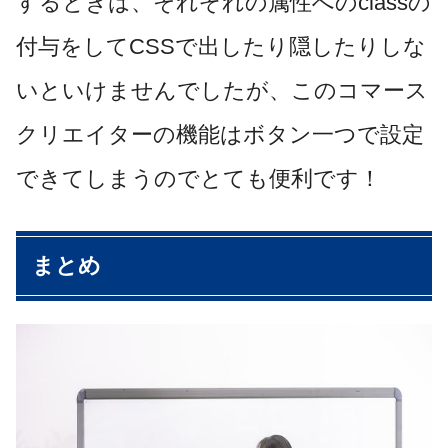
するときは、それぞれの属性へのclassの
付与をしてCSSで出したり隠したりしな
いといけませんでしたが、このコマース
クリエイターの機能はボタン一つで設定
できてしまうのでとても便利です！
まとめ