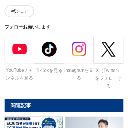
シェア
フォローお願いします
YouTubeチャ
Instagramを見
X（Twitter）
TikTokを見る
ンネルを見る
る
をフォローす
る
関連記事