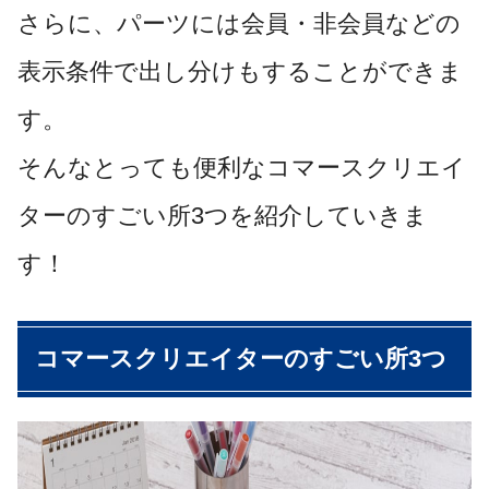
さらに、パーツには会員・非会員などの
表示条件で出し分けもすることができま
す。
そんなとっても便利なコマースクリエイ
ターのすごい所3つを紹介していきま
す！
コマースクリエイターのすごい所3つ