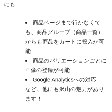
にも
商品ページまで行かなくて
も、商品グループ（商品一覧）
からも商品をカートに投入が可
能
商品のバリエーションごとに
画像の登録が可能
Google Analyticsへの対応
など、他にも沢山の魅力があり
ます！