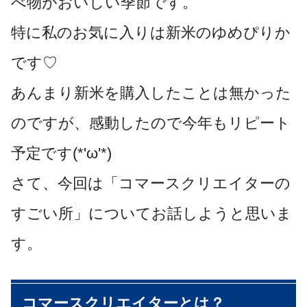
べ物がおいしい季節です。
特に私のお気に入りは新米のゆめぴりか
です♡
あんまり新米を購入したことは無かった
のですが、感動したので今年もリピート
予定です(*'ω'*)
さて、今回は「コマースクリエイターの
すごい所」についてお話しようと思いま
す。
コマースクリエイターとは？