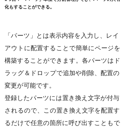
化もすることができる。
「パーツ」とは表示内容を入力し、レイ
アウトに配置することで簡単にページを
構築することができます。各パーツはド
ラッグ＆ドロップで追加や削除、配置の
変更が可能です。
登録したパーツには置き換え文字が付与
されるので、この置き換え文字を配置す
るだけで任意の箇所に呼び出すこともで