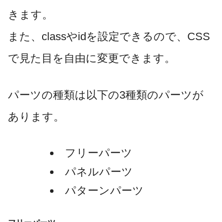
きます。
また、classやidを設定できるので、CSS
で見た目を自由に変更できます。
パーツの種類は以下の3種類のパーツが
あります。
フリーパーツ
パネルパーツ
パターンパーツ