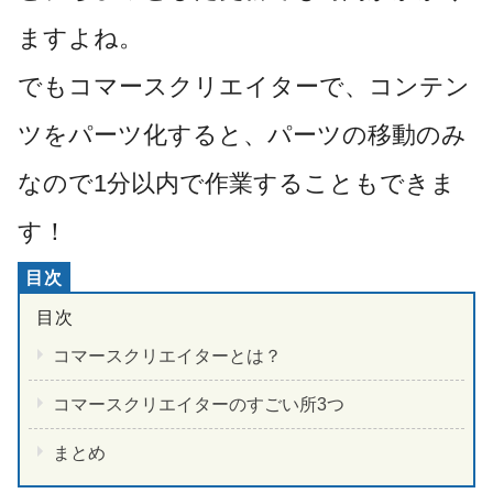
ますよね。
でもコマースクリエイターで、コンテン
ツをパーツ化すると、パーツの移動のみ
なので1分以内で作業することもできま
す！
コマースクリエイターとは？
コマースクリエイターのすごい所3つ
まとめ