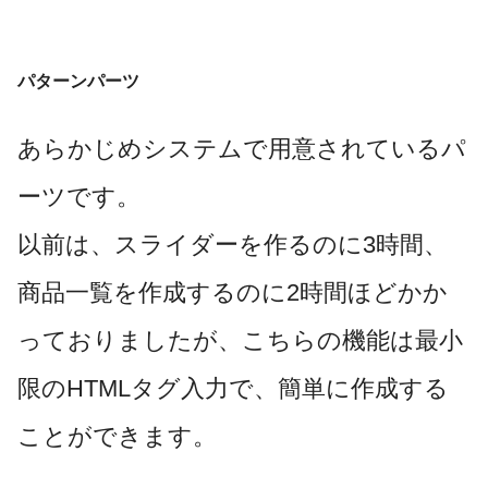
パターンパーツ
あらかじめシステムで用意されているパ
ーツです。
以前は、スライダーを作るのに3時間、
商品一覧を作成するのに2時間ほどかか
っておりましたが、こちらの機能は最小
限のHTMLタグ入力で、簡単に作成する
ことができます。