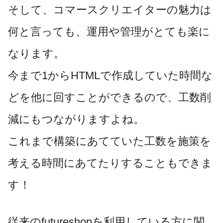
そして、コマースクリエイターの魅力は
何と言っても、運用や管理がとても楽に
なります。
今まで1からHTMLで作成していた時間な
どを他に回すことができるので、工数削
減にもつながりますよね。
これまで構築にあてていた工数を施策を
考える時間にあてたりすることもできま
す！
従来のfutureshopを利用している方に関