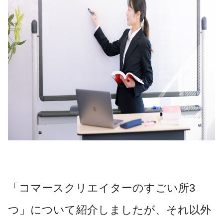
「コマースクリエイターのすごい所3
つ」について紹介しましたが、それ以外