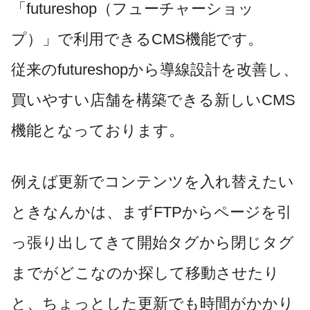
「futureshop（フューチャーショッ
プ）」で利用できるCMS機能です。
従来のfutureshopから導線設計を改善し、
買いやすい店舗を構築できる新しいCMS
機能となっております。
例えば更新でコンテンツを入れ替えたい
ときなんかは、まずFTPからページを引
っ張り出してきて開始タグから閉じタグ
までがどこなのか探して移動させたり
と、ちょっとした更新でも時間がかかり