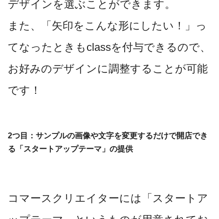
デザインを選ぶことができます。
また、「矢印をこんな形にしたい！」っ
てなったときもclassを付与できるので、
お好みのデザインに調整することが可能
です！
2つ目：サンプルの画像や文字を変更するだけで開店でき
る「スタートアップテーマ」の提供
コマースクリエイターには「スタートア