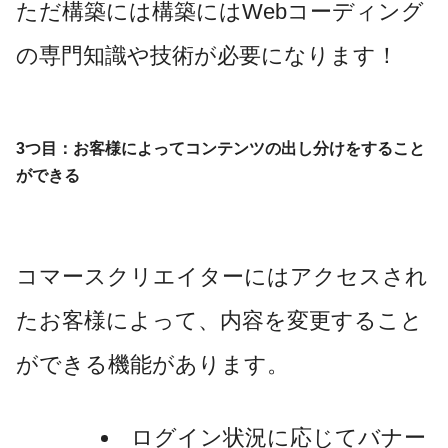
ただ構築には構築にはWebコーディング
の専門知識や技術が必要になります！
3つ目：お客様によってコンテンツの出し分けをすること
ができる
コマースクリエイターにはアクセスされ
たお客様によって、内容を変更すること
ができる機能があります。
ログイン状況に応じてバナー