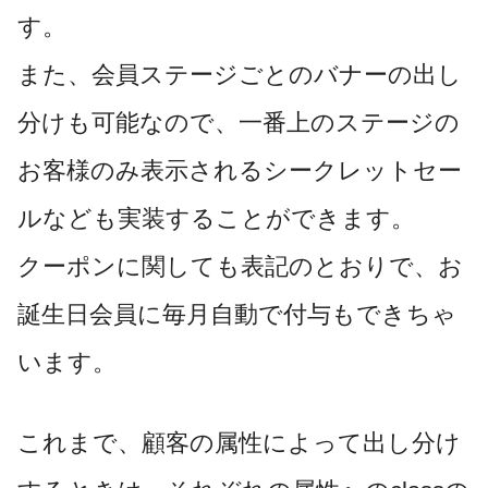
す。
また、会員ステージごとのバナーの出し
分けも可能なので、一番上のステージの
お客様のみ表示されるシークレットセー
ルなども実装することができます。
クーポンに関しても表記のとおりで、お
誕生日会員に毎月自動で付与もできちゃ
います。
これまで、顧客の属性によって出し分け