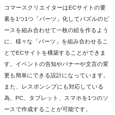
コマースクリエイターはECサイトの要
素を1つ1つ「パーツ」化してパズルのピ
ースを組み合わせて一枚の絵を作るよう
に、様々な「パーツ」を組み合わせるこ
とでECサイトを構築することができま
す。イベントの告知やバナーや文言の変
更も簡単にできる設計になっています。
また、レスポンシブにも対応している
為、PC、タブレット、スマホを1つのソ
ースで作成することが可能です。