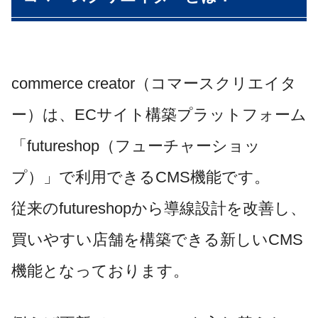
commerce creator（コマースクリエイタ
ー）は、ECサイト構築プラットフォーム
「futureshop（フューチャーショッ
プ）」で利用できるCMS機能です。
従来のfutureshopから導線設計を改善し、
買いやすい店舗を構築できる新しいCMS
機能となっております。