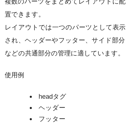
複数のパーツをまとめてレイアウトに配
置できます。
レイアウトでは一つのパーツとして表示
され、ヘッダーやフッター、サイド部分
などの共通部分の管理に適しています。
使用例
headタグ
ヘッダー
フッター