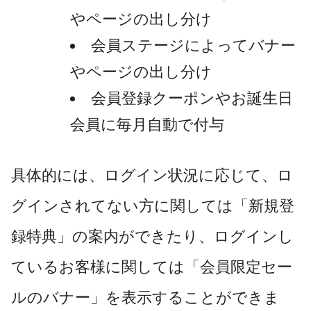
やページの出し分け
会員ステージによってバナー
やページの出し分け
会員登録クーポンやお誕生日
会員に毎月自動で付与
具体的には、ログイン状況に応じて、ロ
グインされてない方に関しては「新規登
録特典」の案内ができたり、ログインし
ているお客様に関しては「会員限定セー
ルのバナー」を表示することができま