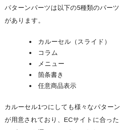
パターンパーツは以下の5種類のパーツ
があります。
カルーセル（スライド）
コラム
メニュー
箇条書き
任意商品表示
カルーセル1つにしても様々なパターン
が用意されており、ECサイトに合った