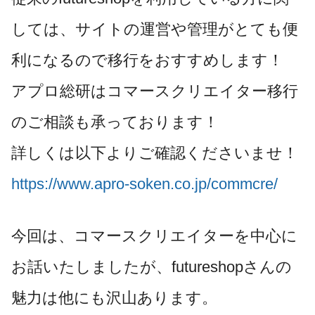
しては、サイトの運営や管理がとても便
利になるので移行をおすすめします！
アプロ総研はコマースクリエイター移行
のご相談も承っております！
詳しくは以下よりご確認くださいませ！
https://www.apro-soken.co.jp/commcre/
今回は、コマースクリエイターを中心に
お話いたしましたが、futureshopさんの
魅力は他にも沢山あります。