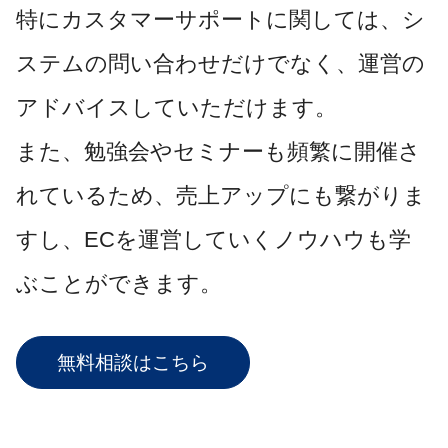
特にカスタマーサポートに関しては、シ
ステムの問い合わせだけでなく、運営の
アドバイスしていただけます。
また、勉強会やセミナーも頻繁に開催さ
れているため、売上アップにも繋がりま
すし、ECを運営していくノウハウも学
ぶことができます。
無料相談はこちら