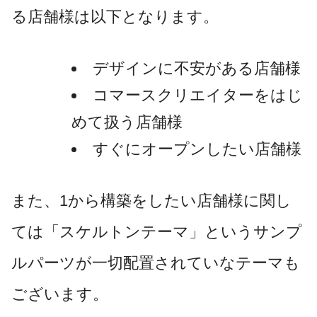
る店舗様は以下となります。
デザインに不安がある店舗様
コマースクリエイターをはじ
めて扱う店舗様
すぐにオープンしたい店舗様
また、1から構築をしたい店舗様に関し
ては「スケルトンテーマ」というサンプ
ルパーツが一切配置されていなテーマも
ございます。