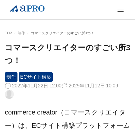
TOP
/
制作
/
コマースクリエイターのすごい所3つ！
コマースクリエイターのすごい所3
つ！
制作
ECサイト構築
2022年11月22日 12:00
2025年11月12日 10:09
commerce creator（コマースクリエイタ
ー）は、ECサイト構築プラットフォーム