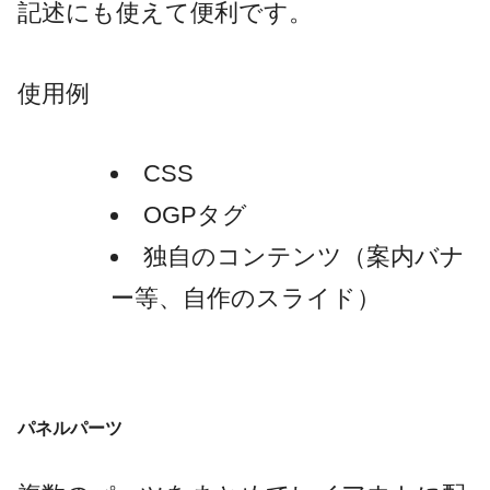
記述にも使えて便利です。
使用例
CSS
OGPタグ
独自のコンテンツ（案内バナ
ー等、自作のスライド）
パネルパーツ