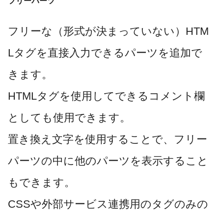
フリーパーツ
フリーな（形式が決まっていない）HTM
Lタグを直接入力できるパーツを追加で
きます。
HTMLタグを使用してできるコメント欄
としても使用できます。
置き換え文字を使用することで、フリー
パーツの中に他のパーツを表示すること
もできます。
CSSや外部サービス連携用のタグのみの