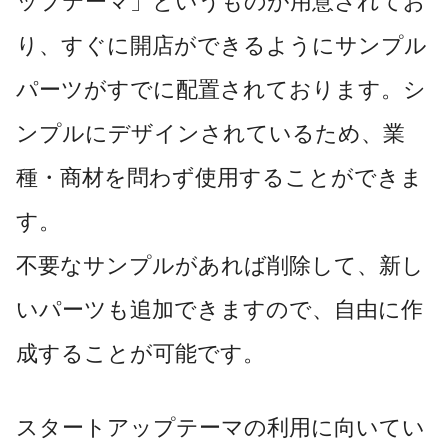
ップテーマ」というものが用意されてお
り、すぐに開店ができるようにサンプル
パーツがすでに配置されております。シ
ンプルにデザインされているため、業
種・商材を問わず使用することができま
す。
不要なサンプルがあれば削除して、新し
いパーツも追加できますので、自由に作
成することが可能です。
スタートアップテーマの利用に向いてい