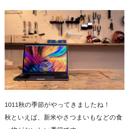
1011秋の季節がやってきましたね！
秋といえば、新米やさつまいもなどの食