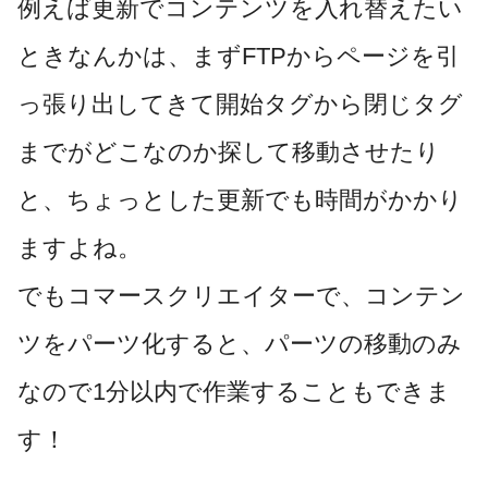
例えば更新でコンテンツを入れ替えたい
ときなんかは、まずFTPからページを引
っ張り出してきて開始タグから閉じタグ
までがどこなのか探して移動させたり
と、ちょっとした更新でも時間がかかり
ますよね。
でもコマースクリエイターで、コンテン
ツをパーツ化すると、パーツの移動のみ
なので1分以内で作業することもできま
す！