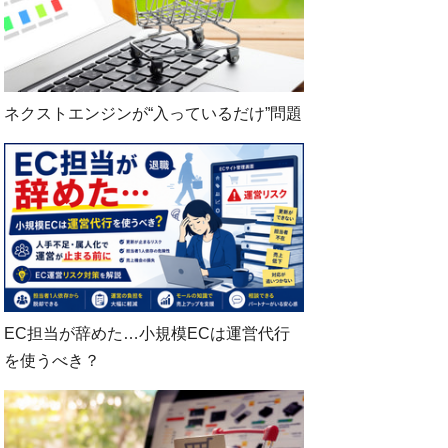
ネクストエンジンが“入っているだけ”問題
EC担当が辞めた…小規模ECは運営代行
を使うべき？