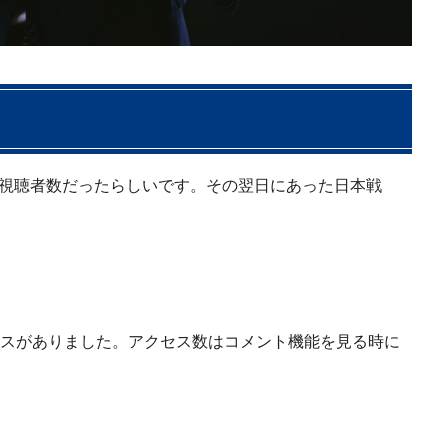
くの視聴者数だったらしいです。その翌日にあった日本戦
スがありました。アクセス数はコメント機能を見る時に