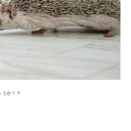
ょうか！？