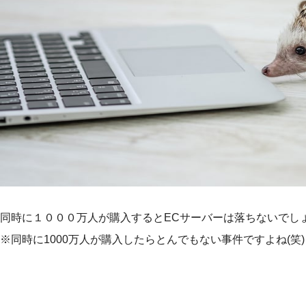
同時に１０００万人が購入するとECサーバーは落ちないでし
※同時に1000万人が購入したらとんでもない事件ですよね(笑)