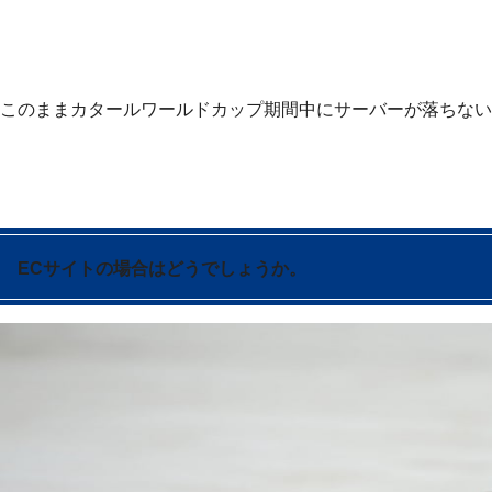
このままカタールワールドカップ期間中にサーバーが落ちない
ECサイトの場合はどうでしょうか。