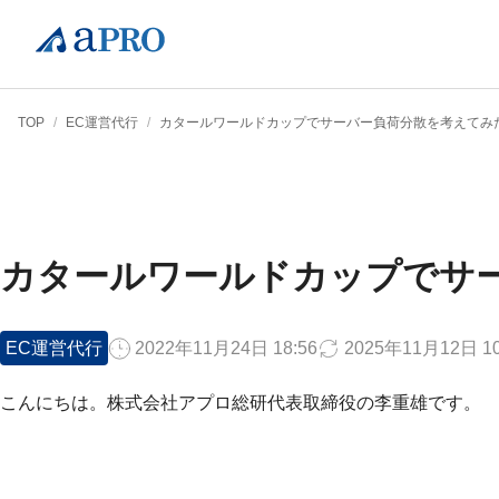
TOP
/
EC運営代行
/
カタールワールドカップでサーバー負荷分散を考えてみ
カタールワールドカップでサ
EC運営代行
2022年11月24日 18:56
2025年11月12日 10
こんにちは。株式会社アプロ総研代表取締役の李重雄です。