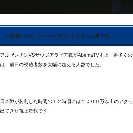
一番凄いのは、サーバーダウンしなかった事です。
アルゼンチンVSサウジアラビア戦がAbemaTV史上一番多
は、前日の視聴者数を大幅に超える人数でした。
日本戦が勝利した時間の１２時頃には１０００万以上のアクセ
出てきた視聴者数です。