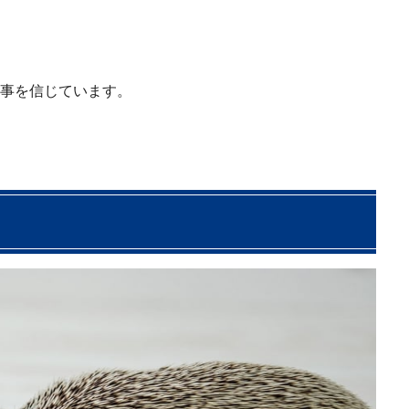
事を信じています。