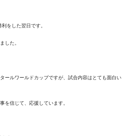
な勝利をした翌日です。
ました。
タールワールドカップですが、試合内容はとても面白い
事を信じて、応援しています。