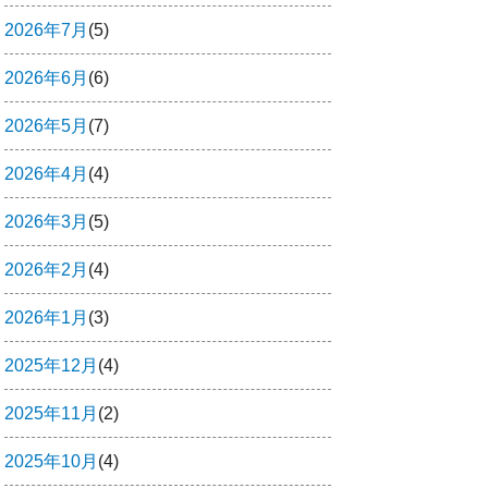
2026年7月
(5)
2026年6月
(6)
2026年5月
(7)
2026年4月
(4)
2026年3月
(5)
2026年2月
(4)
2026年1月
(3)
2025年12月
(4)
2025年11月
(2)
2025年10月
(4)