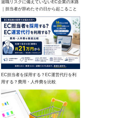
退職リスクに備えていないEC企業の末路
｜担当者が辞めたその日から起こること
EC担当者を採用する？EC運営代行を利
用する？費用・人件費を比較