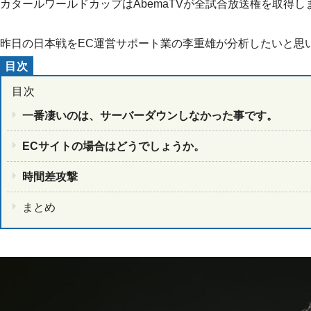
カタールワールドカップはAbemaTVが全試合放送権を取得し
昨日の日本戦をEC運営サポート業の李重雄が分析したいと思
一番凄いのは、サーバーダウンしなかった事です。
ECサイトの場合はどうでしょうか。
時間差攻撃
まとめ