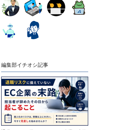
編集部イチオシ記事