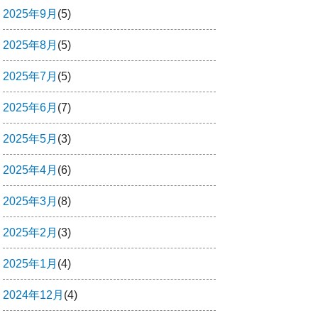
2025年9月
(5)
2025年8月
(5)
2025年7月
(5)
2025年6月
(7)
2025年5月
(3)
2025年4月
(6)
2025年3月
(8)
2025年2月
(3)
2025年1月
(4)
2024年12月
(4)