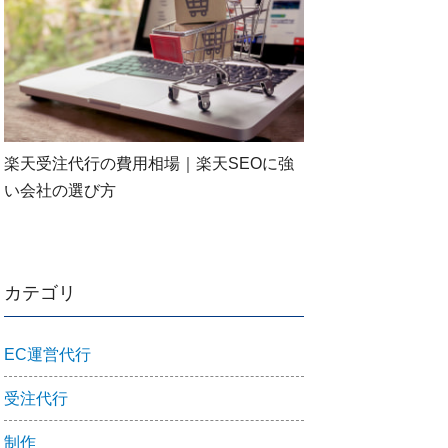
楽天受注代行の費用相場｜楽天SEOに強
い会社の選び方
カテゴリ
EC運営代行
受注代行
制作