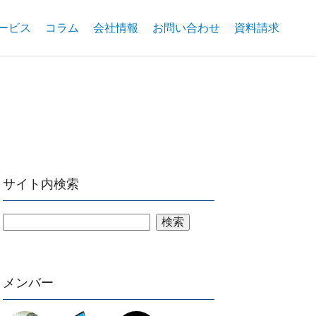
ービス
コラム
会社情報
お問い合わせ
資料請求
サイト内検索
検索
メンバー