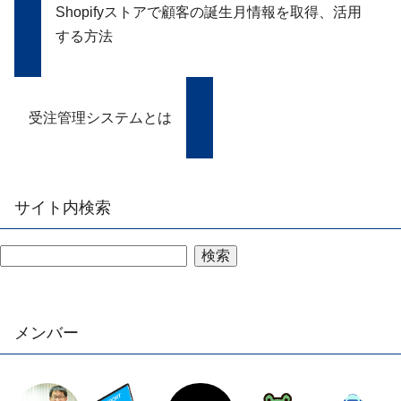
Shopifyストアで顧客の誕生月情報を取得、活用
する方法
受注管理システムとは
サイト内検索
検索
メンバー