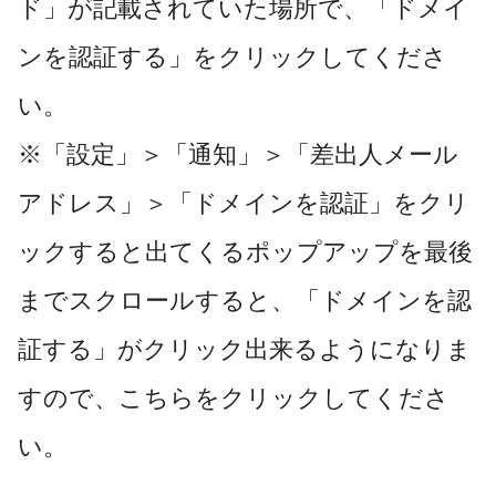
ド」が記載されていた場所で、「ドメイ
ンを認証する」をクリックしてくださ
い。
※「設定」＞「通知」＞「差出人メール
アドレス」＞「ドメインを認証」をクリ
ックすると出てくるポップアップを最後
までスクロールすると、「ドメインを認
証する」がクリック出来るようになりま
すので、こちらをクリックしてくださ
い。