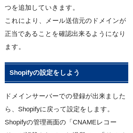
つ
を追加していきます。
これにより、メール送信元のドメインが
正当であることを確認出来るようになり
ます。
Shopifyの設定をしよう
ドメインサーバーでの登録が出来ました
ら、Shopifyに戻って設定をします。
Shopifyの管理画面の「CNAMEレコー