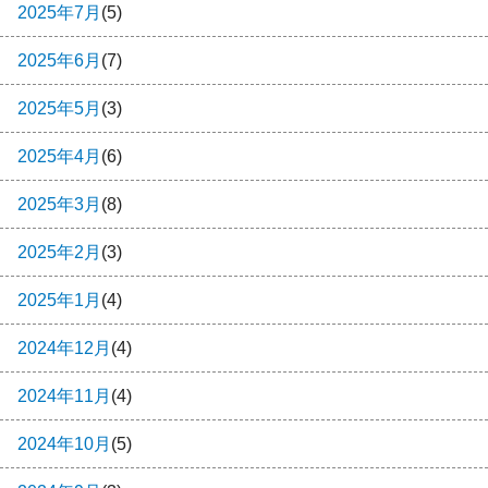
2025年7月
(5)
2025年6月
(7)
2025年5月
(3)
2025年4月
(6)
2025年3月
(8)
2025年2月
(3)
2025年1月
(4)
2024年12月
(4)
2024年11月
(4)
2024年10月
(5)