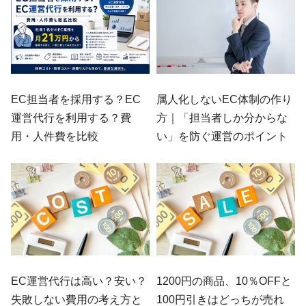
EC担当者を採用する？EC
属人化しないEC体制の作り
運営代行を利用する？費
方｜「担当者しか分からな
用・人件費を比較
い」を防ぐ運営のポイント
EC運営代行は高い？安い？
1200円の商品、10％OFFと
失敗しない費用の考え方と
100円引きはどっちが売れ