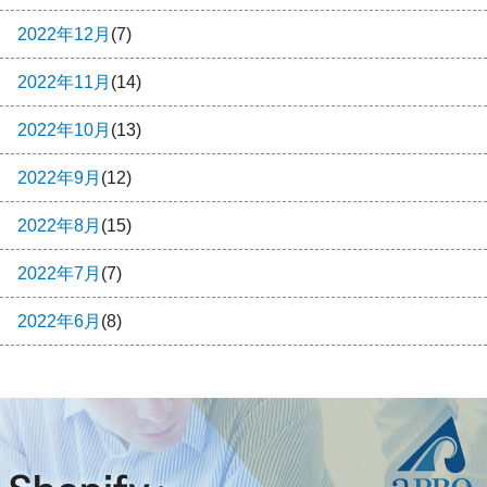
2022年12月
(7)
2022年11月
(14)
2022年10月
(13)
2022年9月
(12)
2022年8月
(15)
2022年7月
(7)
2022年6月
(8)