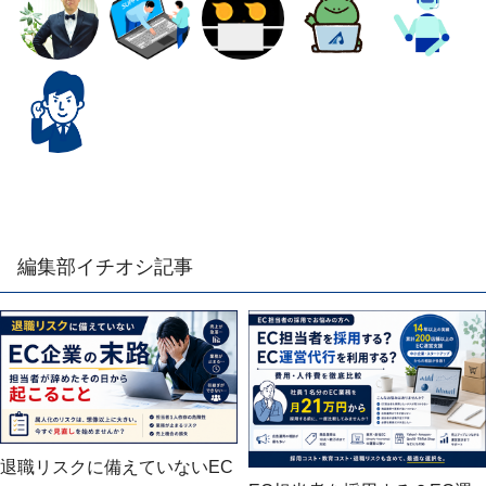
編集部イチオシ記事
退職リスクに備えていないEC