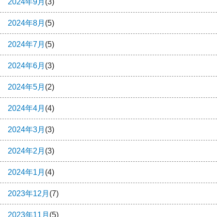
2024年9月
(3)
2024年8月
(5)
2024年7月
(5)
2024年6月
(3)
2024年5月
(2)
2024年4月
(4)
2024年3月
(3)
2024年2月
(3)
2024年1月
(4)
2023年12月
(7)
2023年11月
(5)