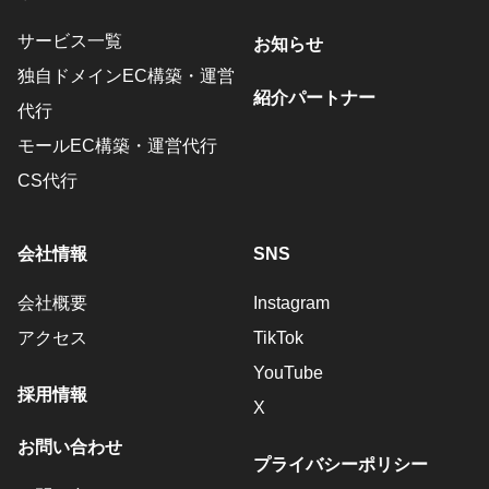
サービス一覧
お知らせ
独自ドメインEC構築・運営
紹介パートナー
代行
モールEC構築・運営代行
CS代行
会社情報
SNS
会社概要
Instagram
アクセス
TikTok
YouTube
採用情報
X
お問い合わせ
プライバシーポリシー