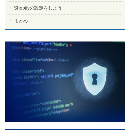
Shopifyの設定をしよう
まとめ