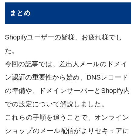
まとめ
Shopifyユーザーの皆様、お疲れ様でし
た。
今回の記事では、差出人メールのドメイ
ン認証の重要性から始め、DNSレコード
の準備や、ドメインサーバーとShopify内
での設定について解説しました。
これらの手順を追うことで、オンライン
ショップのメール配信がよりセキュアに