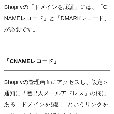
Shopifyの「ドメインを認証」には、「C
NAMEレコード」と「DMARKレコード」
が必要です。
「CNAMEレコード」
Shopifyの管理画面にアクセスし、設定＞
通知に「差出人メールアドレス」の欄に
ある「ドメインを認証」というリンクを