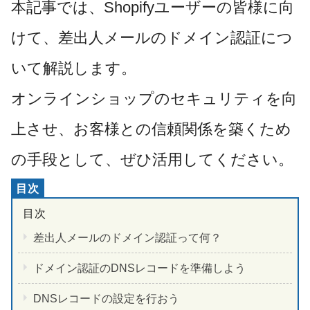
本記事では、Shopifyユーザーの皆様に向
けて、差出人メールのドメイン認証につ
いて解説します。
オンラインショップのセキュリティを向
上させ、お客様との信頼関係を築くため
の手段として、ぜひ活用してください。
差出人メールのドメイン認証って何？
ドメイン認証のDNSレコードを準備しよう
DNSレコードの設定を行おう