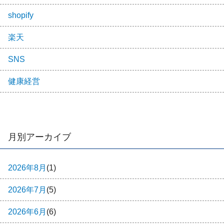
shopify
楽天
SNS
健康経営
月別アーカイブ
2026年8月
(1)
2026年7月
(5)
2026年6月
(6)