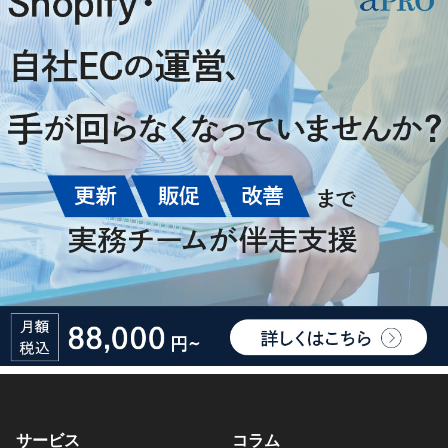
サービス
コラム