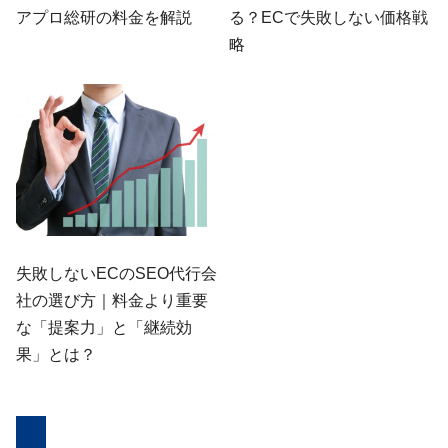
アプロ総研の料金を解説
る？ECで失敗しない価格戦
略
失敗しないECのSEO代行会
社の選び方｜料金より重要
な「提案力」と「継続効
果」とは？