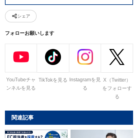
シェア
フォローお願いします
YouTubeチャ
Instagramを見
X（Twitter）
TikTokを見る
ンネルを見る
る
をフォローす
る
関連記事