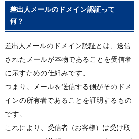
差出人メールのドメイン認証って
何？
差出人メールのドメイン認証とは、送信
されたメールが本物であることを受信者
に示すための仕組みです。
つまり、メールを送信する側がそのドメ
インの所有者であることを証明するもの
です。
これにより、受信者（お客様）は受け取