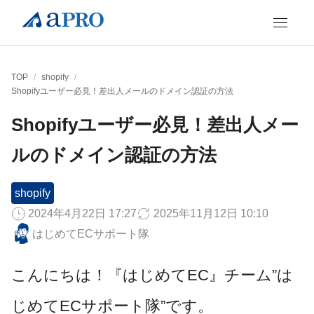
TOP
/
shopify
/
Shopifyユーザー必見！差出人メールのドメイン認証の方法
Shopifyユーザー必見！差出人メー
ルのドメイン認証の方法
shopify
2024年4月22日 17:27
2025年11月12日 10:10
はじめてECサポート隊
こんにちは！『はじめてEC』チーム”は
じめてECサポート隊”です。