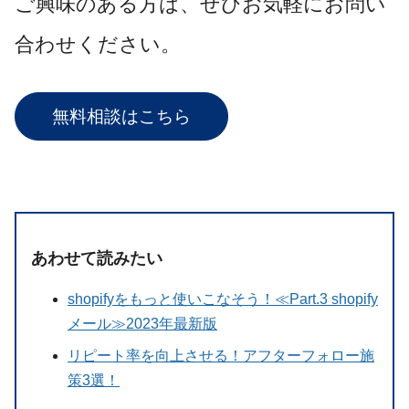
ご興味のある方は、ぜひお気軽にお問い
合わせください。
無料相談はこちら
あわせて読みたい
shopifyをもっと使いこなそう！≪Part.3 shopify
メール≫2023年最新版
リピート率を向上させる！アフターフォロー施
策3選！