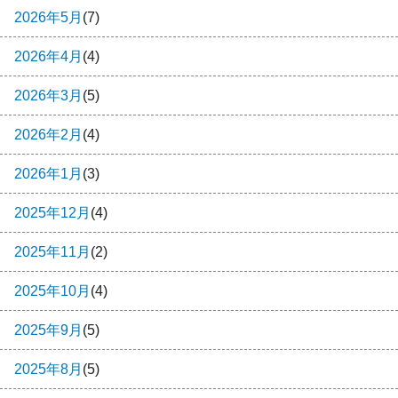
2026年5月
(7)
2026年4月
(4)
2026年3月
(5)
2026年2月
(4)
2026年1月
(3)
2025年12月
(4)
2025年11月
(2)
2025年10月
(4)
2025年9月
(5)
2025年8月
(5)