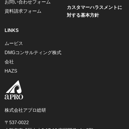
お問い合わせフォーム
カスタマーハラスメントに
資料請求フォーム
対する基本方針
LINKS
ムービス
DMGコンサルティング株式
会社
HAZS
株式会社アプロ総研
〒537-0022