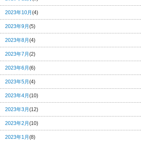
2023年10月
(4)
2023年9月
(5)
2023年8月
(4)
2023年7月
(2)
2023年6月
(6)
2023年5月
(4)
2023年4月
(10)
2023年3月
(12)
2023年2月
(10)
2023年1月
(8)