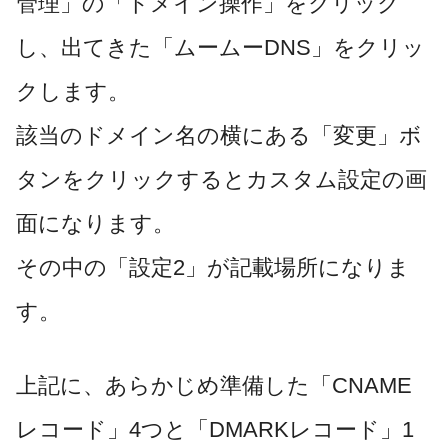
管理」の「ドメイン操作」をクリック
し、出てきた「ムームーDNS」をクリッ
クします。
該当のドメイン名の横にある「変更」ボ
タンをクリックするとカスタム設定の画
面になります。
その中の「設定2」が記載場所になりま
す。
上記に、あらかじめ準備した
「CNAME
レコード」4つと「DMARKレコード」1