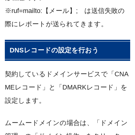
※ruf=mailto:【メール】; は送信失敗の
際にレポートが送られてきます。
DNSレコードの設定を行おう
契約しているドメインサービスで「CNA
MEレコード」と「DMARKレコード」を
設定します。
ムームードメインの場合は、「ドメイン