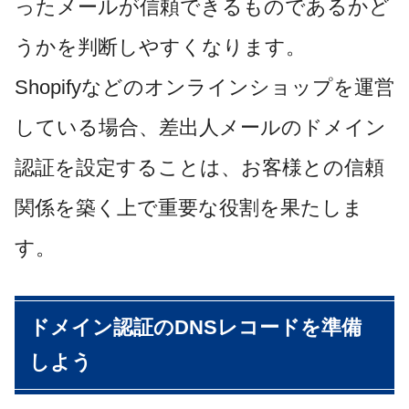
ったメールが信頼できるものであるかど
うかを判断しやすくなります。
Shopifyなどのオンラインショップを運営
している場合、差出人メールのドメイン
認証を設定することは、お客様との信頼
関係を築く上で重要な役割を果たしま
す。
ドメイン認証のDNSレコードを準備
しよう