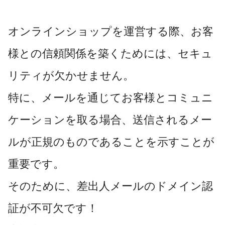
オンラインショップを運営する際、お客
様との信頼関係を築くためには、セキュ
リティが欠かせません。
特に、メールを通じてお客様とコミュニ
ケーションを取る場合、送信されるメー
ルが正規のものであることを示すことが
重要です。
そのために、差出人メールのドメイン認
証が
不可欠です！