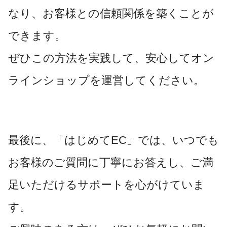
なり、お客様との信頼関係を築くことが
できます。
ぜひこの方法を実践して、安心してオン
ラインショップを運営してください。
最後に、「はじめてEC」では、いつでも
お客様のご質問に丁寧にお答えし、ご満
足いただけるサポートを心がけていま
す。