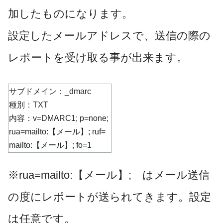
加したものになります。
設定したメールアドレスで、送信の際の
レポートを受け取る事が出来ます。
サブドメイン：_dmarc
種別：TXT
内容：v=DMARC1; p=none;
rua=mailto:【メール】; ruf=
mailto:【メール】; fo=1
※rua=mailto:【メール】; はメール送信
の度にレポートが送られてきます。設定
は任意です。