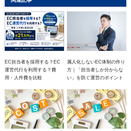
関連記事
EC担当者を採用する？EC
属人化しないEC体制の作り
運営代行を利用する？費
方｜「担当者しか分からな
用・人件費を比較
い」を防ぐ運営のポイント