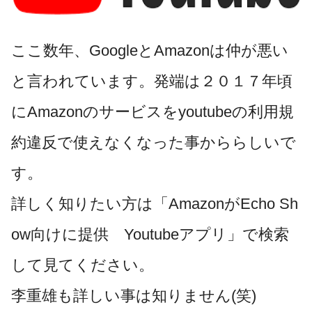
ここ数年、GoogleとAmazonは仲が悪い
と言われています。発端は２０１７年頃
にAmazonのサービスをyoutubeの利用規
約違反で使えなくなった事かららしいで
す。
詳しく知りたい方は「AmazonがEcho Sh
ow向けに提供 Youtubeアプリ」で検索
して見てください。
李重雄も詳しい事は知りません(笑)