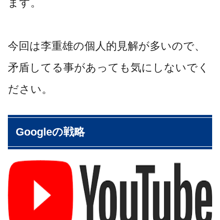
ます。
今回は李重雄の個人的見解が多いので、
矛盾してる事があっても気にしないでく
ださい。
Googleの戦略