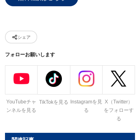
シェア
フォローお願いします
YouTubeチャ
Instagramを見
X（Twitter）
TikTokを見る
ンネルを見る
る
をフォローす
る