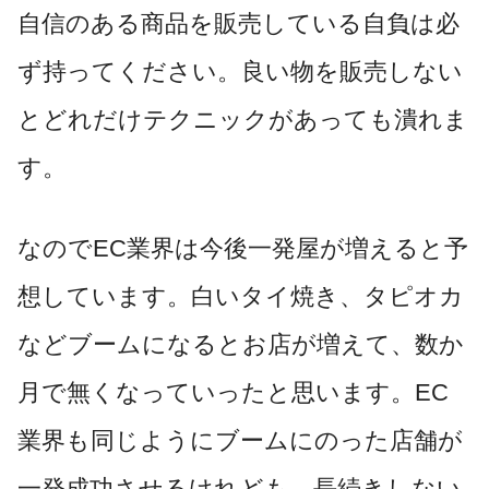
自信のある商品を販売している自負は必
ず持ってください。良い物を販売しない
とどれだけテクニックがあっても潰れま
す。
なのでEC業界は今後一発屋が増えると予
想しています。白いタイ焼き、タピオカ
などブームになるとお店が増えて、数か
月で無くなっていったと思います。EC
業界も同じようにブームにのった店舗が
一発成功させるけれども、長続きしない