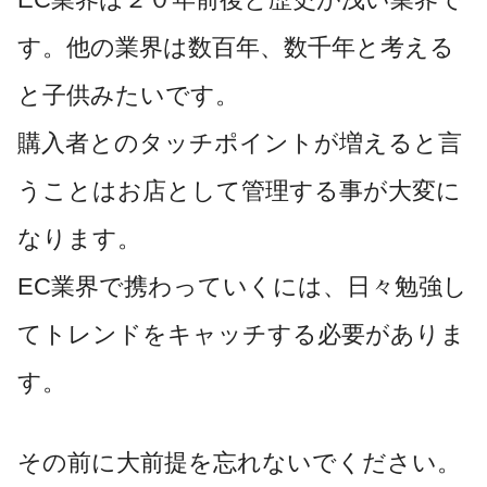
す。他の業界は数百年、数千年と考える
と子供みたいです。
購入者とのタッチポイントが増えると言
うことはお店として管理する事が大変に
なります。
EC業界で携わっていくには、日々勉強し
てトレンドをキャッチする必要がありま
す。
その前に大前提を忘れないでください。