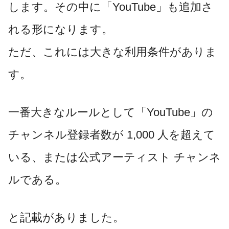
します。その中に「YouTube」も追加さ
れる形になります。
ただ、これには大きな利用条件がありま
す。
一番大きなルールとして「YouTube」の
チャンネル登録者数が 1,000 人を超えて
いる、または公式アーティスト チャンネ
ルである。
と記載がありました。