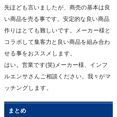
先ほども言いましたが、商売の基本は良
い商品を売る事です。安定的な良い商品
作りはとても難しいです。メーカー様と
コラボして集客力と良い商品を組み合わ
せる事をおススメします。
はい。営業です(笑)メーカー様、インフ
ルエンサさんご相談ください。我々がマ
ッチングします。
まとめ