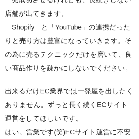
店舗が出てきます。
「Shopify」と「YouTube」の連携だった
りと売り方は豊富になっていきます。そ
の為に売るテクニックだけを磨いて、良
い商品作りを疎かにしないでください。
出来るだけEC業界では一発屋を出したく
ありません。ずっと長く続くECサイト
運営をしてほしいです。
はい。営業です(笑)ECサイト運営に不安