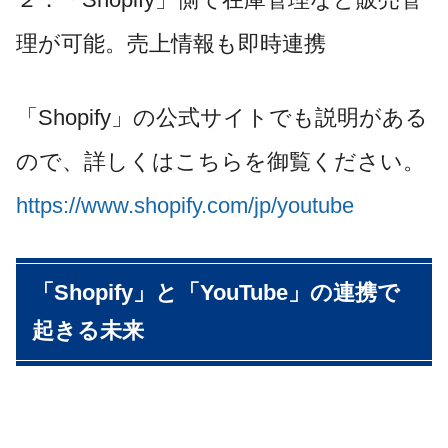
理が可能。売上情報も即時連携
「Shopify」の公式サイトでも説明がある
ので、詳しくはこちらを御覧ください。
https://www.shopify.com/jp/youtube
「Shopify」と「YouTube」の連携で
起きる未来