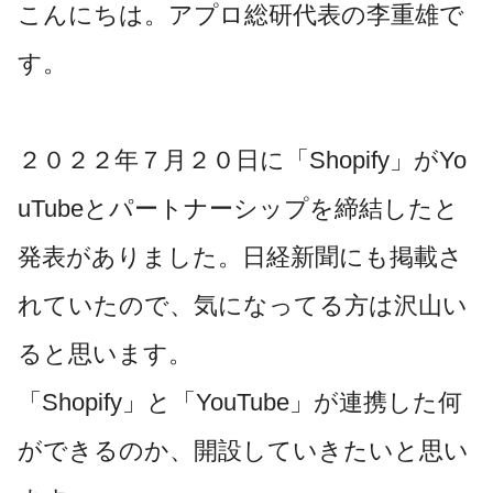
こんにちは。アプロ総研代表の李重雄で
す。
２０２２年７月２０日に「Shopify」がYo
uTubeとパートナーシップを締結したと
発表がありました。日経新聞にも掲載さ
れていたので、気になってる方は沢山い
ると思います。
「Shopify」と「YouTube」が連携した何
ができるのか、開設していきたいと思い