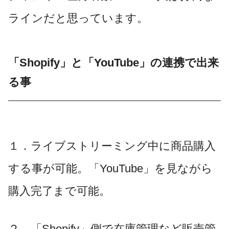
ラインだと思っています。
「Shopify」と「YouTube」の連携で出来
る事
１．ライブストリーミング中に商品購入
する事が可能。「YouTube」を見ながら
購入完了まで可能。
２．「Shopify」側で在庫管理など販売管