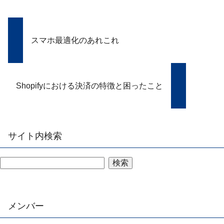
スマホ最適化のあれこれ
Shopifyにおける決済の特徴と困ったこと
サイト内検索
検索
メンバー