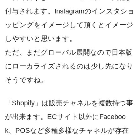
付与されます。Instagramのインスタショ
ッピングをイメージして頂くとイメージ
しやすいと思います。
ただ、まだグローバル展開なので日本版
にローカライズされるのは少し先になり
そうですね。
「Shopify」は販売チャネルを複数持つ事
が出来ます。ECサイト以外にFaceboo
k、POSなど多種多様なチャネルが存在