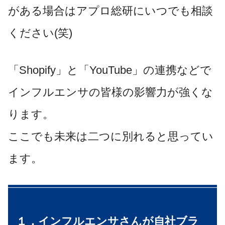
がある場合はアプロ総研にいつでも相談
ください(笑)
「Shopify」と「YouTube」の連携などで
インフルエンサの皆様の影響力が強くな
ります。
ここでも未来は二つに別れると思ってい
ます。
１．インフルエンサさんが自社ブラ