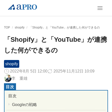
TOP
/
shopify
/
「Shopify」と「YouTube」が連携した何ができるの
「Shopify」と「YouTube」が連携
した何ができるの
shopify
2022年8月 5日 12:00
2025年11月12日 10:09
李 重雄
Googleの戦略