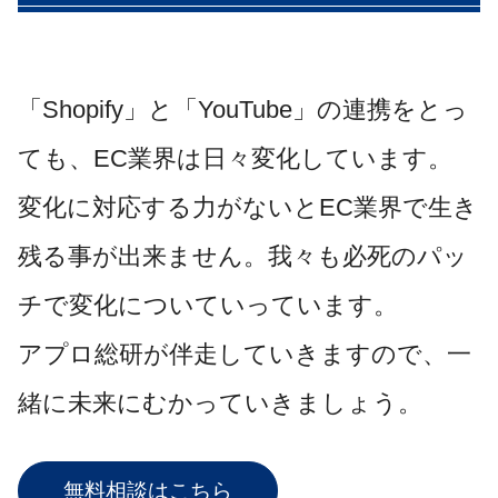
「Shopify」と「YouTube」の連携をとっ
ても、EC業界は日々変化しています。
変化に対応する力がないとEC業界で生き
残る事が出来ません。我々も必死のパッ
チで変化についていっています。
アプロ総研が伴走していきますので、一
緒に未来にむかっていきましょう。
無料相談はこちら