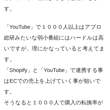
す。
「YouTube」で１０００人以上はアプロ
総研みたいな弱小番組にはハードルは高
いですが、理にかなっていると考えてま
す。
「Shopify」と「YouTube」で連携する事
はECでの売上を上げていく事が狙いで
す。
そうなると１０００人で購入の転換率が