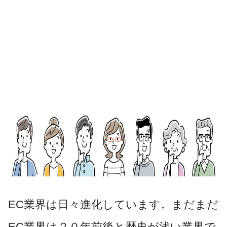
EC業界は日々進化しています。まだまだ
EC業界は２０年前後と歴史が浅い業界で