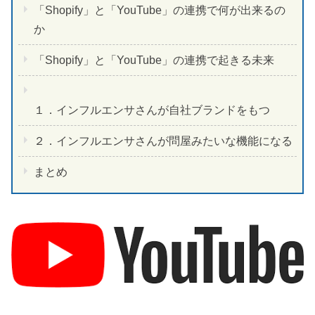
「Shopify」と「YouTube」の連携で何が出来るの
か
「Shopify」と「YouTube」の連携で起きる未来
１．インフルエンサさんが自社ブランドをもつ
２．インフルエンサさんが問屋みたいな機能になる
まとめ