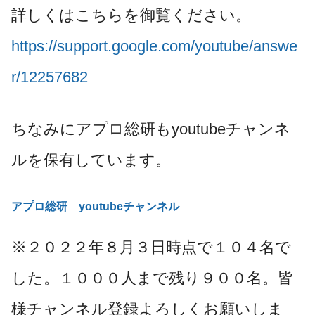
詳しくはこちらを御覧ください。
https://support.google.com/youtube/answe
r/12257682
ちなみにアプロ総研もyoutubeチャンネ
ルを保有しています。
アプロ総研 youtubeチャンネル
※２０２２年８月３日時点で１０４名で
した。１０００人まで残り９００名。皆
様チャンネル登録よろしくお願いしま