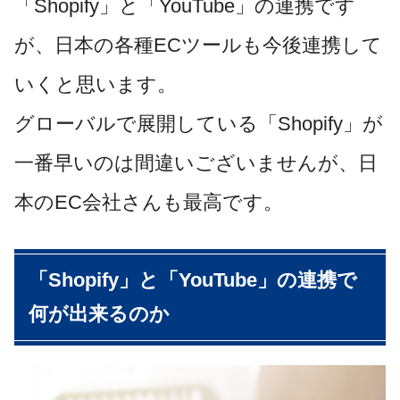
「Shopify」と「YouTube」の連携です
が、日本の各種ECツールも今後連携して
いくと思います。
グローバルで展開している「Shopify」が
一番早いのは間違いございませんが、日
本のEC会社さんも最高です。
「Shopify」と「YouTube」の連携で
何が出来るのか