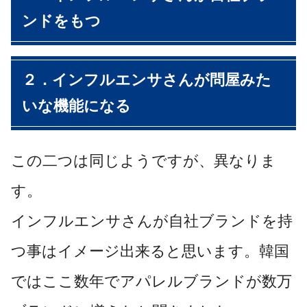
ンドをもつ
２．インフルエンサさんが問屋みた
いな機能になる
この二つは同じようですが、異なりま
す。
インフルエンサさんが自社ブランドを持
つ事はイメージ出来ると思います。韓国
ではここ数年でアパレルブランドが数万