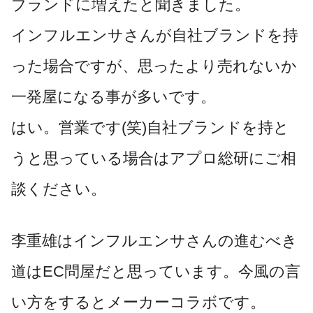
ブランドに増えたと聞きました。
インフルエンサさんが自社ブランドを持
った場合ですが、思ったより売れないか
一発屋になる事が多いです。
はい。営業です(笑)自社ブランドを持と
うと思っている場合はアプロ総研にご相
談ください。
李重雄はインフルエンサさんの進むべき
道はEC問屋だと思っています。今風の言
い方をするとメーカーコラボです。