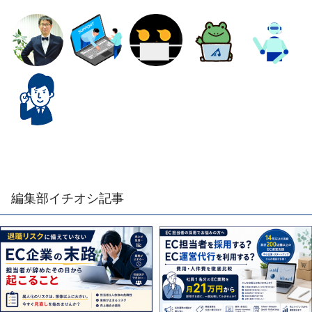
編集部イチオシ記事