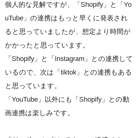
個人的な見解ですが、「Shopify」と「Yo
uTube」の連携はもっと早くに発表され
ると思っていましたが、想定より時間が
かかったと思っています。
「Shopify」と「Instagram」との連携して
いるので、次は「tiktok」との連携もある
と思っています。
「YouTube」以外にも「Shopify」との動
画連携は楽しみです。