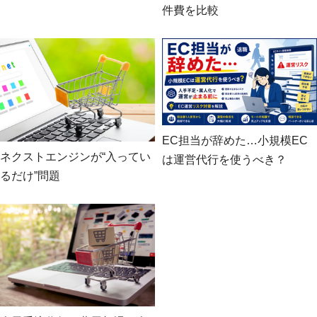
件費を比較
EC担当が辞めた…小規模EC
ネクストエンジンが“入ってい
は運営代行を使うべき？
るだけ”問題