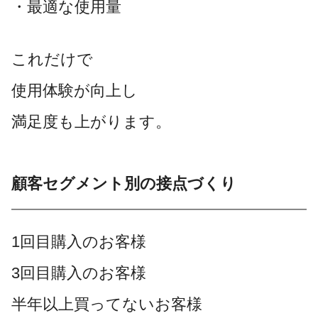
・最適な使用量
これだけで
使用体験が向上し
満足度も上がります。
顧客セグメント別の接点づくり
1回目購入のお客様
3回目購入のお客様
半年以上買ってないお客様