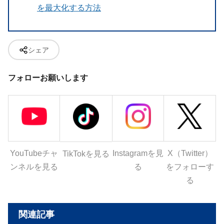
を最大化する方法
シェア
フォローお願いします
YouTubeチャ
Instagramを見
X（Twitter）
TikTokを見る
ンネルを見る
る
をフォローす
る
関連記事