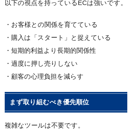
以下の視点を持っているECは強いです。
・お客様との関係を育てている
・購入は「スタート」と捉えている
・短期的利益より長期的関係性
・過度に押し売りしない
・顧客の心理負担を減らす
まず取り組むべき優先順位
複雑なツールは不要です。