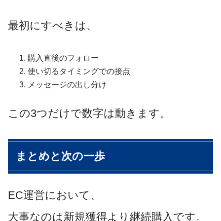
最初にすべきは、
購入直後のフォロー
使い切るタイミングでの接点
メッセージの出し分け
この3つだけで数字は動きます。
まとめと次の一歩
EC運営において、
大事なのは新規獲得より継続購入です。