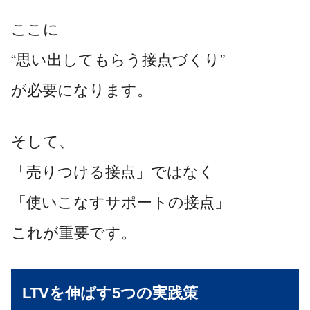
ここに
“思い出してもらう接点づくり”
が必要になります。
そして、
「売りつける接点」ではなく
「使いこなすサポートの接点」
これが重要です。
LTVを伸ばす5つの実践策