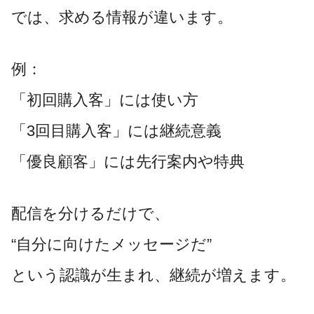
では、求める情報が違います。
例：
「初回購入客」には使い方
「3回目購入客」には継続意義
「優良顧客」には先行案内や特典
配信を分けるだけで、
“自分に向けたメッセージだ”
という認識が生まれ、継続が増えます。