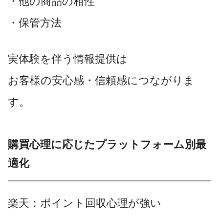
・他の商品の相性
・保管方法
実体験を伴う情報提供は
お客様の安心感・信頼感につながりま
す。
購買心理に応じたプラットフォーム別最
適化
楽天：ポイント回収心理が強い