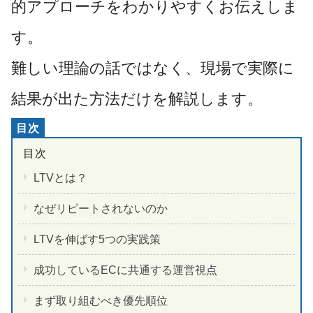
的アプローチをわかりやすくお伝えしま
す。
難しい理論の話ではなく、現場で実際に
結果が出た方法だけを解説します。
LTVとは？
なぜリピートされないのか
LTVを伸ばす5つの実践策
成功しているECに共通する運営視点
まず取り組むべき優先順位