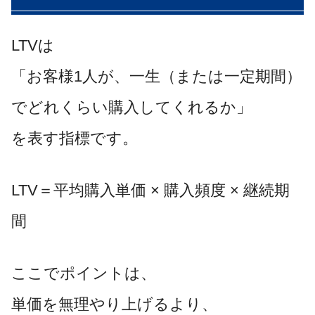
LTVは
「お客様1人が、一生（または一定期間）
でどれくらい購入してくれるか」
を表す指標です。
LTV＝平均購入単価 × 購入頻度 × 継続期
間
ここでポイントは、
単価を無理やり上げるより、