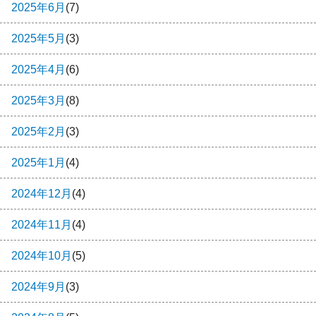
2025年6月
(7)
2025年5月
(3)
2025年4月
(6)
2025年3月
(8)
2025年2月
(3)
2025年1月
(4)
2024年12月
(4)
2024年11月
(4)
2024年10月
(5)
2024年9月
(3)