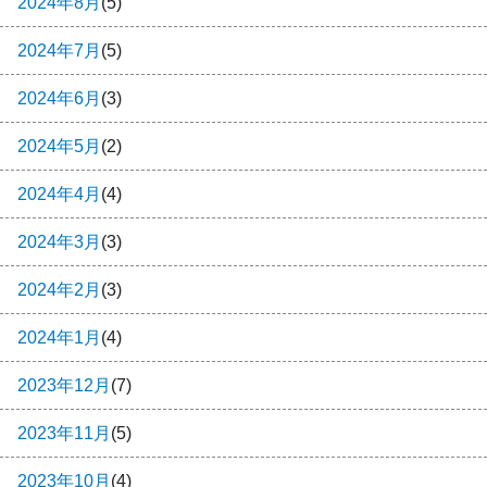
2024年8月
(5)
2024年7月
(5)
2024年6月
(3)
2024年5月
(2)
2024年4月
(4)
2024年3月
(3)
2024年2月
(3)
2024年1月
(4)
2023年12月
(7)
2023年11月
(5)
2023年10月
(4)