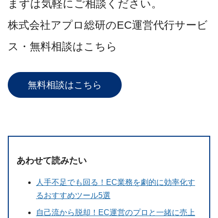
まずは気軽にご相談ください。
株式会社アプロ総研のEC運営代行サービ
ス・無料相談はこちら
無料相談はこちら
あわせて読みたい
人手不足でも回る！EC業務を劇的に効率化す
るおすすめツール5選
自己流から脱却！EC運営のプロと一緒に売上