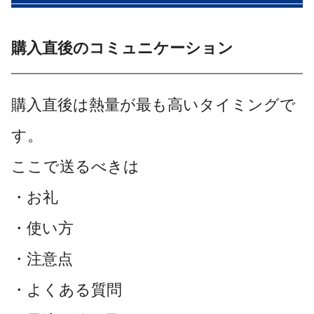
購入直後のコミュニケーション
購入直後は熱量が最も高いタイミングで
す。
ここで送るべきは
・お礼
・使い方
・注意点
・よくある質問