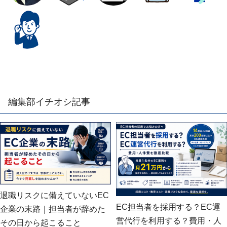
編集部イチオシ記事
退職リスクに備えていないEC
EC担当者を採用する？EC運
企業の末路｜担当者が辞めた
営代行を利用する？費用・人
その日から起こること