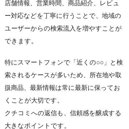
店舗情報、営業時間、商品紹介、レビュ
ー対応などを丁寧に行うことで、地域の
ユーザーからの検索流入を増やすことが
できます。
特にスマートフォンで「近くの○○」と検
索されるケースが多いため、所在地や取
扱商品、最新情報は常に最新に保ってお
くことが大切です。
クチコミへの返信も、信頼感を醸成する
大きなポイントです。