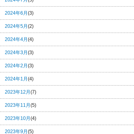
2024年6月
(3)
2024年5月
(2)
2024年4月
(4)
2024年3月
(3)
2024年2月
(3)
2024年1月
(4)
2023年12月
(7)
2023年11月
(5)
2023年10月
(4)
2023年9月
(5)