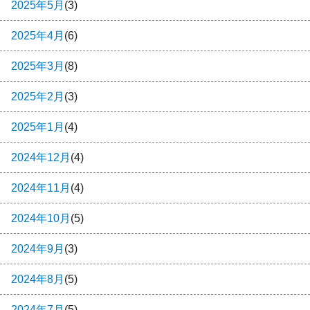
2025年5月
(3)
2025年4月
(6)
2025年3月
(8)
2025年2月
(3)
2025年1月
(4)
2024年12月
(4)
2024年11月
(4)
2024年10月
(5)
2024年9月
(3)
2024年8月
(5)
2024年7月
(5)