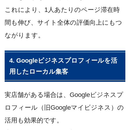
これにより、1人あたりのページ滞在時
間も伸び、サイト全体の評価向上にもつ
ながります。
4. Googleビジネスプロフィールを活
用したローカル集客
実店舗がある場合は、Googleビジネスプ
ロフィール（旧Googleマイビジネス）の
活用も効果的です。