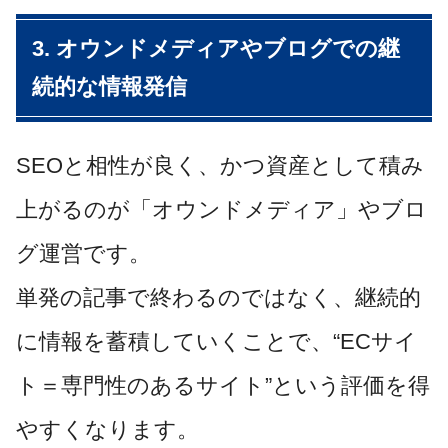
3. オウンドメディアやブログでの継
続的な情報発信
SEOと相性が良く、かつ資産として積み
上がるのが「オウンドメディア」やブロ
グ運営です。
単発の記事で終わるのではなく、継続的
に情報を蓄積していくことで、“ECサイ
ト＝専門性のあるサイト”という評価を得
やすくなります。