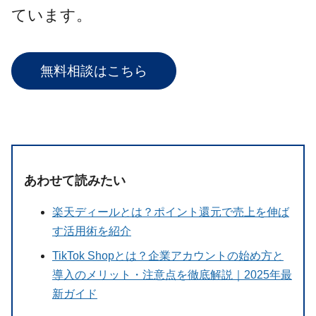
ています。
無料相談はこちら
あわせて読みたい
楽天ディールとは？ポイント還元で売上を伸ば
す活用術を紹介
TikTok Shopとは？企業アカウントの始め方と
導入のメリット・注意点を徹底解説｜2025年最
新ガイド