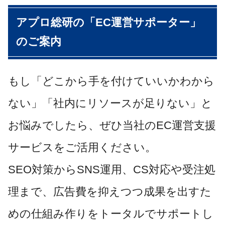
アプロ総研の「EC運営サポーター」
のご案内
もし「どこから手を付けていいかわから
ない」「社内にリソースが足りない」と
お悩みでしたら、ぜひ当社のEC運営支援
サービスをご活用ください。
SEO対策からSNS運用、CS対応や受注処
理まで、広告費を抑えつつ成果を出すた
めの仕組み作りをトータルでサポートし