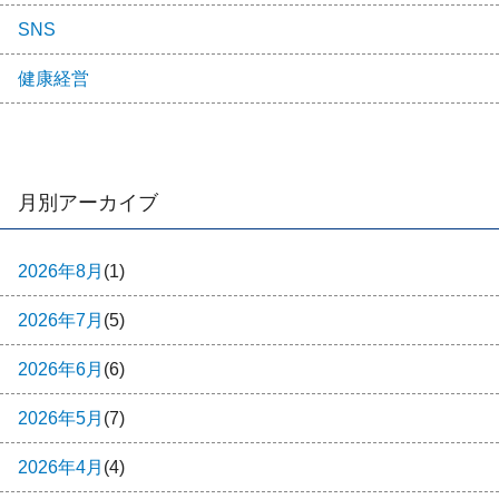
SNS
健康経営
月別アーカイブ
2026年8月
(1)
2026年7月
(5)
2026年6月
(6)
2026年5月
(7)
2026年4月
(4)