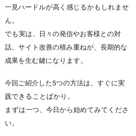
一見ハードルが高く感じるかもしれませ
ん。
でも実は、日々の発信やお客様との対
話、サイト改善の積み重ねが、長期的な
成果を生む鍵になります。
今回ご紹介した5つの方法は、すぐに実
践できることばかり。
まずは一つ、今日から始めてみてくださ
い。