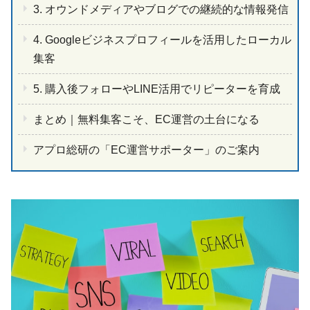
3. オウンドメディアやブログでの継続的な情報発信
4. Googleビジネスプロフィールを活用したローカル
集客
5. 購入後フォローやLINE活用でリピーターを育成
まとめ｜無料集客こそ、EC運営の土台になる
アプロ総研の「EC運営サポーター」のご案内