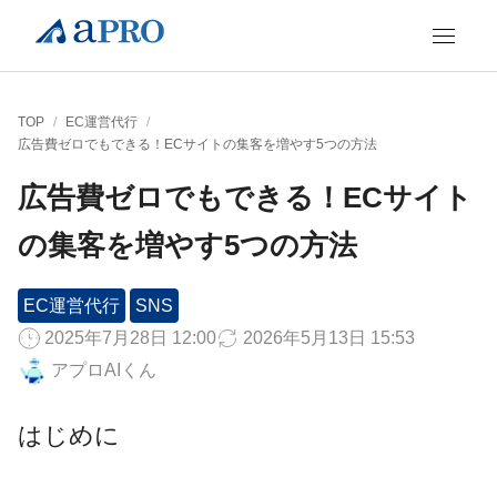
TOP
/
EC運営代行
/
広告費ゼロでもできる！ECサイトの集客を増やす5つの方法
広告費ゼロでもできる！ECサイト
の集客を増やす5つの方法
EC運営代行
SNS
2025年7月28日 12:00
2026年5月13日 15:53
アプロAIくん
はじめに