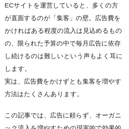
ECサイトを運営していると、多くの方
が直面するのが「集客」の壁。広告費を
かければある程度の流入は見込めるもの
の、限られた予算の中で毎月広告に依存
し続けるのは難しいという声もよく耳に
します。
実は、広告費をかけずとも集客を増やす
方法はたくさんあります。
この記事では、広告に頼らず、オーガニ
ック流入を増やすための現実的で効果的