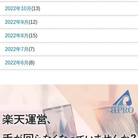
2022年10月
(13)
2022年9月
(12)
2022年8月
(15)
2022年7月
(7)
2022年6月
(8)