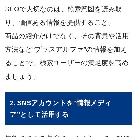
SEOで大切なのは、検索意図を読み取
り、価値ある情報を提供すること。
商品の紹介だけでなく、その背景や活用
方法など“プラスアルファ”の情報を加え
ることで、検索ユーザーの満足度を高め
ましょう。
2. SNSアカウントを“情報メディ
ア”として活用する