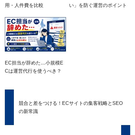
用・人件費を比較
い」を防ぐ運営のポイント
EC担当が辞めた…小規模E
Cは運営代行を使うべき？
競合と差をつける！ECサイトの集客戦略とSEO
の新常識