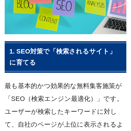
1. SEO対策で「検索されるサイト」
に育てる
最も基本的かつ効果的な無料集客施策が
「SEO（検索エンジン最適化）」です。
ユーザーが検索したキーワードに対し
て、自社のページが上位に表示されるよ