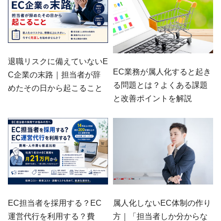
退職リスクに備えていないE
EC業務が属人化すると起き
C企業の末路｜担当者が辞
る問題とは？よくある課題
めたその日から起こること
と改善ポイントを解説
EC担当者を採用する？EC
属人化しないEC体制の作り
運営代行を利用する？費
方｜「担当者しか分からな