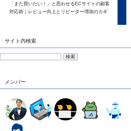
「また買いたい！」と思わせるECサイトの顧客
対応術｜レビュー向上とリピーター増加のカギ
サイト内検索
検索
メンバー