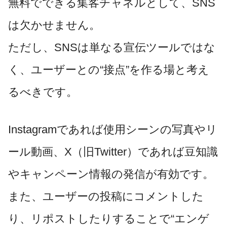
無料でできる集客チャネルとして、SNS
は欠かせません。
ただし、SNSは単なる宣伝ツールではな
く、ユーザーとの“接点”を作る場と考え
るべきです。
Instagramであれば使用シーンの写真やリ
ール動画、X（旧Twitter）であれば豆知識
やキャンペーン情報の発信が有効です。
また、ユーザーの投稿にコメントした
り、リポストしたりすることで“エンゲ