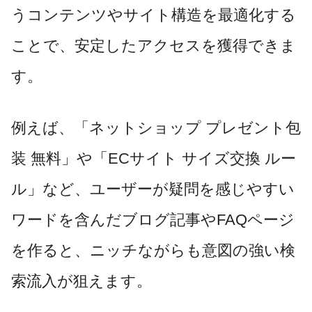
うコンテンツやサイト構造を最適化する
ことで、安定したアクセスを獲得できま
す。
例えば、「ネットショップ プレゼント包
装 無料」や「ECサイト サイズ交換 ルー
ル」など、ユーザーが疑問を感じやすい
ワードを含んだブログ記事やFAQページ
を作ると、ニッチながらも意図の強い検
索流入が狙えます。