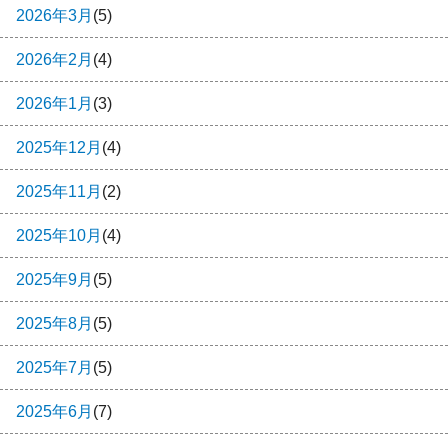
2026年3月
(5)
2026年2月
(4)
2026年1月
(3)
2025年12月
(4)
2025年11月
(2)
2025年10月
(4)
2025年9月
(5)
2025年8月
(5)
2025年7月
(5)
2025年6月
(7)