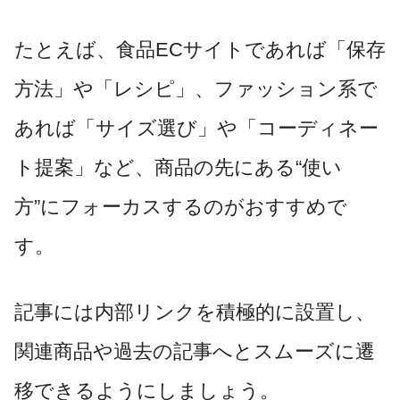
たとえば、食品ECサイトであれば「保存
方法」や「レシピ」、ファッション系で
あれば「サイズ選び」や「コーディネー
ト提案」など、商品の先にある“使い
方”にフォーカスするのがおすすめで
す。
記事には内部リンクを積極的に設置し、
関連商品や過去の記事へとスムーズに遷
移できるようにしましょう。