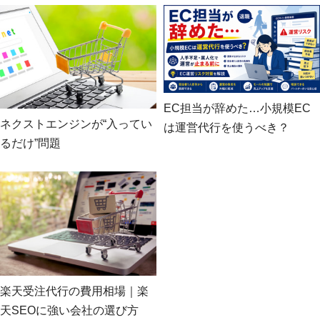
EC担当が辞めた…小規模EC
ネクストエンジンが“入ってい
は運営代行を使うべき？
るだけ”問題
楽天受注代行の費用相場｜楽
天SEOに強い会社の選び方