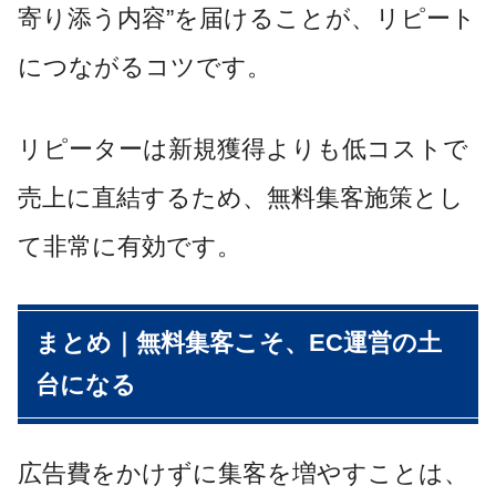
寄り添う内容”を届けることが、リピート
につながるコツです。
リピーターは新規獲得よりも低コストで
売上に直結するため、無料集客施策とし
て非常に有効です。
まとめ｜無料集客こそ、EC運営の土
台になる
広告費をかけずに集客を増やすことは、