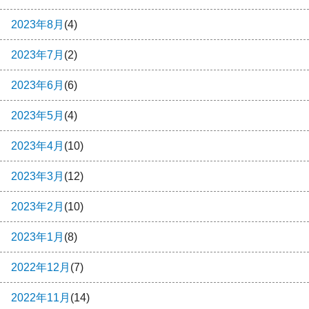
2023年8月
(4)
2023年7月
(2)
2023年6月
(6)
2023年5月
(4)
2023年4月
(10)
2023年3月
(12)
2023年2月
(10)
2023年1月
(8)
2022年12月
(7)
2022年11月
(14)