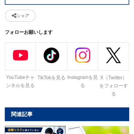
シェア
フォローお願いします
YouTubeチャ
Instagramを見
X（Twitter）
TikTokを見る
ンネルを見る
る
をフォローす
る
関連記事