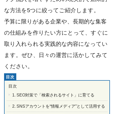
な方法を5つに絞ってご紹介します。
予算に限りがある企業や、長期的な集客
の仕組みを作りたい方にとって、すぐに
取り入れられる実践的な内容になってい
ます。ぜひ、日々の運営に活かしてみて
ください。
1. SEO対策で「検索されるサイト」に育てる
2. SNSアカウントを“情報メディア”として活用する