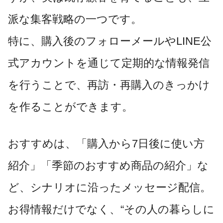
派な集客戦略の一つです。
特に、購入後のフォローメールやLINE公
式アカウントを通じて定期的な情報発信
を行うことで、再訪・再購入のきっかけ
を作ることができます。
おすすめは、「購入から7日後に使い方
紹介」「季節のおすすめ商品の紹介」な
ど、シナリオに沿ったメッセージ配信。
お得情報だけでなく、“その人の暮らしに