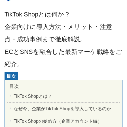
TikTok Shopとは何か？
企業向けに導入方法・メリット・注意
点・成功事例まで徹底解説。
ECとSNSを融合した最新マーケ戦略をご
紹介。
TikTok Shopとは？
なぜ今、企業がTikTok Shopを導入しているのか
TikTok Shopの始め方（企業アカウント編）