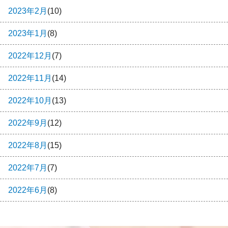
2023年2月
(10)
2023年1月
(8)
2022年12月
(7)
2022年11月
(14)
2022年10月
(13)
2022年9月
(12)
2022年8月
(15)
2022年7月
(7)
2022年6月
(8)