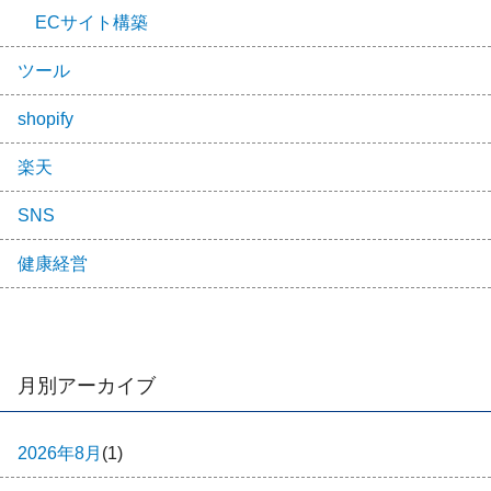
ECサイト構築
ツール
shopify
楽天
SNS
健康経営
月別アーカイブ
2026年8月
(1)