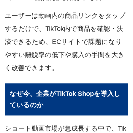
ユーザーは動画内の商品リンクをタップ
するだけで、TikTok内で商品を確認・決
済できるため、ECサイトで課題になり
やすい離脱率の低下や購入の手間を大き
く改善できます。
なぜ今、企業がTikTok Shopを導入し
ているのか
ショート動画市場が急成長する中で、Tik