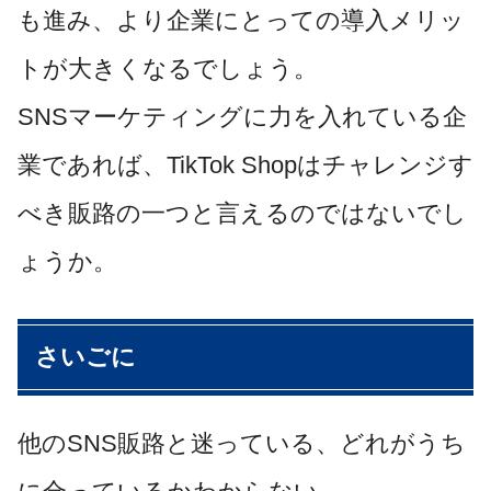
も進み、より企業にとっての導入メリッ
トが大きくなるでしょう。
SNSマーケティングに力を入れている企
業であれば、TikTok Shopはチャレンジす
べき販路の一つと言えるのではないでし
ょうか。
さいごに
他のSNS販路と迷っている、どれがうち