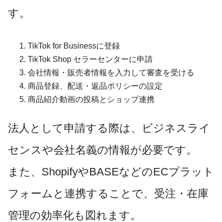
す。
TikTok for Businessに登録
TikTok Shop セラーセンターに申請
会社情報・販売者情報を入力して審査を受ける
商品登録、配送・返品ポリシーの設定
商品紹介動画の投稿とショップ連携
法人として申請する際は、ビジネスライ
センスや会社名義の情報が必要です。
また、ShopifyやBASEなどのECプラット
フォームと連携することで、受注・在庫
管理の効率化も図れます。