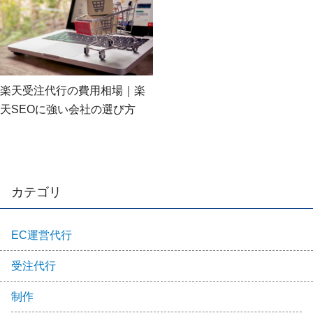
楽天受注代行の費用相場｜楽
天SEOに強い会社の選び方
カテゴリ
EC運営代行
受注代行
制作