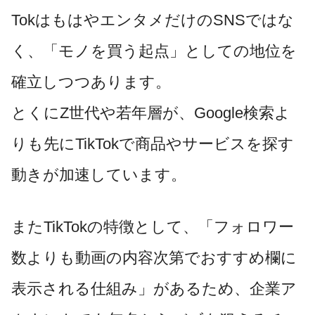
TokはもはやエンタメだけのSNSではな
く、「モノを買う起点」としての地位を
確立しつつあります。
とくにZ世代や若年層が、Google検索よ
りも先にTikTokで商品やサービスを探す
動きが加速しています。
またTikTokの特徴として、「フォロワー
数よりも動画の内容次第でおすすめ欄に
表示される仕組み」があるため、企業ア