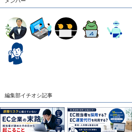
メンバー
編集部イチオシ記事