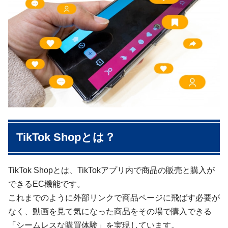
TikTok Shopとは？
TikTok Shopとは、TikTokアプリ内で商品の販売と購入が
できるEC機能です。
これまでのように外部リンクで商品ページに飛ばす必要が
なく、動画を見て気になった商品をその場で購入できる
「シームレスな購買体験」を実現しています。