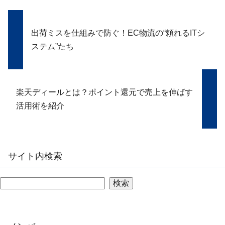
出荷ミスを仕組みで防ぐ！EC物流の“頼れるITシ
ステム”たち
楽天ディールとは？ポイント還元で売上を伸ばす
活用術を紹介
サイト内検索
検索