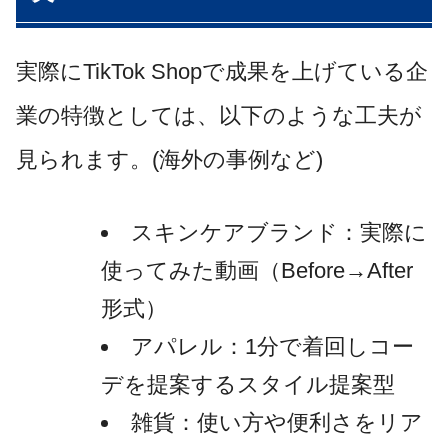
実際にTikTok Shopで成果を上げている企
業の特徴としては、以下のような工夫が
見られます。(海外の事例など)
スキンケアブランド：実際に
使ってみた動画（Before→After
形式）
アパレル：1分で着回しコー
デを提案するスタイル提案型
雑貨：使い方や便利さをリア