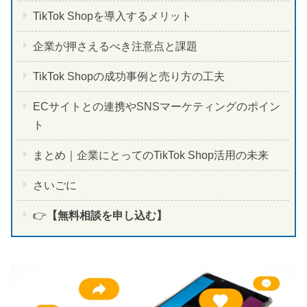
TikTok Shopを導入するメリット
企業が押さえるべき注意点と課題
TikTok Shopの成功事例と売り方の工夫
ECサイトとの連携やSNSマーケティングのポイン
ト
まとめ｜企業にとってのTikTok Shop活用の未来
さいごに
👉
【無料相談を申し込む】