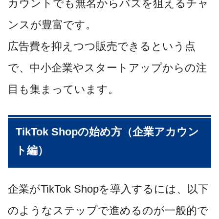
カウントでも無名からバズを狙えるチャ
ンスが豊富です。
広告費を抑えつつ販売できるという点
で、中小企業やスタートアップからの注
目も集まっています。
TikTok Shopの始め方（企業アカウン
ト編）
企業がTikTok Shopを導入するには、以下
のようなステップで進めるのが一般的で