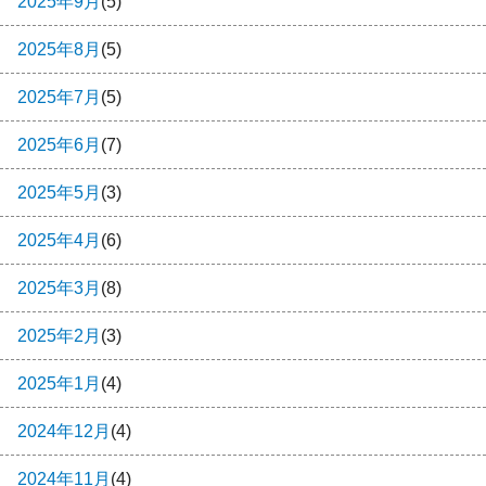
2025年9月
(5)
2025年8月
(5)
2025年7月
(5)
2025年6月
(7)
2025年5月
(3)
2025年4月
(6)
2025年3月
(8)
2025年2月
(3)
2025年1月
(4)
2024年12月
(4)
2024年11月
(4)