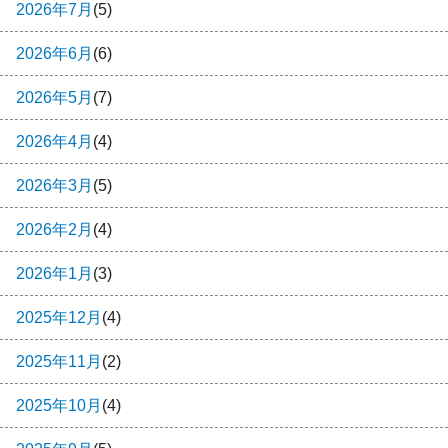
2026年7月
(5)
2026年6月
(6)
2026年5月
(7)
2026年4月
(4)
2026年3月
(5)
2026年2月
(4)
2026年1月
(3)
2025年12月
(4)
2025年11月
(2)
2025年10月
(4)