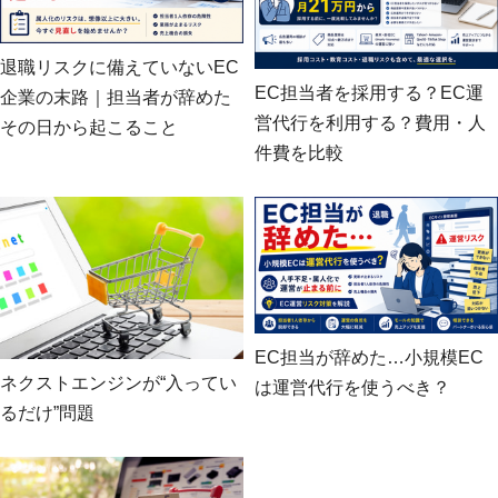
退職リスクに備えていないEC
EC担当者を採用する？EC運
企業の末路｜担当者が辞めた
営代行を利用する？費用・人
その日から起こること
件費を比較
EC担当が辞めた…小規模EC
ネクストエンジンが“入ってい
は運営代行を使うべき？
るだけ”問題