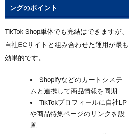
ングのポイント
TikTok Shop単体でも完結はできますが、
自社ECサイトと組み合わせた運用が最も
効果的です。
Shopifyなどのカートシステ
ムと連携して商品情報を同期
TikTokプロフィールに自社LP
や商品特集ページのリンクを設
置