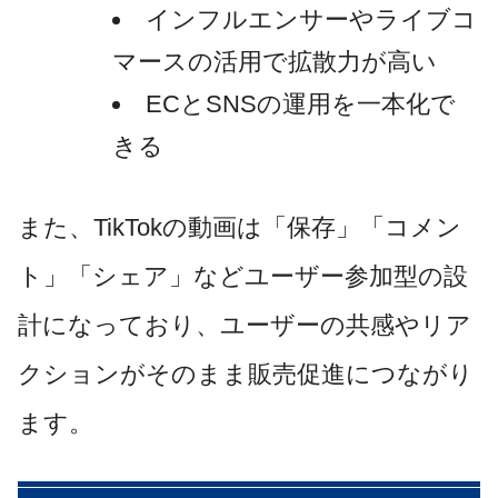
インフルエンサーやライブコ
マースの活用で拡散力が高い
ECとSNSの運用を一本化で
きる
また、TikTokの動画は「保存」「コメン
ト」「シェア」などユーザー参加型の設
計になっており、ユーザーの共感やリア
クションがそのまま販売促進につながり
ます。