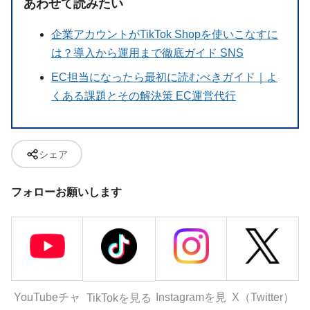
あわせて読みたい
企業アカウントがTikTok Shopを使いこなすに
は？導入から運用まで徹底ガイド SNS
EC担当になったら最初に読むべきガイド｜よ
くある課題とその解決策 EC運営代行
シェア
フォローお願いします
YouTubeチャ
Instagramを見
X（Twitter）
TikTokを見る