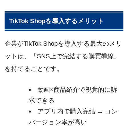
TikTok Shopを導入するメリット
企業がTikTok Shopを導入する最大のメリ
ットは、「SNS上で完結する購買導線」
を持てることです。
動画×商品紹介で視覚的に訴
求できる
アプリ内で購入完結 → コン
バージョン率が高い