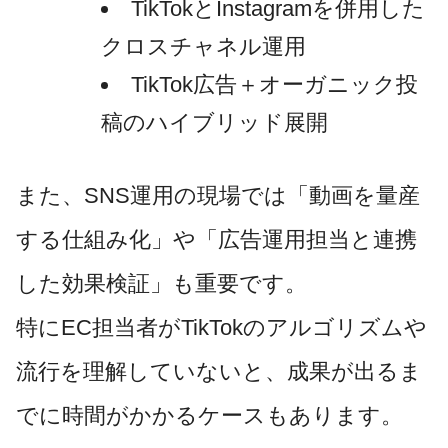
TikTokとInstagramを併用した
クロスチャネル運用
TikTok広告＋オーガニック投
稿のハイブリッド展開
また、SNS運用の現場では「動画を量産
する仕組み化」や「広告運用担当と連携
した効果検証」も重要です。
特にEC担当者がTikTokのアルゴリズムや
流行を理解していないと、成果が出るま
でに時間がかかるケースもあります。