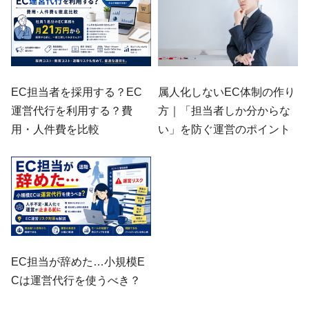
EC担当者を採用する？EC
属人化しないEC体制の作り
運営代行を利用する？費
方｜「担当者しか分からな
用・人件費を比較
い」を防ぐ運営のポイント
EC担当が辞めた…小規模E
Cは運営代行を使うべき？