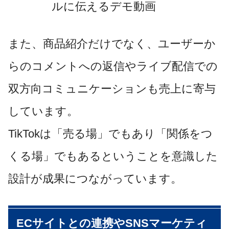
ルに伝えるデモ動画
また、商品紹介だけでなく、ユーザーか
らのコメントへの返信やライブ配信での
双方向コミュニケーションも売上に寄与
しています。
TikTokは「売る場」でもあり「関係をつ
くる場」でもあるということを意識した
設計が成果につながっています。
ECサイトとの連携やSNSマーケティ