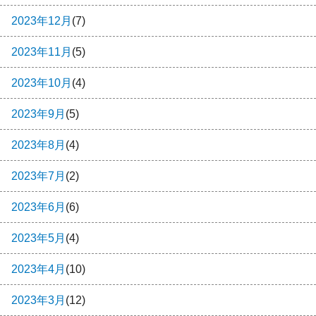
2023年12月
(7)
2023年11月
(5)
2023年10月
(4)
2023年9月
(5)
2023年8月
(4)
2023年7月
(2)
2023年6月
(6)
2023年5月
(4)
2023年4月
(10)
2023年3月
(12)