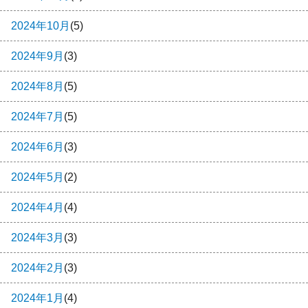
2024年10月
(5)
2024年9月
(3)
2024年8月
(5)
2024年7月
(5)
2024年6月
(3)
2024年5月
(2)
2024年4月
(4)
2024年3月
(3)
2024年2月
(3)
2024年1月
(4)