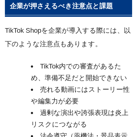
企業が押さえるべき注意点と課題
TikTok Shopを企業が導入する際には、以
下のような注意点もあります。
TikTok内での審査があるた
め、準備不足だと開始できない
売れる動画にはストーリー性
や編集力が必要
過剰な演出や誇張表現は炎上
リスクにつながる
法令遵守（薬機法・景品表示