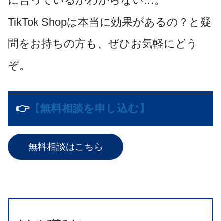
に合っているかわからない…。
TikTok Shopは本当に効果があるの？と疑
問をお持ちの方も、ぜひお気軽にどう
ぞ。
👉
【無料相談を申し込む】
無料相談はこちら