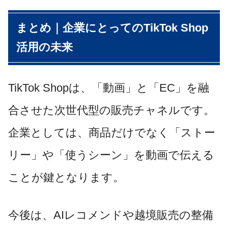
まとめ｜企業にとってのTikTok Shop
活用の未来
TikTok Shopは、「動画」と「EC」を融
合させた次世代型の販売チャネルです。
企業としては、商品だけでなく「ストー
リー」や「使うシーン」を動画で伝える
ことが鍵となります。
今後は、AIレコメンドや越境販売の整備