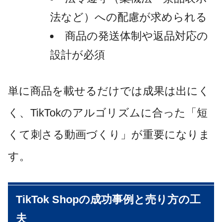
法など）への配慮が求められる
商品の発送体制や返品対応の
設計が必須
単に商品を載せるだけでは成果は出にく
く、TikTokのアルゴリズムに合った「短
くて刺さる動画づくり」が重要になりま
す。
TikTok Shopの成功事例と売り方の工
夫