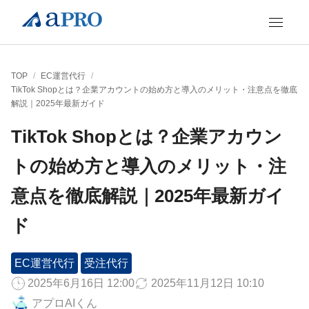
TOP
/
EC運営代行
/
TikTok Shopとは？企業アカウントの始め方と導入のメリット・注意点を徹底
解説｜2025年最新ガイド
TikTok Shopとは？企業アカウン
トの始め方と導入のメリット・注
意点を徹底解説｜2025年最新ガイ
ド
EC運営代行
受注代行
2025年6月16日 12:00
2025年11月12日 10:10
アプロAIくん