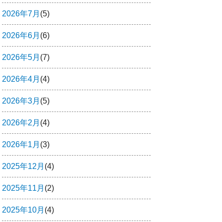
2026年7月
(5)
2026年6月
(6)
2026年5月
(7)
2026年4月
(4)
2026年3月
(5)
2026年2月
(4)
2026年1月
(3)
2025年12月
(4)
2025年11月
(2)
2025年10月
(4)