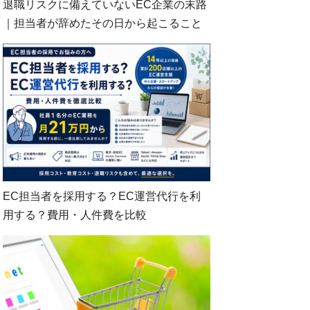
退職リスクに備えていないEC企業の末路
｜担当者が辞めたその日から起こること
EC担当者を採用する？EC運営代行を利
用する？費用・人件費を比較