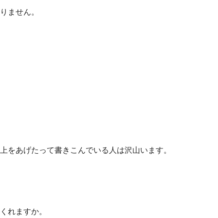
りません。
上をあげたって書きこんでいる人は沢山います。
くれますか。