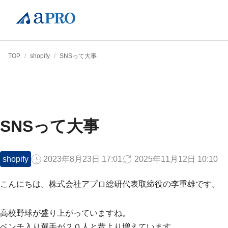
TOP
/
shopify
/
SNSって大事
SNSって大事
shopify
2023年8月23日 17:01
2025年11月12日 10:10
こんにちは。株式会社アプロ総研代表取締役の李重雄です。
高校野球が盛り上がっていますね。
ベンチ入り選手が２０人と昔より増えています。