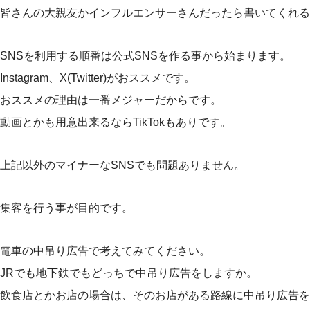
皆さんの大親友かインフルエンサーさんだったら書いてくれる
SNSを利用する順番は公式SNSを作る事から始まります。
Instagram、X(Twitter)がおススメです。
おススメの理由は一番メジャーだからです。
動画とかも用意出来るならTikTokもありです。
上記以外のマイナーなSNSでも問題ありません。
集客を行う事が目的です。
電車の中吊り広告で考えてみてください。
JRでも地下鉄でもどっちで中吊り広告をしますか。
飲食店とかお店の場合は、そのお店がある路線に中吊り広告を