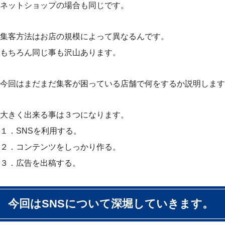
ネットショップの場合も同じです。
集客方法はお店の規模によって異なるんです。
もちろん同じ事も沢山あります。
今回はまだまだ集客が困っている店舗で何をするか説明します
大きく出来る事は３つになります。
１．SNSを利用する。
２．コンテンツをしっかり作る。
３．広告を出稿する。
今回はSNSについて深堀していきます。