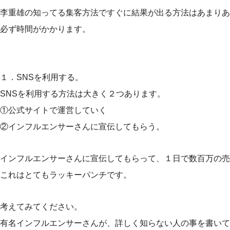
李重雄の知ってる集客方法ですぐに結果が出る方法はあまりあ
必ず時間がかかります。
１．SNSを利用する。
SNSを利用する方法は大きく２つあります。
①公式サイトで運営していく
②インフルエンサーさんに宣伝してもらう。
インフルエンサーさんに宣伝してもらって、１日で数百万の売
これはとてもラッキーパンチです。
考えてみてください。
有名インフルエンサーさんが、詳しく知らない人の事を書いて