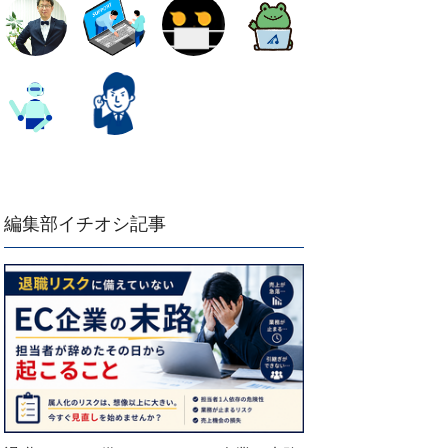
編集部イチオシ記事