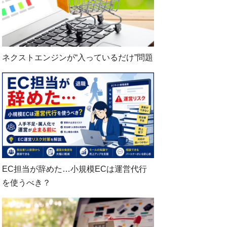
ネクストエンジンが“入っているだけ”問題
EC担当が辞めた…小規模ECは運営代行
を使うべき？