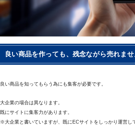
良い商品を作っても、残念ながら売れませ
良い商品を知ってもらう為にも集客が必要です。
大企業の場合は異なります。
既にサイトに集客力があります。
※大企業と書いていますが、既にECサイトをしっかり運営し