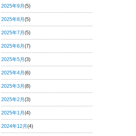
2025年9月
(5)
2025年8月
(5)
2025年7月
(5)
2025年6月
(7)
2025年5月
(3)
2025年4月
(6)
2025年3月
(8)
2025年2月
(3)
2025年1月
(4)
2024年12月
(4)