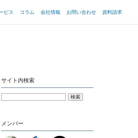
ービス
コラム
会社情報
お問い合わせ
資料請求
サイト内検索
検索
メンバー