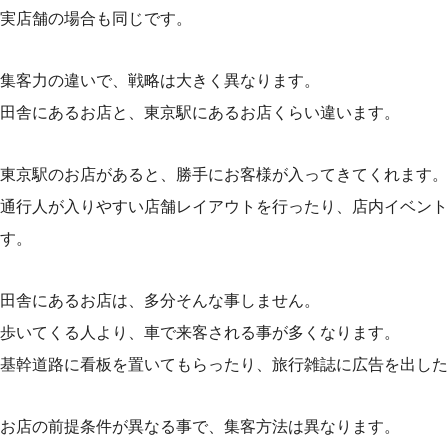
実店舗の場合も同じです。
集客力の違いで、戦略は大きく異なります。
田舎にあるお店と、東京駅にあるお店くらい違います。
東京駅のお店があると、勝手にお客様が入ってきてくれます。
通行人が入りやすい店舗レイアウトを行ったり、店内イベント
す。
田舎にあるお店は、多分そんな事しません。
歩いてくる人より、車で来客される事が多くなります。
基幹道路に看板を置いてもらったり、旅行雑誌に広告を出した
お店の前提条件が異なる事で、集客方法は異なります。