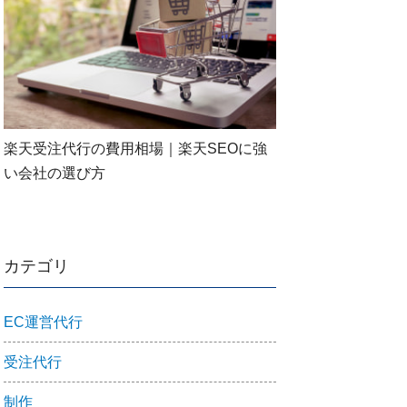
楽天受注代行の費用相場｜楽天SEOに強
い会社の選び方
カテゴリ
EC運営代行
受注代行
制作