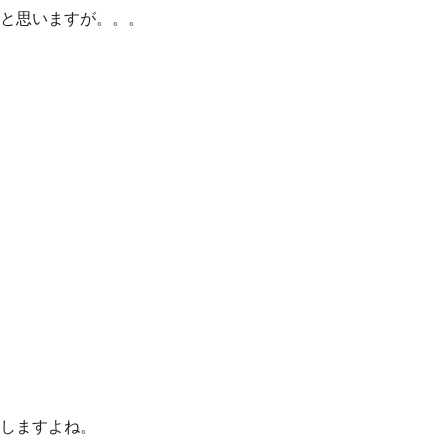
と思いますが。。。
しますよね。