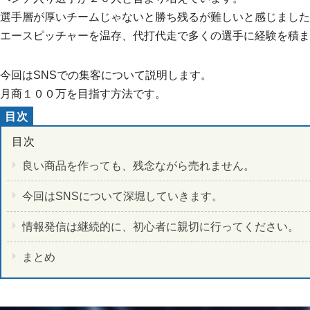
選手層が厚いチームじゃないと勝ち残るが難しいと感じました
エースピッチャーを温存、代打代走で多くの選手に経験を積ま
今回はSNSでの集客について説明します。
月商１００万を目指す方法です。
良い商品を作っても、残念ながら売れません。
今回はSNSについて深堀していきます。
情報発信は継続的に、初心者に親切に行ってください。
まとめ