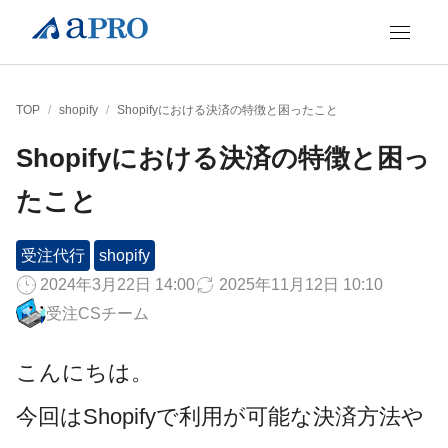
TOP
/
shopify
/
Shopifyにおける決済の特徴と困ったこと
Shopifyにおける決済の特徴と困っ
たこと
受注代行
shopify
2024年3月22日 14:00
2025年11月12日 10:10
受注CSチーム
こんにちは。
今回はShopifyで利用が可能な決済方法や