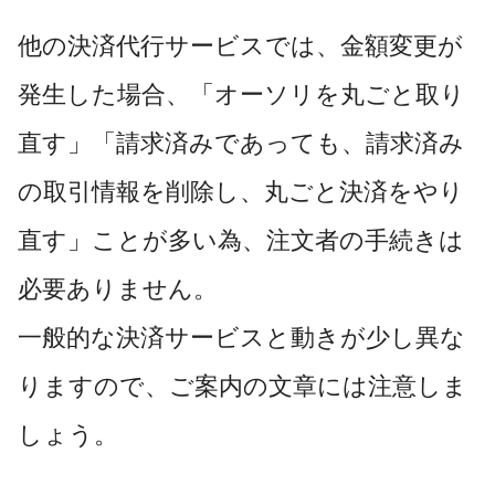
他の決済代行サービスでは、
金額変更が
発生した場合、
「オーソリを丸ごと取り
直す」「請求済みであっても、請求済み
の取引情報を削除し、丸ごと決済をやり
直す」ことが多い為、注文者の手続きは
必要ありません。
一般的な決済サービスと動きが少し異な
りますので、ご案内の文章には注意しま
しょう。