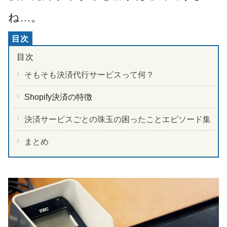
ね…。
そもそも決済代行サービスって何？
Shopify決済の特徴
決済サービスごとの珠玉の困ったことエピソード集
まとめ