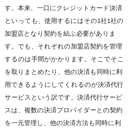
す。本来、一口にクレジットカード決済
といっても、使用するにはその1社1社の
加盟店となり契約を結ぶ必要がありま
す。でも、
それぞれの加盟店契約を管理
するのは手間がかかります。そこで
そこ
を取りまとめたり、他の決済も同時に利
用できるようにしてくれるのが決済代行
サービスという訳です。
決済代行サービ
スは、複数の決済プロバイダーとの契約
を一元管理し、他の決済方法も同時に利