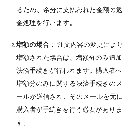
るため、余分に支払われた金額の返
金処理を行います。
増額の場合
： 注文内容の変更により
増額された場合は、増額分のみ追加
決済手続きが行われます。購入者へ
増額分のみに関する決済手続きのメ
ールが送信され、そのメールを元に
購入者が手続きを行う必要がありま
す。