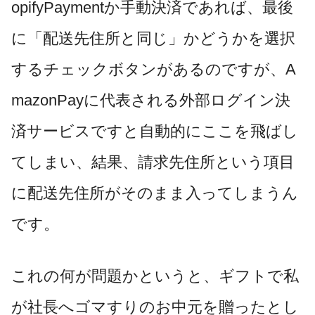
opifyPaymentか手動決済であれば、最後
に「配送先住所と同じ」かどうかを選択
するチェックボタンがあるのですが、A
mazonPayに代表される外部ログイン決
済サービスですと自動的にここを飛ばし
てしまい、結果、請求先住所という項目
に配送先住所がそのまま入ってしまうん
です。
これの何が問題かというと、ギフトで私
が社長へゴマすりのお中元を贈ったとし