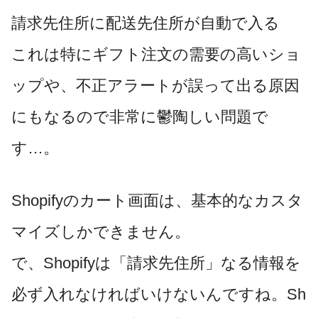
請求先住所に配送先住所が自動で入る
これは特にギフト注文の需要の高いショ
ップや、不正アラートが誤って出る原因
にもなるので非常に鬱陶しい問題で
す…。
Shopifyのカート画面は、基本的なカスタ
マイズしかできません。
で、Shopifyは「請求先住所」なる情報を
必ず入れなければいけないんですね。Sh