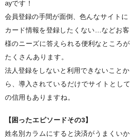
ayです！
会員登録の手間が面倒、色んなサイトに
カード情報を登録したくない…などお客
様のニーズに答えられる便利なところが
たくさんあります。
法人登録をしないと利用できないことか
ら、導入されているだけでサイトとして
の信用もありますね。
【困ったエピソードその3】
姓名別カラムにすると決済がうまくいか