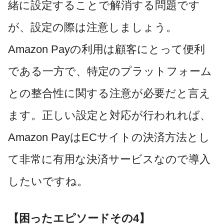
緒に設定することで解消する問題です
が、設定の際は注意しましょう。
Amazon Payの利用は顧客にとって便利
である一方で、特定のプラットフォーム
との整合性に関する注意が必要だと言え
ます。正しい設定と対応が行われれば、
Amazon PayはECサイトの決済方法とし
て非常に有用な決済サービスなので導入
したいですね。
【困ったエピソードその4】