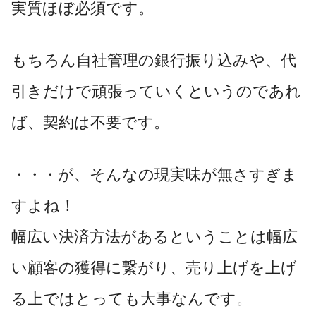
実質ほぼ必須です。
もちろん自社管理の銀行振り込みや、代
引きだけで頑張っていくというのであれ
ば、契約は不要です。
・・・が、そんなの現実味が無さすぎま
すよね！
幅広い決済方法があるということは幅広
い顧客の獲得に繋がり、売り上げを上げ
る上ではとっても大事なんです。