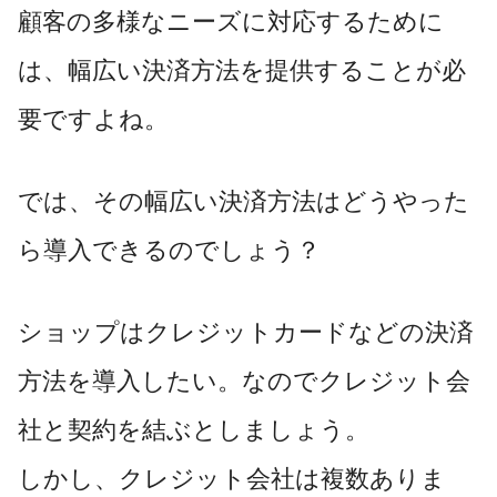
顧客の多様なニーズに対応するために
は、幅広い決済方法を提供することが必
要ですよね。
では、その幅広い決済方法はどうやった
ら導入できるのでしょう？
ショップはクレジットカードなどの決済
方法を導入したい。なのでクレジット会
社と契約を結ぶとしましょう。
しかし、クレジット会社は複数ありま