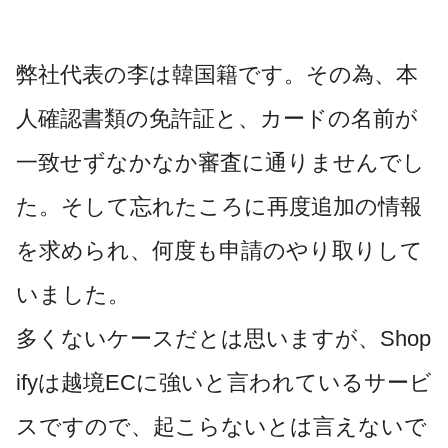
弊社代表の李は韓国籍です。その為、本
人確認書類の免許証と、カードの名前が
一致せずなかなか審査に通りませんでし
た。そして忘れたころに再度追加の情報
を求められ、何度も申請のやり取りして
いました。
多くないケースだとは思いますが、Shop
ifyは越境ECに強いと言われているサービ
スですので、起こらないとは言えないで