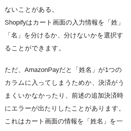
ないことがある。
Shopifyはカート画面の入力情報を「姓」
「名」を分けるか、分けないかを選択す
ることができます。
ただ、AmazonPayだと「姓名」が1つの
カラムに入ってしまうためか、決済がう
まくいかなかったり、前述の追加決済時
にエラーが出たりしたことがあります。
これはカート画面の情報を「姓名」を一