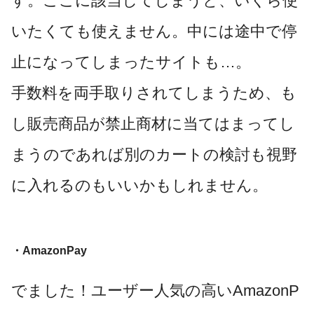
す。ここに該当してしまうと、いくら使
いたくても使えません。中には途中で停
止になってしまったサイトも…。
手数料を両手取りされてしまうため、も
し販売商品が禁止商材に当てはまってし
まうのであれば別のカートの検討も視野
に入れるのもいいかもしれません。
・AmazonPay
でました！ユーザー人気の高いAmazonP