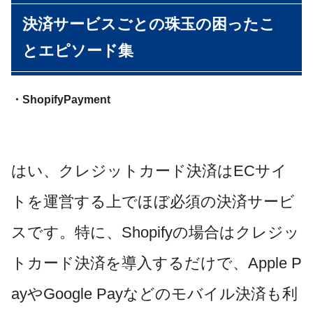
決済サービスごとの珠玉の困ったこ
とエピソード集
・ShopifyPayment
はい、
クレジットカード決済はECサイ
トを運営する上でほぼ必須の決済サービ
スです。特に、Shopifyの場合はクレジッ
トカード決済を導入するだけで、Apple P
ayやGoogle Payなどのモバイル決済も利