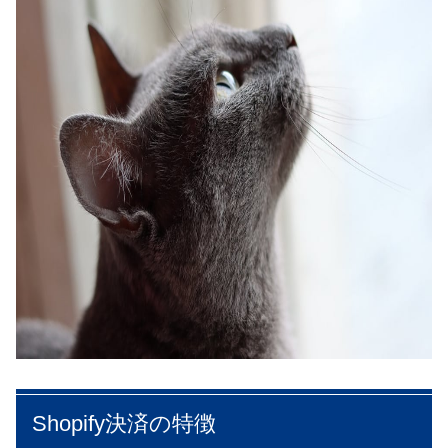
Shopify決済の特徴