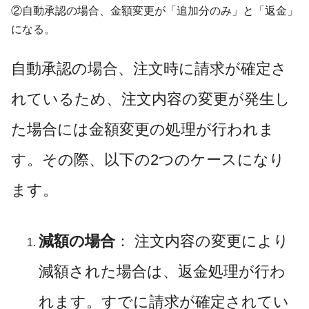
②自動承認の場合、金額変更が「追加分のみ」と「返金」
になる。
自動承認の場合、注文時に請求が確定さ
れているため、注文内容の変更が発生し
た場合には金額変更の処理が行われま
す。その際、以下の2つのケースになり
ます。
減額の場合
： 注文内容の変更により
減額された場合は、返金処理が行わ
れます。すでに請求が確定されてい