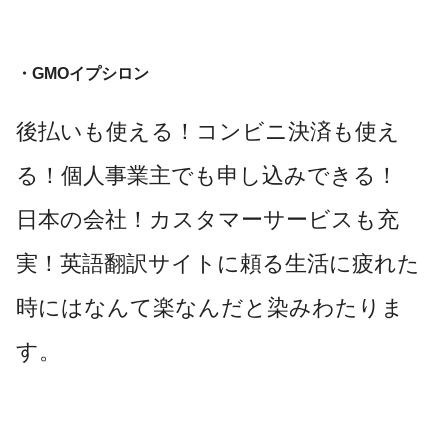
・GMOイプシロン
後払いも使える！コンビニ決済も使え
る！個人事業主でも申し込みできる！
日本の会社！カスタマーサービスも充
実！英語翻訳サイトに頼る生活に疲れた
時にはなんて楽なんだと染みわたりま
す。