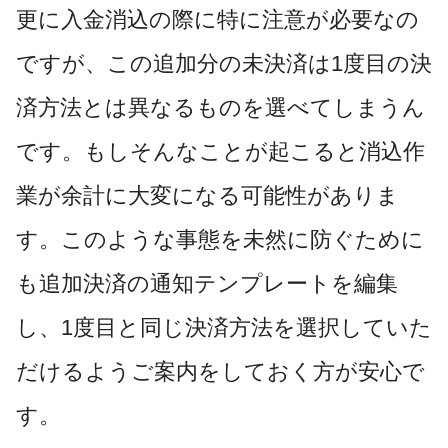
更に入金消込の際に特に注意が必要なの
ですが、この追加分の未決済は1度目の決
済方法とは異なるものを選べてしまうん
です。もしそんなことが起こると消込作
業が余計に大変になる可能性がありま
す。このような事態を未然に防ぐために
も追加決済の通知テンプレートを編集
し、1度目と同じ決済方法を選択していた
だけるようご案内をしておく方が安心で
す。