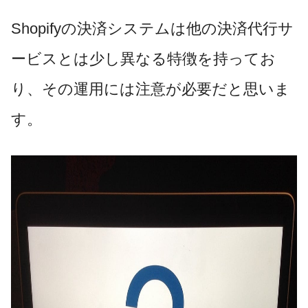
Shopifyの決済システムは他の決済代行サ
ービスとは少し異なる特徴を持ってお
り、その運用には注意が必要だと思いま
す。