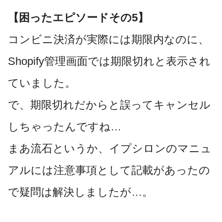
【困ったエピソードその5
】
コンビニ決済が実際には期限内なのに、
Shopify管理画面では期限切れと表示され
ていました。
で、期限切れだからと誤ってキャンセル
しちゃったんですね…
まあ流石というか、イプシロンのマニュ
アルには注意事項として記載があったの
で疑問は解決しましたが…。