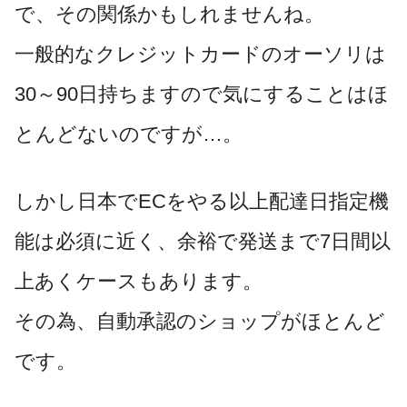
で、その関係かもしれませんね。
一般的なクレジットカードのオーソリは
30～90日持ちますので気にすることはほ
とんどないのですが…。
しかし日本でECをやる以上配達日指定機
能は必須に近く、余裕で発送まで7日間以
上あくケースもあります。
その為、自動承認のショップがほとんど
です。