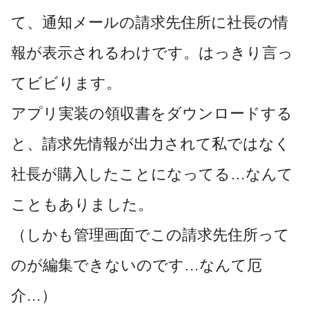
て、通知メールの請求先住所に社長の情
報が表示されるわけです。はっきり言っ
てビビります。
アプリ実装の領収書をダウンロードする
と、請求先情報が出力されて私ではなく
社長が購入したことになってる…なんて
こともありました。
（しかも管理画面でこの請求先住所って
のが編集できないのです…なんて厄
介…）