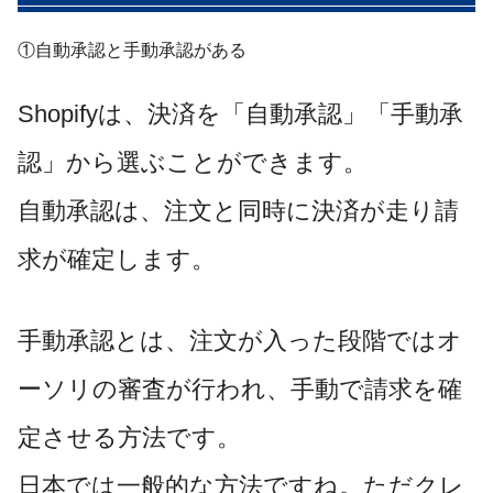
①自動承認と手動承認がある
Shopifyは、決済を「自動承認」「手動承
認」から選ぶことができます。
自動承認は、注文と同時に決済が走り請
求が確定します。
手動承認とは、注文が入った段階ではオ
ーソリの審査が行われ、手動で請求を確
定させる方法です。
日本では一般的な方法ですね。ただクレ