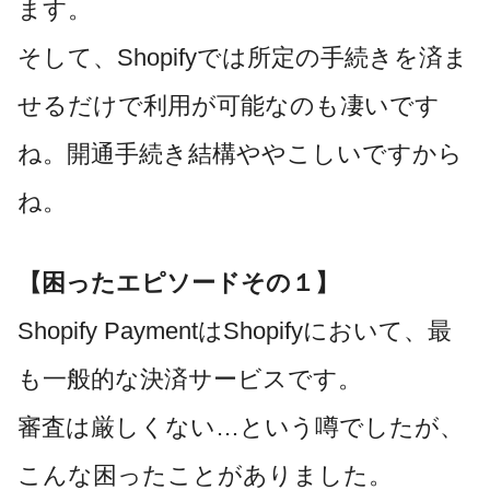
ます。
そして、Shopifyでは
所定の手続きを済ま
せるだけで利用が可能なのも凄いです
ね。開通手続き結構ややこしいですから
ね。
【困ったエピソードその１】
Shopify PaymentはShopifyにおいて、最
も一般的な決済サービスです。
審査は厳しくない…という噂でしたが、
こんな困ったことがありました。