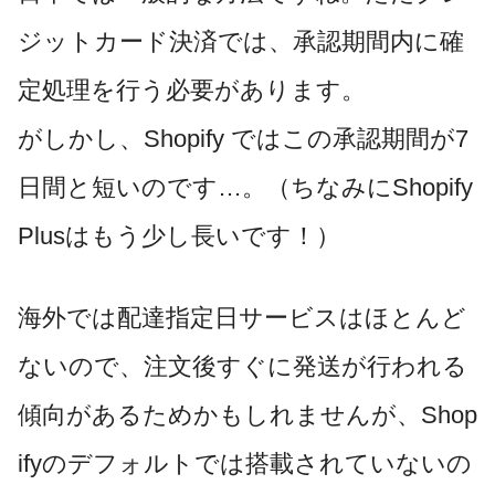
ジットカード決済では、承認期間内に確
定処理を行う必要があります。
がしかし、Shopify ではこの承認期間が7
日間と短いのです…。（ちなみにShopify
Plusはもう少し長いです！）
海外では配達指定日サービスはほとんど
ないので、
注文後すぐに発送が行われる
傾向があるためかもしれませんが、
Shop
ifyのデフォルトでは搭載されていないの