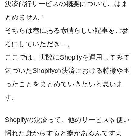
決済代行サービスの概要について…はま
とめません！
そちらは巷にある素晴らしい記事をご参
考にしていただき…。
ここでは、実際にShopifyを運用してみて
気づいたShopifyの決済における特徴や困
ったことをまとめていきたいと思いま
す。
Shopifyの決済って、他のサービスを使い
慣れた身からすると癖があるんですよ