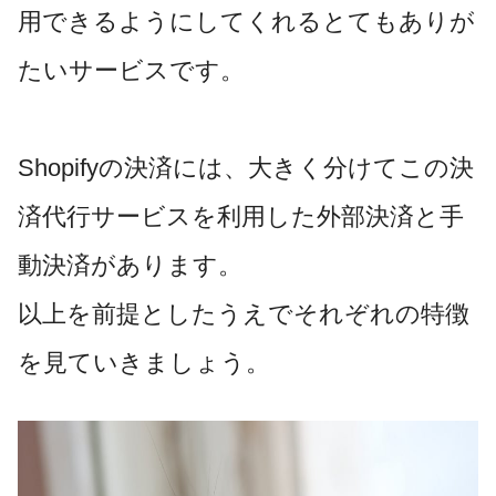
用できるようにしてくれるとてもありが
たいサービスです。
Shopifyの決済には、大きく分けてこの決
済代行サービスを利用した外部決済と手
動決済があります。
以上を前提としたうえでそれぞれの特徴
を見ていきましょう。