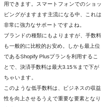
用できます。スマートフォンでのショッ
ピングがますます主流になる中、これは
非常に強力なサポートですよね。
ブランドの種類にもよりますが、
手数料
も一般的に比較的
お安め。しかも最上位
であるShopify Plusプランを利用するこ
とで、決済手数料は最大3.15％まで下が
ちゃいます。
このような低手数料は、ビジネスの収益
性を向上させるうえで重要な要素となり