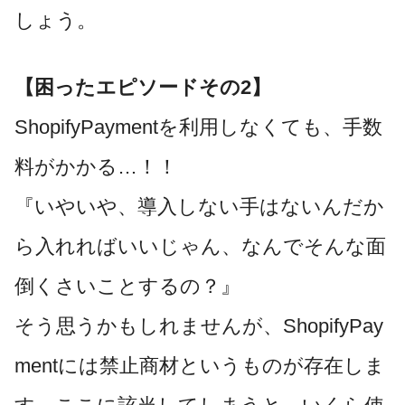
しょう。
【困ったエピソードその2】
ShopifyPaymentを利用しなくても、手数
料がかかる…！！
『いやいや、導入しない手はないんだか
ら入れればいいじゃん、なんでそんな面
倒くさいことするの？』
そう思うかもしれませんが、ShopifyPay
mentには禁止商材というものが存在しま