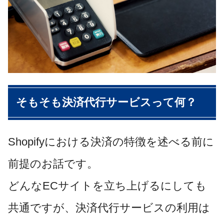
そもそも決済代行サービスって何？
Shopifyにおける決済の特徴を述べる前に
前提のお話です。
どんなECサイトを立ち上げるにしても
共通ですが、決済代行サービスの利用は