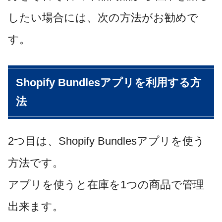
したい場合には、次の方法がお勧めで
す。
Shopify Bundlesアプリを利用する方
法
2つ目は、Shopify Bundlesアプリを使う
方法です。
アプリを使うと在庫を1つの商品で管理
出来ます。