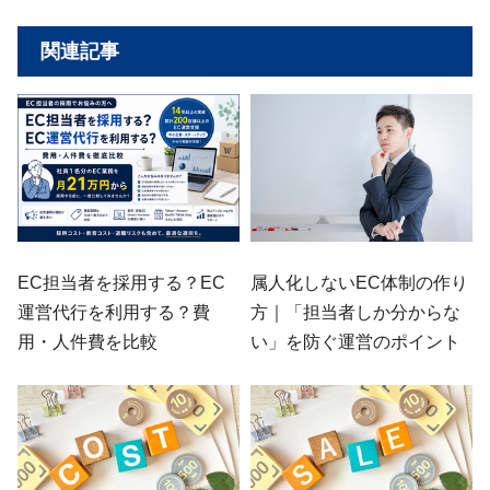
関連記事
EC担当者を採用する？EC
属人化しないEC体制の作り
運営代行を利用する？費
方｜「担当者しか分からな
用・人件費を比較
い」を防ぐ運営のポイント