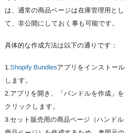
は、通常の商品ページは在庫管理用とし
て、非公開にしておく事も可能です。
具体的な作成方法は以下の通りです：
1.
Shopify Bundles
アプリをインストール
します。
2.アプリを開き、「バンドルを作成」を
クリックします。
3.セット販売用の商品ページ（ハンドル
商品ページ）を作成するため、参照元の