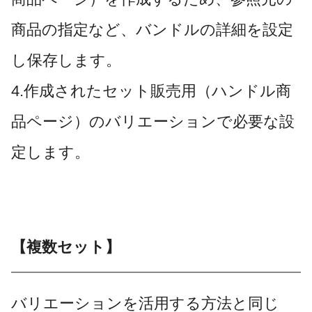
商品の指定など、バンドルの詳細を設定
し保存します。
4.作成されたセット販売用（ハンドル商
品ページ）のバリエーションで必要な設
定します。
【複数セット】
バリエーションを活用する方法と同じ