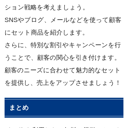
ション戦略を考えましょう。
SNSやブログ、メールなどを使って顧客
にセット商品を紹介します。
さらに、特別な割引やキャンペーンを行
うことで、顧客の関心を引き付けます。
顧客のニーズに合わせて魅力的なセット
を提供し、売上をアップさせましょう！
まとめ