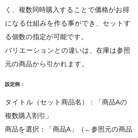
く、複数同時購入することで価格がお得
になる仕組みを作る事ができ、セットす
る個数の指定が可能です。
バリエーションとの違いは、在庫は参照
元の商品から引かれます。
設定例：
タイトル（セット商品名）：「商品Aの
複数購入割引」
商品を選択：「商品A」（←参照元の商品