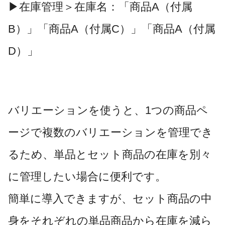
▶在庫管理＞在庫名：「商品A（付属
B）」「商品A（付属C）」「商品A（付属
D）」
バリエーションを使うと、1つの商品ペ
ージで複数のバリエーションを管理でき
るため、単品とセット商品の在庫を別々
に管理したい場合に便利です。
簡単に導入できますが、セット商品の中
身をそれぞれの単品商品から在庫を減ら