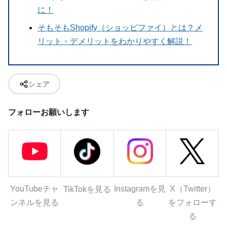
に！
そもそもShopify（ショッピファイ）とは？メ
リット・デメリットをわかりやすく解説！
シェア
フォローお願いします
YouTubeチャ
Instagramを見
X（Twitter）
TikTokを見る
ンネルを見る
る
をフォローす
る