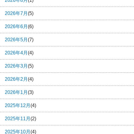
2026年8月
(1)
2026年7月
(5)
2026年6月
(6)
2026年5月
(7)
2026年4月
(4)
2026年3月
(5)
2026年2月
(4)
2026年1月
(3)
2025年12月
(4)
2025年11月
(2)
2025年10月
(4)