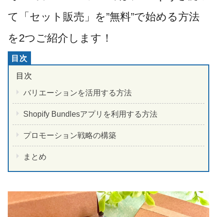
て「セット販売」を”無料”で始める方法
を2つご紹介します！
バリエーションを活用する方法
Shopify Bundlesアプリを利用する方法
プロモーション戦略の構築
まとめ