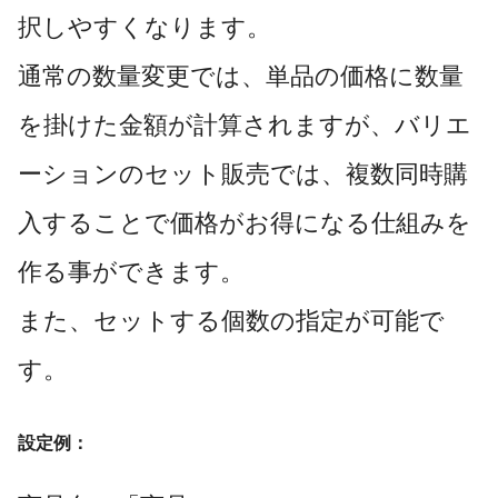
択しやすくなります。
通常の数量変更では、単品の価格に数量
を掛けた金額が計算されますが、バリエ
ーションのセット販売では、複数同時購
入することで価格がお得になる仕組みを
作る事ができます。
また、セットする個数の指定が可能で
す。
設定例：