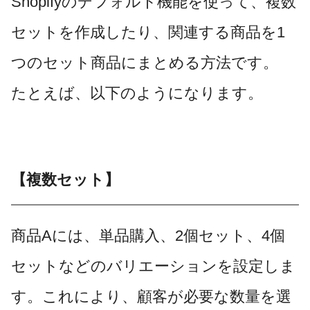
Shopifyのデフォルト機能を使って、複数
セットを作成したり、関連する商品を1
つのセット商品にまとめる方法です。
たとえば、以下のようになります。
【複数セット】
商品Aには、単品購入、2個セット、4個
セットなどのバリエーションを設定しま
す。これにより、顧客が必要な数量を選