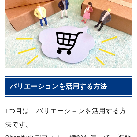
バリエーションを活用する方法
1つ目は、バリエーションを活用する方
法です。