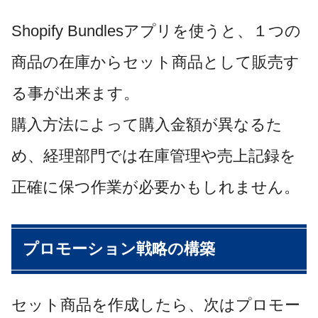
Shopify Bundlesアプリを使うと、１つの
商品の在庫からセット商品として販売す
る事が出来ます。
購入方法によって購入金額が異なるた
め、経理部門では在庫管理や売上記録を
正確に保つ作業が必要かもしれません。
プロモーション戦略の構築
セット商品を作成したら、次はプロモー