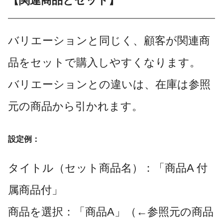
【関連商品とセット】
バリエーションと同じく、顧客が関連商
品をセットで購入しやすくなります。
バリエーションとの違いは、在庫は参照
元の商品から引かれます。
設定例：
タイトル（セット商品名）：「商品A 付
属商品付」
商品を選択：「商品A」（←参照元の商品