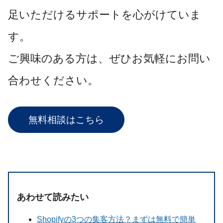
足いただけるサポートを心がけていま
す。
ご興味のある方は、ぜひお気軽にお問い
合わせください。
無料相談はこちら
あわせて読みたい
Shopifyの3つの集客方法？まずは無料で簡単