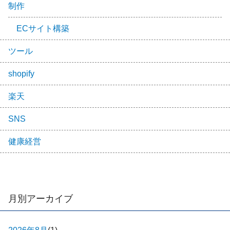
制作
ECサイト構築
ツール
shopify
楽天
SNS
健康経営
月別アーカイブ