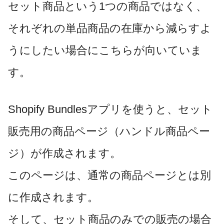
セット商品という1つの商品ではなく、
それぞれの単品商品の在庫から減らすよ
うにしたい場合にこちらが向いていま
す。
Shopify Bundlesアプリを使うと、セット
販売用の商品ページ（ハンドル商品ペー
ジ）が作成されます。
このページは、通常の商品ページとは別
に作成されます。
そして、セット商品のみでの販売の場合