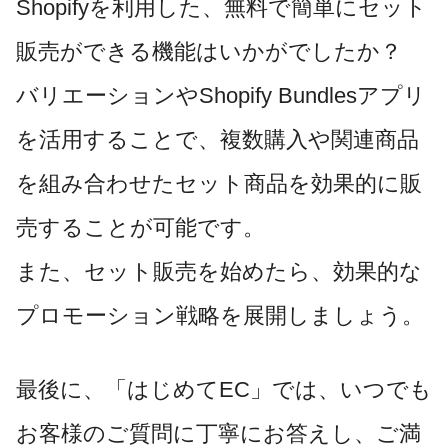
Shopifyを利用した、無料で簡単にセット
販売ができる機能はいかがでしたか？
バリエーションやShopify Bundlesアプリ
を活用することで、複数購入や関連商品
を組み合わせたセット商品を効果的に販
売することが可能です。
また、セット販売を始めたら、効果的な
プロモーション戦略を展開しましょう。
最後に、「はじめてEC」では、いつでも
お客様のご質問に丁寧にお答えし、ご満