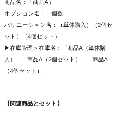
商品名：「商品A」
オプション名：「個数」
バリエーション名：（単体購入）（2個セ
ット）（4個セット）
▶在庫管理＞在庫名：「商品A（単体購
入）」「商品A（2個セット）」「商品A
（4個セット）」
【関連商品とセット】