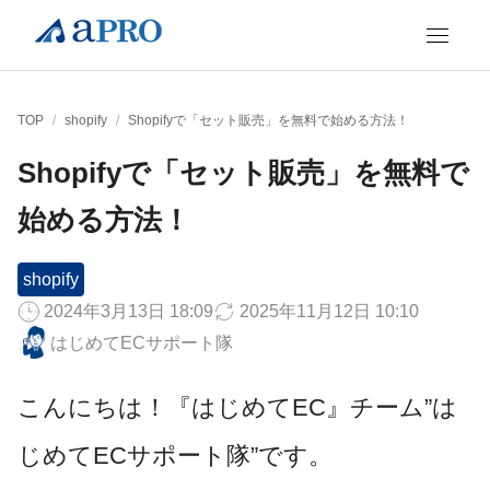
TOP
/
shopify
/
Shopifyで「セット販売」を無料で始める方法！
Shopifyで「セット販売」を無料で
始める方法！
shopify
2024年3月13日 18:09
2025年11月12日 10:10
はじめてECサポート隊
こんにちは！『はじめてEC』チーム”は
じめてECサポート隊”です。