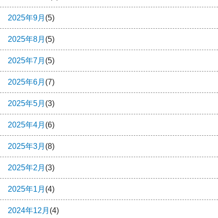
2025年9月
(5)
2025年8月
(5)
2025年7月
(5)
2025年6月
(7)
2025年5月
(3)
2025年4月
(6)
2025年3月
(8)
2025年2月
(3)
2025年1月
(4)
2024年12月
(4)