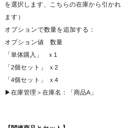
を選択します、こちらの在庫から引かれ
ます）
オプションで数量を追加する：
オプション値 数量
「単体購入」 ｘ1
「2個セット」 ｘ2
「4個セット」 ｘ4
▶在庫管理＞在庫名：「商品A」