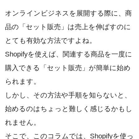
オンラインビジネスを展開する際に、商
品の「セット販売」は売上を伸ばすのに
とても有効な方法ですよね。
Shopifyを使えば、関連する商品を一度に
購入できる「セット販売」が簡単に始め
られます。
しかし、その方法や手順を知らないと、
始めるのはちょっと難しく感じるかもし
れません。
そこで、このコラムでは、Shopifyを使っ