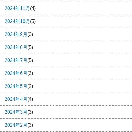
2024年11月
(4)
2024年10月
(5)
2024年9月
(3)
2024年8月
(5)
2024年7月
(5)
2024年6月
(3)
2024年5月
(2)
2024年4月
(4)
2024年3月
(3)
2024年2月
(3)