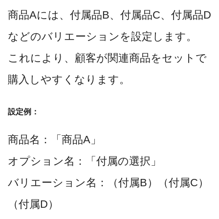
商品Aには、付属品B、付属品C、付属品D
などのバリエーションを設定します。
これにより、顧客が関連商品をセットで
購入しやすくなります。
設定例：
商品名：「商品A」
オプション名：「付属の選択」
バリエーション名：（付属B）（付属C）
（付属D）