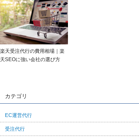
楽天受注代行の費用相場｜楽
天SEOに強い会社の選び方
カテゴリ
EC運営代行
受注代行