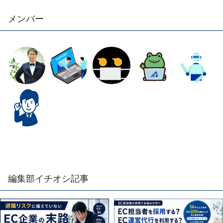
メンバー
編集部イチオシ記事