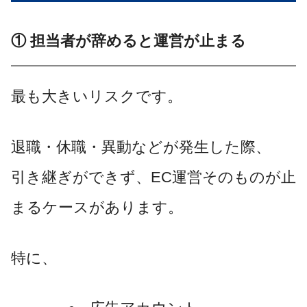
① 担当者が辞めると運営が止まる
最も大きいリスクです。
退職・休職・異動などが発生した際、
引き継ぎができず、EC運営そのものが止
まるケースがあります。
特に、