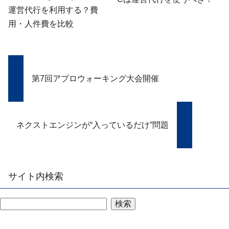
運営代行を利用する？費
用・人件費を比較
第7回アプロウォーキング大会開催
ネクストエンジンが“入っているだけ”問題
サイト内検索
検索