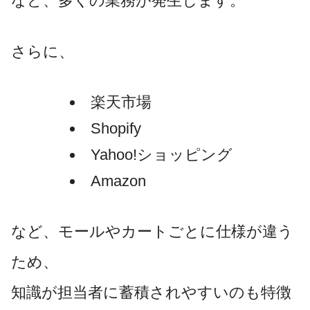
など、多くの業務が発生します。
さらに、
楽天市場
Shopify
Yahoo!ショッピング
Amazon
など、モールやカートごとに仕様が違う
ため、
知識が担当者に蓄積されやすいのも特徴