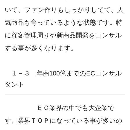
いて、ファン作りもしっかりしてて、人
気商品も育っているような状態です。特
に顧客管理周りや新商品開発をコンサル
する事が多くなります。
１－３ 年商100億までのECコンサル
タント
ＥＣ業界の中でも大企業で
す。業界ＴＯＰになっている事が多いの