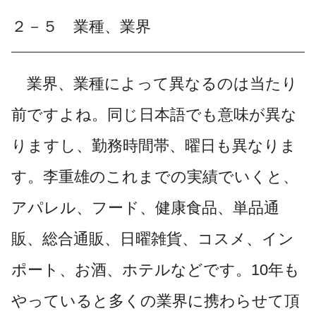
２－５ 業種、業界
業界、業種によって異なるのは当たり
前ですよね。同じ日本語でも意味が異な
りますし、勤務時間帯、曜日も異なりま
す。李重雄のこれまでの実績でいくと、
アパレル、フード、健康食品、単品通
販、総合通販、日曜雑貨、コスメ、イン
ポート、お酒、ホテルなどです。10年も
やっていると多くの業界に携わらせて頂