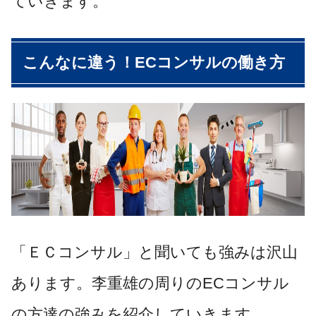
ていきます。
こんなに違う！ECコンサルの働き方
「ＥＣコンサル」と聞いても強みは沢山
あります。李重雄の周りのECコンサル
の方達の強みを紹介していきます。