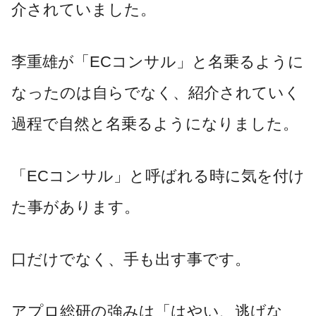
介されていました。
李重雄が「ECコンサル」と名乗るように
なったのは自らでなく、紹介されていく
過程で自然と名乗るようになりました。
「ECコンサル」と呼ばれる時に気を付け
た事があります。
口だけでなく、手も出す事です。
アプロ総研の強みは「はやい、逃げな