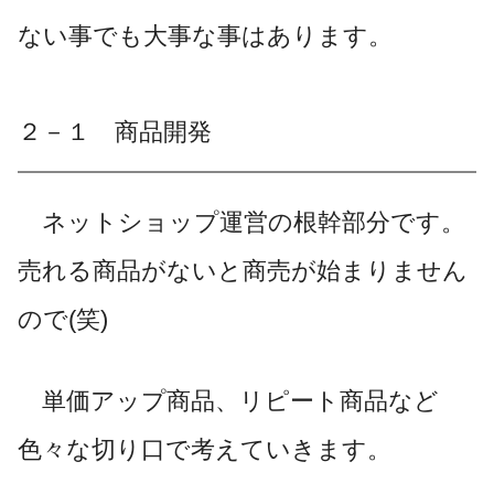
ない事でも大事な事はあります。
２－１ 商品開発
ネットショップ運営の根幹部分です。
売れる商品がないと商売が始まりません
ので(笑)
単価アップ商品、リピート商品など
色々な切り口で考えていきます。