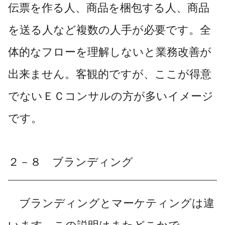
伝票を作る人、商品を梱包する人、商品
を送る人など複数の人手が必要です。全
体的なフローを理解しないと業務改善が
出来ません。客観的ですが、ここが得意
でないＥＣコンサルの方が多いイメージ
です。
２－８ ブランディング
ブランディングとマーケティングは違