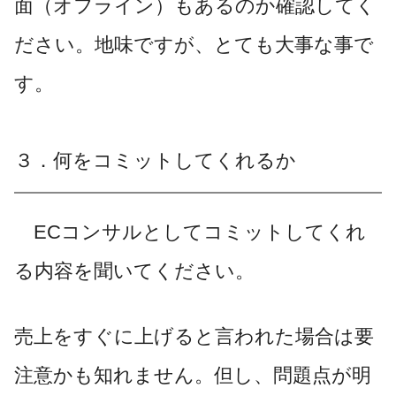
面（オフライン）もあるのか確認してく
ださい。地味ですが、とても大事な事で
す。
３．何をコミットしてくれるか
ECコンサルとしてコミットしてくれ
る内容を聞いてください。
売上をすぐに上げると言われた場合は要
注意かも知れません。但し、問題点が明