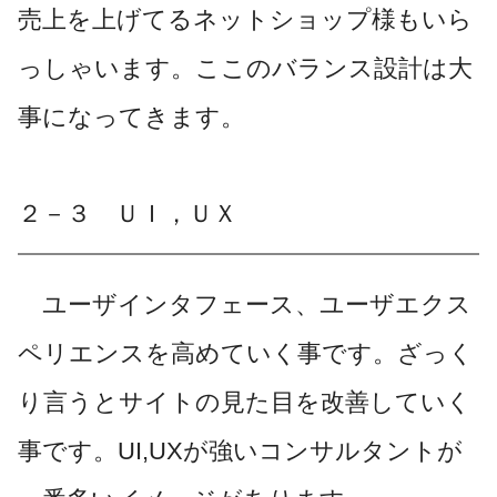
売上を上げてるネットショップ様もいら
っしゃいます。ここのバランス設計は大
事になってきます。
２－３ ＵＩ，ＵＸ
ユーザインタフェース、ユーザエクス
ペリエンスを高めていく事です。ざっく
り言うとサイトの見た目を改善していく
事です。UI,UXが強いコンサルタントが