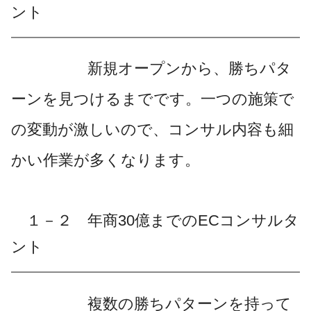
ント
新規オープンから、勝ちパタ
ーンを見つけるまでです。一つの施策で
の変動が激しいので、コンサル内容も細
かい作業が多くなります。
１－２ 年商30億までのECコンサルタ
ント
複数の勝ちパターンを持って