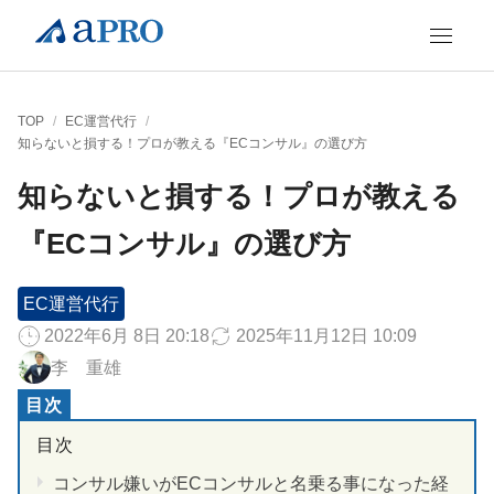
TOP
/
EC運営代行
/
知らないと損する！プロが教える『ECコンサル』の選び方
知らないと損する！プロが教える
『ECコンサル』の選び方
EC運営代行
2022年6月 8日 20:18
2025年11月12日 10:09
李 重雄
コンサル嫌いがECコンサルと名乗る事になった経