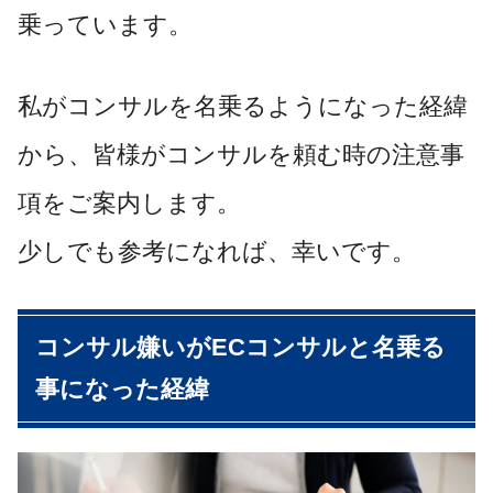
乗っています。
私がコンサルを名乗るようになった経緯
から、皆様がコンサルを頼む時の注意事
項をご案内します。
少しでも参考になれば、幸いです。
コンサル嫌いがECコンサルと名乗る
事になった経緯