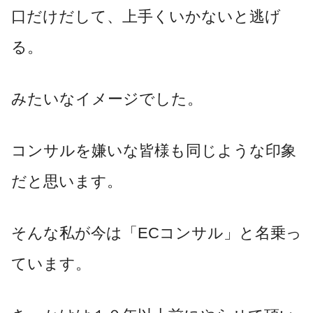
口だけだして、上手くいかないと逃げ
る。
みたいなイメージでした。
コンサルを嫌いな皆様も同じような印象
だと思います。
そんな私が今は「ECコンサル」と名乗っ
ています。