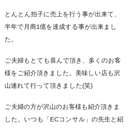
とんとん拍子に売上を行う事が出来て、
半年で月商1億を達成する事が出来まし
た。
ご夫婦もとても喜んで頂き、多くのお客
様をご紹介頂きました。美味しい店も沢
山連れて行って頂きました(笑)
ご夫婦の方が沢山のお客様も紹介頂きま
した。いつも「ECコンサル」の先生と紹