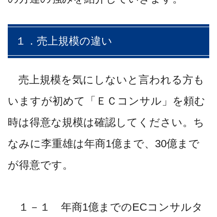
１．売上規模の違い
売上規模を気にしないと言われる方も
いますが初めて「ＥＣコンサル」を頼む
時は得意な規模は確認してください。ち
なみに李重雄は年商1億まで、30億まで
が得意です。
１－１ 年商1億までのECコンサルタ