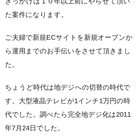
きっかけは１０年以上前にやらせて頂い
た案件になります。
ご夫婦で新規ECサイトを新規オープンか
ら運用までのお手伝いをさせて頂きまし
た。
ちょうど時代は地デジへの切替の時代で
す。大型液晶テレビが1インチ1万円の時
代でした。調べたら完全地デジ化は2011
年7月24日でした。