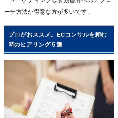
マーケティングは新規顧客へのアプロ
ーチ方法が得意な方が多いです。
プロがおススメ。ECコンサルを頼む
時のヒアリング５選