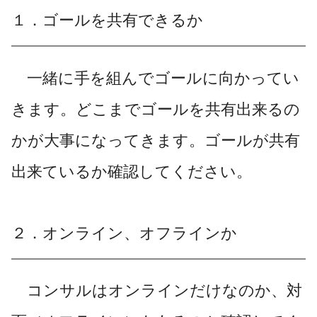
１．ゴールを共有できるか
一緒に手を組んでゴールに向かってい
きます。どこまでゴールを共有出来るの
かが大事になってきます。ゴールが共有
出来ているか確認してください。
２．オンライン、オフラインか
コンサルはオンラインだけなのか、対