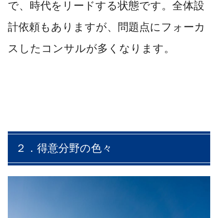
で、時代をリードする状態です。全体設
計依頼もありますが、問題点にフォーカ
スしたコンサルが多くなります。
２．得意分野の色々