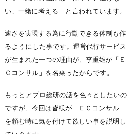
い、一緒に考える」と言われています。
速さを実現する為に行動できる体制も作
るようにした事です。運営代行サービス
が生まれた一つの理由が、李重雄が「Ｅ
Ｃコンサル」を名乗ったからです。
もっとアプロ総研の話を色々としたいの
ですが、今回は皆様が「ＥＣコンサル」
を頼む時に気を付けて欲しい事を説明し