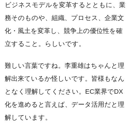
ビジネスモデルを変革するとともに、業
務そのものや、組織、プロセス、企業文
化・風土を変革し、競争上の優位性を確
立すること。らしいです。
難しい言葉ですね。李重雄はちゃんと理
解出来ているか怪しいです。皆様もなん
となく理解してください。EC業界でDX
化を進めると言えば、データ活用だと理
解しています。