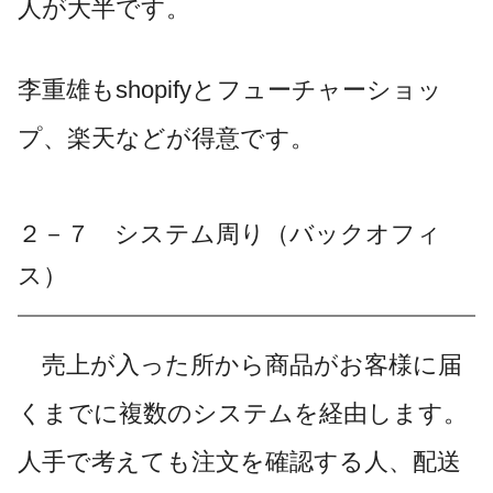
人が大半です。
李重雄もshopifyとフューチャーショッ
プ、楽天などが得意です。
２－７ システム周り（バックオフィ
ス）
売上が入った所から商品がお客様に届
くまでに複数のシステムを経由します。
人手で考えても注文を確認する人、配送