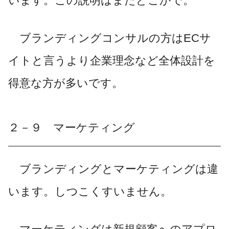
います。この説明はまたどこかで。
ブランディングコンサルの方はECサ
イトと言うより企業理念など全体設計を
得意な方が多いです。
２－９ マーケティング
ブランディングとマーケティングは違
います。しつこくすいません。