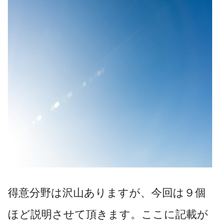
得意分野は沢山ありますが、今回は９個
ほど説明させて頂きます。ここに記載が