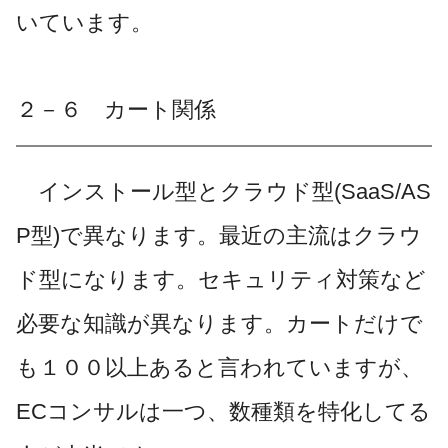
いています。
２－６ カート関係
インストール型とクラウド型(SaaS/AS
P型)で異なります。最近の主流はクラウ
ド型になります。セキュリティ対策など
必要な知識が異なります。カートだけで
も１００以上あると言われていますが、
ECコンサルは一つ、数種類を特化してる