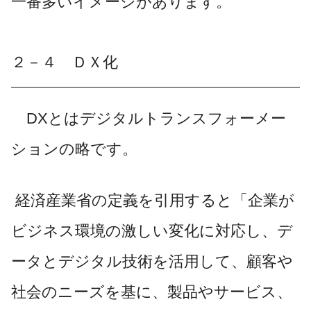
一番多いイメージがあります。
２－４ ＤＸ化
DXとはデジタルトランスフォーメー
ションの略です。
経済産業省の定義を引用すると「企業が
ビジネス環境の激しい変化に対応し、デ
ータとデジタル技術を活用して、顧客や
社会のニーズを基に、製品やサービス、