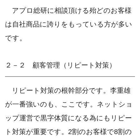
アプロ総研に相談頂ける殆どのお客様
は自社商品に誇りをもっている方が多い
です。
２－２ 顧客管理（リピート対策）
リピート対策の根幹部分です。李重雄
が一番強いのも、ここです。ネットショ
ップ運営で黒字体質になる為にもリピー
ト対策が重要です。2割のお客様で8割の