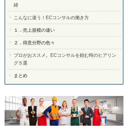
緯
こんなに違う！ECコンサルの働き方
１．売上規模の違い
２．得意分野の色々
プロがおススメ。ECコンサルを頼む時のヒアリン
グ５選
まとめ