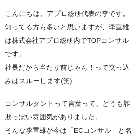
こんにちは。アプロ総研代表の李です。
知ってる方も多いと思いますが、李重雄
は株式会社アプロ総研内でTOPコンサル
です。
社長だから当たり前じゃん！って突っ込
みはスルーします(笑)
コンサルタントって言葉って、どうも詐
欺っぽい雰囲気がありました。
そんな李重雄が今は「ECコンサル」と名