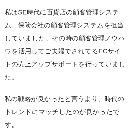
私はSE時代に百貨店の顧客管理システ
ム、保険会社の顧客管理システムを担当
していました。その時の顧客管理ノウハ
ウを活用してご夫婦でされてるECサイ
トの売上アップサポートを行っていまし
た。
私の戦略が良かったと言うより、時代の
トレンドにマッチしたのが良かったで
す。