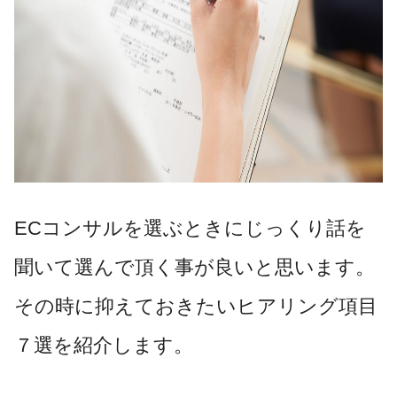
ECコンサルを選ぶときにじっくり話を
聞いて選んで頂く事が良いと思います。
その時に抑えておきたいヒアリング項目
７選を紹介します。