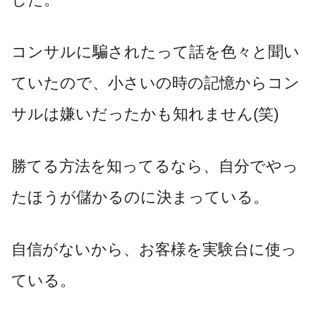
コンサルに騙されたって話を色々と聞い
ていたので、小さいの時の記憶からコン
サルは嫌いだったかも知れません(笑)
勝てる方法を知ってるなら、自分でやっ
たほうが儲かるのに決まっている。
自信がないから、お客様を実験台に使っ
ている。