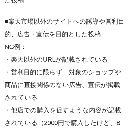
た投稿
■楽天市場以外のサイトへの誘導や営利目
的、広告・宣伝を目的とした投稿
NG例：
・楽天以外のURLが記載されている
・営利目的に限らず、対象のショップや
商品に直接関係のない広告、宣伝が掲載
されている
・他店での購入を促すような内容が記載
されている（2000円で購入したけど、B