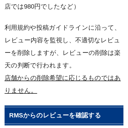
店では980円でしたなど）
利用規約や投稿ガイドラインに沿って、
レビュー内容を監視し、不適切なレビュ
ーを削除しますが、レビューの削除は楽
天の判断で行われます。
店舗からの削除希望に応じるものではあ
りません。
RMSからのレビューを確認する