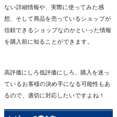
ない詳細情報や、実際に使ってみた感
想、そして商品を売っているショップが
信頼できるショップなのかといった情報
を購入前に知ることができます。
高評価にしろ低評価にしろ、購入を迷っ
ているお客様の決め手になる可能性もあ
るので、適切に対応したいですよね！