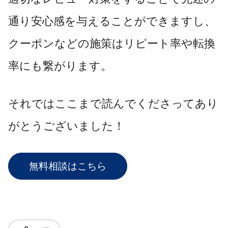
通り安心感を与えることができますし、
クーポンなどの施策はリピート率や転換
率にも繋がります。
それではここまで読んでくださってあり
がとうございました！
無料相談はこちら