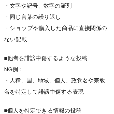
・文字や記号、数字の羅列
・同じ言葉の繰り返し
・ショップや購入した商品に直接関係の
ない記載
■他者を誹謗中傷するような投稿
NG例：
・人種、国、地域、個人、政党名や宗教
名を特定して誹謗中傷する表現
■個人を特定できる情報の投稿