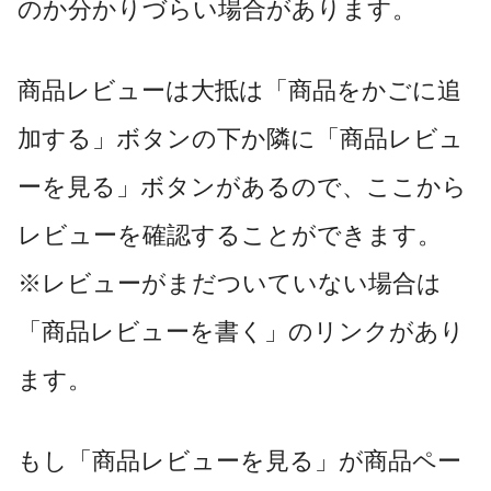
のか分かりづらい場合があります。
商品レビューは大抵は「商品をかごに追
加する」ボタンの下か隣に「商品レビュ
ーを見る」ボタンがあるので、ここから
レビューを確認することができます。
※レビューがまだついていない場合は
「商品レビューを書く」のリンクがあり
ます。
もし「商品レビューを見る」が商品ペー