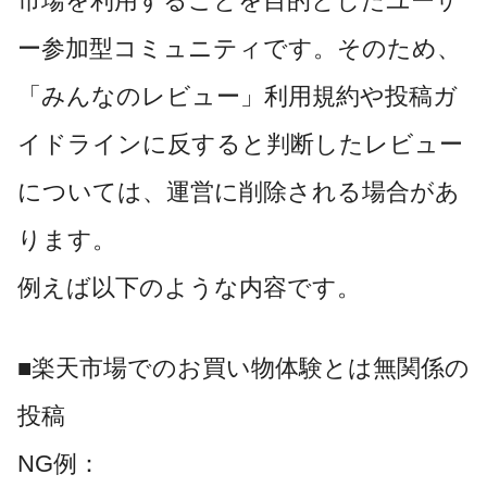
市場を利用することを目的としたユーザ
ー参加型コミュニティです。そのため、
「みんなのレビュー」利用規約や投稿ガ
イドラインに反すると判断したレビュー
については、運営に削除される場合があ
ります。
例えば以下のような内容です。
■楽天市場でのお買い物体験とは無関係の
投稿
NG例：