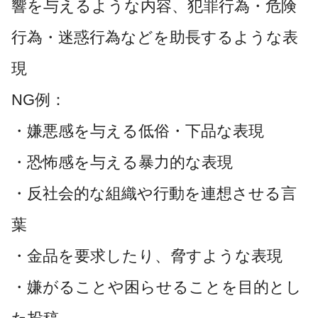
響を与えるような内容、犯罪行為・危険
行為・迷惑行為などを助長するような表
現
NG例：
・嫌悪感を与える低俗・下品な表現
・恐怖感を与える暴力的な表現
・反社会的な組織や行動を連想させる言
葉
・金品を要求したり、脅すような表現
・嫌がることや困らせることを目的とし