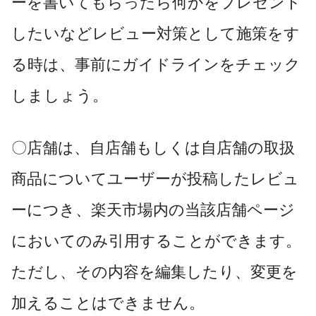
ーを書いてもらったら何かをプレゼント
したいなどレビュー対策として施策をす
る時は、事前にガイドラインをチェック
しましょう。
〇店舗は、自店舗もしくは自店舗の取扱
商品についてユーザーが投稿したレビュ
ーにつき、楽天市場内の当該店舗ページ
においてのみ引用することができます。
ただし、その内容を編集したり、変更を
加えることはできません。