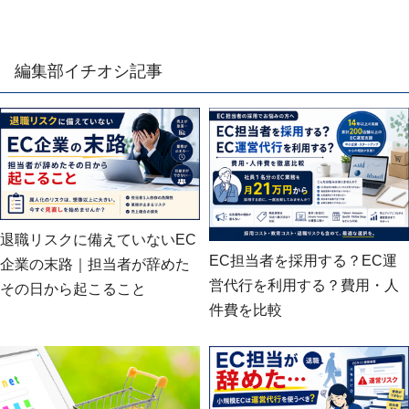
編集部イチオシ記事
退職リスクに備えていないEC
EC担当者を採用する？EC運
企業の末路｜担当者が辞めた
営代行を利用する？費用・人
その日から起こること
件費を比較