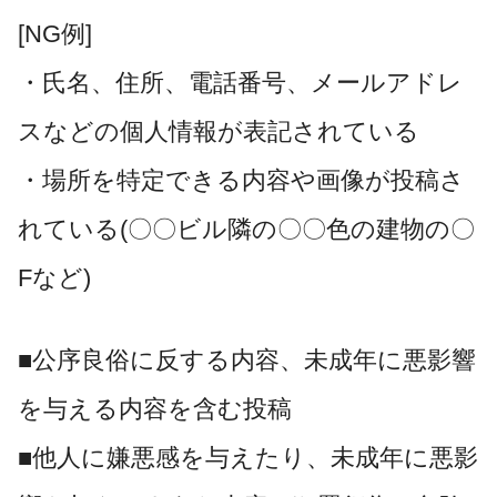
[NG例]
・氏名、住所、電話番号、メールアドレ
スなどの個人情報が表記されている
・場所を特定できる内容や画像が投稿さ
れている(〇〇ビル隣の〇〇色の建物の〇
Fなど)
■公序良俗に反する内容、未成年に悪影響
を与える内容を含む投稿
■他人に嫌悪感を与えたり、未成年に悪影