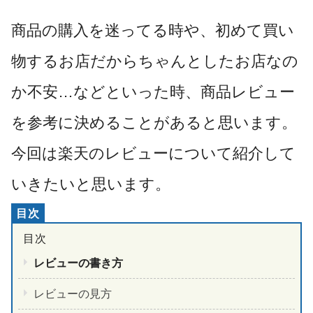
商品の購入を迷ってる時や、初めて買い
物するお店だからちゃんとしたお店なの
か不安…などといった時、商品レビュー
を参考に決めることがあると思います。
今回は楽天のレビューについて紹介して
いきたいと思います。
レビューの書き方
レビューの見方