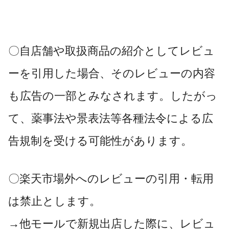
〇自店舗や取扱商品の紹介としてレビュ
ーを引用した場合、そのレビューの内容
も広告の一部とみなされます。したがっ
て、薬事法や景表法等各種法令による広
告規制を受ける可能性があります。
〇楽天市場外へのレビューの引用・転用
は禁止とします。
→他モールで新規出店した際に、レビュ