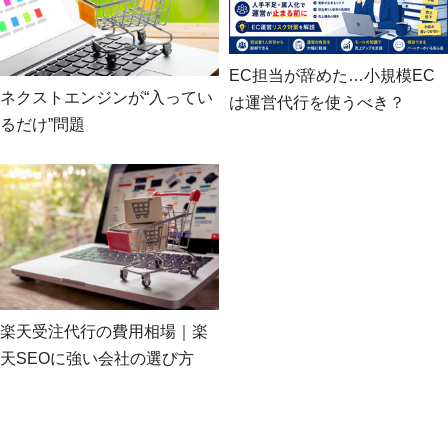
EC担当が辞めた…小規模EC
ネクストエンジンが“入ってい
は運営代行を使うべき？
るだけ”問題
楽天受注代行の費用相場｜楽
天SEOに強い会社の選び方