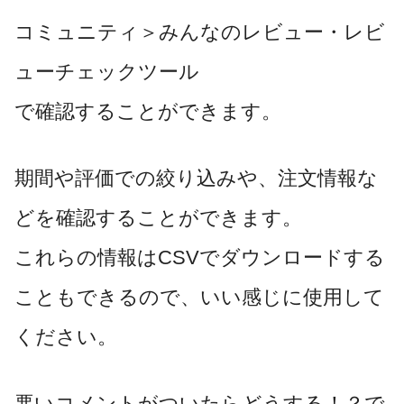
コミュニティ＞みんなのレビュー・レビ
ューチェックツール
で確認することができます。
期間や評価での絞り込みや、注文情報な
どを確認することができます。
これらの情報はCSVでダウンロードする
こともできるので、いい感じに使用して
ください。
悪いコメントがついたらどうする！？で