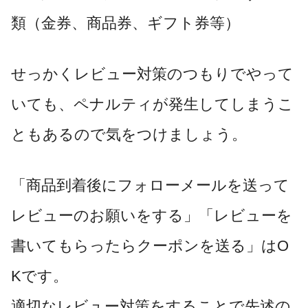
類（金券、商品券、ギフト券等）
せっかくレビュー対策のつもりでやって
いても、ペナルティが発生してしまうこ
ともあるので気をつけましょう。
「商品到着後にフォローメールを送って
レビューのお願いをする」「レビューを
書いてもらったらクーポンを送る」はO
Kです。
適切なレビュー対策をすることで先述の