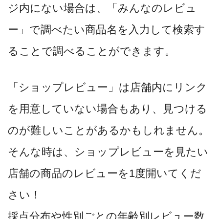
ジ内にない場合は、「みんなのレビュ
ー」で調べたい商品名を入力して検索す
ることで調べることができます。
「ショップレビュー」は店舗内にリンク
を用意していない場合もあり、見つける
のが難しいことがあるかもしれません。
そんな時は、ショップレビューを見たい
店舗の商品のレビューを1度開いてくだ
さい！
採点分布や性別ごとの年齢別レビュー数