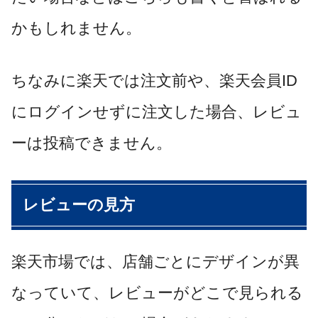
かもしれません。
ちなみに楽天では注文前や、楽天会員ID
にログインせずに注文した場合、レビュ
ーは投稿できません。
レビューの見方
楽天市場では、店舗ごとにデザインが異
なっていて、レビューがどこで見られる