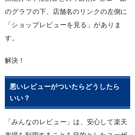
のグラフの下、店舗名のリンクの左側に
「ショップレビューを見る」がありま
す。
解決！
悪いレビューがついたらどうしたら
いい？
「みんなのレビュー」は、安心して楽天