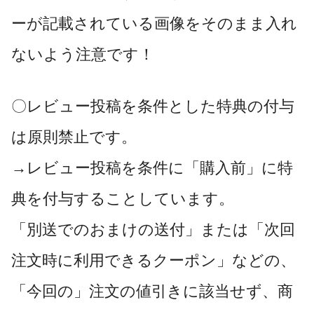
ーが記載されている画像をそのまま入れ
ないよう注意です！
〇レビュー投稿を条件とした特典の付与
は原則禁止です。
→レビュー投稿を条件に「購入前」に特
典を付与することしています。
「別送でのおまけの送付」または「次回
注文時に利用できるクーポン」などの、
「今回の」注文の値引きに該当せず、商