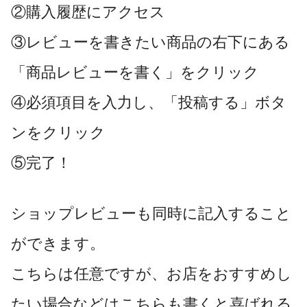
②購入履歴にアクセス
③レビューを書きたい商品の右下にある
「商品レビューを書く」をクリック
④必須項目を入力し、「投稿する」ボタ
ンをクリック
⑤完了！
ショップレビューも同時に記入すること
ができます。
こちらは任意ですが、お店をおすすめし
たい場合などはこちらも書くと喜ばれる