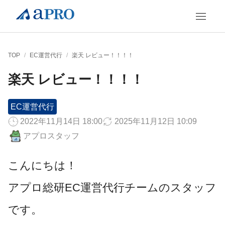
TOP
/
EC運営代行
/
楽天 レビュー！！！！
楽天 レビュー！！！！
EC運営代行
2022年11月14日 18:00
2025年11月12日 10:09
アプロスタッフ
こんにちは！
アプロ総研EC運営代行チームのスタッフ
です。