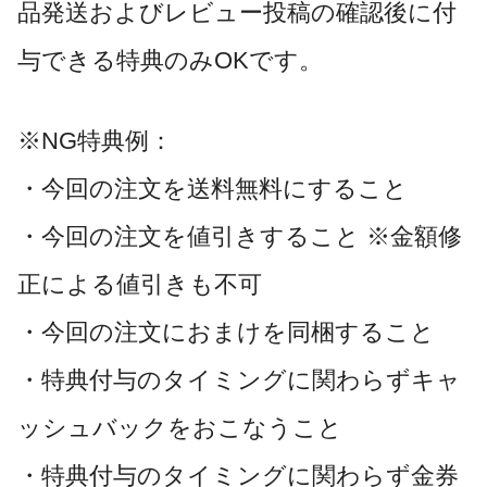
品発送およびレビュー投稿の確認後に付
与できる特典のみOKです。
※NG特典例：
・今回の注文を送料無料にすること
・今回の注文を値引きすること ※金額修
正による値引きも不可
・今回の注文におまけを同梱すること
・特典付与のタイミングに関わらずキャ
ッシュバックをおこなうこと
・特典付与のタイミングに関わらず金券