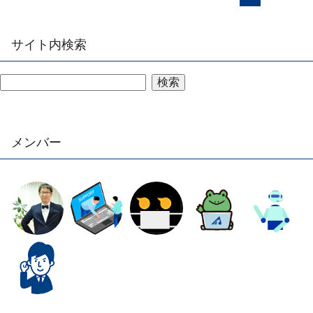
サイト内検索
検索
メンバー