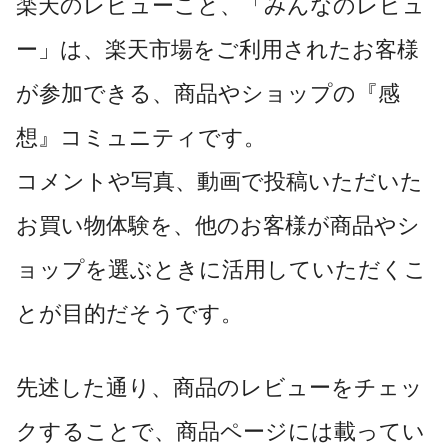
楽天のレビューこと、「みんなのレビュ
ー」は、楽天市場をご利用されたお客様
が参加できる、商品やショップの『感
想』コミュニティです。
コメントや写真、動画で投稿いただいた
お買い物体験を、他のお客様が商品やシ
ョップを選ぶときに活用していただくこ
とが目的だそうです。
先述した通り、商品のレビューをチェッ
クすることで、商品ページには載ってい