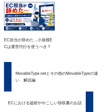
EC担当が辞めた…小規模E
Cは運営代行を使うべき？
MovableType.netとその他のMovableTypeの違
い 解説編
ECにおける超絶ややこしい領収書のお話