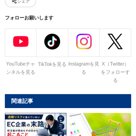
シェア
フォローお願いします
YouTubeチャ
Instagramを見
X（Twitter）
TikTokを見る
ンネルを見る
る
をフォローす
る
関連記事