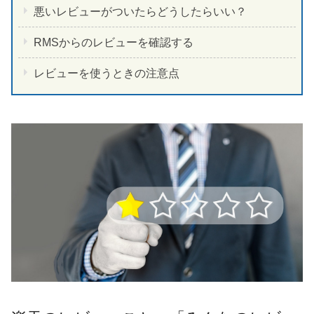
悪いレビューがついたらどうしたらいい？
RMSからのレビューを確認する
レビューを使うときの注意点