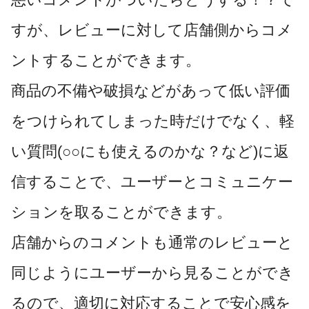
すが、レビューに対して店舗側からコメ
ントすることができます。
商品の不備や破損などがあって低い評価
をつけられてしまった時だけでなく、軽
い質問(○○にも使えるのかな？など)に返
信することで、ユーザーとコミュニケー
ションを取ることができます。
店舗からのコメントも通常のレビューと
同じようにユーザーから見ることができ
るので、適切に対応することで安心感を