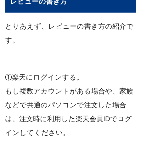
レビューの書き方
とりあえず、レビューの書き方の紹介で
す。
①楽天にログインする。
もし複数アカウントがある場合や、家族
などで共通のパソコンで注文した場合
は、注文時に利用した楽天会員IDでログ
インしてください。