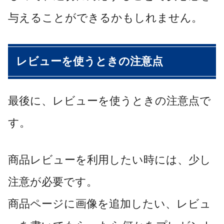
与えることができるかもしれません。
レビューを使うときの注意点
最後に、レビューを使うときの注意点で
す。
商品レビューを利用したい時には、少し
注意が必要です。
商品ページに画像を追加したい、レビュ