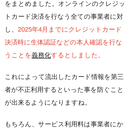
をまとめました。オンラインのクレジッ
トカード決済を行なう全ての事業者に対
し、
2025年4月までにクレジットカード
決済時に生体認証などの本人確認を行な
うことを
義務化
するとしました。
これによって流出したカード情報を第三
者が不正利用するといった事を防ぐこと
が出来るようになりますね。
もちろん、サービス利用料は事業者にか