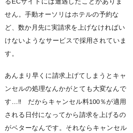
るECサイトには遭遇したことがありま
せん。手動オーソリはホテルの予約な
ど、数か月先に実請求を上げなければい
けないようなサービスで採用されていま
す。
あんまり早くに請求上げてしまうとキャ
ンセルの処理なんかがとても大変なんで
す…‼ だからキャンセル料100％が適用
される日付になってから請求を上げるの
がベターなんです。それならキャンセル