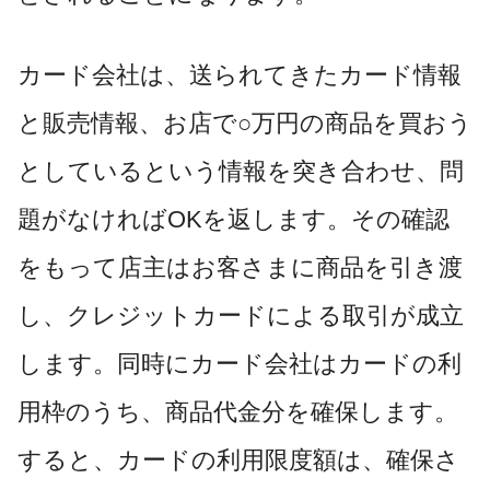
カード会社は、送られてきたカード情報
と販売情報、お店で○万円の商品を買おう
としているという情報を突き合わせ、問
題がなければOKを返します。その確認
をもって店主はお客さまに商品を引き渡
し、クレジットカードによる取引が成立
します。同時にカード会社はカードの利
用枠のうち、商品代金分を確保します。
すると、カードの利用限度額は、確保さ