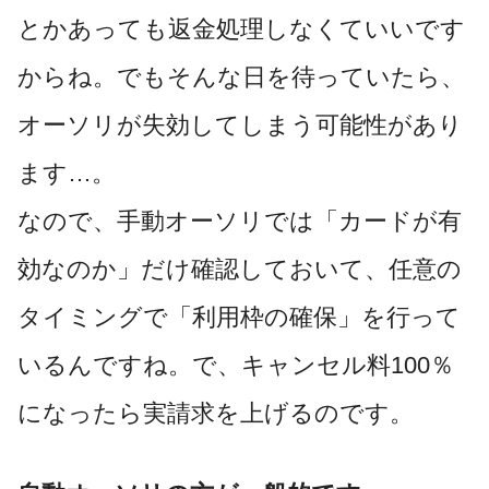
とかあっても返金処理しなくていいです
からね。
でもそんな日を待っていたら、
オーソリが失効してしまう可能性があり
ます…。
なので、手動オーソリでは「カードが有
効なのか」だけ確認しておいて、任意の
タイミングで「利用枠の確保」を行って
いるんですね。で、キャンセル料100％
になったら実請求を上げるのです。