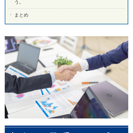
う。
まとめ