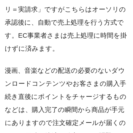
リ＝実請求」ですがこちらはオーソリの
承認後に、自動で売上処理を行う方式で
す。EC事業者さまは売上処理に時間を掛
けずに済みます。
漫画、音楽などの配送の必要のないダウ
ンロードコンテンツやお客さまの購入手
続き直後にポイントをチャージするもの
などは、購入完了の瞬間から商品が手元
にありますので注文確定メールが届くの