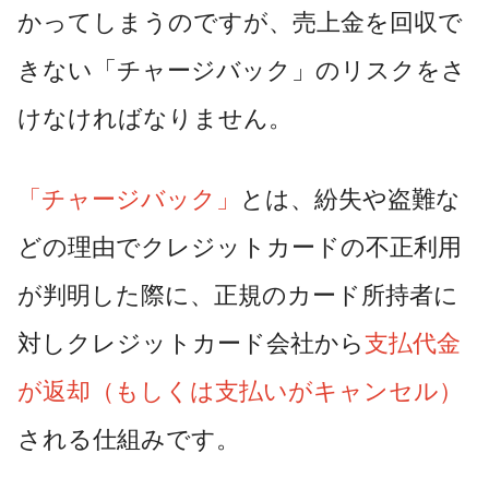
かってしまうのですが、売上金を回収で
きない「チャージバック」のリスクをさ
けなければなりません。
「チャージバック」
とは、紛失や盗難な
どの理由でクレジットカードの不正利用
が判明した際に、正規のカード所持者に
対しクレジットカード会社から
支払代金
が返却（もしくは支払いがキャンセル）
される仕組みです。