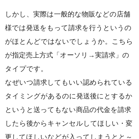
しかし、実際は一般的な物販などの店舗
様では発送をもって請求を行うというの
がほとんどではないでしょうか。こちら
が指定売上方式「オーソリ→実請求」の
タイプです。
なぜいつ請求してもいい認められている
タイミングがあるのに発送後にとするか
というと送ってもない商品の代金を請求
したら後からキャンセルしてほしい・変
更してほしいなどが入ってしまうとと～