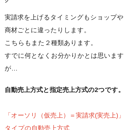
グ
実請求を上げるタイミングもショップや
商材ごとに違ったりします。
こちらもまた２種類あります。
すでに何となくお分かりかとは思います
が…
自動売上方式と指定売上方式の2つです。
「オーソリ（仮売上）＝実請求(実売上)」
タイプの自動売上方式