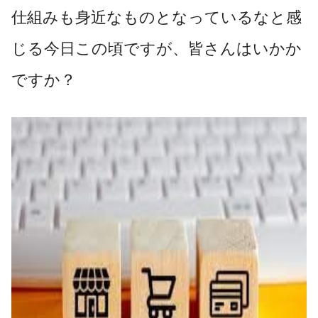
仕組みも身近なものとなっているなと感
じる今日この頃ですが、皆さんはいかか
ですか？