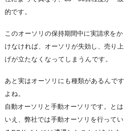
的です。
このオーソリの保持期間中に実請求をか
けなければ、オーソリが失効し、売り上
げが立たなくなってしまうんです。
あと実はオーソリにも種類があるんです
よね。
自動オーソリと手動オーソリです。とは
いえ、弊社では手動オーソリを行ってい