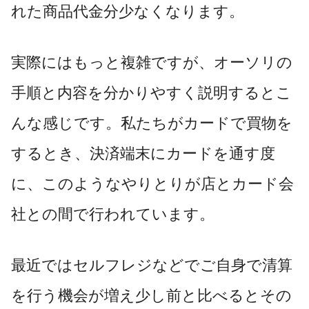
れた商品代金分少なくなります。
実際にはもっと複雑ですが、オーソリの
手順と内容を分かりやすく説明するとこ
んな感じです。私たちがカードで買物を
するとき、決済端末にカードを通す度
に、このようなやりとりが店とカード会
社との間で行われています。
最近ではセルフレジなどでご自身で清算
を行う機会が増え少し前と比べるとその