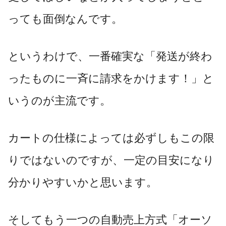
っても面倒なんです。
というわけで、一番確実な「発送が終わ
ったものに一斉に請求をかけます！」と
いうのが主流です。
カートの仕様によっては必ずしもこの限
りではないのですが、一定の目安になり
分かりやすいかと思います。
そしてもう一つの自動売上方式「オーソ