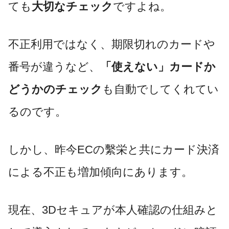
ても
大切なチェック
ですよね。
不正利用ではなく、期限切れのカードや
番号が違うなど、
「使えない」カードか
どうかのチェック
も自動でしてくれてい
るのです。
しかし、昨今ECの繫栄と共にカード決済
による不正も増加傾向にあります。
現在、3Dセキュアが本人確認の仕組みと