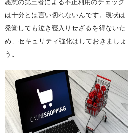
悪意の第三者による不正利用のチェック
は十分とは言い切れないんです。現状は
発覚しても泣き寝入りせざるを得ないた
め、セキュリティ強化はしておきましょ
う。