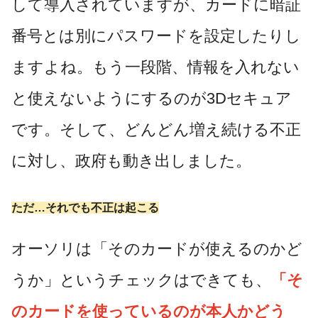
して導入されていますが、カードに暗証
番号とは別にパスワードを設定したりし
ますよね。もう一段階、情報を入れない
と使えないようにするのが3Dセキュア
です。そして、どんどん増え続ける不正
に対し、政府も動き出しました。
ただ…それでも不正は起こる
オーソリは「そのカードが使えるのかど
うか」というチェックはできても、
「そ
のカードを使っているのが本人かどう