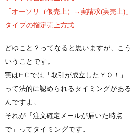
「オーソリ（仮売上）→実請求(実売上)」
タイプの指定売上方式
どゆこと？ってなると思いますが、こう
いうことです。
実はEＣでは「取引が成立したＹＯ！」
って法的に認められるタイミングがある
んですよ。
それが「注文確定メールが届いた時点
で」ってタイミングです。