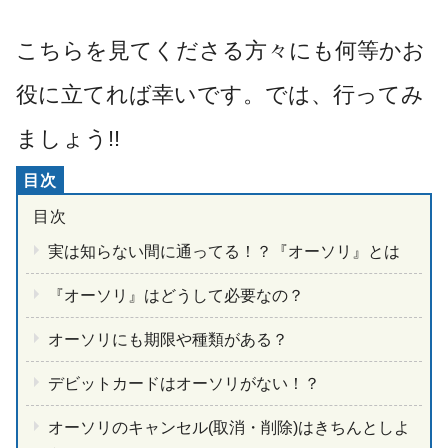
こちらを見てくださる方々にも何等かお
役に立てれば幸いです。では、行ってみ
ましょう!!
実は知らない間に通ってる！？『オーソリ』とは
『オーソリ
』
は
どうして必要な
の？
オーソリにも期限や種類がある？
デビットカードはオーソリがない！？
オーソリのキャンセル(取消・削除)はきちんとしよ