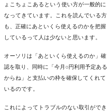
ょこちょこあるという使い方が一般的に
なってきています。これを読んでいる方
も、正確にあといくら使えるのかを把握
しているって人は少ないと思います。
オーソリは「あといくら使えるのか」確
認を取り、同時に「今月○円利用予定ある
からね」と支払いの枠を確保してくれて
いるのです。
これによってトラブルのない取引ができ