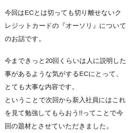
今回はECとは切っても切り離せないク
レジットカードの『オーソリ』について
のお話です。
今まできっと20回くらいは人に説明した
事があるような気がするECにとって、
とても大事な内容です。
ということで次回から新入社員にはこれ
を見て勉強してもらおう!!ってことで今
回の題材とさせていただきました。