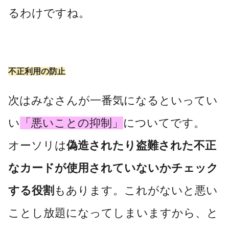
るわけですね。
不正利用の防止
次はみなさんが一番気になるといってい
い
「悪いことの抑制」
についてです。
オーソリは
偽造されたり盗難された不正
なカードが使用されていないかチェック
する役割
もあります。これがないと悪い
ことし放題になってしまいますから、と