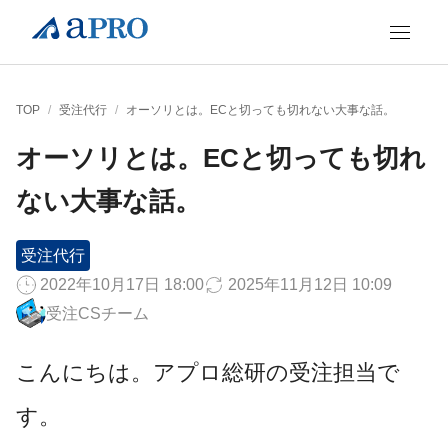
TOP
/
受注代行
/
オーソリとは。ECと切っても切れない大事な話。
オーソリとは。ECと切っても切れ
ない大事な話。
受注代行
2022年10月17日 18:00
2025年11月12日 10:09
受注CSチーム
こんにちは。アプロ総研の受注担当で
す。