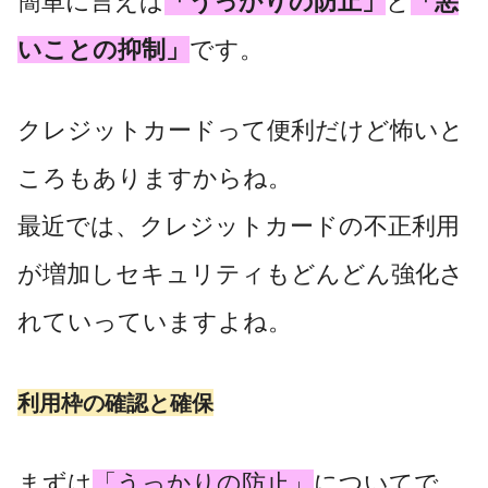
簡単に言えば
「うっかりの防止」
と
「悪
いことの抑制」
です。
クレジットカードって便利だけど怖いと
ころもありますからね。
最近では、クレジットカードの不正利用
が増加しセキュリティもどんどん強化さ
れていっていますよね。
利用枠の確認と確保
まずは
「うっかりの防止」
についてで