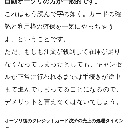
自動オーソリの方が一般的です。
これはもう読んで字の如く。カードの確
認と利用枠の確保を一気にやっちゃう
よ、ということです。
ただ、もしも注文が殺到して在庫が足り
なくなってしまったとしても、キャンセ
ルが正常に行われるまでは手続きが途中
まで進んでしまってることになるので、
デメリットと言えなくはないでしょう。
オーソリ後のクレジットカード決済の売上の処理タイミン