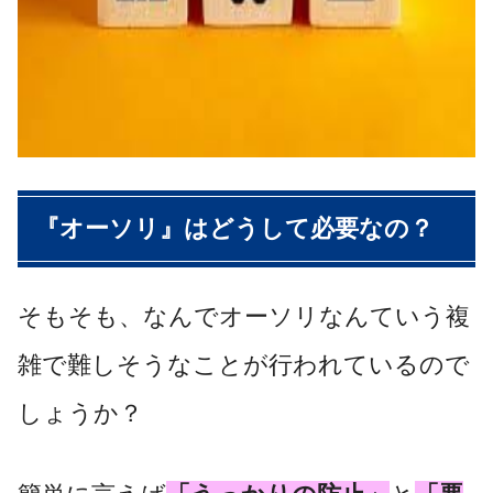
『オーソリ
』
は
どうして必要な
の？
そもそも、なんでオーソリなんていう複
雑で難しそうなことが行われているので
しょうか？