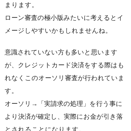
まります。
ローン審査の極小版みたいに考えるとイ
メージしやすいかもしれませんね。
意識されていない方も多いと思います
が、クレジットカード決済をする際はも
れなくこのオーソリ審査が行われていま
す。
オーソリ→「実請求の処理」を行う事に
より決済が確定し、実際にお金が引き落
とされることになります。