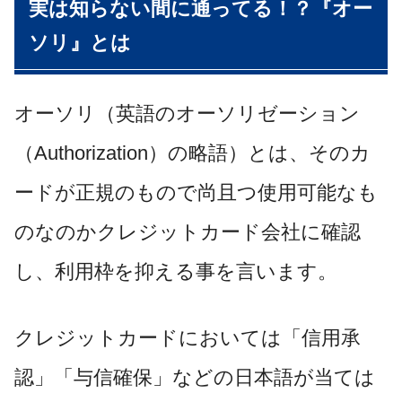
実は知らない間に通ってる！？『オー
ソリ』とは
オーソリ（英語のオーソリゼーション
（Authorization）の略語）とは、そのカ
ードが正規のもので尚且つ使用可能なも
のなのかクレジットカード会社に確認
し、利用枠を抑える事を言います。
クレジットカードにおいては「信用承
認」「与信確保」などの日本語が当ては