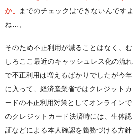
か」
までのチェックはできないんですよ
ね…。
そのため不正利用が減ることはなく、む
しろここ最近のキャッシュレス化の流れ
で不正利用は増えるばかりでしたが今年
に入って、経済産業省ではクレジットカ
ードの不正利用対策としてオンラインで
のクレジットカード決済時には、生体認
証などによる本人確認を義務づける方針