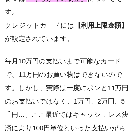
す。
クレジットカードには
【利用上限金額】
が設定されています。
毎月10万円の支払いまで可能なカード
で、11万円のお買い物はできないので
す。しかし、実際は一度にポンと11万円
のお支払いではなく、1万円、2万円、5
千円…、ここ最近ではキャッシュレス決
済により100円単位といった支払いがち