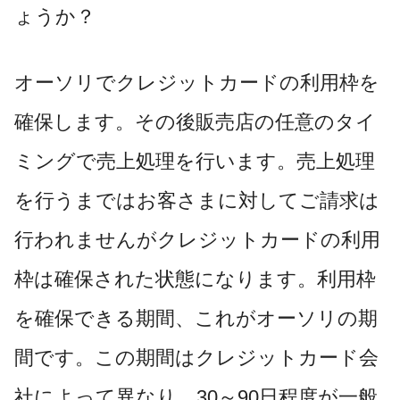
ょうか？
オーソリでクレジットカードの利用枠を
確保します。その後販売店の任意のタイ
ミングで売上処理を行います。売上処理
を行うまではお客さまに対してご請求は
行われませんがクレジットカードの利用
枠は確保された状態になります。利用枠
を確保できる期間、これがオーソリの期
間です。この期間はクレジットカード会
社によって異なり、30～90日程度が一般