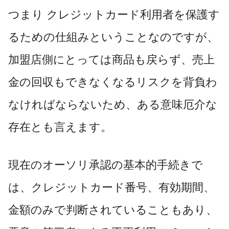
つまり クレジットカード利用者を保護す
るための仕組みということなのですが、
加盟店側にとっては商品も戻らず、売上
金の回収もできなくなるリスクを背負わ
なければならないため、ある意味厄介な
存在とも言えます。
現在のオーソリ承認の基本的手続きで
は、クレジットカード番号、有効期間、
金額のみで判断されていることもあり、