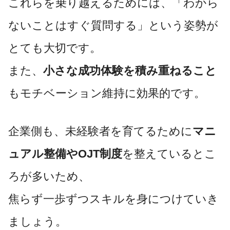
これらを乗り越えるためには、「わから
ないことはすぐ質問する」という姿勢が
とても大切です。
また、
小さな成功体験を積み重ねること
もモチベーション維持に効果的です。
企業側も、未経験者を育てるために
マニ
ュアル整備やOJT制度
を整えているとこ
ろが多いため、
焦らず一歩ずつスキルを身につけていき
ましょう。