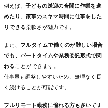
例えば、
子どもの送迎の合間に作業を進
めたり、家事のスキマ時間に仕事をした
りできる
柔軟さが魅力です。
また、
フルタイムで働くのが難しい場合
でも、パートタイムや業務委託形式で関
わる
ことができます。
仕事量も調整しやすいため、無理なく長
く続けることが可能です。
フルリモート勤務に憧れる方も多い
です