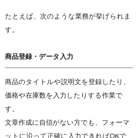
たとえば、次のような業務が挙げられま
す。
商品登録・データ入力
商品のタイトルや説明文を登録したり、
価格や在庫数を入力したりする作業で
す。
文章作成に自信がない方でも、フォーマ
ットに沿って正確に入力できればOKで