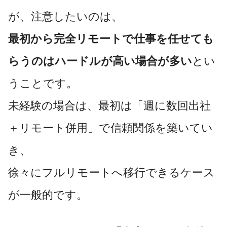
が、注意したいのは、
最初から完全リモートで仕事を任せても
らうのはハードルが高い場合が多い
とい
うことです。
未経験の場合は、最初は「週に数回出社
＋リモート併用」で信頼関係を築いてい
き、
徐々にフルリモートへ移行できるケース
が一般的です。