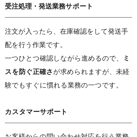
受注処理・発送業務サポート
注文が入ったら、在庫確認をして発送手
配を行う作業です。
一つひとつ確認しながら進めるので、
ミ
スを防ぐ正確さ
が求められますが、未経
験でもすぐに慣れる業務の一つです。
カスタマーサポート
お客様からの問い合わせ対応を行う業務