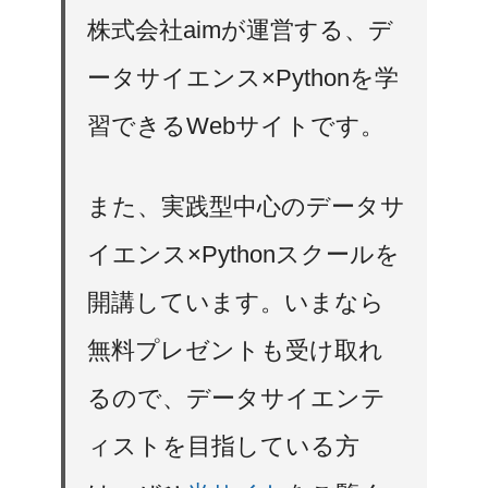
株式会社aimが運営する、デ
ータサイエンス×Pythonを学
習できるWebサイトです。
また、実践型中心のデータサ
イエンス×Pythonスクールを
開講しています。いまなら
無料プレゼントも受け取れ
るので、データサイエンテ
ィストを目指している方