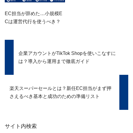
EC担当が辞めた…小規模E
Cは運営代行を使うべき？
企業アカウントがTikTok Shopを使いこなすに
は？導入から運用まで徹底ガイド
楽天スーパーセールとは？新任EC担当がまず押
さえるべき基本と成功のための準備リスト
サイト内検索