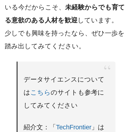
いる今だからこそ、
未経験からでも育て
る意欲のある人材を歓迎
しています。
少しでも興味を持ったなら、ぜひ一歩を
踏み出してみてください。
データサイエンスについて
は
こちら
のサイトも参考に
してみてください
紹介文：「
TechFrontier
」は