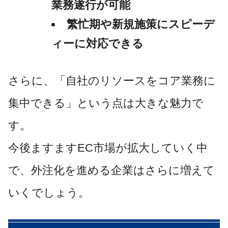
業務遂行が可能
繁忙期や新規施策にスピーデ
ィーに対応できる
さらに、「自社のリソースをコア業務に
集中できる」という点は大きな魅力で
す。
今後ますますEC市場が拡大していく中
で、外注化を進める企業はさらに増えて
いくでしょう。