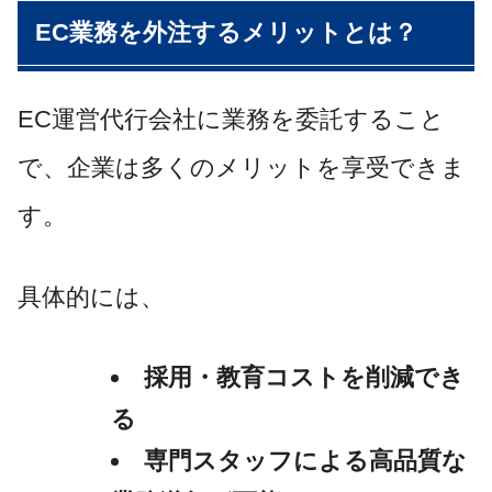
EC業務を外注するメリットとは？
EC運営代行会社に業務を委託すること
で、企業は多くのメリットを享受できま
す。
具体的には、
採用・教育コストを削減でき
る
専門スタッフによる高品質な