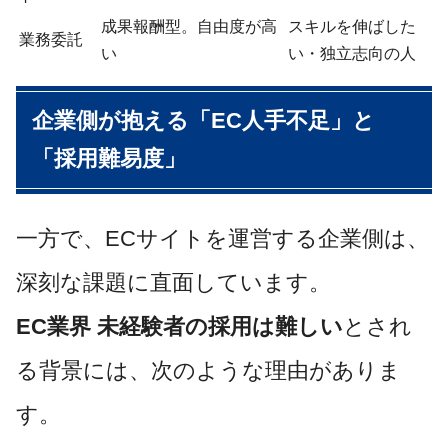
成果報酬型。自由度が高
スキルを伸ばした
業務委託
い
い・独立志向の人
企業側が抱える「EC人手不足」と
「採用難易度」
一方で、ECサイトを運営する企業側は、
深刻な課題に直面しています。
EC業界 未経験者の採用は難しい
とされ
る背景には、次のような理由がありま
す。