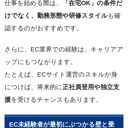
仕事を始める際は、
「在宅OK」の条件だ
けでなく、勤務形態や研修スタイル
も確
認するのがおすすめです。
さらに、EC業界での経験は、キャリアア
ップにもつながります。
たとえば、ECサイト運営のスキルが身
につけば、将来的に
正社員登用や独立支
援
を受けるチャンスもあります。
EC未経験者が最初にぶつかる壁と乗