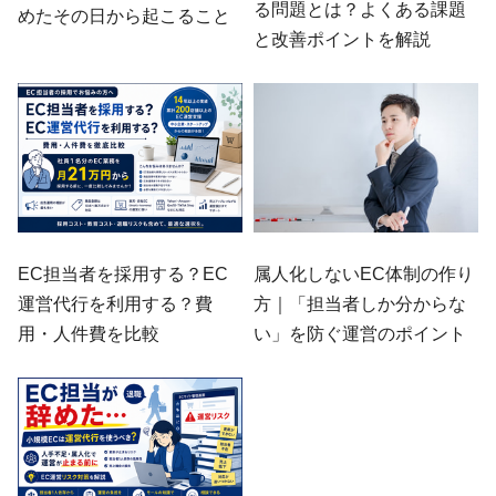
る問題とは？よくある課題
めたその日から起こること
と改善ポイントを解説
EC担当者を採用する？EC
属人化しないEC体制の作り
運営代行を利用する？費
方｜「担当者しか分からな
用・人件費を比較
い」を防ぐ運営のポイント