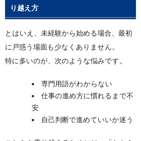
り越え方
とはいえ、未経験から始める場合、最初
に戸惑う場面も少なくありません。
特に多いのが、次のような悩みです。
専門用語がわからない
仕事の進め方に慣れるまで不
安
自己判断で進めていいか迷う