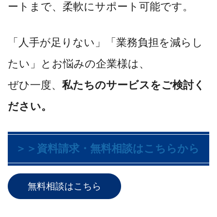
ートまで、柔軟にサポート可能です。
「人手が足りない」「業務負担を減らし
たい」とお悩みの企業様は、
ぜひ一度、
私たちのサービスをご検討く
ださい。
＞＞資料請求・無料相談はこちらから
無料相談はこちら