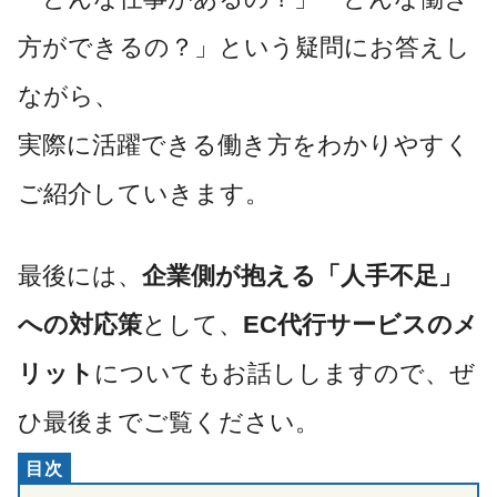
方ができるの？」という疑問にお答えし
ながら、
実際に活躍できる働き方をわかりやすく
ご紹介していきます。
最後には、
企業側が抱える「人手不足」
への対応策
として、
EC代行サービスのメ
リット
についてもお話ししますので、ぜ
ひ最後までご覧ください。