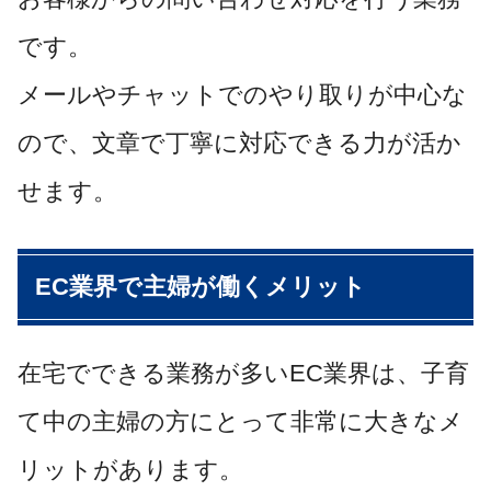
です。
メールやチャットでのやり取りが中心な
ので、文章で丁寧に対応できる力が活か
せます。
EC業界で主婦が働くメリット
在宅でできる業務が多いEC業界は、子育
て中の主婦の方にとって非常に大きなメ
リットがあります。