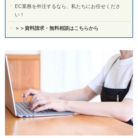
EC業務を外注するなら、私たちにお任せくださ
い！
＞＞資料請求・無料相談はこちらから