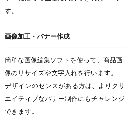
す。
画像加工・バナー作成
簡単な画像編集ソフトを使って、商品画
像のリサイズや文字入れを行います。
デザインのセンスがある方は、よりクリ
エイティブなバナー制作にもチャレンジ
できます。