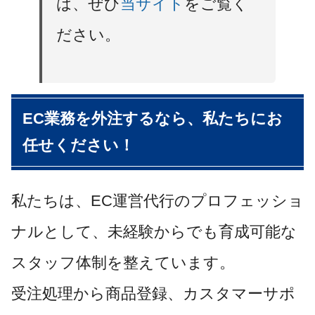
は、ぜひ
当サイト
をご覧く
ださい。
EC業務を外注するなら、私たちにお
任せください！
私たちは、EC運営代行のプロフェッショ
ナルとして、未経験からでも育成可能な
スタッフ体制を整えています。
受注処理から商品登録、カスタマーサポ