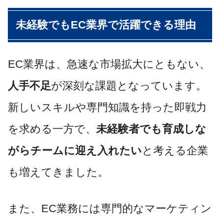
未経験でもEC業界で活躍できる理由
EC業界は、急速な市場拡大にともない、
人手不足
が深刻な課題となっています。
新しいスキルや専門知識を持った即戦力
を求める一方で、
未経験者でも育成しな
がらチームに迎え入れたい
と考える企業
も増えてきました。
また、EC業務には専門的なマーケティン