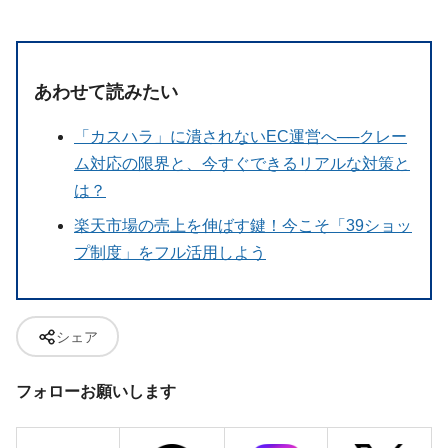
あわせて読みたい
「カスハラ」に潰されないEC運営へ──クレー
ム対応の限界と、今すぐできるリアルな対策と
は？
楽天市場の売上を伸ばす鍵！今こそ「39ショッ
プ制度」をフル活用しよう
シェア
フォローお願いします