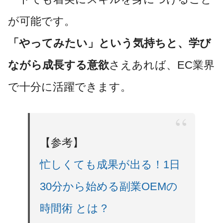
が可能です。
「やってみたい」という気持ちと、学び
ながら成長する意欲
さえあれば、EC業界
で十分に活躍できます。
【参考】
忙しくても成果が出る！1日
30分から始める副業OEMの
時間術 とは？