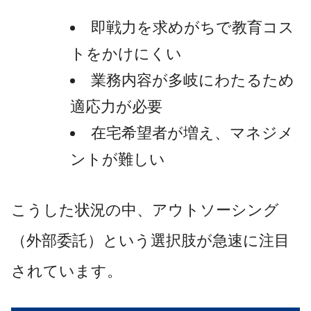
即戦力を求めがちで教育コス
トをかけにくい
業務内容が多岐にわたるため
適応力が必要
在宅希望者が増え、マネジメ
ントが難しい
こうした状況の中、アウトソーシング
（外部委託）という選択肢が急速に注目
されています。