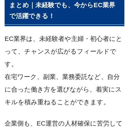
まとめ｜未経験でも、今からEC業界
で活躍できる！
EC業界は、未経験者や主婦・初心者にと
って、チャンスが広がるフィールドで
す。
在宅ワーク、副業、業務委託など、自分
に合った働き方を選びながら、着実にス
キルを積み重ねることができます。
企業側も、EC運営の人材確保に苦労して