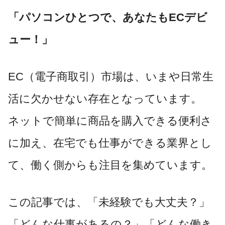
「パソコンひとつで、あなたもECデビ
ュー！」
EC（電子商取引）市場は、いまや日常生
活に欠かせない存在となっています。
ネットで簡単に商品を購入できる便利さ
に加え、在宅でも仕事ができる業界とし
て、働く側からも注目を集めています。
この記事では、「未経験でも大丈夫？」
「どんな仕事があるの？」「どんな働き