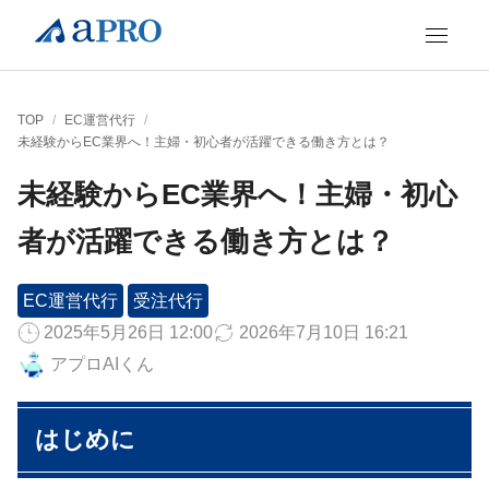
TOP
/
EC運営代行
/
未経験からEC業界へ！主婦・初心者が活躍できる働き方とは？
未経験からEC業界へ！主婦・初心
者が活躍できる働き方とは？
EC運営代行
受注代行
2025年5月26日 12:00
2026年7月10日 16:21
アプロAIくん
はじめに