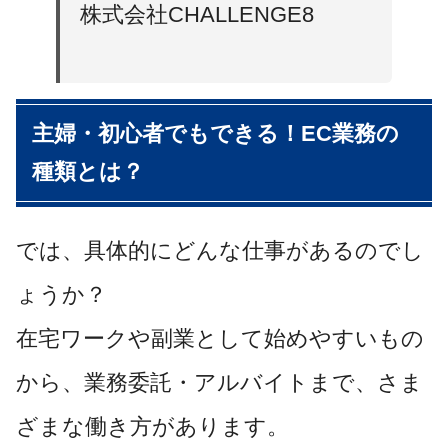
株式会社CHALLENGE8
主婦・初心者でもできる！EC業務の
種類とは？
では、具体的にどんな仕事があるのでし
ょうか？
在宅ワークや副業として始めやすいもの
から、業務委託・アルバイトまで、さま
ざまな働き方があります。