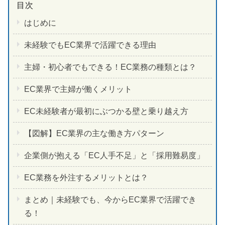
はじめに
未経験でもEC業界で活躍できる理由
主婦・初心者でもできる！EC業務の種類とは？
EC業界で主婦が働くメリット
EC未経験者が最初にぶつかる壁と乗り越え方
【図解】EC業界の主な働き方パターン
企業側が抱える「EC人手不足」と「採用難易度」
EC業務を外注するメリットとは？
まとめ｜未経験でも、今からEC業界で活躍でき
る！