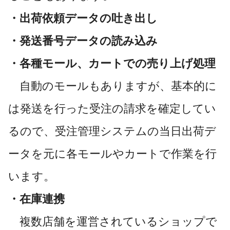
・出荷依頼データの吐き出し
・発送番号データの読み込み
・各種モール、カートでの売り上げ処理
自動のモールもありますが、基本的に
は発送を行った受注の請求を確定してい
るので、受注管理システムの当日出荷デ
ータを元に各モールやカートで作業を行
います。
・在庫連携
複数店舗を運営されているショップで