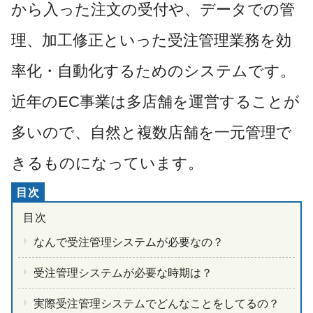
から入った注文の受付や、データでの管
理、加工修正といった受注管理業務を効
率化・自動化するためのシステムです。
近年のEC事業は多店舗を運営することが
多いので、自然と複数店舗を一元管理で
きるものになっています。
なんで受注管理システムが必要なの？
受注管理システムが必要な時期は？
実際受注管理システムでどんなことをしてるの？