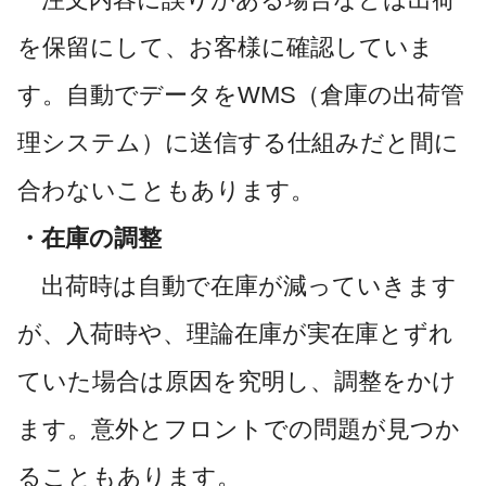
を保留にして、お客様に確認していま
す。自動でデータをWMS（倉庫の出荷管
理システム）に送信する仕組みだと間に
合わないこともあります。
・在庫の調整
出荷時は自動で在庫が減っていきます
が、入荷時や、理論在庫が実在庫とずれ
ていた場合は原因を究明し、調整をかけ
ます。意外とフロントでの問題が見つか
ることもあります。