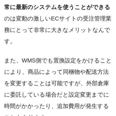
常に最新のシステムを使うことができる
のは変動の激しいECサイトの受注管理業
務にとって非常に大きなメリットなんで
す。
また、WMS側でも置換設定をかけること
により、商品によって同梱物や配送方法
を変更することは可能ですが、外部倉庫
に委託している場合だと設定変更までに
時間がかかったり、追加費用が発生する