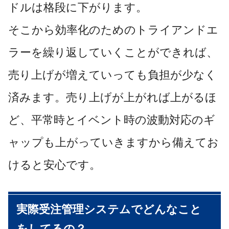
ドルは格段に下がります。
そこから効率化のためのトライアンドエ
ラーを繰り返していくことができれば、
売り上げが増えていっても負担が少なく
済みます。売り上げが上がれば上がるほ
ど、平常時とイベント時の波動対応のギ
ャップも上がっていきますから備えてお
けると安心です。
実際受注管理システムでどんなこと
をしてるの？