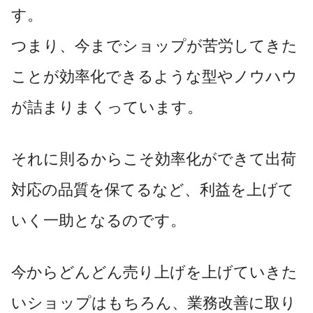
す。
つまり、今までショップが苦労してきた
ことが効率化できるような型やノウハウ
が詰まりまくっています。
それに則るからこそ効率化ができて出荷
対応の品質を保てるなど、利益を上げて
いく一助となるのです。
今からどんどん売り上げを上げていきた
いショップはもちろん、業務改善に取り