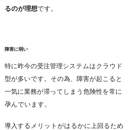
るのが理想
です。
障害に弱い
特に昨今の受注管理システムはクラウド
型が多いです。その為、障害が起こると
一気に業務が滞ってしまう危険性を常に
孕んでいます。
導入するメリットがはるかに上回るため