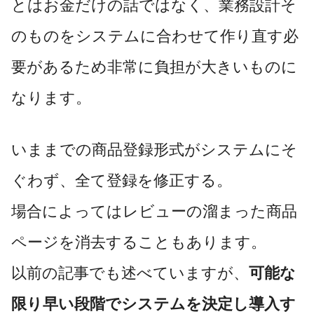
とはお金だけの話ではなく、業務設計そ
のものをシステムに合わせて作り直す必
要があるため非常に負担が大きいものに
なります。
いままでの商品登録形式がシステムにそ
ぐわず、全て登録を修正する。
場合によってはレビューの溜まった商品
ページを消去することもあります。
以前の記事でも述べていますが、
可能な
限り早い段階でシステムを決定し導入す