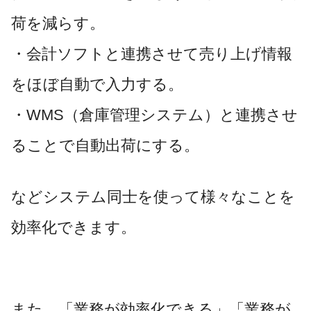
荷を減らす。
・会計ソフトと連携させて売り上げ情報
をほぼ自動で入力する。
・WMS（倉庫管理システム）と連携させ
ることで自動出荷にする。
などシステム同士を使って様々なことを
効率化できます。
また、「業務が効率化できる」「業務が