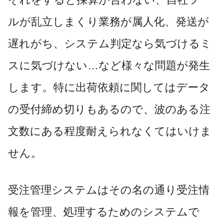
ルが乱立しまくり業務が属人化、発送が
遅れがち、システム判定なら気づけるミ
スに気づけない…など様々な問題が発生
します。特に出荷依頼に関してはデータ
の受付締め切りもあるので、波のある注
文数にある程度耐えられなくてはいけま
せん。
受注管理システムはその名の通り受注情
報を管理、処理するためのシステムで