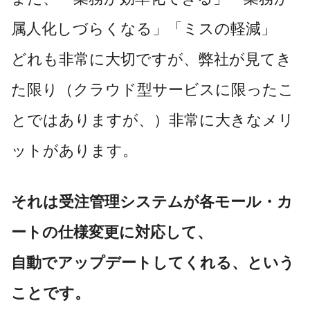
属人化しづらくなる」「ミスの軽減」
どれも非常に大切ですが、弊社が見てき
た限り（クラウド型サービスに限ったこ
とではありますが、）非常に大きなメリ
ットがあります。
それは受注管理システムが各モール・カ
ートの仕様変更に対応して、
自動でアップデートしてくれる、という
ことです。