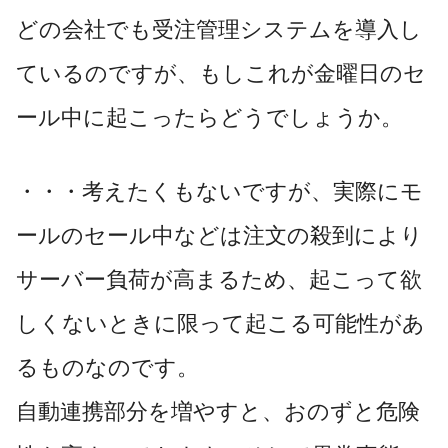
どの会社でも受注管理システムを導入し
ているのですが、もしこれが金曜日のセ
ール中に起こったらどうでしょうか。
・・・考えたくもないですが、実際にモ
ールのセール中などは注文の殺到により
サーバー負荷が高まるため、起こって欲
しくないときに限って起こる可能性があ
るものなのです。
自動連携部分を増やすと、おのずと危険