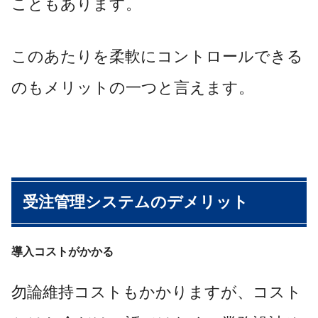
こともあります。
このあたりを柔軟にコントロールできる
のもメリットの一つと言えます。
受注管理システムのデメリット
導入コストがかかる
勿論維持コストもかかりますが、コスト