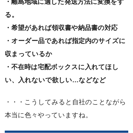
・離島地域に適した発送方法に変換をす
る。
・希望があれば領収書や納品書の対応
・オーダー品であれば指定内のサイズに
収まっているか
・不在時は宅配ボックスに入れてほし
い、入れないで欲しい…などなど
・・・こうしてみると自社のことながら
本当に色々やっていますね。