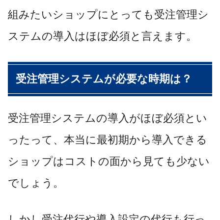
組みたいショップにとっても受注管理シ
ステムの導入はほぼ必須と言えます。
受注管理システムが必要な時期は？
受注管理システムの導入がほぼ必須とい
ったって、本当に最初期から導入できる
ショップはコストの面から見ても少ない
でしょう。
しかし受注代行や導入設定の代行も行っ