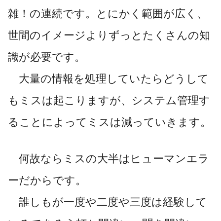
雑！の連続です。とにかく範囲が広く、
世間のイメージよりずっとたくさんの知
識が必要です。
大量の情報を処理していたらどうして
もミスは起こりますが、システム管理す
ることによってミスは減っていきます。
何故ならミスの大半はヒューマンエラ
ーだからです。
誰しもが一度や二度や三度は経験して