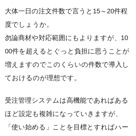
大体一日の注文件数で言うと15～20件程
度でしょうか。
勿論商材や対応範囲にもよりますが、10
00件を超えるとぐっと負担に思うことが
増えますのでこのくらいの件数で導入し
ておけるのが理想です。
受注管理システムは高機能であればある
ほど設定も複雑になっていきますが、
「使い始める」ことを目標とすればハー