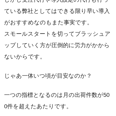
ている弊社としてはできる限り早い導入
がおすすめなのもまた事実です。
スモールスタートを切ってブラッシュア
ップしていく方が圧倒的に労力がかから
ないからです。
じゃあ一体いつ頃が目安なのか？
一つの指標となるのは月の出荷件数が50
0件を超えたあたりです。