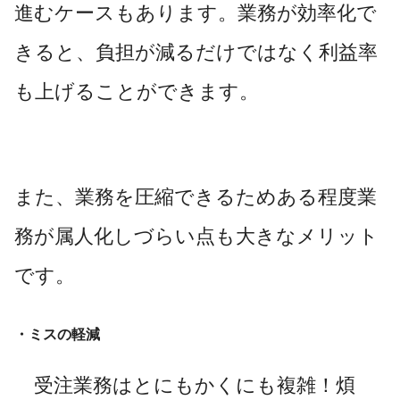
進むケースもあります。業務が効率化で
きると、負担が減るだけではなく利益率
も上げることができます。
また、業務を圧縮できるためある程度業
務が属人化しづらい点も大きなメリット
です。
・ミスの軽減
受注業務はとにもかくにも複雑！煩