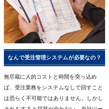
なんで受注管理システムが必要なの？
無尽蔵に人的コストと時間を突っ込め
ば、受注業務をシステムなしで回すこと
は恐らく不可能ではありません。しかし
それをすると採算が合わない、自社ツー