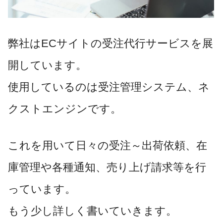
弊社はECサイトの受注代行サービスを展
開しています。
使用しているのは受注管理システム、ネ
クストエンジンです。
これを用いて日々の受注～出荷依頼、在
庫管理や各種通知、売り上げ請求等を行
っています。
もう少し詳しく書いていきます。