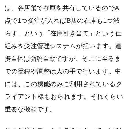
は、各店舗で在庫を共有しているのでA
点で1つ受注が入ればB店の在庫も1つ減
らす…という「在庫引き当て」という仕
組みを受注管理システムが担います。連
携自体は勿論自動ですが、そこに至るま
での登録や調整は人の手で行います。中
には、この機能のみご利用されているク
ライアント様もおられます。それくらい
重要な機能です。