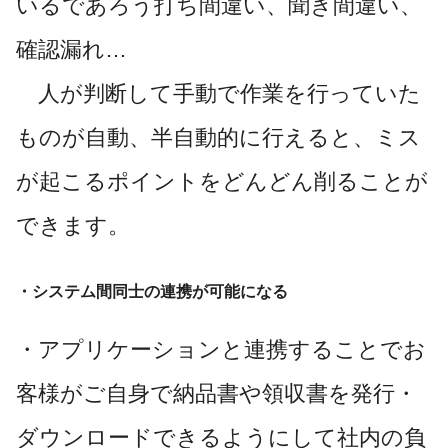
いるであろう打ち間違い、聞き間違い、
確認漏れ…
人が判断して手動で作業を行っていた
ものが自動、半自動的に行えると、ミス
が起こるポイントをどんどん削ることが
できます。
・システム間同士の連携が可能になる
・アプリケーションと連携することでお
客様がご自身で納品書や領収書を発行・
ダウンロードできるようにして社内の負