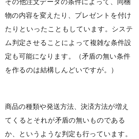
その他注文データの条件によって、同梱
物の内容を変えたり、プレゼントを付け
たりといったこともしています。システ
ム判定させることによって複雑な条件設
定も可能になります。（矛盾の無い条件
を作るのは結構しんどいですが。）
商品の種類や発送方法、決済方法が増え
てくるとそれが矛盾の無いものである
か、というような判定も行っています。