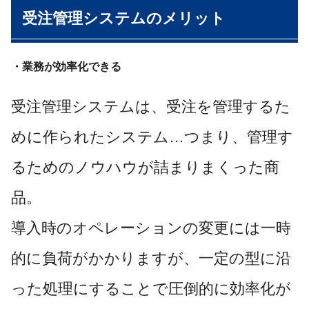
受注管理システムのメリット
・業務が効率化できる
受注管理システムは、受注を管理するた
めに作られたシステム…つまり、管理す
るためのノウハウが詰まりまくった商
品。
導入時のオペレーションの変更には一時
的に負荷がかかりますが、一定の型に沿
った処理にすることで圧倒的に効率化が