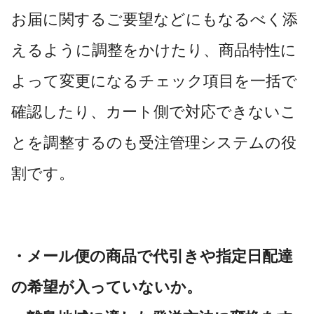
お届に関するご要望などにもなるべく添
えるように調整をかけたり、商品特性に
よって変更になるチェック項目を一括で
確認したり、カート側で対応できないこ
とを調整するのも受注管理システムの役
割です。
・メール便の商品で代引きや指定日配達
の希望が入っていないか。