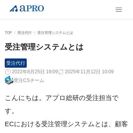
TOP
/
受注代行
/
受注管理システムとは
受注管理システムとは
受注代行
2022年8月25日 19:09
2025年11月12日 10:09
受注CSチーム
こんにちは。アプロ総研の受注担当で
す。
ECにおける受注管理システムとは、顧客