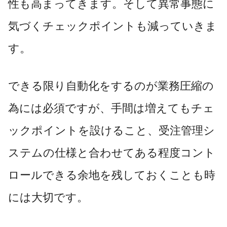
性も高まってきます。そして異常事態に
気づくチェックポイントも減っていきま
す。
できる限り自動化をするのが業務圧縮の
為には必須ですが、手間は増えてもチェ
ックポイントを設けること、受注管理シ
ステムの仕様と合わせてある程度コント
ロールできる余地を残しておくことも時
には大切です。