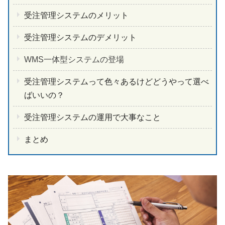
受注管理システムのメリット
受注管理システムのデメリット
WMS一体型システムの登場
受注管理システムって色々あるけどどうやって選べ
ばいいの？
受注管理システムの運用で大事なこと
まとめ