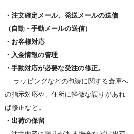
・注文確定メール、発送メールの送信
（自動・手動メールの送信）
・お客様対応
・入金情報の管理
・手動対応が必要な受注の修正。
ラッピングなどの包装に関する倉庫へ
の指示対応や、住所に軽微な誤りがあれ
ば修正など。
・出荷の保留
注文内容に誤りがある場合などは出荷