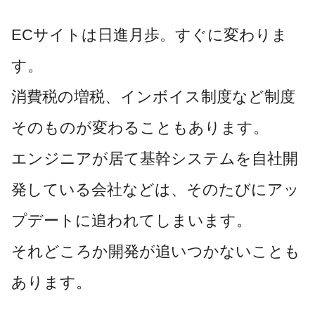
ECサイトは日進月歩。すぐに変わりま
す。
消費税の増税、インボイス制度など制度
そのものが変わることもあります。
エンジニアが居て基幹システムを自社開
発している会社などは、そのたびにアッ
プデートに追われてしまいます。
それどころか開発が追いつかないことも
あります。