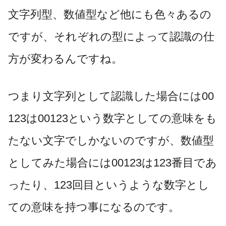
文字列型、数値型など他にも色々あるの
ですが、それぞれの型によって認識の仕
方が変わるんですね。
つまり文字列として認識した場合には00
123は00123という数字としての意味をも
たない文字でしかないのですが、数値型
としてみた場合には00123は123番目であ
ったり、123回目というような数字とし
ての意味を持つ事になるのです。