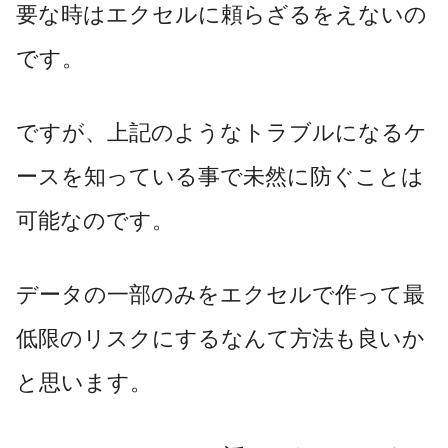
要な時はエクセルに頼らざるをえないの
です。
ですが、上記のようなトラブルになるケ
ースを知っている事で未然に防ぐことは
可能なのです。
データの一部のみをエクセルで作って最
低限のリスクにするなんて方法も良いか
と思います。