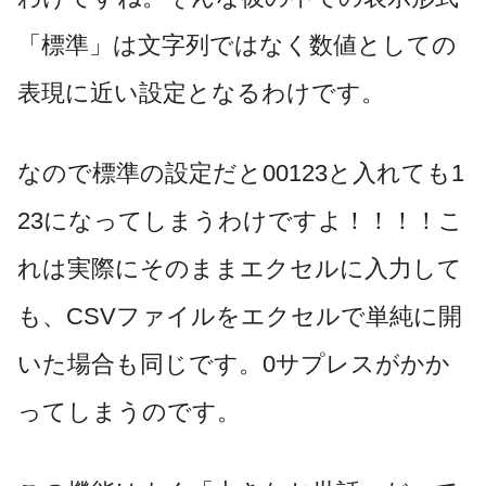
「標準」は文字列ではなく数値としての
表現に近い設定となるわけです。
なので標準の設定だと00123と入れても1
23になってしまうわけですよ！！！！こ
れは実際にそのままエクセルに入力して
も、CSVファイルをエクセルで単純に開
いた場合も同じです。0サプレスがかか
ってしまうのです。