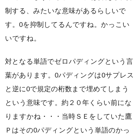
制する、みたいな意味があるらしいで
す。0を抑制してるんですね。かっこい
いですね。
対となる単語でゼロパディングという言
葉があります。0パディングは0サプレス
と逆に0で規定の桁数まで埋めてしまう
という意味です。約２０年くらい前にな
りますかね・・・当時ＳＥをしていた鷹
Ｐはその0パディングという単語のかっ