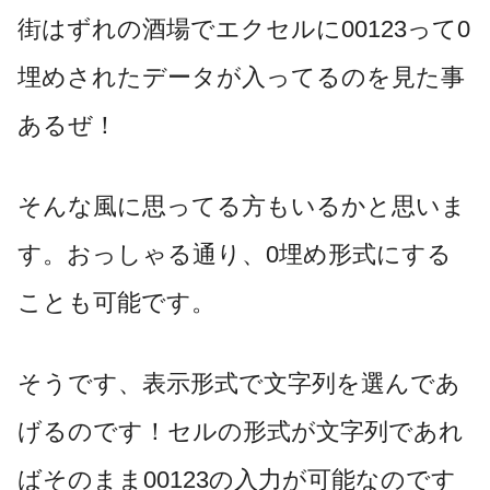
街はずれの酒場でエクセルに00123って0
埋めされたデータが入ってるのを見た事
あるぜ！
そんな風に思ってる方もいるかと思いま
す。おっしゃる通り、0埋め形式にする
ことも可能です。
そうです、表示形式で文字列を選んであ
げるのです！セルの形式が文字列であれ
ばそのまま00123の入力が可能なのです