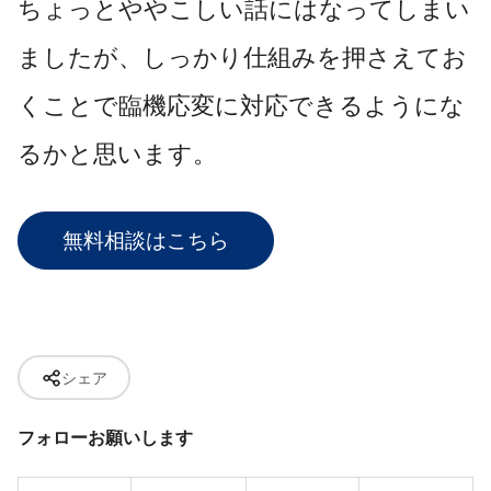
ちょっとややこしい話にはなってしまい
ましたが、しっかり仕組みを押さえてお
くことで臨機応変に対応できるようにな
るかと思います。
無料相談はこちら
シェア
フォローお願いします