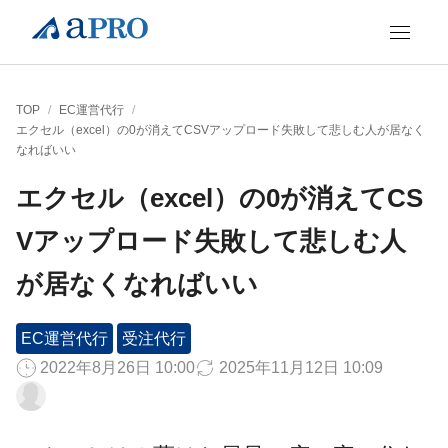
TOP
/
EC運営代行
/
エクセル（excel）の0が消えてCSVアップロード失敗して悲しむ人が居なく
なればいい
エクセル（excel）の0が消えてCS
Vアップロード失敗して悲しむ人
が居なくなればいい
EC運営代行
受注代行
2022年8月26日 10:00
2025年11月12日 10:09