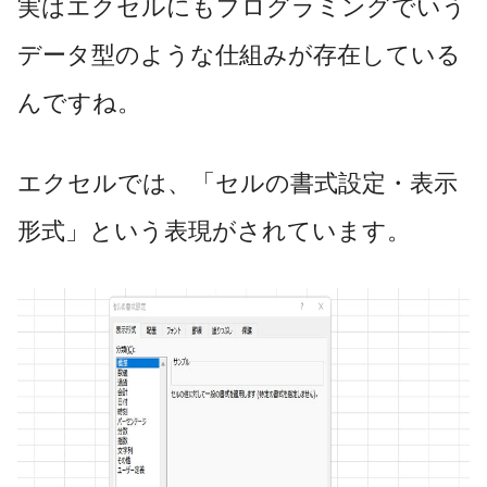
実はエクセルにもプログラミングでいう
データ型のような仕組みが存在している
んですね。
エクセルでは、「セルの書式設定・表示
形式」という表現がされています。