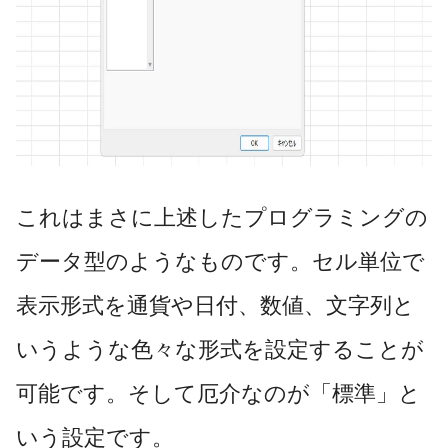
これはまさに上述したプログラミングの
データ型のようなものです。セル単位で
表示形式を通貨や日付、数値、文字列と
いうような色々な形式を設定することが
可能です。そして厄介なのが「標準」と
いう設定です。