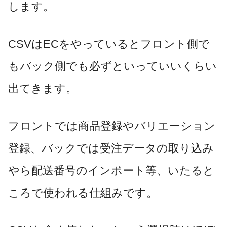
します。
CSVはECをやっているとフロント側で
もバック側でも必ずといっていいくらい
出てきます。
フロントでは商品登録やバリエーション
登録、バックでは受注データの取り込み
やら配送番号のインポート等、いたると
ころで使われる仕組みです。