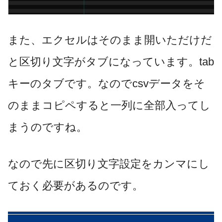
また、エクセルはそのまま開いただけだ
と区切り文字がタブになっています。tab
キーのタブです。なのでcsvデータをそ
のままコピペすると一列に全部入ってし
まうのですね。
なので先に区切り文字設定をカンマにし
ておく必要があるのです。