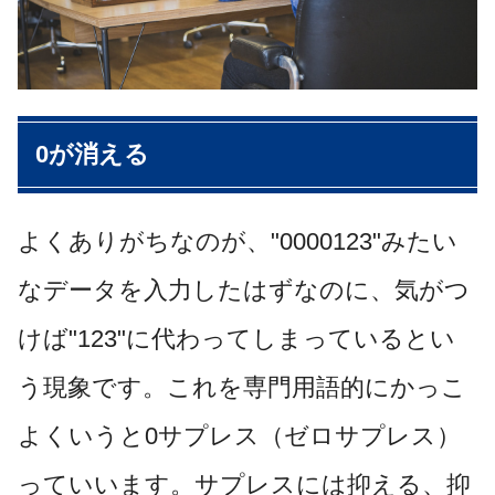
0が消える
よくありがちなのが、"0000123"みたい
なデータを入力したはずなのに、気がつ
けば"123"に代わってしまっているとい
う現象です。これを専門用語的にかっこ
よくいうと0サプレス（ゼロサプレス）
っていいます。サプレスには抑える、抑