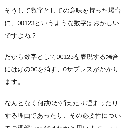
そうして数字としての意味を持った場合
に、00123というような数字はおかしい
ですよね？
だから数字として00123を表現する場合
には頭の00を消す、0サプレスがかかり
ます。
なんとなく何故0が消えたり埋まったり
する理由であったり、その必要性につい