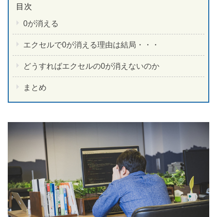
0が消える
エクセルで0が消える理由は結局・・・
どうすればエクセルの0が消えないのか
まとめ