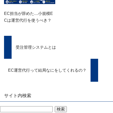
EC担当が辞めた…小規模E
Cは運営代行を使うべき？
受注管理システムとは
EC運営代行って結局なにをしてくれるの？
サイト内検索
検索