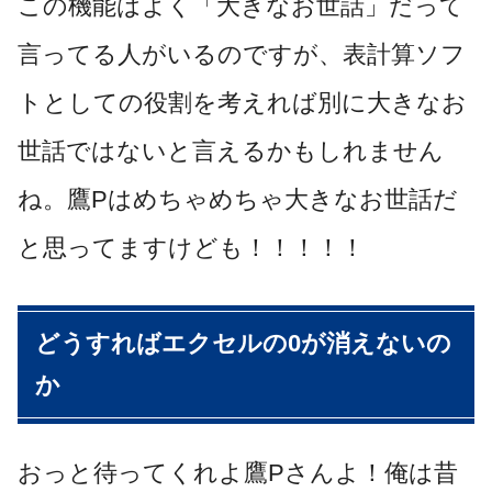
この機能はよく「大きなお世話」だって
言ってる人がいるのですが、表計算ソフ
トとしての役割を考えれば別に大きなお
世話ではないと言えるかもしれません
ね。鷹Pはめちゃめちゃ大きなお世話だ
と思ってますけども！！！！！
どうすればエクセルの0が消えないの
か
おっと待ってくれよ鷹Pさんよ！俺は昔