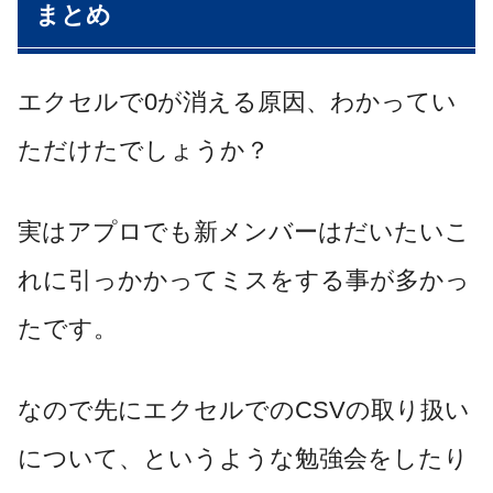
まとめ
エクセルで0が消える原因、わかってい
ただけたでしょうか？
実はアプロでも新メンバーはだいたいこ
れに引っかかってミスをする事が多かっ
たです。
なので先にエクセルでのCSVの取り扱い
について、というような勉強会をしたり