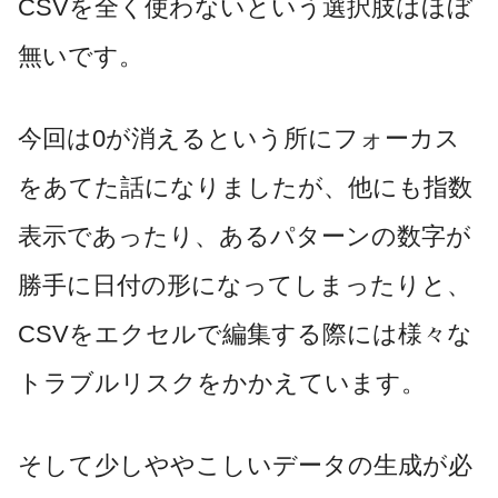
CSVを全く使わないという選択肢はほぼ
無いです。
今回は0が消えるという所にフォーカス
をあてた話になりましたが、他にも指数
表示であったり、あるパターンの数字が
勝手に日付の形になってしまったりと、
CSVをエクセルで編集する際には様々な
トラブルリスクをかかえています。
そして少しややこしいデータの生成が必