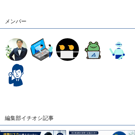
メンバー
編集部イチオシ記事