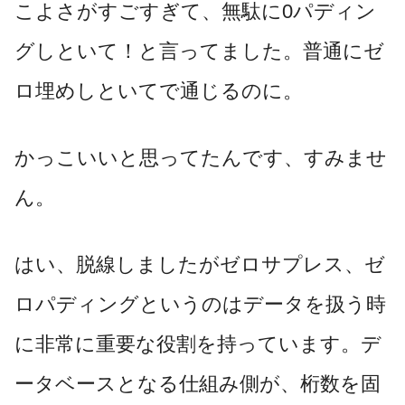
こよさがすごすぎて、無駄に0パディン
グしといて！と言ってました。普通にゼ
ロ埋めしといてで通じるのに。
かっこいいと思ってたんです、すみませ
ん。
はい、脱線しましたがゼロサプレス、ゼ
ロパディングというのはデータを扱う時
に非常に重要な役割を持っています。デ
ータベースとなる仕組み側が、桁数を固