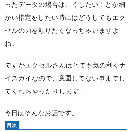
ったデータの場合はこうしたい！とか細
かい指定をしたい時にはどうしてもエク
セルの力を頼りたくなっちゃいますよ
ね。
ですがエクセルさんはとても気の利くナ
イスガイなので、意図してない事までし
てくれちゃったりします。
今日はそんなお話です。