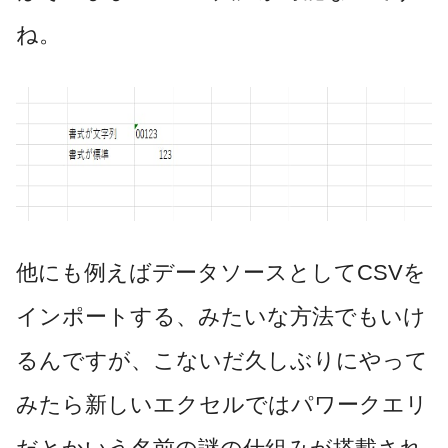
ね。
他にも例えばデータソースとしてCSVを
インポートする、みたいな方法でもいけ
るんですが、こないだ久しぶりにやって
みたら新しいエクセルではパワークエリ