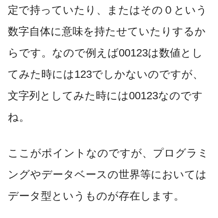
定で持っていたり、またはその０という
数字自体に意味を持たせていたりするか
らです。なので例えば00123は数値とし
てみた時には123でしかないのですが、
文字列としてみた時には00123なのです
ね。
ここがポイントなのですが、プログラミ
ングやデータベースの世界等においては
データ型というものが存在します。