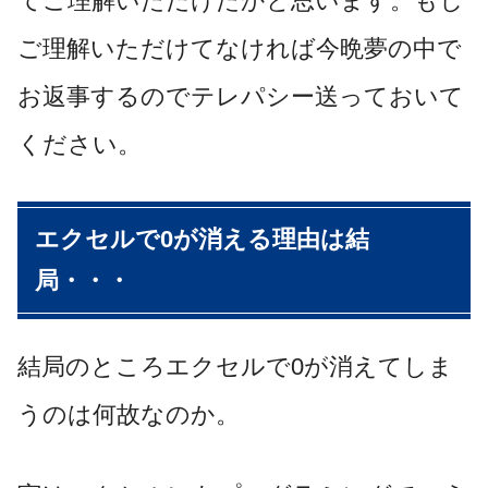
てご理解いただけたかと思います。もし
ご理解いただけてなければ今晩夢の中で
お返事するのでテレパシー送っておいて
ください。
エクセルで0が消える理由は結
局・・・
結局のところエクセルで0が消えてしま
うのは何故なのか。