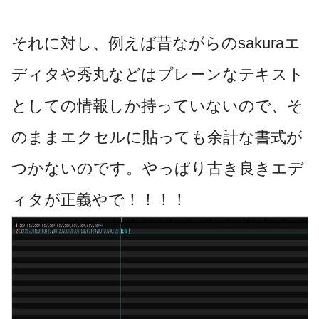
それに対し、例えば昔ながらのsakuraエ
ディタや秀丸などはプレーンなテキスト
としての情報しか持っていないので、そ
のままエクセルに貼っても余計な書式が
つかないのです。やっぱり古き良きエデ
ィタが正義やで！！！！