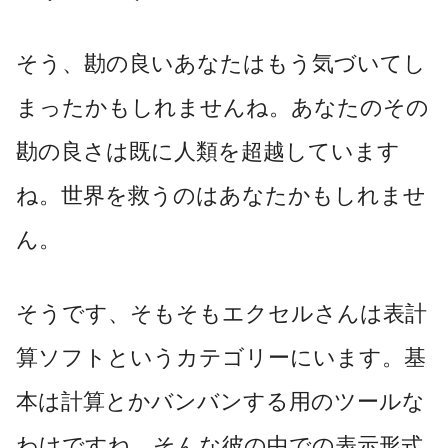
そう、勘の良いあなたはもう気づいてし
まったかもしれませんね。あなたのその
勘の良さは既に人類を超越しています
ね。世界を救うのはあなたかもしれませ
ん。
そうです、そもそもエクセルさんは表計
算ソフトというカテゴリーにいます。基
本は計算とかバンバンする用のツールな
わけですね。そんな彼の中での表示形式