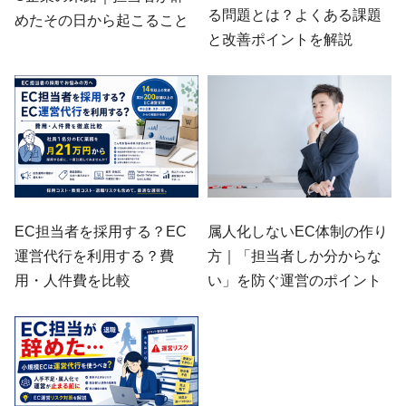
る問題とは？よくある課題
めたその日から起こること
と改善ポイントを解説
EC担当者を採用する？EC
属人化しないEC体制の作り
運営代行を利用する？費
方｜「担当者しか分からな
用・人件費を比較
い」を防ぐ運営のポイント