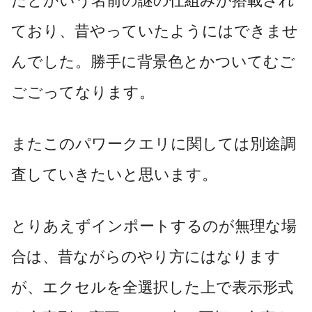
だとかいう名前の謎の仕組みが搭載され
ており、昔やっていたようにはできませ
んでした。勝手に背景色とかついてむご
ごごってなります。
またこのパワークエリに関しては別途調
査していきたいと思います。
とりあえずインポートするのが無理な場
合は、昔ながらのやり方にはなります
が、エクセルを全選択した上で表示形式