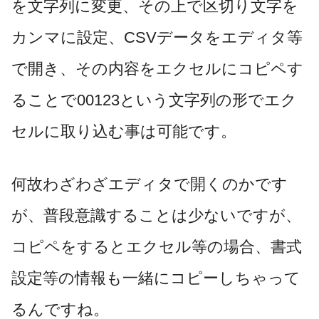
を文字列に変更、その上で区切り文字を
カンマに設定、CSVデータをエディタ等
で開き、その内容をエクセルにコピペす
ることで00123という文字列の形でエク
セルに取り込む事は可能です。
何故わざわざエディタで開くのかです
が、普段意識することは少ないですが、
コピペをするとエクセル等の場合、書式
設定等の情報も一緒にコピーしちゃって
るんですね。