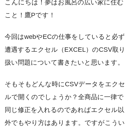
こんにちは！夢はお風呂の広い家に住む
こと！鷹Pです！
今回はwebやECの仕事をしていると必ず
遭遇するエクセル（EXCEL）のCSV取り
扱い問題について書きたいと思います。
そもそもどんな時にCSVデータをエクセ
ルで開くのでしょうか？全商品に一律で
同じ修正を入れるのであればエクセル以
外でもやり方はあります。ですがこうい