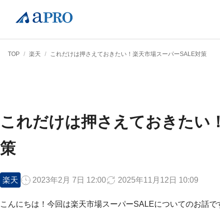
TOP
/
楽天
/
これだけは押さえておきたい！楽天市場スーパーSALE対策
これだけは押さえておきたい！
策
楽天
2023年2月 7日 12:00
2025年11月12日 10:09
こんにちは！今回は楽天市場スーパーSALEについてのお話で