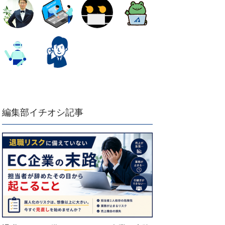
編集部イチオシ記事