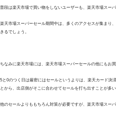
普段は楽天市場で買い物をしないユーザーも、楽天市場スーパ
楽天市場スーパーセール期間中は、多くのアクセスが集まり、
きるでしょう。
ちなみに楽天市場には、楽天市場スーパーセールの他にもお買
5と0のつく日は厳密にはセールというよりは、楽天カード決
とから、出店側がそこに合わせてセールを打ち出すことが多い
他のセールよりももちろん対策が必要ですが、楽天市場スーパ