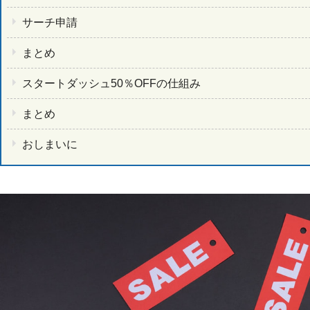
サーチ申請
まとめ
スタートダッシュ50％OFFの仕組み
まとめ
おしまいに