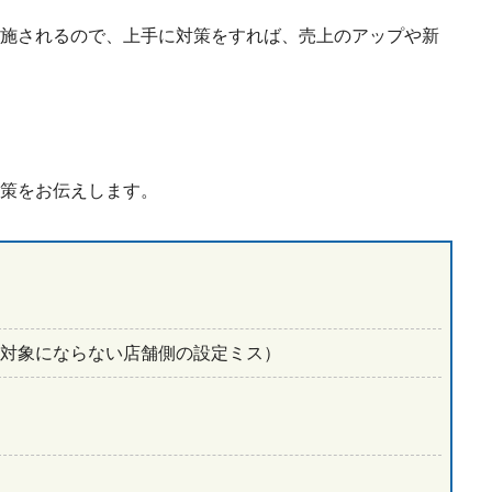
施されるので、上手に対策をすれば、売上のアップや新
策をお伝えします。
り対象にならない店舗側の設定ミス）