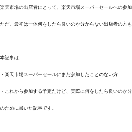
楽天市場の出店者にとって、楽天市場スーパーセールへの参加
ただ、最初は一体何をしたら良いのか分からない出店者の方も
本記事は、
・楽天市場スーパーセールにまだ参加したことのない方
・これから参加する予定だけど、実際に何をしたら良いのか分
のために書いた記事です。