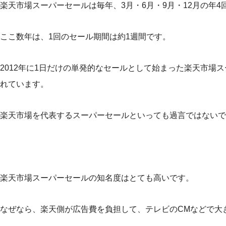
楽天市場スーパーセールは毎年、3月・6月・9月・12月の年4
ここ数年は、1回のセール期間は約1週間です。
2012年に1日だけの単発的なセールとして始まった楽天市場
れています。
楽天市場を代表するスーパーセールといっても過言ではないで
楽天市場スーパーセールの知名度はとても高いです。
なぜなら、楽天側が広告費を負担して、テレビのCMなどで大