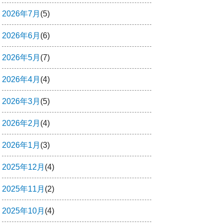
2026年7月
(5)
2026年6月
(6)
2026年5月
(7)
2026年4月
(4)
2026年3月
(5)
2026年2月
(4)
2026年1月
(3)
2025年12月
(4)
2025年11月
(2)
2025年10月
(4)