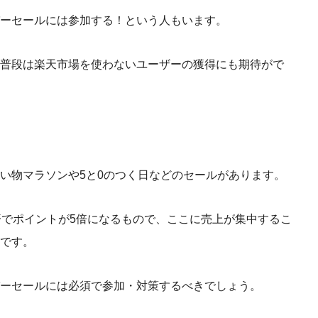
ーセールには参加する！という人もいます。
普段は楽天市場を使わないユーザーの獲得にも期待がで
い物マラソンや5と0のつく日などのセールがあります。
済でポイントが5倍になるもので、ここに売上が集中するこ
です。
ーセールには必須で参加・対策するべきでしょう。