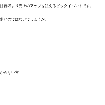
は普段より売上のアップを狙えるビックイベントです。
多いのではないでしょうか。
からない方