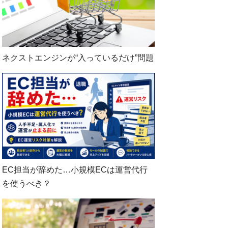
ネクストエンジンが“入っているだけ”問題
EC担当が辞めた…小規模ECは運営代行
を使うべき？