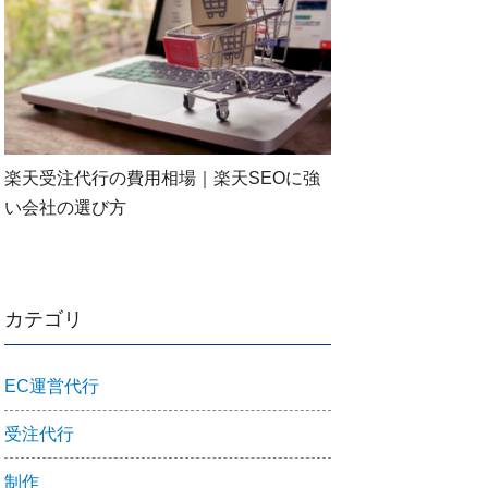
楽天受注代行の費用相場｜楽天SEOに強
い会社の選び方
カテゴリ
EC運営代行
受注代行
制作