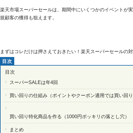
楽天市場スーパーセールは、期間中にいくつかのイベントが実
規顧客の獲得も狙えます。
まずはコレだけは押さえておきたい！楽天スーパーセールの対
スーパーSALEは年4回
買い回りの仕組み（ポイントやクーポン適用では買い回
買い回り特化商品を作る（1000円ポッキリの落とし穴）
まとめ