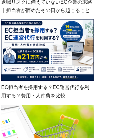
退職リスクに備えていないEC企業の末路
｜担当者が辞めたその日から起こること
EC担当者を採用する？EC運営代行を利
用する？費用・人件費を比較