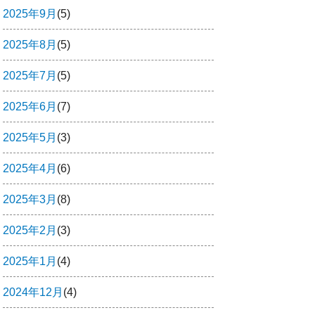
2025年9月
(5)
2025年8月
(5)
2025年7月
(5)
2025年6月
(7)
2025年5月
(3)
2025年4月
(6)
2025年3月
(8)
2025年2月
(3)
2025年1月
(4)
2024年12月
(4)