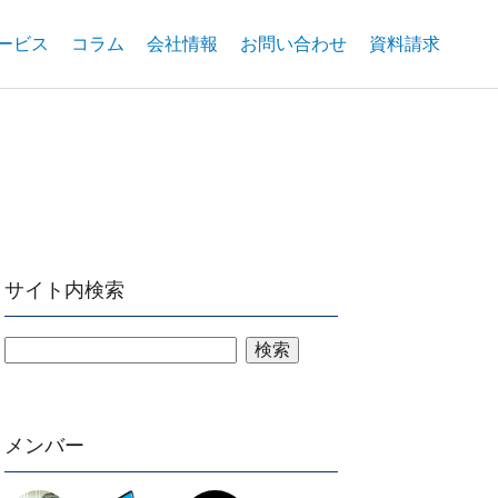
ービス
コラム
会社情報
お問い合わせ
資料請求
サイト内検索
検索
メンバー