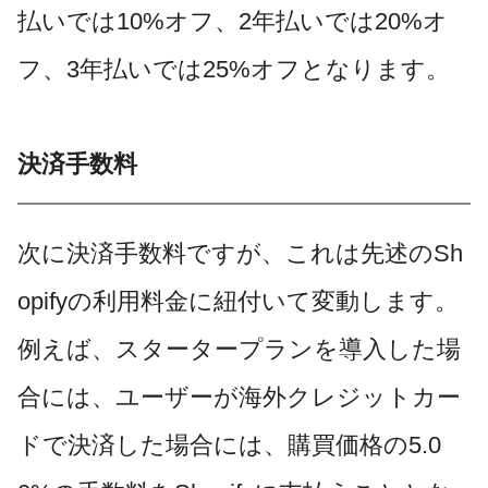
払いでは10%オフ、2年払いでは20%オ
フ、3年払いでは25%オフとなります。
決済手数料
次に決済手数料ですが、これは先述のSh
opifyの利用料金に紐付いて変動します。
例えば、スタータープランを導入した場
合には、ユーザーが海外クレジットカー
ドで決済した場合には、購買価格の5.0