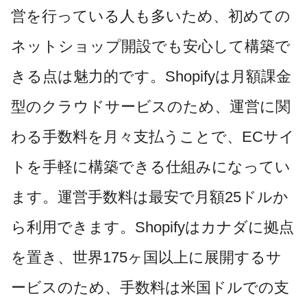
営を行っている人も多いため、初めての
ネットショップ開設でも安心して構築で
きる点は魅力的です。Shopifyは月額課金
型のクラウドサービスのため、運営に関
わる手数料を月々支払うことで、ECサイ
トを手軽に構築できる仕組みになってい
ます。運営手数料は最安で月額25ドルか
ら利用できます。Shopifyはカナダに拠点
を置き、世界175ヶ国以上に展開するサ
ービスのため、手数料は米国ドルでの支