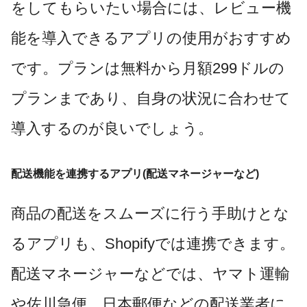
をしてもらいたい場合には、レビュー機
能を導入できるアプリの使用がおすすめ
です。プランは無料から月額299ドルの
プランまであり、自身の状況に合わせて
導入するのが良いでしょう。
配送機能を連携するアプリ(配送マネージャーなど)
商品の配送をスムーズに行う手助けとな
るアプリも、Shopifyでは連携できます。
配送マネージャーなどでは、ヤマト運輸
や佐川急便、日本郵便などの配送業者に