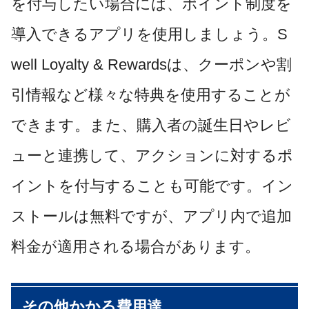
を付与したい場合には、ポイント制度を
導入できるアプリを使用しましょう。S
well Loyalty & Rewardsは、クーポンや割
引情報など様々な特典を使用することが
できます。また、購入者の誕生日やレビ
ューと連携して、アクションに対するポ
イントを付与することも可能です。イン
ストールは無料ですが、アプリ内で追加
料金が適用される場合があります。
その他かかる費用達