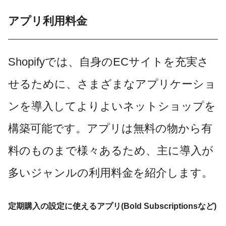
アプリ利用料金
Shopifyでは、自身のECサイトを充実さ
せるために、さまざまなアプリケーショ
ンを導入してよりよいネットショップを
構築可能です。アプリは無料の物から有
料のものまで様々あるため、主に導入が
多いジャンルの利用料金を紹介します。
定期購入の設定に使えるアプリ(Bold Subscriptionsなど)