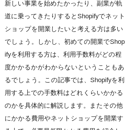
新しい事業を始めたかったり、副業が軌
道に乗ってきたりするとShopifyでネット
ショップを開業したいと考える方は多い
でしょう。しかし、初めての開業でShop
ifyを利用する方は、利用手数料がどの程
度かかるかがわからないということもあ
るでしょう。この記事では、Shopifyを利
用する上での手数料はどれくらいかかる
のかを具体的に解説します。またその他
にかかる費用やネットショップを開業す