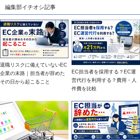
編集部イチオシ記事
退職リスクに備えていないEC
EC担当者を採用する？EC運
企業の末路｜担当者が辞めた
営代行を利用する？費用・人
その日から起こること
件費を比較