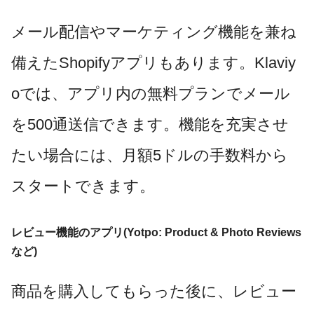
メール配信やマーケティング機能を兼ね
備えたShopifyアプリもあります。Klaviy
oでは、アプリ内の無料プランでメール
を500通送信できます。機能を充実させ
たい場合には、月額5ドルの手数料から
スタートできます。
レビュー機能のアプリ(
Yotpo: Product & Photo Reviews
など
)
商品を購入してもらった後に、レビュー