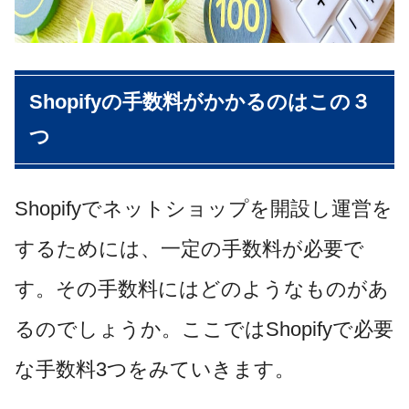
Shopifyの手数料がかかるのはこの３
つ
Shopifyでネットショップを開設し運営を
するためには、一定の手数料が必要で
す。その手数料にはどのようなものがあ
るのでしょうか。ここではShopifyで必要
な手数料3つをみていきます。