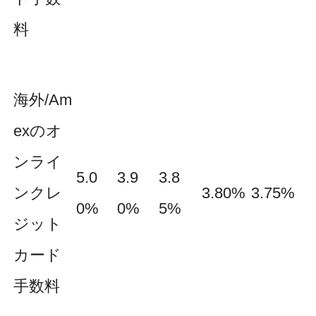
料
海外/Am
exのオ
ンライ
5.0
3.9
3.8
ンクレ
3.80%
3.75%
0%
0%
5%
ジット
カード
手数料