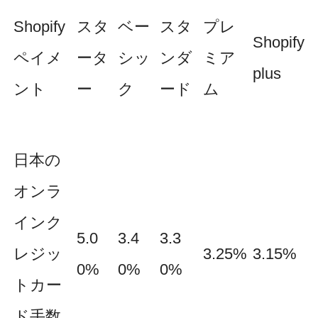
Shopify
スタ
ベー
スタ
プレ
Shopify
ペイメ
ータ
シッ
ンダ
ミア
plus
ント
ー
ク
ード
ム
日本の
オンラ
インク
5.0
3.4
3.3
レジッ
3.25%
3.15%
0%
0%
0%
トカー
ド手数