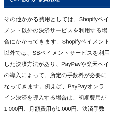
その他かかる費用としては、Shopifyペイ
メント以外の決済サービスを利用する場
合にかかってきます。Shopifyペイメント
以外では、SBペイメントサービスを利用
した決済方法があり、PayPayや楽天ペイ
の導入によって、所定の手数料が必要に
なってきます。例えば、PayPayオンラ
イン決済を導入する場合は、初期費用が
1,000円、月額費用が1,000円、決済手数