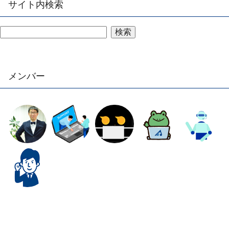
サイト内検索
検索
メンバー