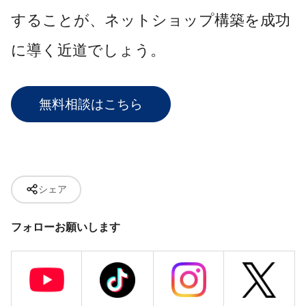
することが、ネットショップ構築を成功
に導く近道でしょう。
無料相談はこちら
シェア
フォローお願いします