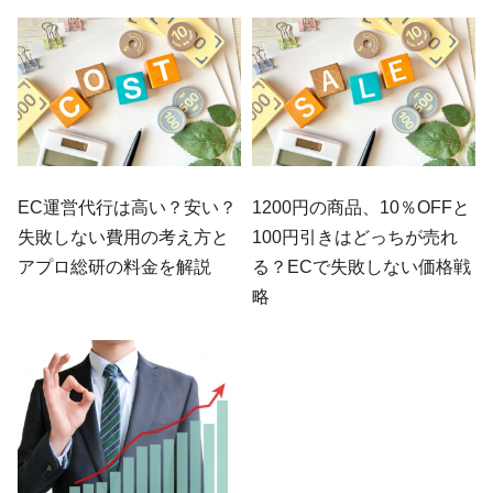
EC運営代行は高い？安い？
1200円の商品、10％OFFと
失敗しない費用の考え方と
100円引きはどっちが売れ
アプロ総研の料金を解説
る？ECで失敗しない価格戦
略