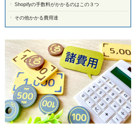
Shopifyの手数料がかかるのはこの３つ
その他かかる費用達