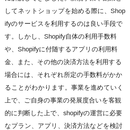
してネットショップを始める際に、Shop
ifyのサービスを利用するのは良い手段で
す。しかし、Shopify自体の利用手数料
や、Shopifyに付随するアプリの利用料
金、また、その他の決済方法を利用する
場合には、それぞれ所定の手数料がかか
ることがわかります。事業を進めていく
上で、ご自身の事業の発展度合いを客観
的に判断した上で、shopifyの運営に必要
なプラン、アプリ、決済方法などを検討