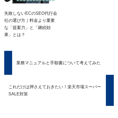
失敗しないECのSEO代行会
社の選び方｜料金より重要
な「提案力」と「継続効
果」とは？
業務マニュアルと手順書について考えてみた
これだけは押さえておきたい！楽天市場スーパー
SALE対策