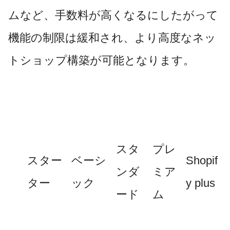
ムなど、手数料が高くなるにしたがって
機能の制限は緩和され、より高度なネッ
トショップ構築が可能となります。
スタ
プレ
スター
ベーシ
Shopif
ンダ
ミア
ター
ック
y plus
ード
ム