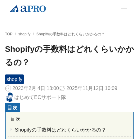
TOP
/
shopify
/
Shopifyの手数料はどれくらいかかるの？
Shopifyの手数料はどれくらいかか
るの？
shopify
2023年2月 4日 13:00
2025年11月12日 10:09
はじめてECサポート隊
Shopifyの手数料はどれくらいかかるの？