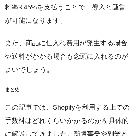
料率3.45%を支払うことで、導入と運営
が可能になります。
また、商品に仕入れ費用が発生する場合
や送料がかかる場合も念頭に入れるのが
よいでしょう。
まとめ
この記事では、Shopifyを利用する上での
手数料はどれくらいかかるのかを具体的
に解説してきました。新規事業や副業と