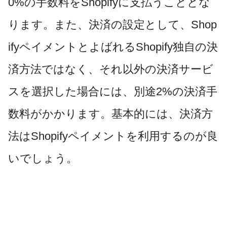
0%の手数料をShopifyに支払うこととな
ります。また、決済の設定として、Shop
ifyペイメントとよばれるShopify独自の決
済方法ではなく、それ以外の決済サービ
スを選択した場合には、別途2%の決済手
数料がかかります。基本的には、決済方
法はShopifyペイメントを利用するのが良
いでしょう。