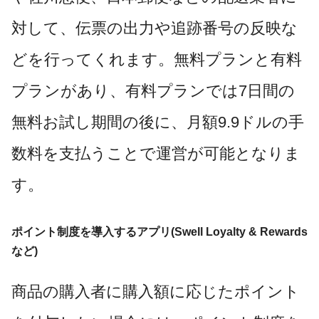
対して、伝票の出力や追跡番号の反映な
どを行ってくれます。無料プランと有料
プランがあり、有料プランでは7日間の
無料お試し期間の後に、月額9.9ドルの手
数料を支払うことで運営が可能となりま
す。
ポイント制度を導入するアプリ(
Swell Loyalty & Rewards
など)
商品の購入者に購入額に応じたポイント