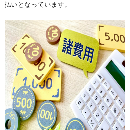
払いとなっています。