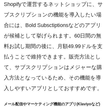
Shopifyで運営するネットショップに、サ
ブスクリプションの機能を導入したい場
合には、Bold Subsctiptionsなどのアプリ
が候補として挙げられます。60日間の無
料お試し期間の後に、月額49.99ドルを支
払うことで維持できます。販売方法とし
て、サブスクリプションはメジャーな購
入方法となっているため、その機能を導
入しやすいアプリとしておすすめです。
メール配信やマーケティング機能のアプリ(Klaviyoなど)