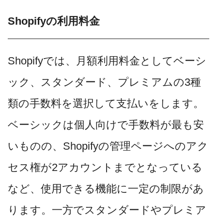
Shopifyの利用料金
Shopifyでは、月額利用料金としてベーシ
ック、スタンダード、プレミアムの3種
類の手数料を選択して支払いをします。
ベーシックは個人向けで手数料が最も安
いものの、Shopifyの管理ページへのアク
セス権が2アカウントまでとなっている
など、使用できる機能に一定の制限があ
ります。一方でスタンダードやプレミア