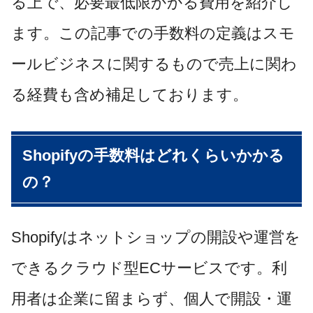
る上で、必要最低限かかる費用を紹介し
ます。この記事での手数料の定義はスモ
ールビジネスに関するもので売上に関わ
る経費も含め補足しております。
Shopifyの手数料はどれくらいかかる
の？
Shopifyはネットショップの開設や運営を
できるクラウド型ECサービスです。利
用者は企業に留まらず、個人で開設・運