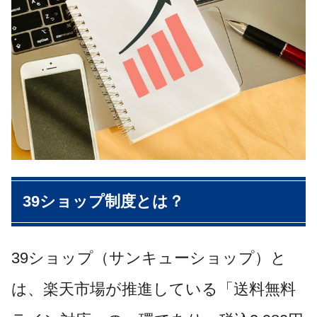
39ショップ制度とは？
39ショップ（サンキューショップ）と
は、楽天市場が推進している「送料無料