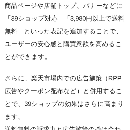
商品ページや店舗トップ、バナーなどに
「39ショップ対応」「3,980円以上で送料
無料」といった表記を追加することで、
ユーザーの安心感と購買意欲を高めるこ
とができます。
さらに、楽天市場内での広告施策（RPP
広告やクーポン配布など）と併用するこ
とで、39ショップの効果はさらに高まり
ます。
送料無料の訴求力と広告施策の掛け合わ