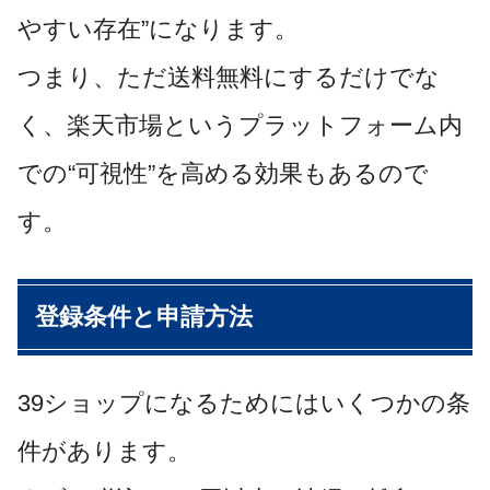
やすい存在”になります。
つまり、ただ送料無料にするだけでな
く、楽天市場というプラットフォーム内
での“可視性”を高める効果もあるので
す。
登録条件と申請方法
39ショップになるためにはいくつかの条
件があります。