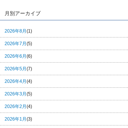
月別アーカイブ
2026年8月
(1)
2026年7月
(5)
2026年6月
(6)
2026年5月
(7)
2026年4月
(4)
2026年3月
(5)
2026年2月
(4)
2026年1月
(3)