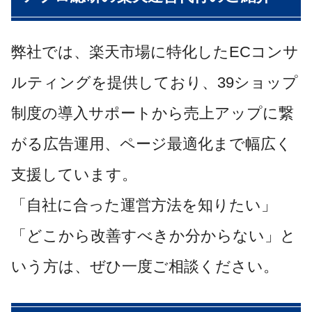
弊社では、楽天市場に特化したECコンサ
ルティングを提供しており、39ショップ
制度の導入サポートから売上アップに繋
がる広告運用、ページ最適化まで幅広く
支援しています。
「自社に合った運営方法を知りたい」
「どこから改善すべきか分からない」と
いう方は、ぜひ一度ご相談ください。