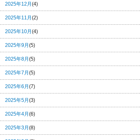
2025年12月
(4)
2025年11月
(2)
2025年10月
(4)
2025年9月
(5)
2025年8月
(5)
2025年7月
(5)
2025年6月
(7)
2025年5月
(3)
2025年4月
(6)
2025年3月
(8)