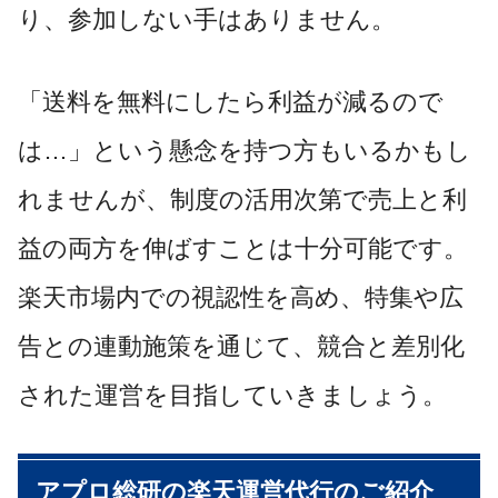
り、参加しない手はありません。
「送料を無料にしたら利益が減るので
は…」という懸念を持つ方もいるかもし
れませんが、制度の活用次第で売上と利
益の両方を伸ばすことは十分可能です。
楽天市場内での視認性を高め、特集や広
告との連動施策を通じて、競合と差別化
された運営を目指していきましょう。
アプロ総研の楽天運営代行のご紹介