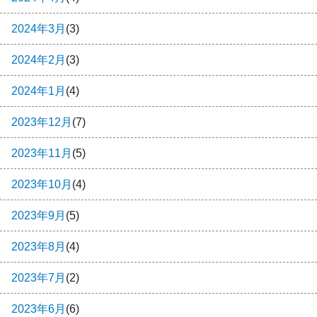
2024年3月
(3)
2024年2月
(3)
2024年1月
(4)
2023年12月
(7)
2023年11月
(5)
2023年10月
(4)
2023年9月
(5)
2023年8月
(4)
2023年7月
(2)
2023年6月
(6)