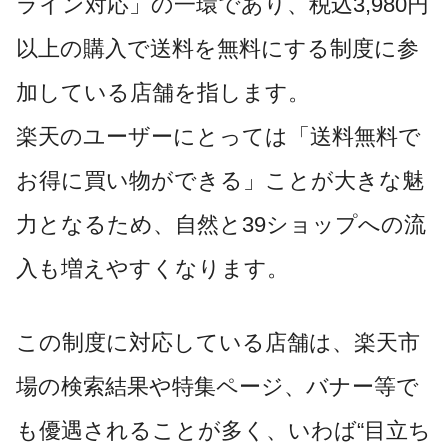
ライン対応」の一環であり、税込3,980円
以上の購入で送料を無料にする制度に参
加している店舗を指します。
楽天のユーザーにとっては「送料無料で
お得に買い物ができる」ことが大きな魅
力となるため、自然と39ショップへの流
入も増えやすくなります。
この制度に対応している店舗は、楽天市
場の検索結果や特集ページ、バナー等で
も優遇されることが多く、いわば“目立ち