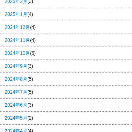
2025年2月
(3)
2025年1月
(4)
2024年12月
(4)
2024年11月
(4)
2024年10月
(5)
2024年9月
(3)
2024年8月
(5)
2024年7月
(5)
2024年6月
(3)
2024年5月
(2)
2024年4月
(4)