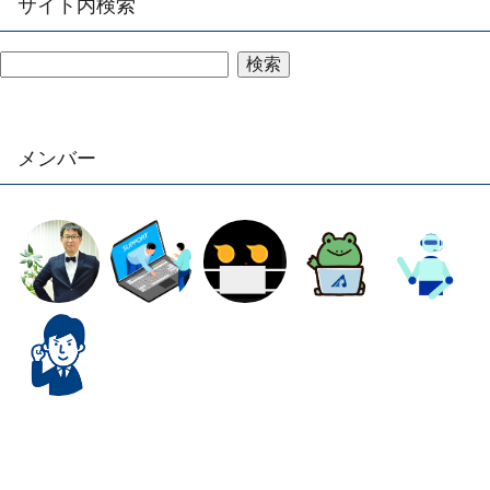
サイト内検索
検索
メンバー