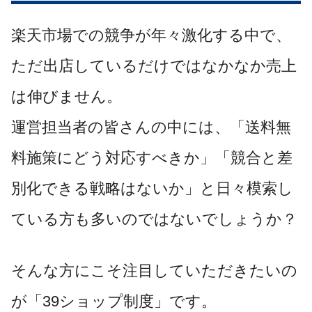
楽天市場での競争が年々激化する中で、
ただ出店しているだけではなかなか売上
は伸びません。
運営担当者の皆さんの中には、「送料無
料施策にどう対応すべきか」「競合と差
別化できる戦略はないか」と日々模索し
ている方も多いのではないでしょうか？
そんな方にこそ注目していただきたいの
が「39ショップ制度」です。