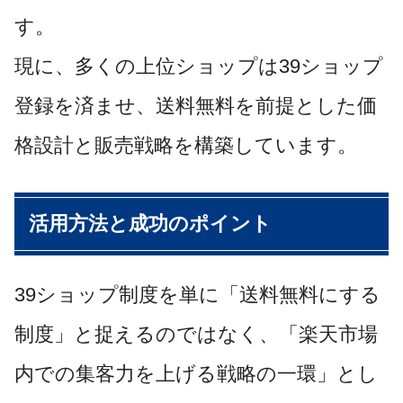
す。
現に、多くの上位ショップは39ショップ
登録を済ませ、送料無料を前提とした価
格設計と販売戦略を構築しています。
活用方法と成功のポイント
39ショップ制度を単に「送料無料にする
制度」と捉えるのではなく、「楽天市場
内での集客力を上げる戦略の一環」とし