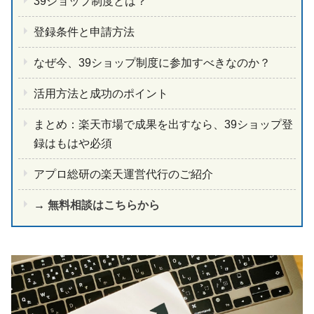
39ショップ制度とは？
登録条件と申請方法
なぜ今、39ショップ制度に参加すべきなのか？
活用方法と成功のポイント
まとめ：楽天市場で成果を出すなら、39ショップ登
録はもはや必須
アプロ総研の楽天運営代行のご紹介
→
無料相談はこちらから