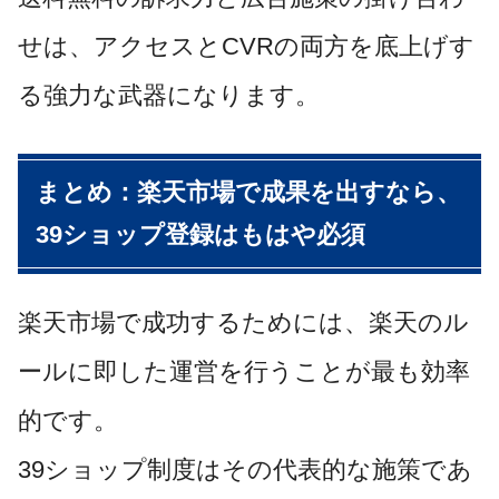
せは、アクセスとCVRの両方を底上げす
る強力な武器になります。
まとめ：楽天市場で成果を出すなら、
39ショップ登録はもはや必須
楽天市場で成功するためには、楽天のル
ールに即した運営を行うことが最も効率
的です。
39ショップ制度はその代表的な施策であ