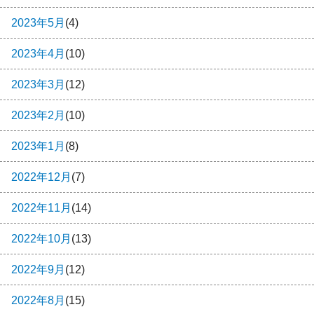
2023年5月
(4)
2023年4月
(10)
2023年3月
(12)
2023年2月
(10)
2023年1月
(8)
2022年12月
(7)
2022年11月
(14)
2022年10月
(13)
2022年9月
(12)
2022年8月
(15)