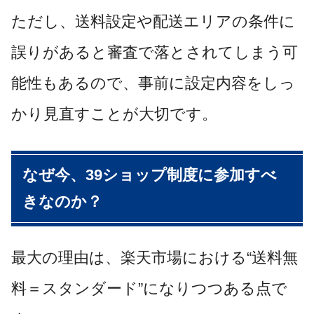
ただし、送料設定や配送エリアの条件に
誤りがあると審査で落とされてしまう可
能性もあるので、事前に設定内容をしっ
かり見直すことが大切です。
なぜ今、39ショップ制度に参加すべ
きなのか？
最大の理由は、楽天市場における“送料無
料＝スタンダード”になりつつある点で