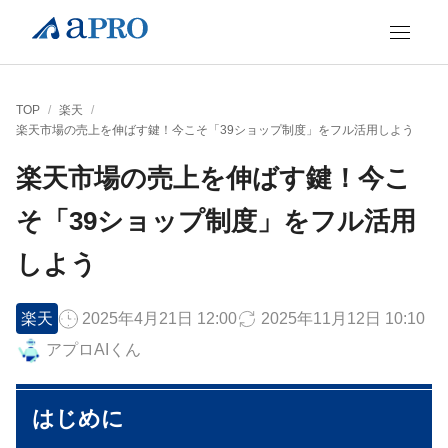
TOP
/
楽天
/
楽天市場の売上を伸ばす鍵！今こそ「39ショップ制度」をフル活用しよう
楽天市場の売上を伸ばす鍵！今こ
そ「39ショップ制度」をフル活用
しよう
楽天
2025年4月21日 12:00
2025年11月12日 10:10
アプロAIくん
はじめに