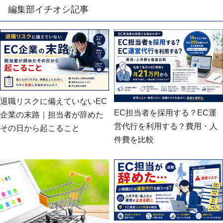
編集部イチオシ記事
退職リスクに備えていないEC
EC担当者を採用する？EC運
企業の末路｜担当者が辞めた
営代行を利用する？費用・人
その日から起こること
件費を比較