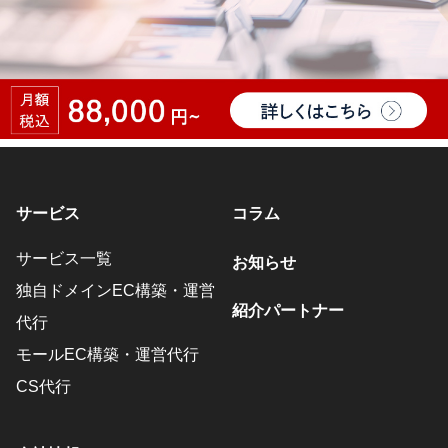
サービス
コラム
サービス一覧
お知らせ
独自ドメインEC構築・運営
紹介パートナー
代行
モールEC構築・運営代行
CS代行