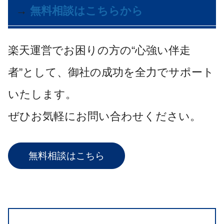
→
無料相談はこちらから
楽天運営でお困りの方の“心強い伴走
者”として、御社の成功を全力でサポート
いたします。
ぜひお気軽にお問い合わせください。
無料相談はこちら