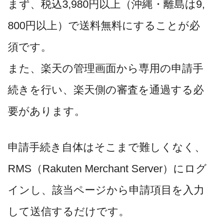
まず、税込3,980円以上（沖縄・離島は9,
800円以上）で送料無料にすることが必
須です。
また、楽天の管理画面から専用の申請手
続きを行い、楽天側の審査を通過する必
要があります。
申請手続き自体はそこまで難しくなく、
RMS（Rakuten Merchant Server）にログ
インし、該当ページから申請項目を入力
して送信するだけです。