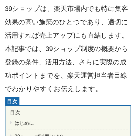
39ショップは、楽天市場内でも特に集客
効果の高い施策のひとつであり、適切に
活用すれば売上アップにも直結します。
本記事では、39ショップ制度の概要から
登録の条件、活用方法、さらに実際の成
功ポイントまでを、楽天運営担当者目線
でわかりやすくお伝えします。
はじめに