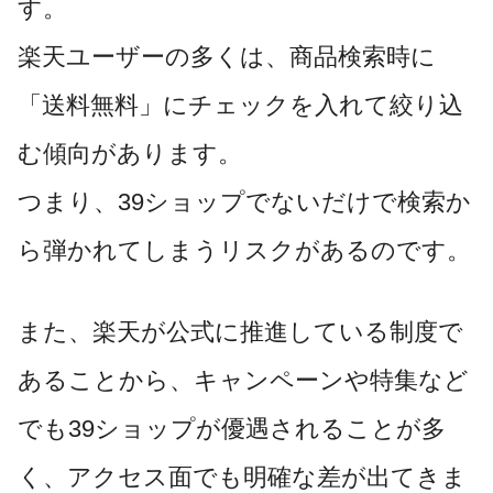
す。
楽天ユーザーの多くは、商品検索時に
「送料無料」にチェックを入れて絞り込
む傾向があります。
つまり、39ショップでないだけで検索か
ら弾かれてしまうリスクがあるのです。
また、楽天が公式に推進している制度で
あることから、キャンペーンや特集など
でも39ショップが優遇されることが多
く、アクセス面でも明確な差が出てきま