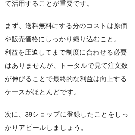
て活用することが重要です。
まず、送料無料にする分のコストは原価
や販売価格にしっかり織り込むこと。
利益を圧迫してまで制度に合わせる必要
はありませんが、トータルで見て注文数
が伸びることで最終的な利益は向上する
ケースがほとんどです。
次に、39ショップに登録したことをしっ
かりアピールしましょう。