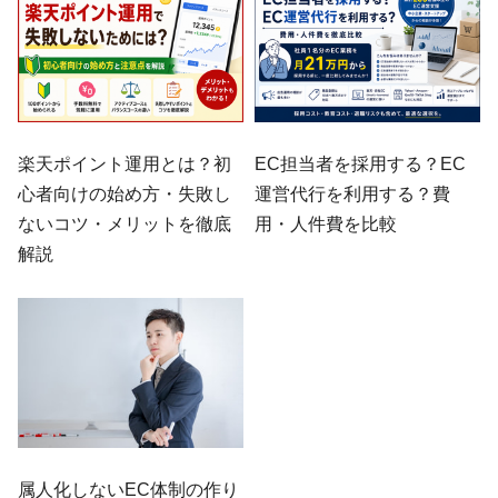
楽天ポイント運用とは？初
EC担当者を採用する？EC
心者向けの始め方・失敗し
運営代行を利用する？費
ないコツ・メリットを徹底
用・人件費を比較
解説
属人化しないEC体制の作り