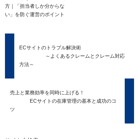
方｜「担当者しか分からな
い」を防ぐ運営のポイント
ECサイトのトラブル解決術
～よくあるクレームとクレーム対応
方法～
売上と業務効率を同時に上げる！
ECサイトの在庫管理の基本と成功のコ
ツ