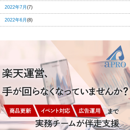
2022年7月
(7)
2022年6月
(8)