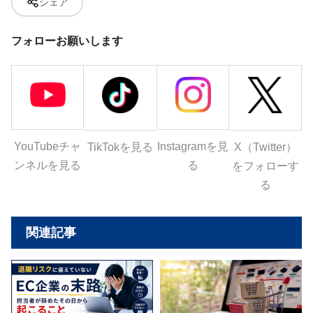
シェア
フォローお願いします
YouTubeチャ
Instagramを見
X（Twitter）
TikTokを見る
ンネルを見る
る
をフォローす
る
関連記事