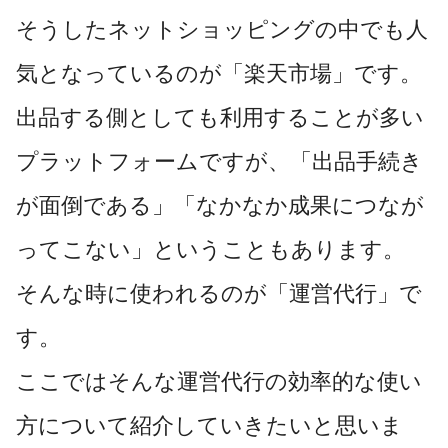
そうしたネットショッピングの中でも人
気となっているのが「楽天市場」です。
出品する側としても利用することが多い
プラットフォームですが、「出品手続き
が面倒である」「なかなか成果につなが
ってこない」ということもあります。
そんな時に使われるのが「運営代行」で
す。
ここではそんな運営代行の効率的な使い
方について紹介していきたいと思いま