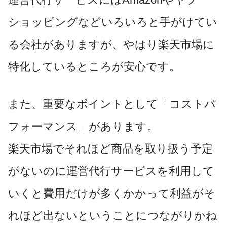
ショッピングなどいろいろと手がけてい
る会社がありますが、やはり楽天市場に
特化しているところが安心です。
また、重要なポイントとして「コストパ
フォーマンス」があります。
楽天市場でそれほど商品を取り扱う予定
がないのに運営代行サービスを利用して
いくと費用だけが多くかかって利益がそ
れほど出ないということにつながりかね