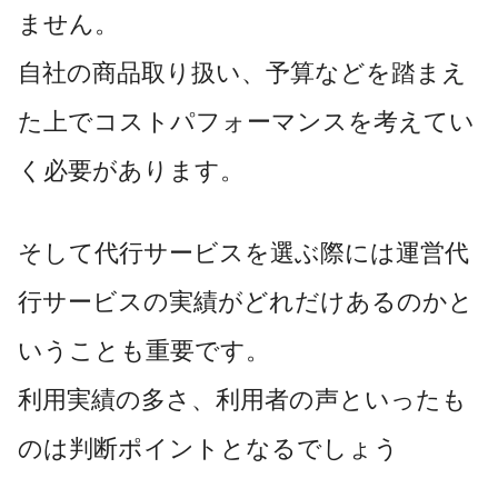
ません。
自社の商品取り扱い、予算などを踏まえ
た上でコストパフォーマンスを考えてい
く必要があります。
そして代行サービスを選ぶ際には運営代
行サービスの実績がどれだけあるのかと
いうことも重要です。
利用実績の多さ、利用者の声といったも
のは判断ポイントとなるでしょう