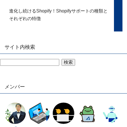
進化し続けるShopify！Shopifyサポートの種類と
それぞれの特徴
サイト内検索
検索
メンバー