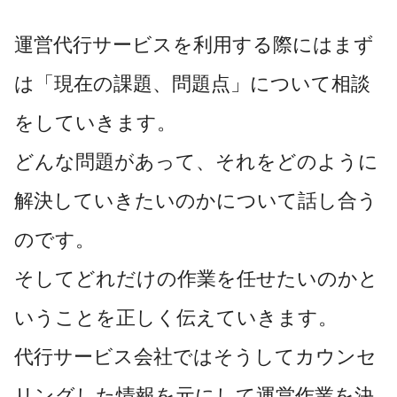
運営代行サービスを利用する際にはまず
は「現在の課題、問題点」について相談
をしていきます。
どんな問題があって、それをどのように
解決していきたいのかについて話し合う
のです。
そしてどれだけの作業を任せたいのかと
いうことを正しく伝えていきます。
代行サービス会社ではそうしてカウンセ
リングした情報を元にして運営作業を決