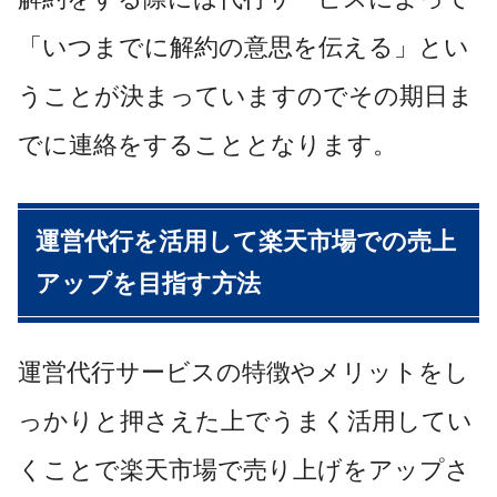
「いつまでに解約の意思を伝える」とい
うことが決まっていますのでその期日ま
でに連絡をすることとなります。
運営代行を活用して楽天市場での売上
アップを目指す方法
運営代行サービスの特徴やメリットをし
っかりと押さえた上でうまく活用してい
くことで楽天市場で売り上げをアップさ