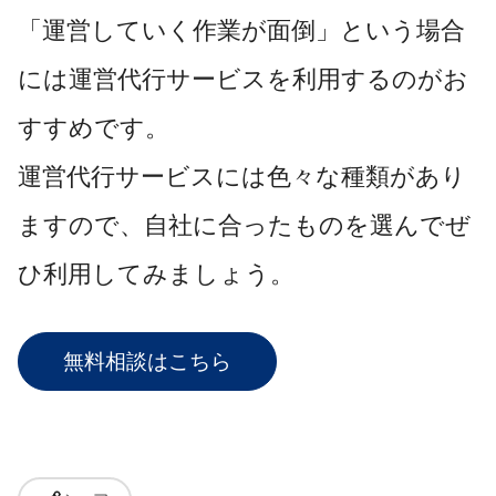
「運営していく作業が面倒」という場合
には運営代行サービスを利用するのがお
すすめです。
運営代行サービスには色々な種類があり
ますので、自社に合ったものを選んでぜ
ひ利用してみましょう。
無料相談はこちら