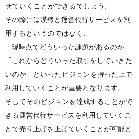
せていくことができるでしょう。
その際には漠然と運営代行サービスを利
用するというのではなく、
「現時点でどういった課題があるのか」
「これからどういった取引をしていきた
いのか」といったビジョンを持った上で
利用していくことが重要となります。
そしてそのビジョンを達成することがで
きる運営代行サービスを利用していくこ
とで売り上げを上げていくことが可能と