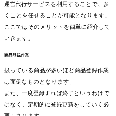
運営代行サービスを利用することで、多
くことを任せることが可能となります。
ここではそのメリットを簡単に紹介して
いきます。
商品登録作業
扱っている商品が多いほど商品登録作業
は面倒なものとなります。
また、一度登録すれば終了というわけで
はなく、定期的に登録更新をしていく必
要もあります。