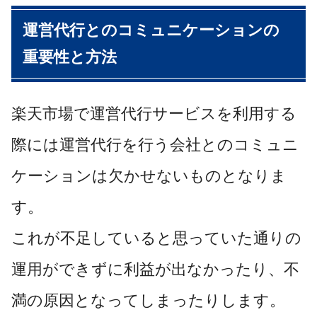
運営代行とのコミュニケーションの
重要性と方法
楽天市場で運営代行サービスを利用する
際には運営代行を行う会社とのコミュニ
ケーションは欠かせないものとなりま
す。
これが不足していると思っていた通りの
運用ができずに利益が出なかったり、不
満の原因となってしまったりします。