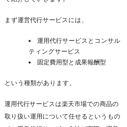
まず運営代行サービスには、
運用代行サービスとコンサル
ティングサービス
固定費用型と成果報酬型
という種類があります。
運用代行サービスは楽天市場での商品の
取り扱い運用について任せるというもの