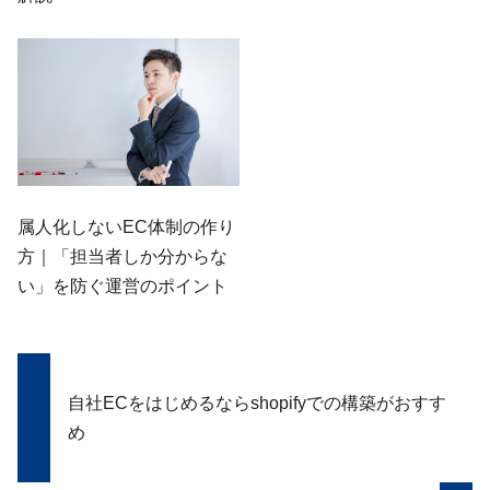
属人化しないEC体制の作り
方｜「担当者しか分からな
い」を防ぐ運営のポイント
自社ECをはじめるならshopifyでの構築がおすす
め