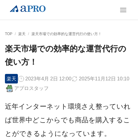
TOP
/
楽天
/
楽天市場での効率的な運営代行の使い方！
楽天市場での効率的な運営代行の
使い方！
楽天
2023年4月 2日 12:00
2025年11月12日 10:10
アプロスタッフ
近年インターネット環境さえ整っていれ
ば世界中どこからでも商品を購入するこ
とができるようになっています。