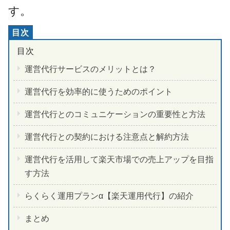
す。
運営代行サービスのメリットとは？
運営代行を効率的に使うためのポイント
運営代行とのコミュニケーションの重要性と方法
運営代行との契約における注意点と解約方法
運営代行を活用して楽天市場での売上アップを目指
す方法
らくらく運用プランα【楽天運用代行】の紹介
まとめ