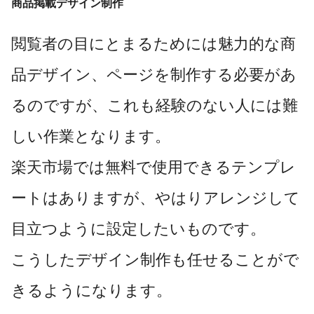
商品掲載デザイン制作
閲覧者の目にとまるためには魅力的な商
品デザイン、ページを制作する必要があ
るのですが、これも経験のない人には難
しい作業となります。
楽天市場では無料で使用できるテンプレ
ートはありますが、やはりアレンジして
目立つように設定したいものです。
こうしたデザイン制作も任せることがで
きるようになります。