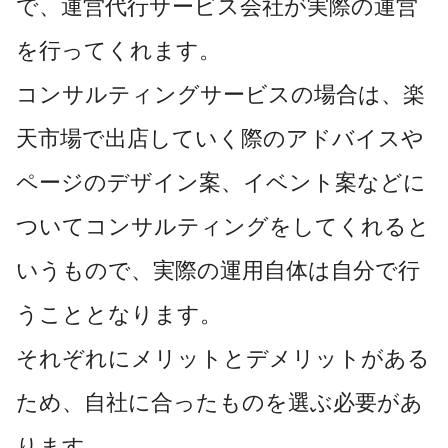
で、運営代行サービス会社が実際の運営
を行ってくれます。
コンサルティングサービスの場合は、楽
天市場で出店していく際のアドバイスや
ページのデザイン案、イベント案などに
ついてコンサルティングをしてくれると
いうもので、実際の運用自体は自分で行
うこととなります。
それぞれにメリットとデメリットがある
ため、自社に合ったものを選ぶ必要があ
ります。