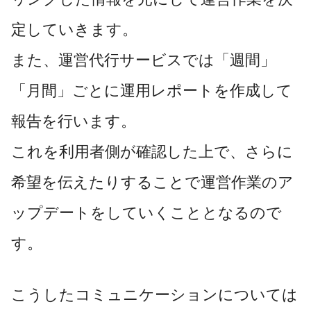
定していきます。
また、運営代行サービスでは「週間」
「月間」ごとに運用レポートを作成して
報告を行います。
これを利用者側が確認した上で、さらに
希望を伝えたりすることで運営作業のア
ップデートをしていくこととなるので
す。
こうしたコミュニケーションについては