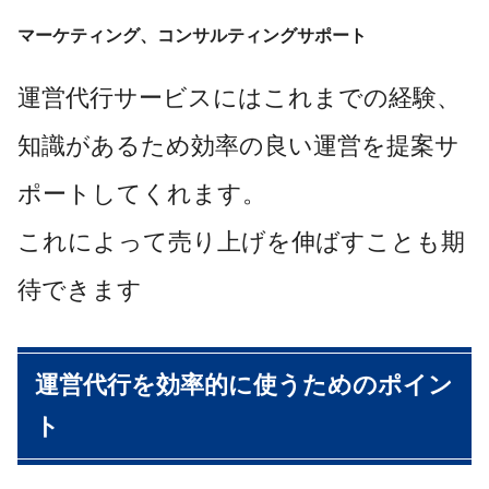
マーケティング、コンサルティングサポート
運営代行サービスにはこれまでの経験、
知識があるため効率の良い運営を提案サ
ポートしてくれます。
これによって売り上げを伸ばすことも期
待できます
運営代行を効率的に使うためのポイン
ト