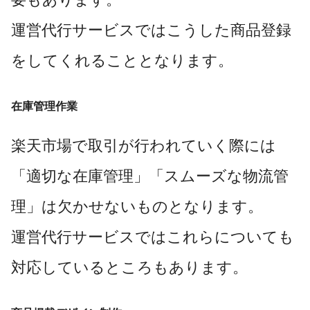
運営代行サービスではこうした商品登録
をしてくれることとなります。
在庫管理作業
楽天市場で取引が行われていく際には
「適切な在庫管理」「スムーズな物流管
理」は欠かせないものとなります。
運営代行サービスではこれらについても
対応しているところもあります。