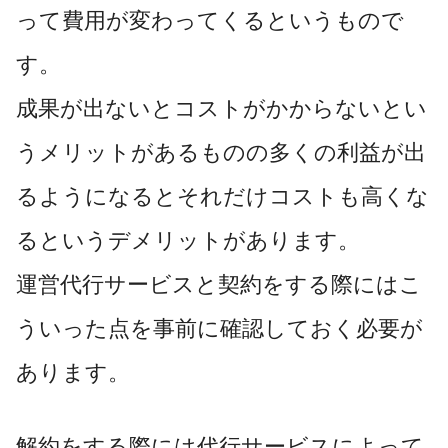
って費用が変わってくるというもので
す。
成果が出ないとコストがかからないとい
うメリットがあるものの多くの利益が出
るようになるとそれだけコストも高くな
るというデメリットがあります。
運営代行サービスと契約をする際にはこ
ういった点を事前に確認しておく必要が
あります。
解約をする際には代行サービスによって