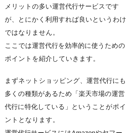
メリットの多い運営代行サービスです
が、とにかく利用すれば良いというわけ
ではなりません。
ここでは運営代行を効率的に使うための
ポイントを紹介していきます。
まずネットショッピング、運営代行にも
多くの種類があるため「楽天市場の運営
代行に特化している」ということがポイ
ントとなります。
運営代行サービスにはAmazonやヤフー