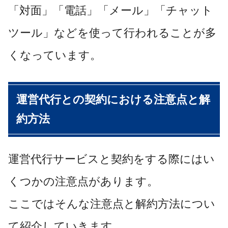
「対面」「電話」「メール」「チャット
ツール」などを使って行われることが多
くなっています。
運営代行との契約における注意点と解
約方法
運営代行サービスと契約をする際にはい
くつかの注意点があります。
ここではそんな注意点と解約方法につい
て紹介していきます。