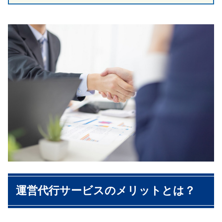
運営代行サービスのメリットとは？