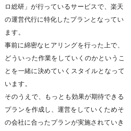
ロ総研」が行っているサービスで、楽天
の運営代行に特化したプランとなってい
ます。
事前に綿密なヒアリングを行った上で、
どういった作業をしていくのかというこ
とを一緒に決めていくスタイルとなって
います。
そのうえで、もっとも効果が期待できる
プランを作成し、運営をしていくためそ
の会社に合ったプランが実施されていき