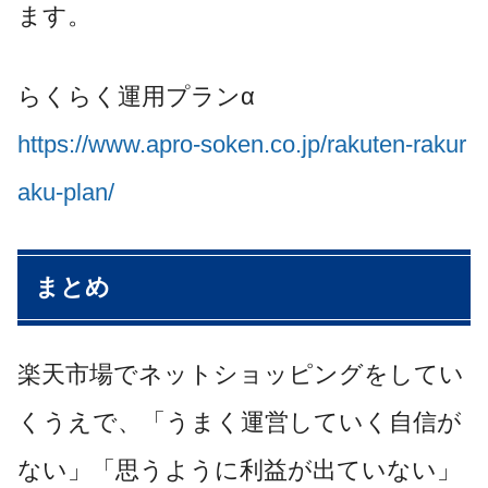
ます。
らくらく運用プランα
https://www.apro-soken.co.jp/rakuten-rakur
aku-plan/
まとめ
楽天市場でネットショッピングをしてい
くうえで、「うまく運営していく自信が
ない」「思うように利益が出ていない」