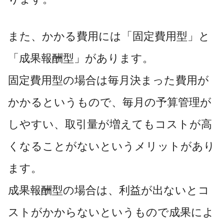
また、かかる費用には「固定費用型」と
「成果報酬型」があります。
固定費用型の場合は毎月決まった費用が
かかるというもので、毎月の予算管理が
しやすい、取引量が増えてもコストが高
くなることがないというメリットがあり
ます。
成果報酬型の場合は、利益が出ないとコ
ストがかからないというもので成果によ