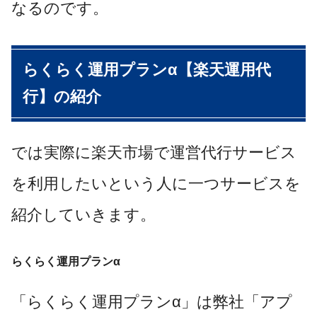
なるのです。
らくらく運用プランα【楽天運用代
行】の紹介
では実際に楽天市場で運営代行サービス
を利用したいという人に一つサービスを
紹介していきます。
らくらく運用プランα
「らくらく運用プランα」は弊社「アプ