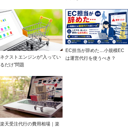
EC担当が辞めた…小規模EC
ネクストエンジンが“入ってい
は運営代行を使うべき？
るだけ”問題
楽天受注代行の費用相場｜楽