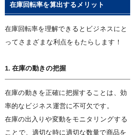
在庫回転率を算出するメリット
在庫回転率を理解できるとビジネスにと
ってさまざまな利点をもたらします！
1. 在庫の動きの把握
在庫の動きを正確に把握することは、効
率的なビジネス運営に不可欠です。
在庫の出入りや変動をモニタリングする
ことで、適切な時に適切な数量で商品を