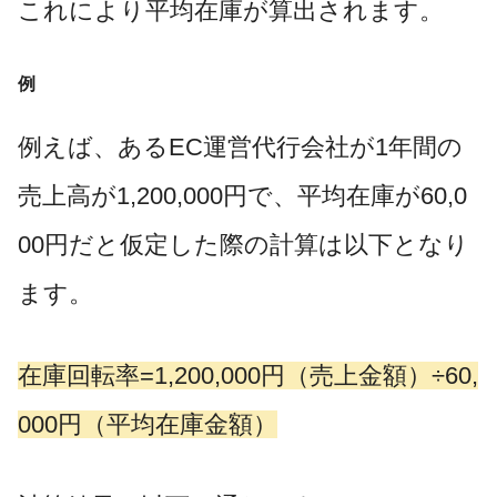
これにより平均在庫が算出されます。
例
例えば、あるEC運営代行会社が1年間の
売上高が1,200,000円で、平均在庫が60,0
00円だと仮定した際の計算は以下となり
ます。
在庫回転率=1,200,000円（売上金額）÷60,
000円（平均在庫金額）