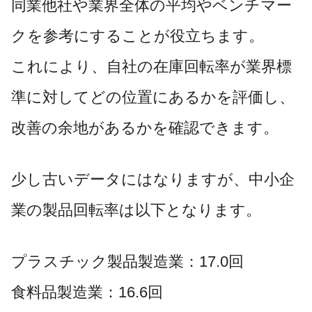
同業他社や業界全体の平均やベンチマー
クを参考にすることが役立ちます。
これにより、自社の在庫回転率が業界標
準に対してどの位置にあるかを評価し、
改善の余地があるかを確認できます。
少し古いデータにはなりますが、中小企
業の製品回転率は以下となります。
プラスチック製品製造業：17.0回
食料品製造業：16.6回