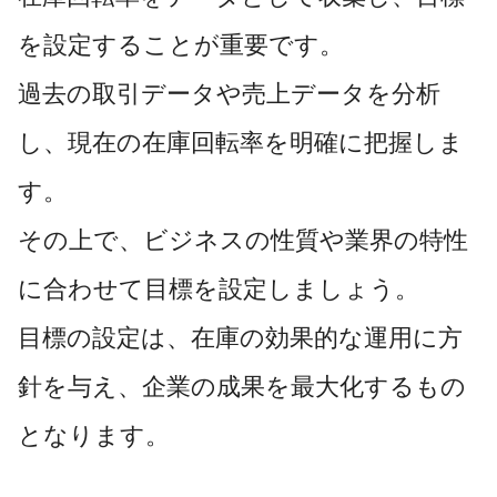
を設定することが重要です。
過去の取引データや売上データを分析
し、現在の在庫回転率を明確に把握しま
す。
その上で、ビジネスの性質や業界の特性
に合わせて目標を設定しましょう。
目標の設定は、在庫の効果的な運用に方
針を与え、企業の成果を最大化するもの
となります。