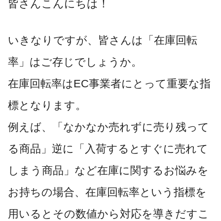
皆さんこんにちは！
いきなりですが、皆さんは「在庫回転
率」はご存じでしょうか。
在庫回転率はEC事業者にとって重要な指
標となります。
例えば、「なかなか売れずに売り残って
る商品」逆に「入荷するとすぐに売れて
しまう商品」など在庫に関するお悩みを
お持ちの場合、在庫回転率という指標を
用いるとその数値から対応を導きだすこ