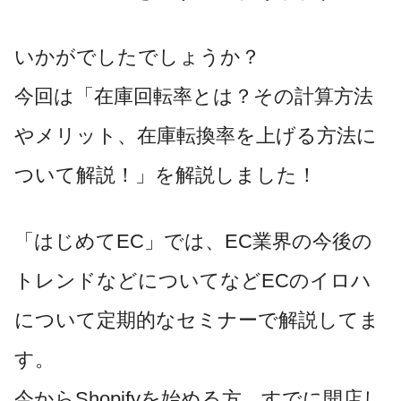
いかがでしたでしょうか？
今回は「在庫回転率とは？その計算方法
やメリット、在庫転換率を上げる方法に
ついて解説！」を解説しました！
「はじめてEC」では、EC業界の今後の
トレンドなどについてなどECのイロハ
について定期的なセミナーで解説してま
す。
今からShopifyを始める方、すでに開店し