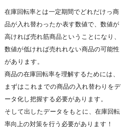
在庫回転率とは一定期間でどれだけっ商
品が入れ替わったか表す数値で、数値が
高ければ売れ筋商品ということになり、
数値が低ければ売れれない商品の可能性
があります。
商品の在庫回転率を理解するためには、
まずはこれまでの商品の入れ替わりをデ
ータ化し把握する必要があります。
そして出したデータをもとに、在庫回転
率向上の対策を行う必要があります！