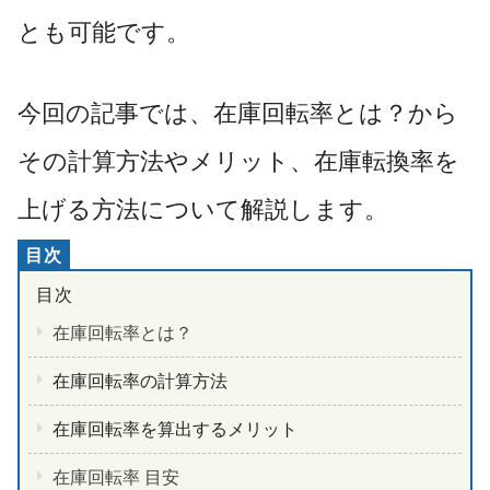
とも可能です。
今回の記事では、在庫回転率とは？から
その計算方法やメリット、在庫転換率を
上げる方法について解説します。
在庫回転率とは？
在庫回転率の計算方法
在庫回転率を算出するメリット
在庫回転率 目安