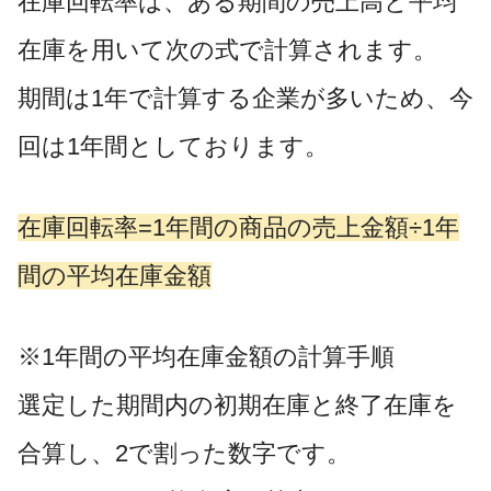
在庫回転率は、ある期間の売上高と平均
在庫を用いて次の式で計算されます。
期間は1年で計算する企業が多いため、今
回は1年間としております。
在庫回転率
=
1年間の
商品の売上金額÷
1年
間の
平均在庫金額
※1年間の平均在庫金額の計算手順
選定した期間内の初期在庫と終了在庫を
合算し、2で割った数字です。