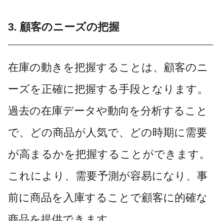
3. 顧客のニーズの把握
在庫の動きを把握することは、顧客のニ
ーズを正確に把握する手段となります。
過去の在庫データや動向を分析すること
で、どの商品が人気で、どの時期に需要
が高まるかを把握することができます。
これにより、需要予測が容易になり、事
前に商品を入庫することで顧客に的確な
商品を提供できます。