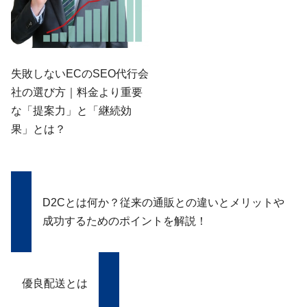
失敗しないECのSEO代行会
社の選び方｜料金より重要
な「提案力」と「継続効
果」とは？
D2Cとは何か？従来の通販との違いとメリットや
成功するためのポイントを解説！
優良配送とは