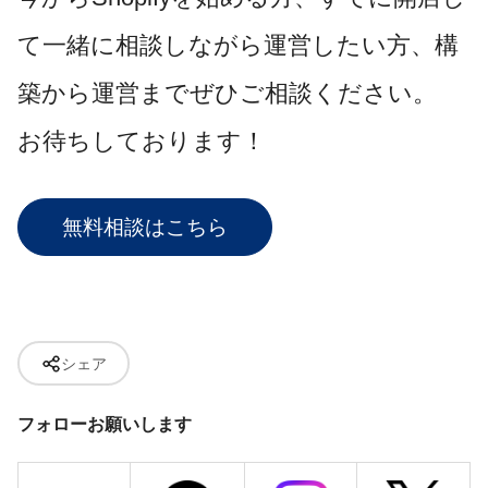
て一緒に相談しながら運営したい方、構
築から運営までぜひご相談ください。
お待ちしております！
無料相談はこちら
シェア
フォローお願いします