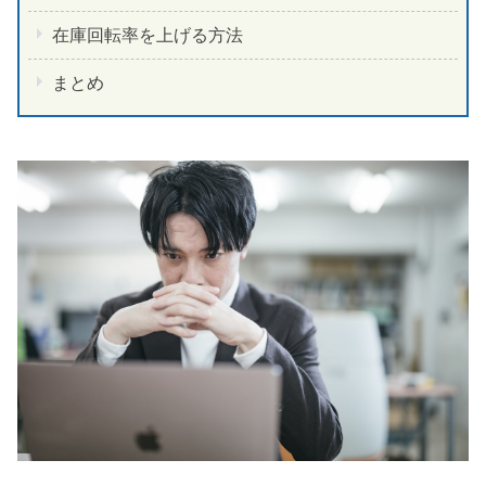
在庫回転率を上げる方法
まとめ