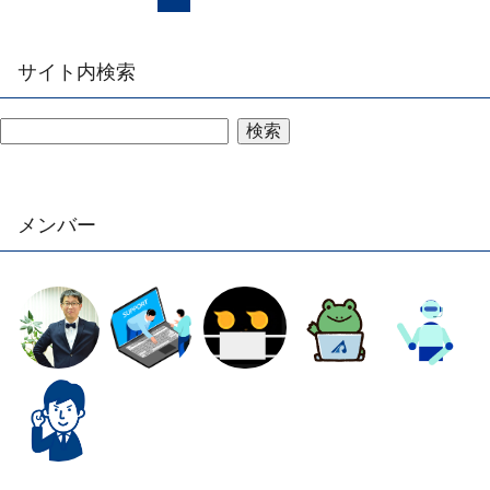
サイト内検索
検索
メンバー