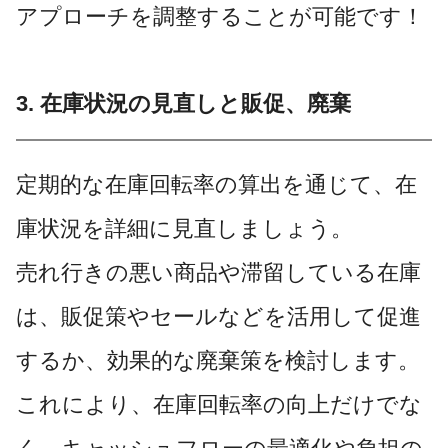
アプローチを調整することが可能です！
3. 在庫状況の見直しと販促、廃棄
定期的な在庫回転率の算出を通じて、在
庫状況を詳細に見直しましょう。
売れ行きの悪い商品や滞留している在庫
は、販促策やセールなどを活用して促進
するか、効果的な廃棄策を検討します。
これにより、在庫回転率の向上だけでな