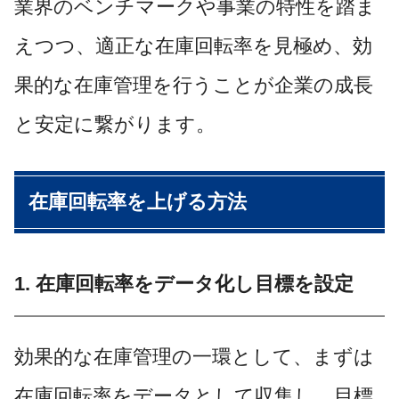
業界のベンチマークや事業の特性を踏ま
えつつ、適正な在庫回転率を見極め、効
果的な在庫管理を行うことが企業の成長
と安定に繋がります。
在庫回転率を上げる方法
1. 在庫回転率をデータ化し目標を設定
効果的な在庫管理の一環として、まずは
在庫回転率をデータとして収集し、目標