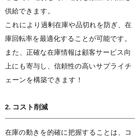
供給できます。
これにより過剰在庫や品切れを防ぎ、在
庫回転率を最適化することが可能です。
また、正確な在庫情報は顧客サービス向
上にも寄与し、信頼性の高いサプライチ
ェーンを構築できます！
2. コスト削減
在庫の動きを的確に把握することは、コ