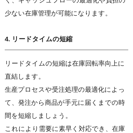
く、キャッシュフローの最適化や負担の
少ない在庫管理が可能になります。
4. リードタイムの短縮
リードタイムの短縮は在庫回転率向上に
直結します。
生産プロセスや受注処理の最適化によっ
て、発注から商品が手元に届くまでの時
間を短縮しましょう。
これにより需要に素早く対応でき、在庫