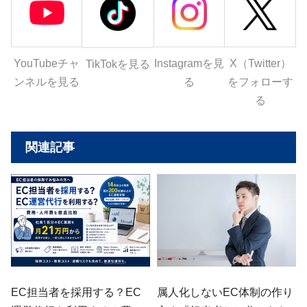
YouTubeチャ
Instagramを見
X（Twitter）
TikTokを見る
ンネルを見る
る
をフォローす
る
関連記事
EC担当者を採用する？EC
属人化しないEC体制の作り