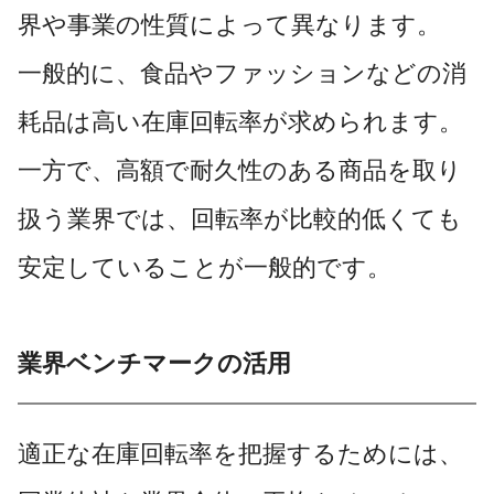
界や事業の性質によって異なります。
一般的に、食品やファッションなどの消
耗品は高い在庫回転率が求められます。
一方で、高額で耐久性のある商品を取り
扱う業界では、回転率が比較的低くても
安定していることが一般的です。
業界ベンチマークの活用
適正な在庫回転率を把握するためには、