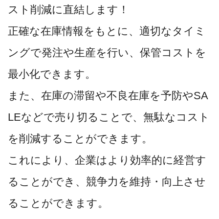
スト削減に直結します！
正確な在庫情報をもとに、適切なタイミ
ングで発注や生産を行い、保管コストを
最小化できます。
また、在庫の滞留や不良在庫を予防やSA
LEなどで売り切ることで、無駄なコスト
を削減することができます。
これにより、企業はより効率的に経営す
ることができ、競争力を維持・向上させ
ることができます。