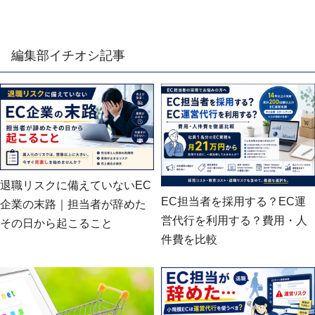
編集部イチオシ記事
退職リスクに備えていないEC
EC担当者を採用する？EC運
企業の末路｜担当者が辞めた
営代行を利用する？費用・人
その日から起こること
件費を比較