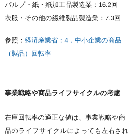
パルプ・紙・紙加工品製造業：16.2回
衣服・その他の繊維製品製造業：7.3回
参照：
経済産業省：4．中小企業の商品
（製品）回転率
事業戦略や商品ライフサイクルの考慮
在庫回転率の適正な値は、事業戦略や商
品のライフサイクルによっても左右され