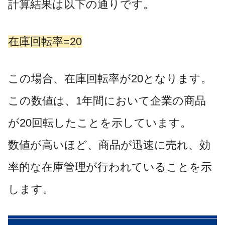
​計算結果は以下の通りです。
在庫回転率=20
この場合、在庫回転率が20となります。
この数値は、1年間において企業の商品
が20回転したことを示しています。
数値が高いほど、商品が迅速に売れ、効
率的な在庫管理が行われていることを示
します。