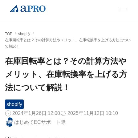
TOP
/
shopify
/
在庫回転率とは？その計算方法やメリット、在庫転換率を上げる方法につい
て解説！
在庫回転率とは？その計算方法や
メリット、在庫転換率を上げる方
法について解説！
shopify
2024年1月26日 12:00
2025年11月12日 10:10
はじめてECサポート隊