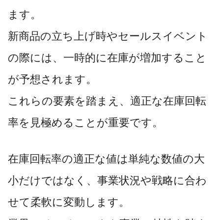
ます。
新商品の立ち上げ時やセールスイベント
の際には、一時的に在庫が増加すること
が予想されます。
これらの要素を踏まえ、適正な在庫回転
率を見極めることが重要です。
在庫回転率の適正な値は単純な数値の大
小だけではなく、事業状況や戦略に合わ
せて柔軟に変動します。