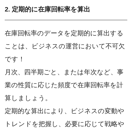
2. 定期的に在庫回転率を算出
在庫回転率のデータを定期的に算出する
ことは、ビジネスの運営において不可欠
です！
月次、四半期ごと、または年次など、事
業の性質に応じた頻度で在庫回転率を計
算しましょう。
定期的な算出により、ビジネスの変動や
トレンドを把握し、必要に応じて戦略や