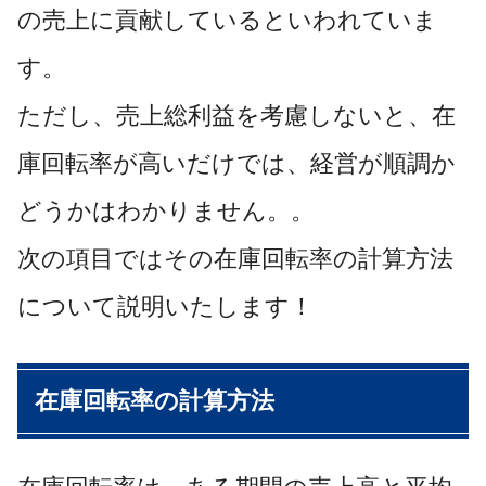
の売上に貢献しているといわれていま
す。
ただし、売上総利益を考慮しないと、在
庫回転率が高いだけでは、経営が順調か
どうかはわかりません。。
次の項目ではその在庫回転率の計算方法
について説明いたします！
在庫回転率の計算方法