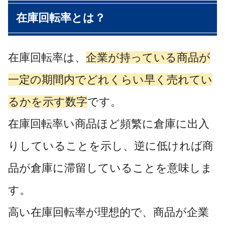
在庫回転率とは？
在庫回転率は、
企業が持っている商品が
一定の期間内でどれくらい早く売れてい
るかを示す数字
です。
在庫回転率い商品ほど頻繁に倉庫に出入
りしていることを示し、逆に低ければ商
品が倉庫に滞留していることを意味しま
す。
高い在庫回転率が理想的で、商品が企業