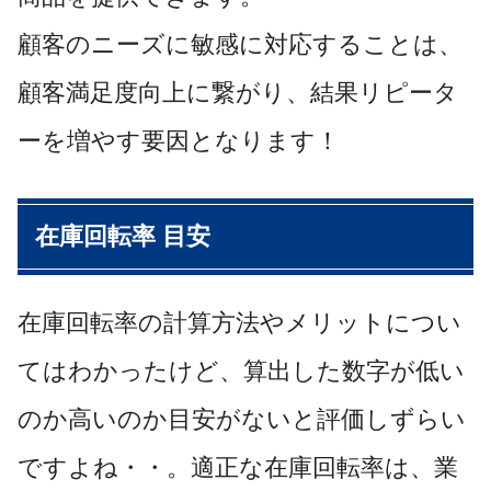
顧客のニーズに敏感に対応することは、
顧客満足度向上に繋がり、結果リピータ
ーを増やす要因となります！
在庫回転率 目安
在庫回転率の計算方法やメリットについ
てはわかったけど、算出した数字が低い
のか高いのか目安がないと評価しずらい
ですよね・・。
適正な在庫回転率は、業