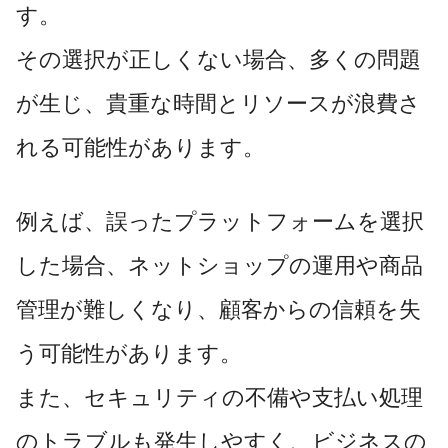
す。
その選択が正しくない場合、多くの問題
が生じ、貴重な時間とリソースが浪費さ
れる可能性があります。
例えば、誤ったプラットフォームを選択
した場合、ネットショップの運用や商品
管理が難しくなり、顧客からの信頼を失
う可能性があります。
また、セキュリティの不備や支払い処理
のトラブルも発生しやすく、ビジネスの