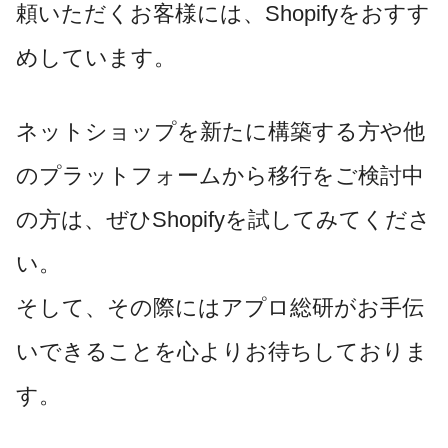
頼いただくお客様には、Shopifyをおすす
めしています。
ネットショップを新たに構築する方や他
のプラットフォームから移行をご検討中
の方は、ぜひShopifyを試してみてくださ
い。
そして、その際にはアプロ総研がお手伝
いできることを心よりお待ちしておりま
す。