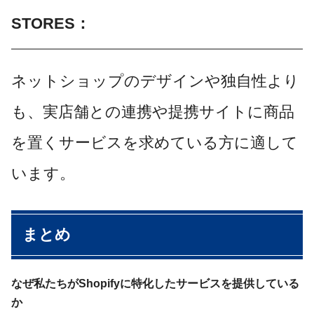
STORES：
ネットショップのデザインや独自性より
も、実店舗との連携や提携サイトに商品
を置くサービスを求めている方に適して
います。
まとめ
なぜ私たちがShopifyに特化したサービスを提供している
か