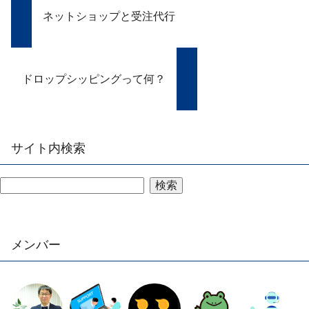
ネットショップと受注代行
ドロップシッピングって何？
サイト内検索
検索
メンバー