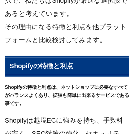
択で、
私たちはShopifyが最適な選択肢で
あると考えています。
その理由になる特徴と利点を他プラット
フォームと比較検討してみます。
Shopifyの特徴と利点
Shopifyの特徴と利点は、ネットショップに必要なすべて
がバランスよくあり、拡張も簡単に出来るサービスである
事です。
Shopifyは越境ECに強みを持ち、手数料
が安く、SEO対策の強化、セキュリテ