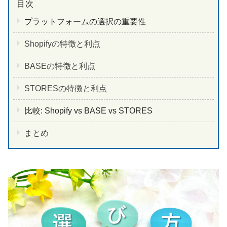
プラットフォームの選択の重要性
Shopifyの特徴と利点
BASEの特徴と利点
STORESの特徴と利点
比較: Shopify vs BASE vs STORES
まとめ