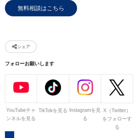
無料相談はこちら
シェア
フォローお願いします
YouTubeチャ
Instagramを見
X（Twitter）
TikTokを見る
ンネルを見る
る
をフォローす
る