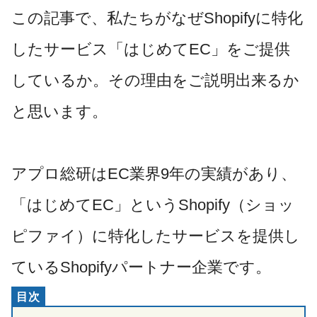
この記事で、
私たちがなぜShopifyに特化
したサービス「
はじめてEC
」をご提供
しているか。その理由をご説明出来るか
と思います。
アプロ総研はEC業界9年の実績があり、
「はじめてEC」というShopify（ショッ
ピファイ）に特化したサービスを提供し
ているShopifyパートナー企業です。