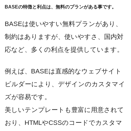
BASEの特徴と利点は、無料のプランがある事です。
BASEは使いやすい無料プランがあり、
制約はありますが、使いやすさ、国内対
応など、多くの利点を提供しています。
例えば、BASEは直感的なウェブサイト
ビルダーにより、デザインのカスタマイ
ズが容易です。
美しいテンプレートも豊富に用意されて
おり、HTMLやCSSのコードでカスタマ