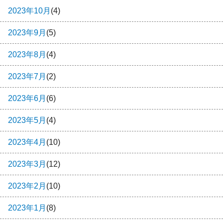
2023年10月
(4)
2023年9月
(5)
2023年8月
(4)
2023年7月
(2)
2023年6月
(6)
2023年5月
(4)
2023年4月
(10)
2023年3月
(12)
2023年2月
(10)
2023年1月
(8)