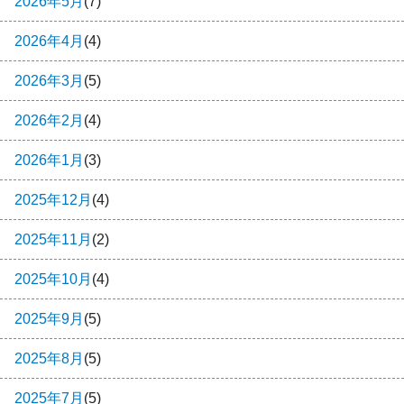
2026年5月
(7)
2026年4月
(4)
2026年3月
(5)
2026年2月
(4)
2026年1月
(3)
2025年12月
(4)
2025年11月
(2)
2025年10月
(4)
2025年9月
(5)
2025年8月
(5)
2025年7月
(5)