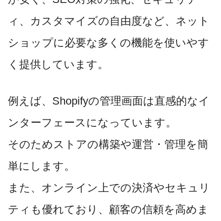
ィ、カスタマイズの自由度など、ネット
ショップに必要な多くの機能を使いやす
く提供しています。
例えば、Shopifyの管理画面は直感的なイ
ンターフェースになっています。
そのためストアの構築や運営・管理を簡
単にします。
また、オンライン上での決済やセキュリ
ティも優れており、顧客の信頼を高めま