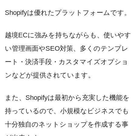
Shopifyは優れたプラットフォームです。
越境ECに強みを持ちながらも、使いやす
い管理画面やSEO対策、多くのテンプレ
ート・決済手段・カスタマイズオプショ
ンなどが提供されています。
また、Shopifyは最初から充実した機能を
持っているので、小規模なビジネスでも
十分独自のネットショップを作成する事