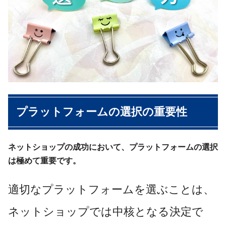
プラットフォームの選択の重要性
ネットショップの成功において、プラットフォームの選択
は極めて重要です。
適切なプラットフォームを選ぶことは、
ネットショップでは中核となる決定で