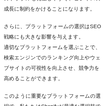
成長に制約をかけることになります。
さらに、プラットフォームの選択はSEO
戦略にも大きな影響を与えます。
適切なプラットフォームを選ぶことで、
検索エンジンでのランキング向上やウェ
ブサイトの可視性を向上させ、競争力を
高めることができます。
このように重要な
プラットフォームの選