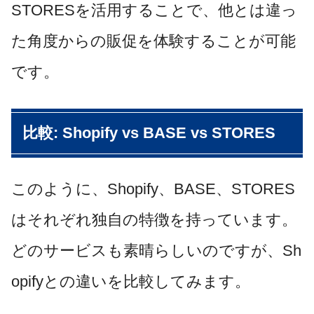
STORESを活用することで、他とは違っ
た角度からの販促を体験することが可能
です。
比較: Shopify vs BASE vs STORES
このように、Shopify、BASE、STORES
はそれぞれ独自の特徴を持っています。
どのサービスも素晴らしいのですが、Sh
opifyとの違いを比較してみます。