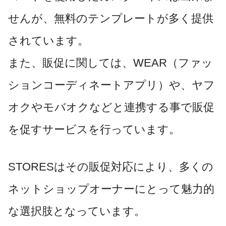
せんが、無料のテンプレートが多く提供
されています。
また、販促に関しては、WEAR（ファッ
ションコーディネートアプリ）や、ヤフ
オクやモバオクなどと連携する事で販促
を促すサービスを行っています。
STORESはその販促対応により、多くの
ネットショップオーナーにとって魅力的
な選択肢となっています。