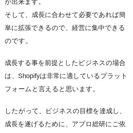
が出来ます。
そして、成長に合わせて必要であれば簡
単に拡張できるので、経営に集中できる
のです。
成長する事を前提としたビジネスの場合
は、Shopifyは非常に適しているプラット
フォームと言えると思います。
したがって、ビジネスの目標を達成し、
成長を遂げるために、アプロ総研にご依