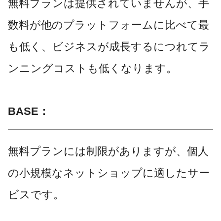
無料プランは提供されていませんが、手
数料が他のプラットフォームに比べて最
も低く、ビジネスが成長するにつれてラ
ンニングコストも低くなります。
BASE：
無料プランには制限がありますが、個人
の小規模なネットショップに適したサー
ビスです。