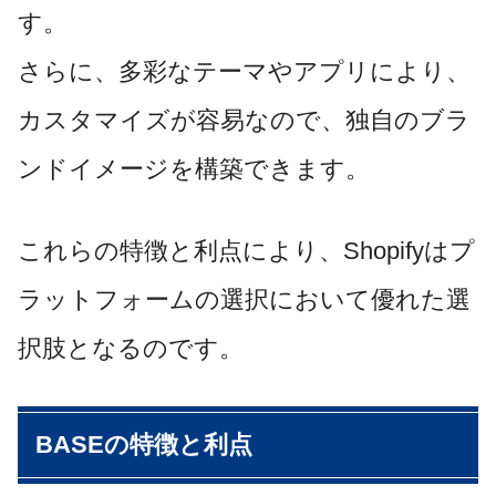
す。
さらに、多彩なテーマやアプリにより、
カスタマイズが容易なので、独自のブラ
ンドイメージを構築できます。
これらの特徴と利点により、Shopifyはプ
ラットフォームの選択において優れた選
択肢となるのです。
BASEの特徴と利点