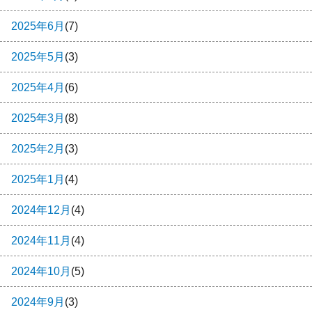
2025年6月
(7)
2025年5月
(3)
2025年4月
(6)
2025年3月
(8)
2025年2月
(3)
2025年1月
(4)
2024年12月
(4)
2024年11月
(4)
2024年10月
(5)
2024年9月
(3)