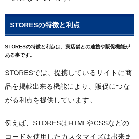
STORESの特徴と利点
STORESの特徴と利点は、実店舗との連携や販促機能が
ある事です。
STORESでは、提携しているサイトに商
品を掲載出来る機能により、販促につな
がる利点を提供しています。
例えば、STORESはHTMLやCSSなどの
コードを使用したカスタマイズは出来ま