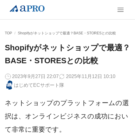
TOP
/
Shopifyがネットショップで最適？BASE・STORESとの比較
Shopifyがネットショップで最適？
BASE・STORESとの比較
2023年9月27日 22:07
2025年11月12日 10:10
はじめてECサポート隊
ネットショップのプラットフォームの選
択は、オンラインビジネスの成功におい
て非常に重要です。