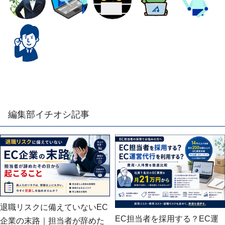
編集部イチオシ記事
退職リスクに備えていないEC
EC担当者を採用する？EC運
企業の末路｜担当者が辞めた