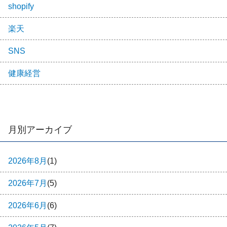
shopify
楽天
SNS
健康経営
月別アーカイブ
2026年8月
(1)
2026年7月
(5)
2026年6月
(6)