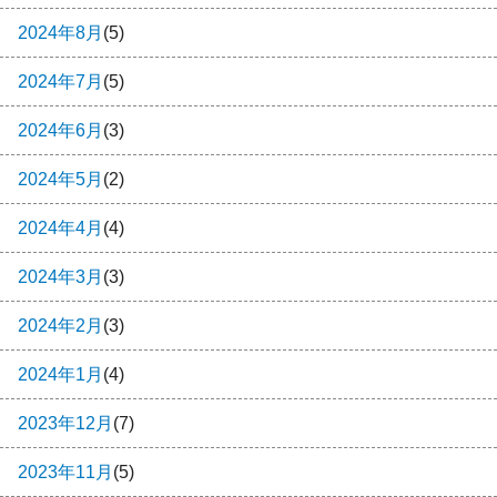
2024年8月
(5)
2024年7月
(5)
2024年6月
(3)
2024年5月
(2)
2024年4月
(4)
2024年3月
(3)
2024年2月
(3)
2024年1月
(4)
2023年12月
(7)
2023年11月
(5)