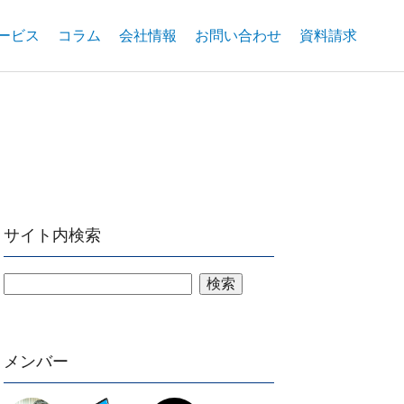
ービス
コラム
会社情報
お問い合わせ
資料請求
サイト内検索
検索
メンバー