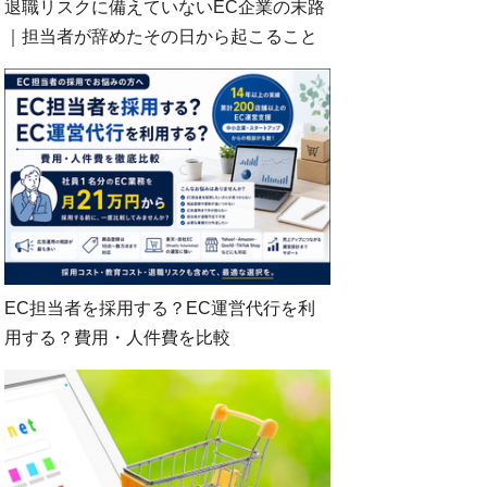
退職リスクに備えていないEC企業の末路
｜担当者が辞めたその日から起こること
EC担当者を採用する？EC運営代行を利
用する？費用・人件費を比較