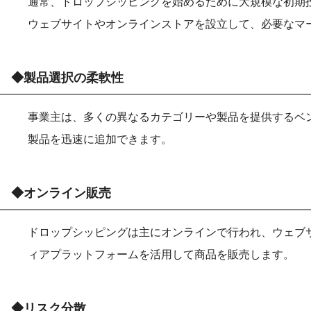
通常、ドロップシッピングを始めるために大規模な初期
ウェブサイトやオンラインストアを設立して、必要なマ
◆製品選択の柔軟性
事業主は、多くの異なるカテゴリーや製品を提供するベ
製品を迅速に追加できます。
◆オンライン販売
ドロップシッピングは主にオンラインで行われ、ウェブ
ィアプラットフォームを活用して商品を販売します。
◆リスク分散