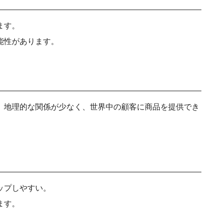
ます。
能性があります。
、地理的な関係が少なく、世界中の顧客に商品を提供でき
ップしやすい。
ます。