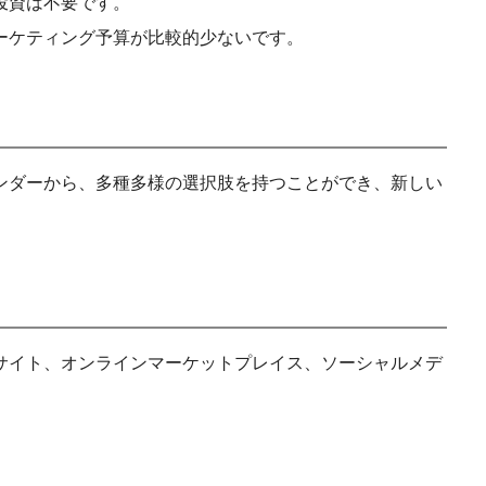
投資は不要です。
ーケティング予算が比較的少ないです。
ンダーから、多種多様の選択肢を持つことができ、新しい
サイト、オンラインマーケットプレイス、ソーシャルメデ