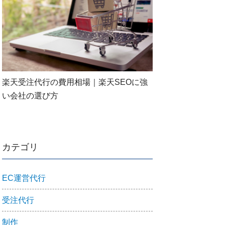
楽天受注代行の費用相場｜楽天SEOに強
い会社の選び方
カテゴリ
EC運営代行
受注代行
制作