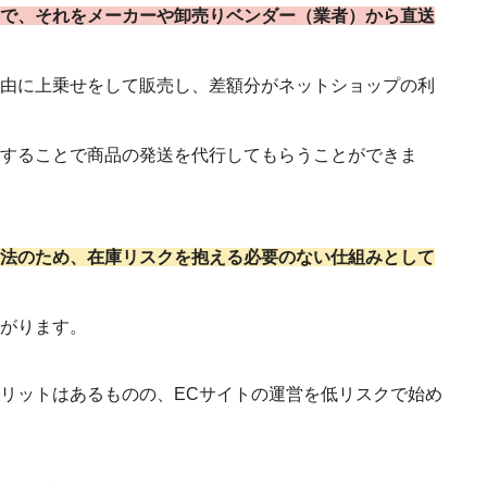
で、それをメーカーや卸売りベンダー（
業者
）から直送
由に上乗せをして販売し、差額分がネットショップの利
することで商品の発送を代行してもらうことができま
法のため、在庫リスクを抱える必要のない仕組みとして
がります。
リットはあるものの、ECサイトの運営を低リスクで始め