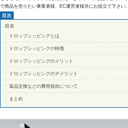
で商品を売りたい事業者様、EC運営者様共にお役立て下さい
ドロップシッピングとは
ドロップシッピングの特徴
ドロップシッピングのメリット
ドロップシッピングのデメリット
返品交換などの費用負担について
まとめ