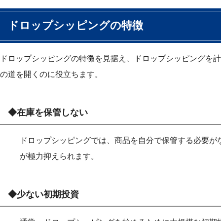
ドロップシッピングの特徴
ドロップシッピングの特徴を見据え、ドロップシッピングを計
の道を開くのに役立ちます。
◆在庫を保管しない
ドロップシッピングでは、商品を自分で保管する必要が
が極力抑えられます。
◆少ない初期投資