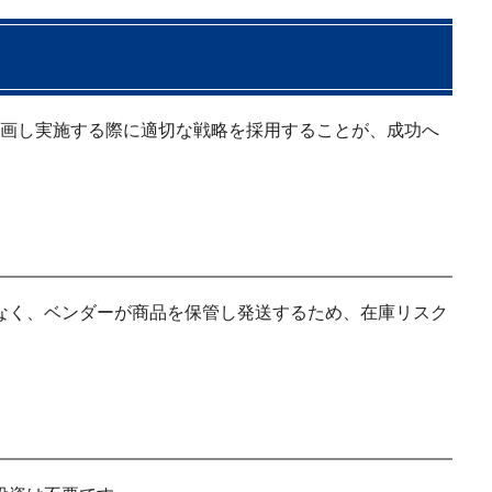
画し実施する際に適切な戦略を採用することが、成功へ
なく、ベンダーが商品を保管し発送するため、在庫リスク