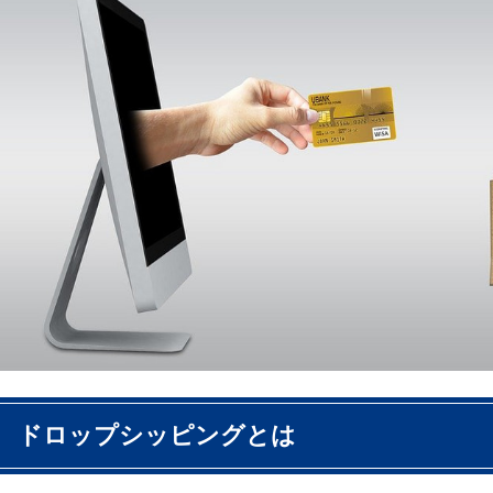
ドロップシッピングとは