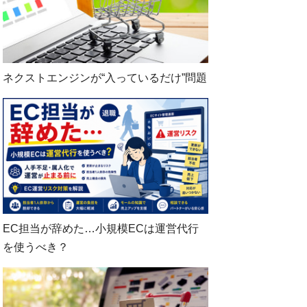
ネクストエンジンが“入っているだけ”問題
EC担当が辞めた…小規模ECは運営代行
を使うべき？