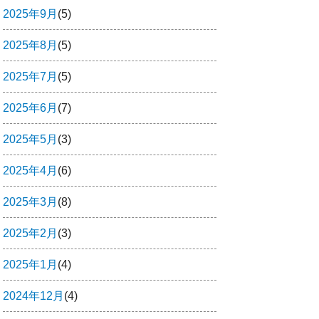
2025年9月
(5)
2025年8月
(5)
2025年7月
(5)
2025年6月
(7)
2025年5月
(3)
2025年4月
(6)
2025年3月
(8)
2025年2月
(3)
2025年1月
(4)
2024年12月
(4)