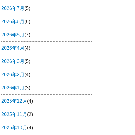
2026年7月
(5)
2026年6月
(6)
2026年5月
(7)
2026年4月
(4)
2026年3月
(5)
2026年2月
(4)
2026年1月
(3)
2025年12月
(4)
2025年11月
(2)
2025年10月
(4)