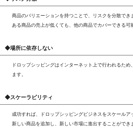
商品のバリエーションを持つことで、リスクを分散でき
ある商品の売上が低くても、他の商品でカバーできる可
◆場所に依存しない
ドロップシッピングはインターネット上で行われるため
ます。
◆スケーラビリティ
成功すれば、ドロップシッピングビジネスをスケールア
新しい商品を追加し、新しい市場に進出することができ