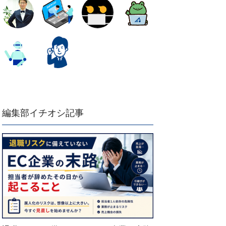
編集部イチオシ記事