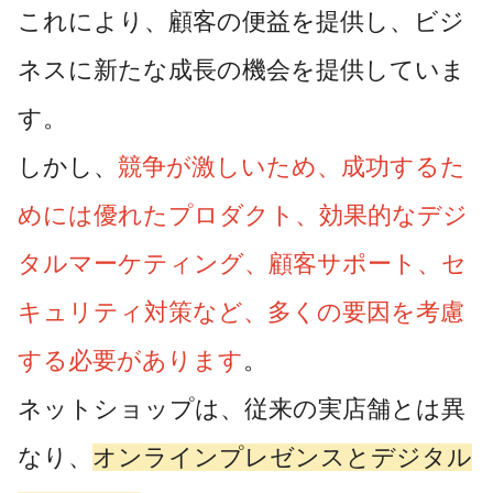
これにより、顧客の便益を提供し、ビジ
ネスに新たな成長の機会を提供していま
す。
しかし、
競争が激しいため、成功するた
めには優れたプロダクト、効果的なデジ
タルマーケティング、顧客サポート、セ
キュリティ対策など、多くの要因を考慮
する必要があります
。
ネットショップは、従来の実店舗とは異
なり、
オンラインプレゼンスとデジタル