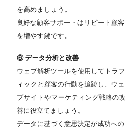
を高めましょう。
良好な顧客サポートはリピート顧客
を増やす鍵です。
⑥ データ分析と改善
ウェブ解析ツールを使用してトラフ
ィックと顧客の行動を追跡し、ウェ
ブサイトやマーケティング戦略の改
善に役立てましょう。
データに基づく意思決定が成功への