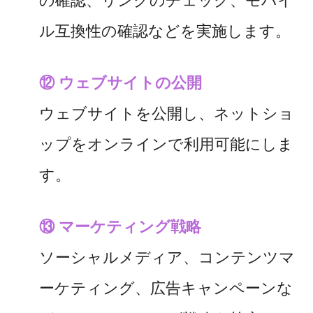
の確認、リンクのチェック、モバイ
ル互換性の確認などを実施します。
⑫ ウェブサイトの公開
ウェブサイトを公開し、ネットショ
ップをオンラインで利用可能にしま
す。
⑬ マーケティング戦略
ソーシャルメディア、コンテンツマ
ーケティング、広告キャンペーンな