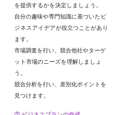
を提供するかを決定しましょう。
自分の趣味や専門知識に基づいたビ
ジネスアイデアが役立つことがあり
ます。
市場調査を行い、競合他社やターゲ
ット市場のニーズを理解しましょ
う。
競合分析を行い、差別化ポイントを
見つけます。
② ビジネスプランの作成