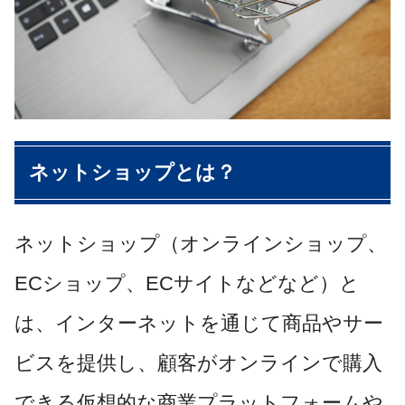
ネットショップとは？
ネットショップ（オンラインショップ、
ECショップ、ECサイトなどなど）と
は、インターネットを通じて商品やサー
ビスを提供し、顧客がオンラインで購入
できる仮想的な商業プラットフォームや