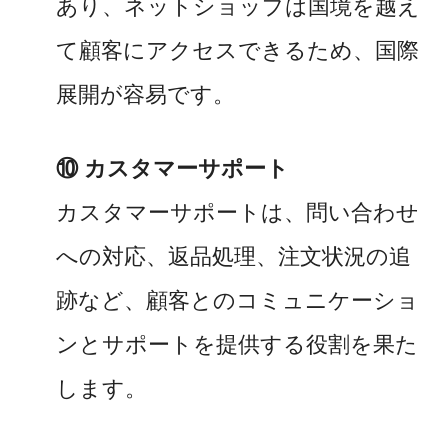
あり、ネットショップは国境を越え
て顧客にアクセスできるため、国際
展開が容易です。
⑩ カスタマーサポート
カスタマーサポートは、問い合わせ
への対応、返品処理、注文状況の追
跡など、顧客とのコミュニケーショ
ンとサポートを提供する役割を果た
します。