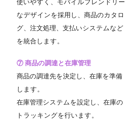
使いやすく、モバイルフレンドリー
なデザインを採用し、商品のカタロ
グ、注文処理、支払いシステムなど
を統合します。
⑦ 商品の調達と在庫管理
商品の調達先を決定し、在庫を準備
します。
在庫管理システムを設定し、在庫の
トラッキングを行います。