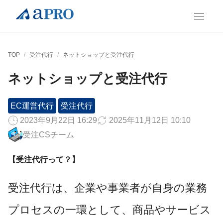
TOP
/
受注代行
/
ネットショップと受注代行
ネットショップと受注代行
EC運営代行
受注代行
2023年9月22日 16:29
2025年11月12日 10:10
受注CSチーム
【受注代行って？】
受注代行は、企業や事業者が自身の業務
プロセスの一環として、商品やサービス