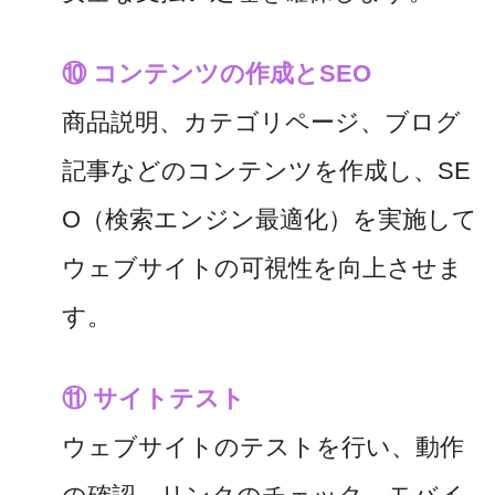
⑩ コンテンツの作成とSEO
商品説明、カテゴリページ、ブログ
記事などのコンテンツを作成し、SE
O（検索エンジン最適化）を実施して
ウェブサイトの可視性を向上させま
す。
⑪ サイトテスト
ウェブサイトのテストを行い、動作