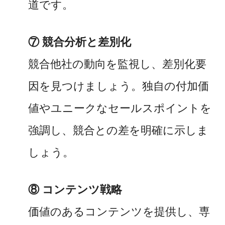
道です。
⑦ 競合分析と差別化
競合他社の動向を監視し、差別化要
因を見つけましょう。独自の付加価
値やユニークなセールスポイントを
強調し、競合との差を明確に示しま
しょう。
⑧ コンテンツ戦略
価値のあるコンテンツを提供し、専