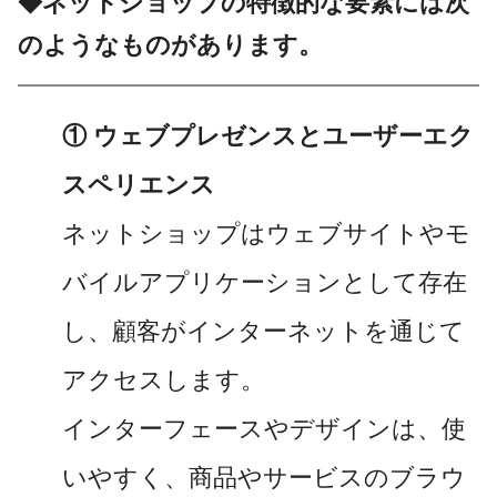
◆ネットショップの特徴的な要素には次
のようなものがあります。
① ウェブプレゼンスとユーザーエク
スペリエンス
ネットショップはウェブサイトやモ
バイルアプリケーションとして存在
し、顧客がインターネットを通じて
アクセスします。
インターフェースやデザインは、使
いやすく、商品やサービスのブラウ