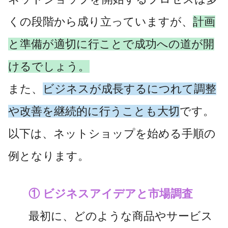
くの段階から成り立っていますが、
計画
と準備が適切に行ことで成功への道が開
けるでしょう。
また、
ビジネスが成長するにつれて調整
や改善を継続的に行うことも大切
です。
以下は、ネットショップを始める手順の
例となります。
① ビジネスアイデアと市場調査
最初に、どのような商品やサービス