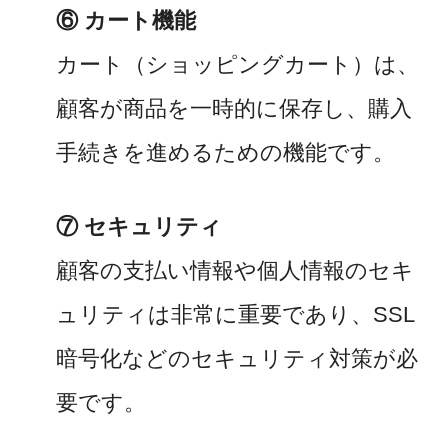
⑥ カート機能
カート（ショッピングカート）は、
顧客が商品を一時的に保存し、購入
手続きを進めるための機能です。
⑦ セキュリティ
顧客の支払い情報や個人情報のセキ
ュリティは非常に重要であり、SSL
暗号化などのセキュリティ対策が必
要です。