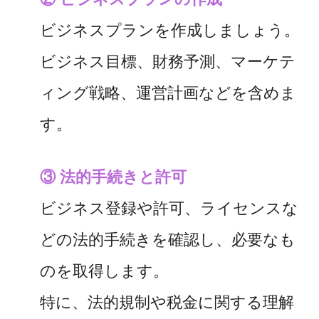
ビジネスプランを作成しましょう。
ビジネス目標、財務予測、マーケテ
ィング戦略、運営計画などを含めま
す。
③ 法的手続きと許可
ビジネス登録や許可、ライセンスな
どの法的手続きを確認し、必要なも
のを取得します。
特に、法的規制や税金に関する理解