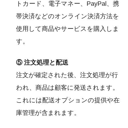
トカード、電子マネー、PayPal、携
帯決済などのオンライン決済方法を
使用して商品やサービスを購入しま
す。
⑤ 注文処理と配送
注文が確定された後、注文処理が行
われ、商品は顧客に発送されます。
これには配送オプションの提供や在
庫管理が含まれます。