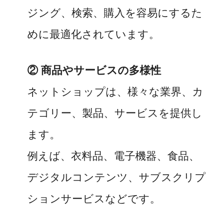
ジング、検索、購入を容易にするた
めに最適化されています。
② 商品やサービスの多様性
ネットショップは、様々な業界、カ
テゴリー、製品、サービスを提供し
ます。
例えば、衣料品、電子機器、食品、
デジタルコンテンツ、サブスクリプ
ションサービスなどです。