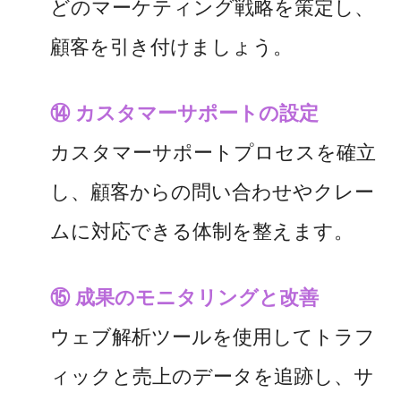
どのマーケティング戦略を策定し、
顧客を引き付けましょう。
⑭ カスタマーサポートの設定
カスタマーサポートプロセスを確立
し、顧客からの問い合わせやクレー
ムに対応できる体制を整えます。
⑮ 成果のモニタリングと改善
ウェブ解析ツールを使用してトラフ
ィックと売上のデータを追跡し、サ