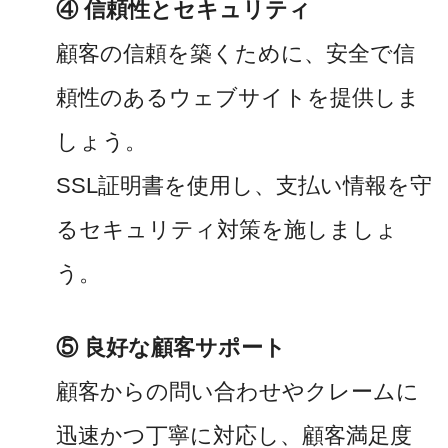
④ 信頼性とセキュリティ
顧客の信頼を築くために、安全で信
頼性のあるウェブサイトを提供しま
しょう。
SSL証明書を使用し、支払い情報を守
るセキュリティ対策を施しましょ
う。
⑤ 良好な顧客サポート
顧客からの問い合わせやクレームに
迅速かつ丁寧に対応し、顧客満足度