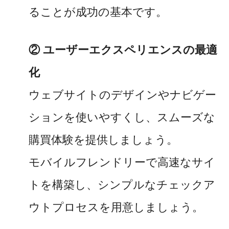
ることが成功の基本です。
② ユーザーエクスペリエンスの最適
化
ウェブサイトのデザインやナビゲー
ションを使いやすくし、スムーズな
購買体験を提供しましょう。
モバイルフレンドリーで高速なサイ
トを構築し、シンプルなチェックア
ウトプロセスを用意しましょう。