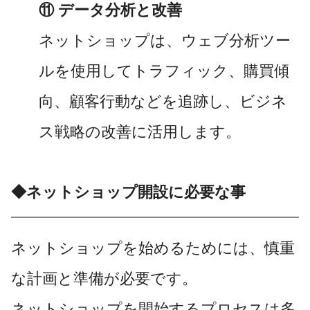
⑪ データ分析と改善
ネットショップは、ウェブ分析ツー
ルを使用してトラフィック、購買傾
向、顧客行動などを追跡し、ビジネ
ス戦略の改善に活用します。
◆ネットショップ開設に必要な事
ネットショップを始めるためには、慎重
な計画と準備が必要です。
ネットショップを開始するプロセスは多