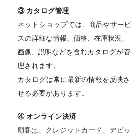
③ カタログ管理
ネットショップでは、商品やサービ
スの詳細な情報、価格、在庫状況、
画像、説明などを含むカタログが管
理されます。
カタログは常に最新の情報を反映さ
せる必要があります。
④ オンライン決済
顧客は、クレジットカード、デビッ