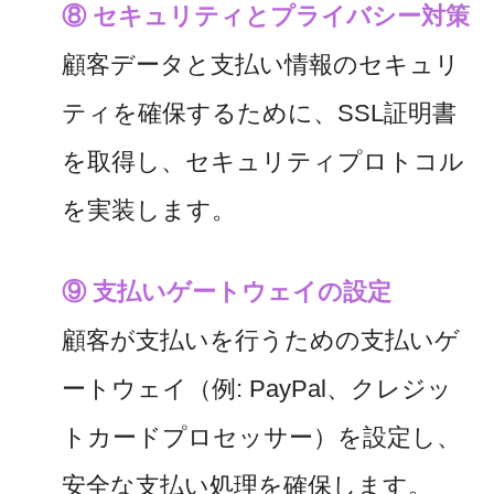
⑧ セキュリティとプライバシー対策
顧客データと支払い情報のセキュリ
ティを確保するために、SSL証明書
を取得し、セキュリティプロトコル
を実装します。
⑨ 支払いゲートウェイの設定
顧客が支払いを行うための支払いゲ
ートウェイ（例: PayPal、クレジッ
トカードプロセッサー）を設定し、
安全な支払い処理を確保します。