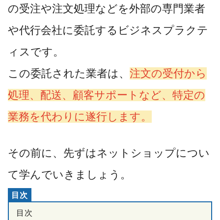
の受注や注文処理などを外部の専門業者
や代行会社に委託するビジネスプラクテ
ィスです。
この委託された業者は、
注文の受付から
処理、配送、顧客サポートなど、特定の
業務を代わりに遂行します。
その前に、先ずはネットショップについ
て学んでいきましょう。