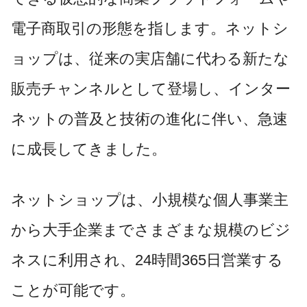
電子商取引の形態を指します。ネットシ
ョップは、従来の実店舗に代わる新たな
販売チャンネルとして登場し、インター
ネットの普及と技術の進化に伴い、急速
に成長してきました。
ネットショップは、小規模な個人事業主
から大手企業までさまざまな規模のビジ
ネスに利用され、24時間365日営業する
ことが可能です。