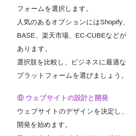
フォームを選択します。
人気のあるオプションにはShopify、
BASE、楽天市場、EC-CUBEなどが
あります。
選択肢を比較し、ビジネスに最適な
プラットフォームを選びましょう。
⑥ ウェブサイトの設計と開発
ウェブサイトのデザインを決定し、
開発を始めます。