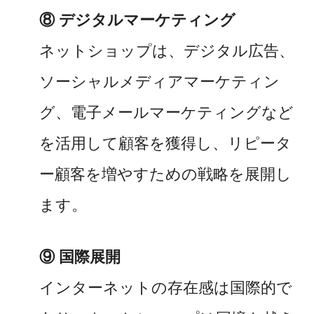
⑧ デジタルマーケティング
ネットショップは、デジタル広告、
ソーシャルメディアマーケティン
グ、電子メールマーケティングなど
を活用して顧客を獲得し、リピータ
ー顧客を増やすための戦略を展開し
ます。
⑨ 国際展開
インターネットの存在感は国際的で