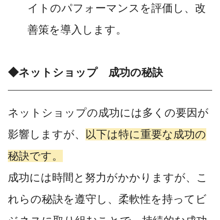
イトのパフォーマンスを評価し、改
善策を導入します。
◆ネットショップ 成功の秘訣
ネットショップの成功には多くの要因が
影響しますが、
以下は特に重要な成功の
秘訣です。
成功には時間と努力がかかりますが、こ
れらの秘訣を遵守し、柔軟性を持ってビ