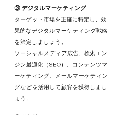
③ デジタルマーケティング
ターゲット市場を正確に特定し、効
果的なデジタルマーケティング戦略
を策定しましょう。
ソーシャルメディア広告、検索エン
ジン最適化（SEO）、コンテンツマ
ーケティング、メールマーケティン
グなどを活用して顧客を獲得しまし
ょう。