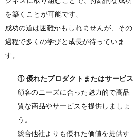
ジネスに取り組むことで、持続的な成功
を築くことが可能です。
成功の道は困難かもしれませんが、その
過程で多くの学びと成長が待っていま
す。
① 優れたプロダクトまたはサービス
顧客のニーズに合った魅力的で高品
質な商品やサービスを提供しましょ
う。
競合他社よりも優れた価値を提供す