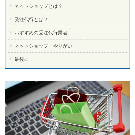
ネットショップとは？
受注代行とは？
おすすめの受注代行業者
ネットショップ やりがい
最後に