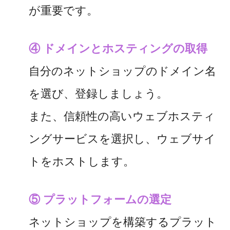
が重要です。
④ ドメインとホスティングの取得
自分のネットショップのドメイン名
を選び、登録しましょう。
また、信頼性の高いウェブホスティ
ングサービスを選択し、ウェブサイ
トをホストします。
⑤ プラットフォームの選定
ネットショップを構築するプラット