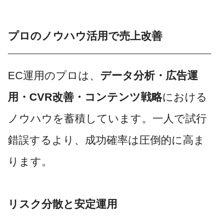
プロのノウハウ活用で売上改善
EC運用のプロは、
データ分析・広告運
用・CVR改善・コンテンツ戦略
における
ノウハウを蓄積しています。一人で試行
錯誤するより、成功確率は圧倒的に高ま
ります。
リスク分散と安定運用