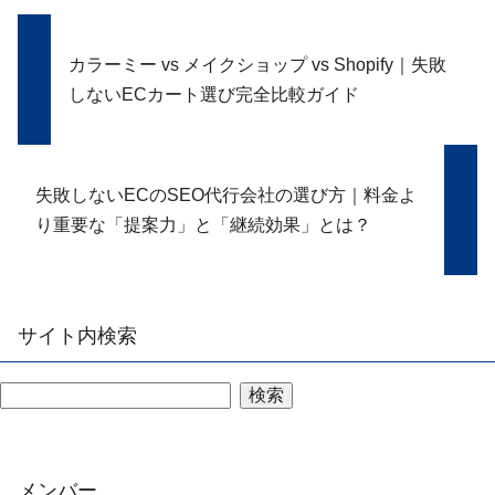
カラーミー vs メイクショップ vs Shopify｜失敗
しないECカート選び完全比較ガイド
失敗しないECのSEO代行会社の選び方｜料金よ
り重要な「提案力」と「継続効果」とは？
サイト内検索
検索
メンバー