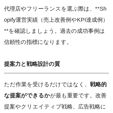
代理店やフリーランスを選ぶ際は、**Sh
opify運営実績（売上改善例やKPI達成例）
**を確認しましょう。過去の成功事例は
信頼性の指標になります。
提案力と戦略設計の質
ただ作業を受けるだけではなく、
戦略的
な提案ができるか
が最も重要です。改善
提案やクリエイティブ戦略、広告戦略に