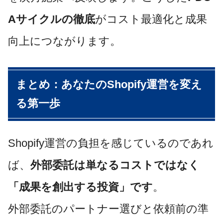
Aサイクルの徹底
がコスト最適化と成果
向上につながります。
まとめ：あなたのShopify運営を変え
る第一歩
Shopify運営の負担を感じているのであれ
ば、
外部委託は単なるコストではなく
「成果を創出する投資」です
。
外部委託のパートナー選びと依頼前の準