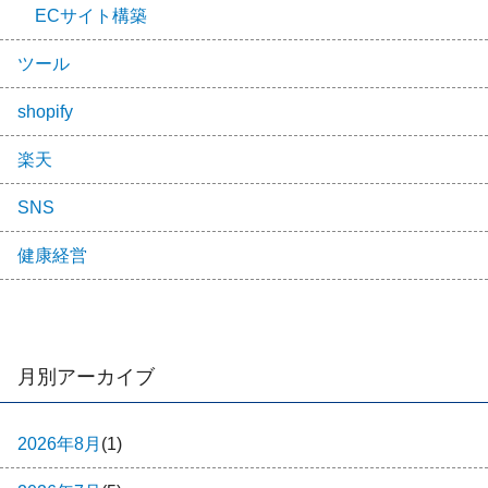
ECサイト構築
ツール
shopify
楽天
SNS
健康経営
月別アーカイブ
2026年8月
(1)