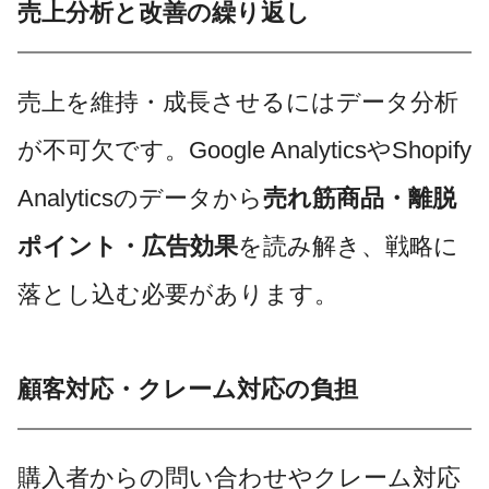
売上分析と改善の繰り返し
売上を維持・成長させるにはデータ分析
が不可欠です。Google AnalyticsやShopify
Analyticsのデータから
売れ筋商品・離脱
ポイント・広告効果
を読み解き、戦略に
落とし込む必要があります。
顧客対応・クレーム対応の負担
購入者からの問い合わせやクレーム対応