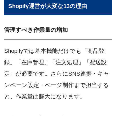
Shopify運営が大変な13の理由
管理すべき作業量の増加
Shopifyでは基本機能だけでも「商品登
録」「在庫管理」「注文処理」「配送設
定」が必要です。さらにSNS連携・キャ
ンペーン設定・ページ制作まで担当する
と、作業量は膨大になります。