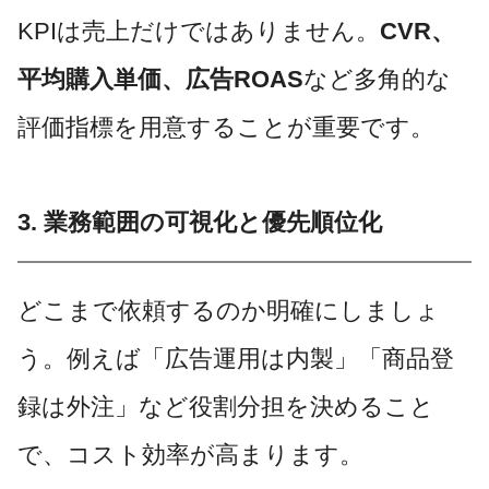
KPIは売上だけではありません。
CVR、
平均購入単価、広告ROAS
など多角的な
評価指標を用意することが重要です。
3. 業務範囲の可視化と優先順位化
どこまで依頼するのか明確にしましょ
う。例えば「広告運用は内製」「商品登
録は外注」など役割分担を決めること
で、コスト効率が高まります。