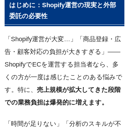
はじめに：Shopify運営の現実と外部
委託の必要性
「Shopify運営が大変…」「商品登録・広
告・顧客対応の負担が大きすぎる」——
ShopifyでECを運営する担当者なら、多
くの方が一度は感じたことのある悩みで
す。特に、
売上規模が拡大してきた段階
での業務負担は爆発的に増えます。
「時間が足りない」「分析のスキルが不