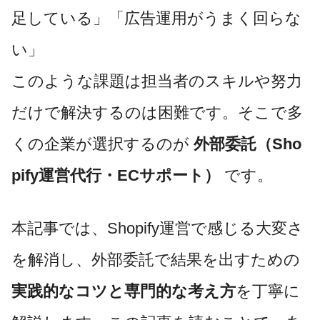
足している」「広告運用がうまく回らな
い」
このような課題は担当者のスキルや努力
だけで解決するのは困難です。そこで多
くの企業が選択するのが
外部委託（Sho
pify運営代行・ECサポート）
です。
本記事では、Shopify運営で感じる大変さ
を解消し、外部委託で結果を出すための
実践的なコツと専門的な考え方
を丁寧に