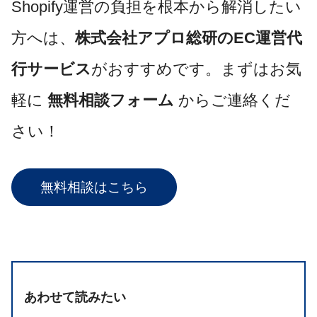
Shopify運営の負担を根本から解消したい
方へは、
株式会社アプロ総研のEC運営代
行サービス
がおすすめです。まずはお気
軽に
無料相談フォーム
からご連絡くだ
さい！
無料相談はこちら
あわせて読みたい