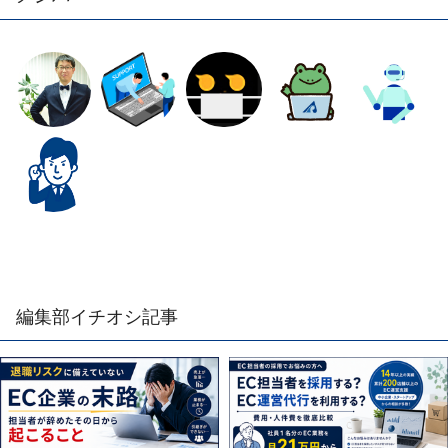
編集部イチオシ記事