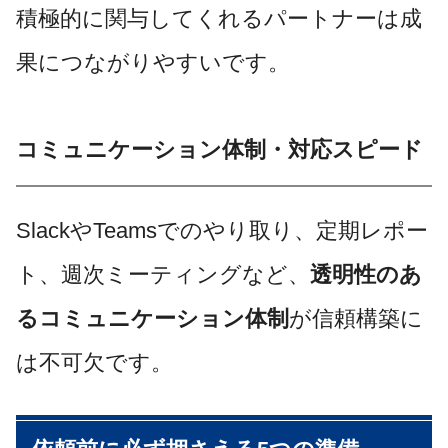
積極的に関与してくれるパートナーは成
果につながりやすいです。
コミュニケーション体制・対応スピード
SlackやTeamsでのやり取り、定期レポー
ト、週次ミーティングなど、
透明性のあ
るコミュニケーション体制
が信頼構築に
は不可欠です。