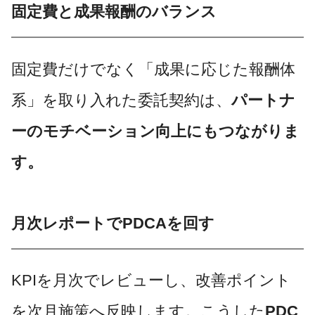
固定費と成果報酬のバランス
固定費だけでなく「成果に応じた報酬体
系」を取り入れた委託契約は、
パートナ
ーのモチベーション向上にもつながりま
す。
月次レポートでPDCAを回す
KPIを月次でレビューし、改善ポイント
を次月施策へ反映します。こうした
PDC