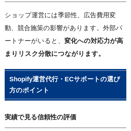
ショップ運営には季節性、広告費用変
動、競合施策の影響があります。外部パ
ートナーがいると、
変化への対応力が高
まりリスク分散につながります。
Shopify運営代行・ECサポートの選び
方のポイント
実績で見る信頼性の評価