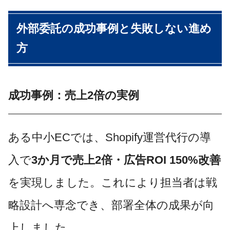
外部委託の成功事例と失敗しない進め
方
成功事例：売上2倍の実例
ある中小ECでは、Shopify運営代行の導
入で
3か月で売上2倍・広告ROI 150%改善
を実現しました。これにより担当者は戦
略設計へ専念でき、部署全体の成果が向
上しました。