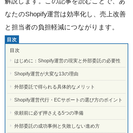
解説します。この記事を読むことで、あ
なたのShopify運営は効率化し、売上改善
と担当者の負担軽減につながります。
はじめに：Shopify運営の現実と外部委託の必要性
Shopify運営が大変な13の理由
外部委託で得られる具体的なメリット
Shopify運営代行・ECサポートの選び方のポイント
依頼前に必ず押さえる5つの準備
外部委託の成功事例と失敗しない進め方