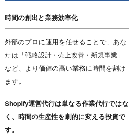
時間の創出と業務効率化
外部のプロに運用を任せることで、あな
たは「戦略設計・売上改善・新規事業」
など、より価値の高い業務に時間を割け
ます。
Shopify運営代行は単なる作業代行ではな
く、時間の生産性を劇的に変える投資で
す。