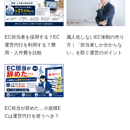
EC担当者を採用する？EC
属人化しないEC体制の作り
運営代行を利用する？費
方｜「担当者しか分からな
用・人件費を比較
い」を防ぐ運営のポイント
EC担当が辞めた…小規模E
Cは運営代行を使うべき？