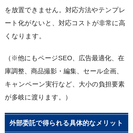
を放置できません。対応方法やテンプレ
ート化がないと、対応コストが非常に高
くなります。
（※他にもページSEO、広告最適化、在
庫調整、商品撮影・編集、セール企画、
キャンペーン実行など、大小の負担要素
が多岐に渡ります。）
外部委託で得られる具体的なメリット