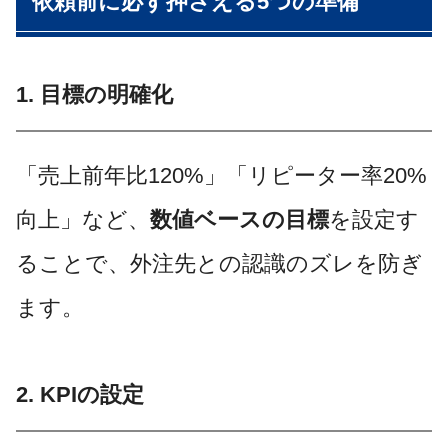
依頼前に必ず押さえる5つの準備
1. 目標の明確化
「売上前年比120%」「リピーター率20%
向上」など、
数値ベースの目標
を設定す
ることで、外注先との認識のズレを防ぎ
ます。
2. KPIの設定