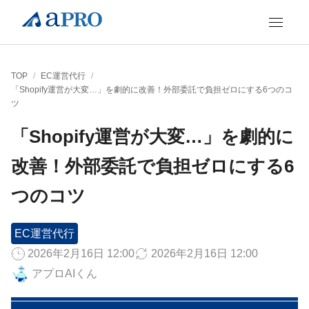
TOP
/
EC運営代行
/
「Shopify運営が大変…」を劇的に改善！外部委託で負担ゼロにする6つのコ
ツ
「Shopify運営が大変…」を劇的に
改善！外部委託で負担ゼロにする6
つのコツ
EC運営代行
2026年2月16日 12:00
2026年2月16日 12:00
アプロAIくん