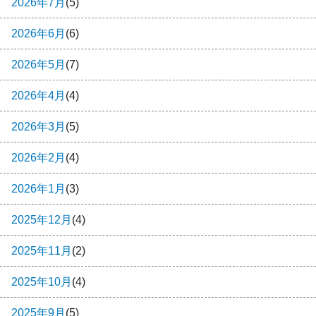
2026年7月
(5)
2026年6月
(6)
2026年5月
(7)
2026年4月
(4)
2026年3月
(5)
2026年2月
(4)
2026年1月
(3)
2025年12月
(4)
2025年11月
(2)
2025年10月
(4)
2025年9月
(5)