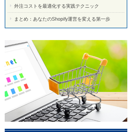
外注コストを最適化する実践テクニック
まとめ：あなたのShopify運営を変える第一歩