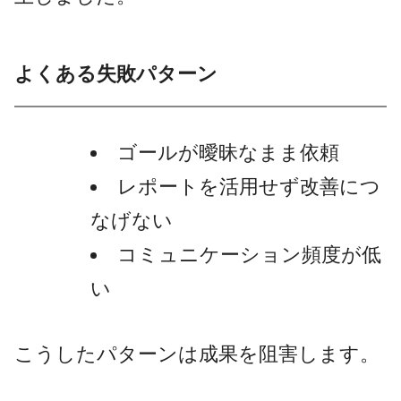
よくある失敗パターン
ゴールが曖昧なまま依頼
レポートを活用せず改善につ
なげない
コミュニケーション頻度が低
い
こうしたパターンは成果を阻害します。