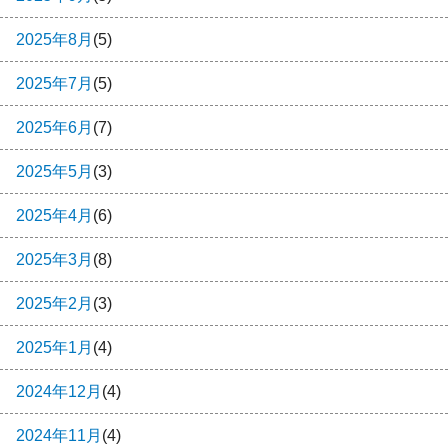
2025年8月
(5)
2025年7月
(5)
2025年6月
(7)
2025年5月
(3)
2025年4月
(6)
2025年3月
(8)
2025年2月
(3)
2025年1月
(4)
2024年12月
(4)
2024年11月
(4)