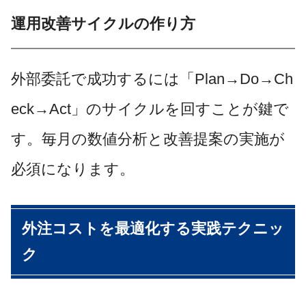
運用改善サイクルの作り方
外部委託で成功するには「Plan→Do→Ch
eck→Act」のサイクルを回すことが鍵で
す。毎月の数値分析と改善提案の実施が
必須になります。
外注コストを最適化する実践テクニッ
ク