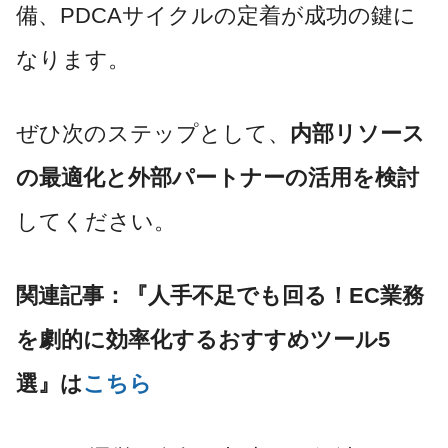
備、PDCAサイクルの定着が成功の鍵に
なります。
ぜひ次のステップとして、
内部リソース
の最適化と外部パートナーの活用を検討
してください。
関連記事：『人手不足でも回る！EC業務
を劇的に効率化するおすすめツール5
選』は
こちら