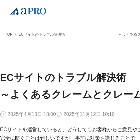
TOP
/
ECサイトのトラブル解決術 ～よくあるクレーム
ECサイトの
～よくあるクレームとクレー
2025年4月18日 18:00
2025年11月12日 10:10
ECサイトを運営していると、どうしてもお客様からご意見や
完全に防ぐことは難しいですが、事前に対策を講じることで、