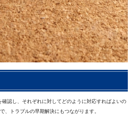
を確認し、それぞれに対してどのように対応すればよいの
で、トラブルの早期解決にもつながります。