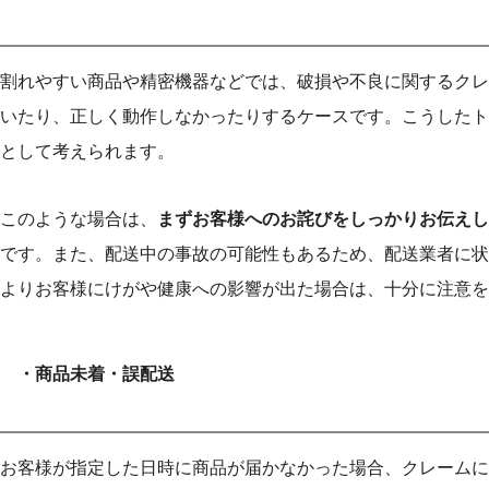
割れやすい商品や精密機器などでは、破損や不良に関するクレ
いたり、正しく動作しなかったりするケースです。こうしたト
として考えられます。
このような場合は、
まずお客様へのお詫びをしっかりお伝えし
です。また、配送中の事故の可能性もあるため、配送業者に状
よりお客様にけがや健康への影響が出た場合は、十分に注意を
・商品未着・誤配送
お客様が指定した日時に商品が届かなかった場合、クレームに