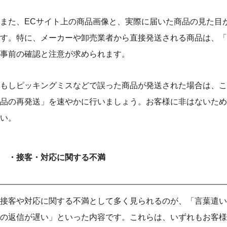
また、ECサイト上の商品画像と、実際に届いた商品の見た目
す。特に、メーカーや卸売業者から直接発送される商品は、「
事前の確認と注意が求められます。
もしピッキングミスなどで誤った商品が発送された場合は、こ
品の再発送」を速やかに行いましょう。お客様に非はないため
い。
・接客・対応に関する不満
接客や対応に関する不満として多く見られるのが、「言葉遣い
の返信が遅い」といった内容です。これらは、いずれもお客様