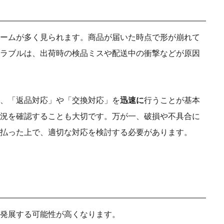
ームが多く見られます。商品が届いた時点で形が崩れて
ラブルは、出荷時の検品ミスや配送中の衝撃などが原因
、「返品対応」や「交換対応」を
迅速に
行うことが基本
況を確認することも大切です。万が一、破損や不具合に
払った上で、適切な対応を検討する必要があります。
発展する可能性が高くなります。