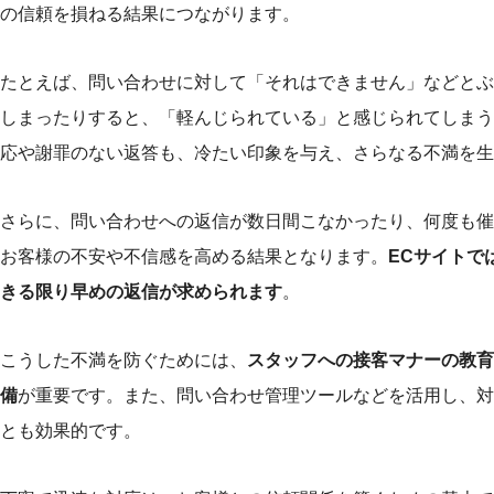
の信頼を損ねる結果につながります。
たとえば、問い合わせに対して「それはできません」などとぶ
しまったりすると、「軽んじられている」と感じられてしまう
応や謝罪のない返答も、冷たい印象を与え、さらなる不満を生
さらに、問い合わせへの返信が数日間こなかったり、何度も催
お客様の不安や不信感を高める結果となります。
ECサイトで
きる限り早めの返信が求められます
。
こうした不満を防ぐためには、
スタッフへの接客マナーの教育
備
が重要です。また、問い合わせ管理ツールなどを活用し、対
とも効果的です。