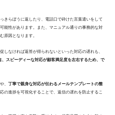
っきらぼうに返したり、電話口で砕けた言葉遣いをして
可能性があります。また、マニュアル通りの事務的な対
む原因となります。
促しなければ返答が得られないといった対応の遅れも、
は、スピーディーな対応が顧客満足度を左右するため、で
や、
丁寧で親身な対応が伝わるメールテンプレートの整
応の進捗を可視化することで、返信の遅れを防止するこ