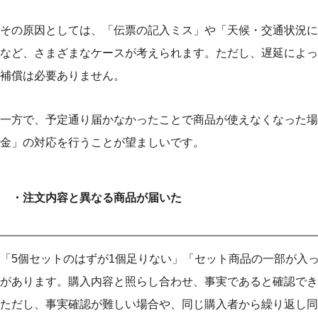
その原因としては、「伝票の記入ミス」や「天候・交通状況に
など、さまざまなケースが考えられます。ただし、遅延によっ
補償は必要ありません。
一方で、予定通り届かなかったことで商品が使えなくなった場
金」の対応を行うことが望ましいです。
・
注文内容と異なる商品が届いた
「5個セットのはずが1個足りない」「セット商品の一部が入
があります。購入内容と照らし合わせ、事実であると確認でき
ただし、事実確認が難しい場合や、同じ購入者から繰り返し同