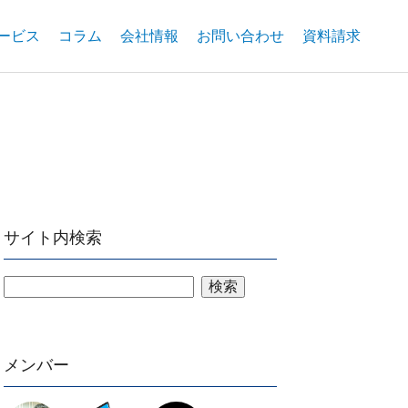
ービス
コラム
会社情報
お問い合わせ
資料請求
サイト内検索
検索
メンバー