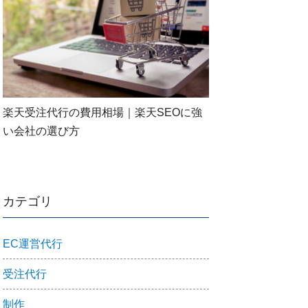
楽天受注代行の費用相場｜楽天SEOに強
い会社の選び方
カテゴリ
EC運営代行
受注代行
制作