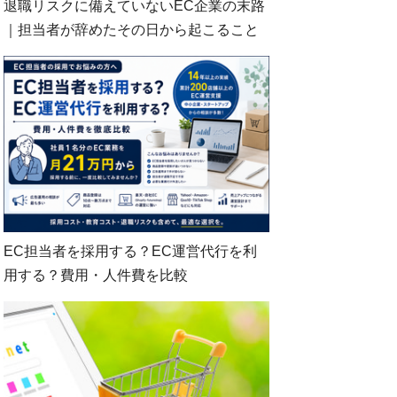
退職リスクに備えていないEC企業の末路
｜担当者が辞めたその日から起こること
EC担当者を採用する？EC運営代行を利
用する？費用・人件費を比較