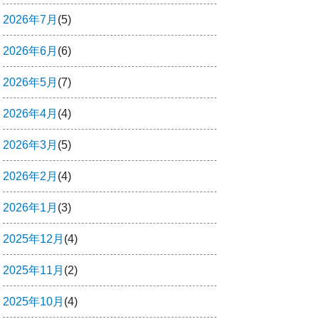
2026年7月
(5)
2026年6月
(6)
2026年5月
(7)
2026年4月
(4)
2026年3月
(5)
2026年2月
(4)
2026年1月
(3)
2025年12月
(4)
2025年11月
(2)
2025年10月
(4)