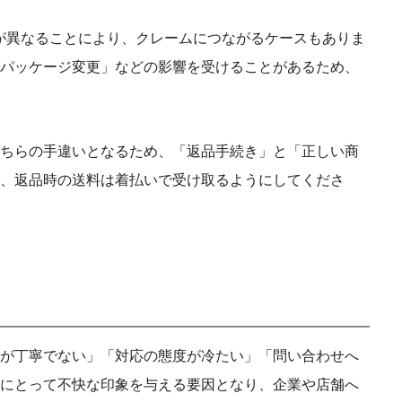
が異なることにより、クレームにつながるケースもありま
パッケージ変更」などの影響を受けることがあるため、
ちらの手違いとなるため、「返品手続き」と「正しい商
、返品時の送料は着払いで受け取るようにしてくださ
が丁寧でない」「対応の態度が冷たい」「問い合わせへ
にとって不快な印象を与える要因となり、企業や店舗へ