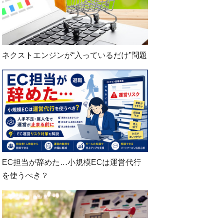
ネクストエンジンが“入っているだけ”問題
EC担当が辞めた…小規模ECは運営代行
を使うべき？