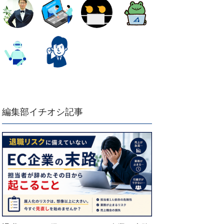
編集部イチオシ記事