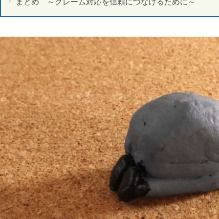
まとめ ～クレーム対応を信頼につなげるために～