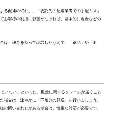
よる配達の遅れ」、「委託先の配送業者での手配ミス」
てお客様の利用に影響がなければ、基本的に返金などの
合は、誠意を持って謝罪したうえで、「返品」や「返
っていない」といった、数量に関するクレームが届くこと
た場合は、速やかに「不足分の発送」を行いましょう。
様の問い合わせがある場合は、慎重な対応が必要です。