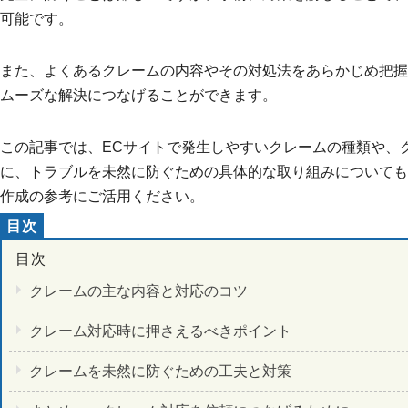
可能です。
また、よくあるクレームの内容やその対処法をあらかじめ把握
ムーズな解決につなげることができます。
この記事では、ECサイトで発生しやすいクレームの種類や、
に、トラブルを未然に防ぐための具体的な取り組みについても
作成の参考にご活用ください。
クレームの主な内容と対応のコツ
クレーム対応時に押さえるべきポイント
クレームを未然に防ぐための工夫と対策