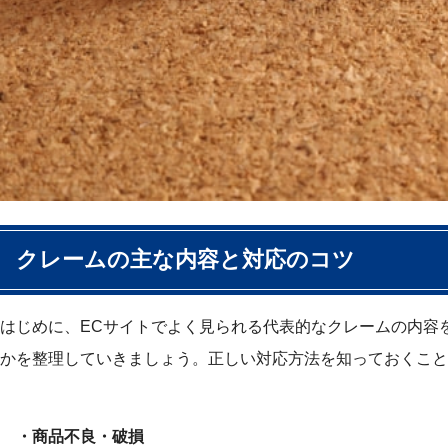
クレームの主な内容と対応のコツ
はじめに、ECサイトでよく見られる代表的なクレームの内容
かを整理していきましょう。正しい対応方法を知っておくこと
・商品不良・破損