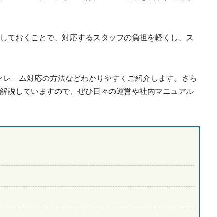
しておくことで、対応するスタッフの負担を軽くし、ス
クレーム対応の方法などわかりやすくご紹介します。さら
解説していますので、ぜひ日々の運営や社内マニュアル