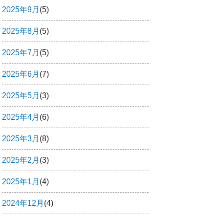
2025年9月
(5)
2025年8月
(5)
2025年7月
(5)
2025年6月
(7)
2025年5月
(3)
2025年4月
(6)
2025年3月
(8)
2025年2月
(3)
2025年1月
(4)
2024年12月
(4)