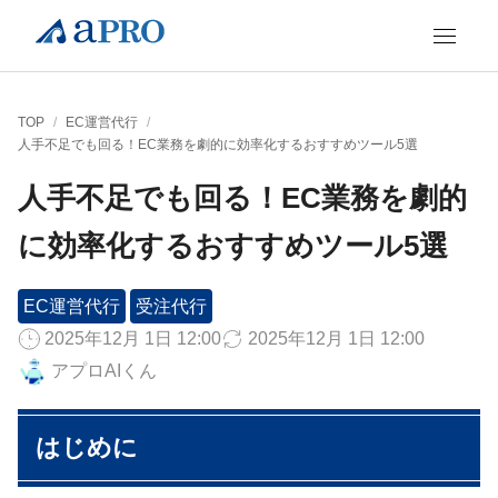
TOP
/
EC運営代行
/
人手不足でも回る！EC業務を劇的に効率化するおすすめツール5選
人手不足でも回る！EC業務を劇的
に効率化するおすすめツール5選
EC運営代行
受注代行
2025年12月 1日 12:00
2025年12月 1日 12:00
アプロAIくん
はじめに