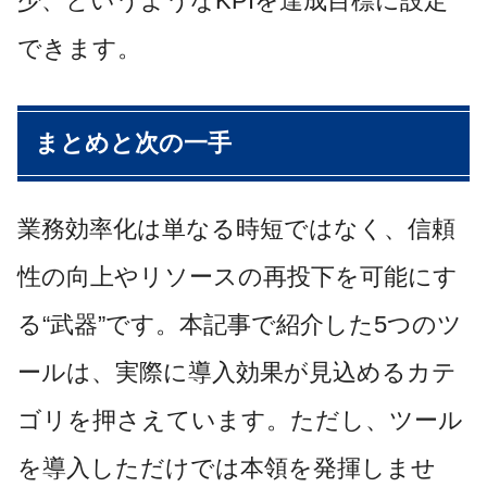
少、というようなKPIを達成目標に設定
できます。
まとめと次の一手
業務効率化は単なる時短ではなく、信頼
性の向上やリソースの再投下を可能にす
る“武器”です。本記事で紹介した5つのツ
ールは、実際に導入効果が見込めるカテ
ゴリを押さえています。ただし、ツール
を導入しただけでは本領を発揮しませ