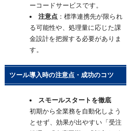
ーコードサービスです。
注意点
：標準連携先が限られ
る可能性や、処理量に応じた課
金設計を把握する必要がありま
す。
ツール導入時の注意点・成功のコツ
スモールスタートを徹底
初期から全業務を自動化しよう
とせず、効果が出やすい「受注