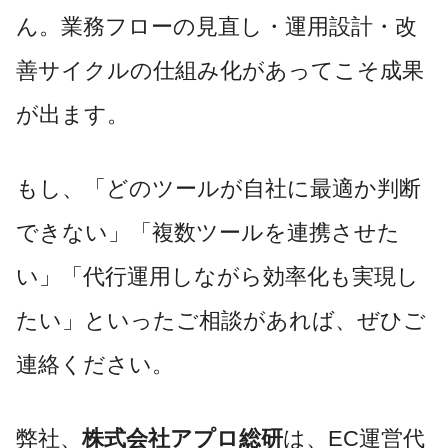
ん。業務フローの見直し・運用設計・改
善サイクルの仕組み化があってこそ成果
が出ます。
もし、「どのツールが自社に最適か判断
できない」「複数ツールを連携させた
い」「代行運用しながら効率化も実現し
たい」といったご相談があれば、ぜひご
連絡ください。
弊社、
株式会社アプロ総研
は、EC運営代