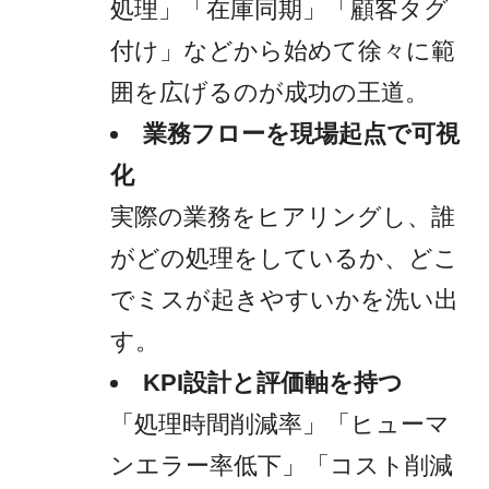
処理」「在庫同期」「顧客タグ
付け」などから始めて徐々に範
囲を広げるのが成功の王道。
業務フローを現場起点で可視
化
実際の業務をヒアリングし、誰
がどの処理をしているか、どこ
でミスが起きやすいかを洗い出
す。
KPI設計と評価軸を持つ
「処理時間削減率」「ヒューマ
ンエラー率低下」「コスト削減