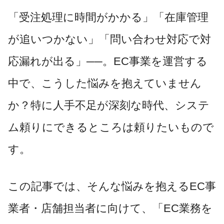
「受注処理に時間がかかる」「在庫管理
が追いつかない」「問い合わせ対応で対
応漏れが出る」──。EC事業を運営する
中で、こうした悩みを抱えていません
か？特に人手不足が深刻な時代、システ
ム頼りにできるところは頼りたいもので
す。
この記事では、そんな悩みを抱えるEC事
業者・店舗担当者に向けて、「EC業務を