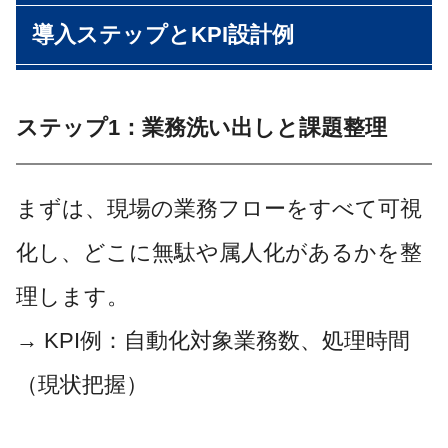
導入ステップとKPI設計例
ステップ1：業務洗い出しと課題整理
まずは、現場の業務フローをすべて可視
化し、どこに無駄や属人化があるかを整
理します。
→ KPI例：自動化対象業務数、処理時間
（現状把握）