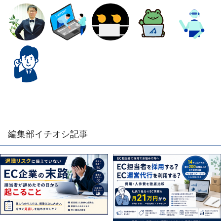
編集部イチオシ記事