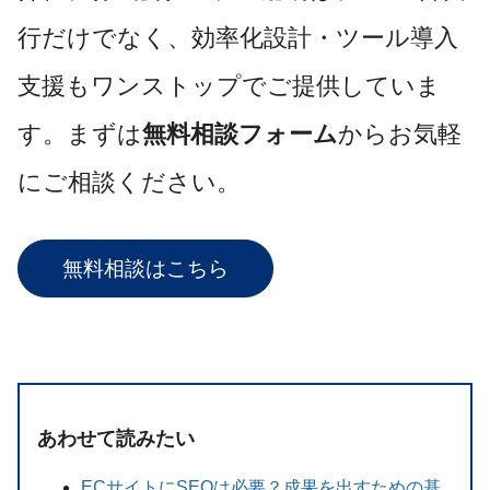
行だけでなく、効率化設計・ツール導入
支援もワンストップでご提供していま
す。まずは
無料相談フォーム
からお気軽
にご相談ください。
無料相談はこちら
あわせて読みたい
ECサイトにSEOは必要？成果を出すための基