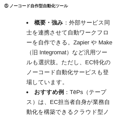
⑤ ノーコード自作型自動化ツール
概要・強み
：外部サービス同
士を連携させて自動ワークフロ
ーを自作できる。Zapier や Make
（旧 Integromat）など汎用ツー
ルも選択肢。ただし、EC特化の
ノーコード自動化サービスも登
場しています。
おすすめ例
：TēPs（テープ
ス）は、EC担当者自身が業務自
動化を構築できるクラウド型ノ