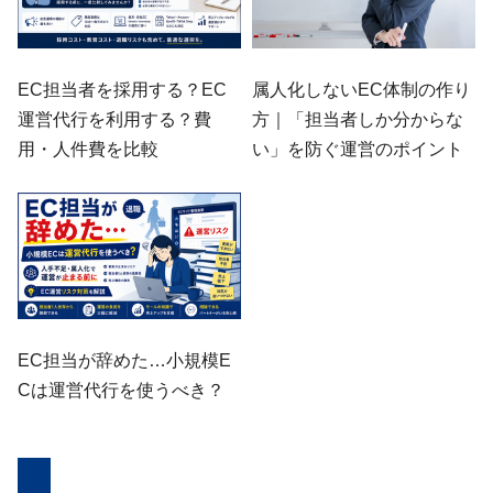
EC担当者を採用する？EC
属人化しないEC体制の作り
運営代行を利用する？費
方｜「担当者しか分からな
用・人件費を比較
い」を防ぐ運営のポイント
EC担当が辞めた…小規模E
Cは運営代行を使うべき？