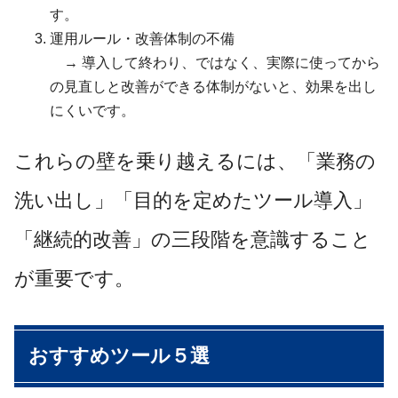
す。
運用ルール・改善体制の不備
→ 導入して終わり、ではなく、実際に使ってから
の見直しと改善ができる体制がないと、効果を出し
にくいです。
これらの壁を乗り越えるには、「業務の
洗い出し」「目的を定めたツール導入」
「継続的改善」の三段階を意識すること
が重要です。
おすすめツール５選