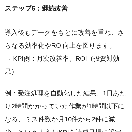
ステップ5：継続改善
導入後もデータをもとに改善を重ね、さ
らなる効率化やROI向上を図ります。
→ KPI例：月次改善率、ROI（投資対効
果）
例：受注処理を自動化した結果、1日あた
り2時間かかっていた作業が1時間以下に
なる、ミス件数が月10件から2件に減