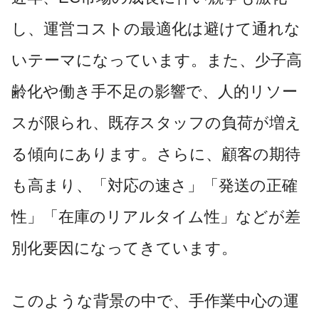
し、運営コストの最適化は避けて通れな
いテーマになっています。また、少子高
齢化や働き手不足の影響で、人的リソー
スが限られ、既存スタッフの負荷が増え
る傾向にあります。さらに、顧客の期待
も高まり、「対応の速さ」「発送の正確
性」「在庫のリアルタイム性」などが差
別化要因になってきています。
このような背景の中で、手作業中心の運