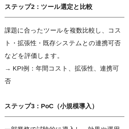
ステップ2：ツール選定と比較
課題に合ったツールを複数比較し、コス
ト・拡張性・既存システムとの連携可否
などを評価します。
→ KPI例：年間コスト、拡張性、連携可
否
ステップ3：PoC（小規模導入）