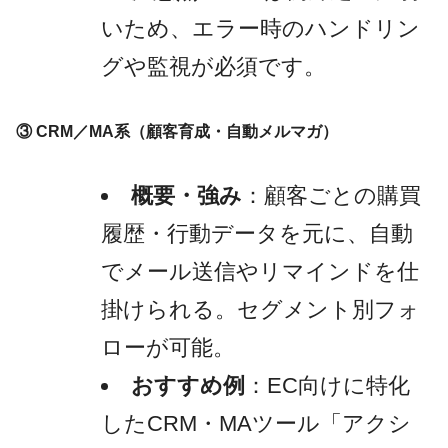
いため、エラー時のハンドリン
グや監視が必須です。
③ CRM／MA系（顧客育成・自動メルマガ）
概要・強み
：顧客ごとの購買
履歴・行動データを元に、自動
でメール送信やリマインドを仕
掛けられる。セグメント別フォ
ローが可能。
おすすめ例
：EC向けに特化
したCRM・MAツール「アクシ