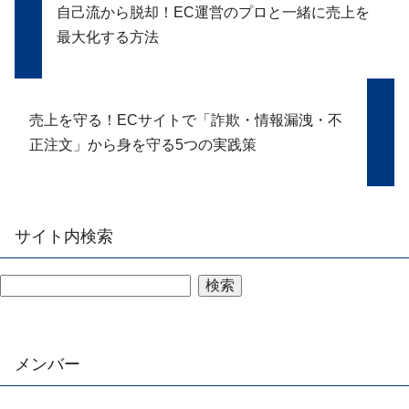
自己流から脱却！EC運営のプロと一緒に売上を
最大化する方法
売上を守る！ECサイトで「詐欺・情報漏洩・不
正注文」から身を守る5つの実践策
サイト内検索
検索
メンバー