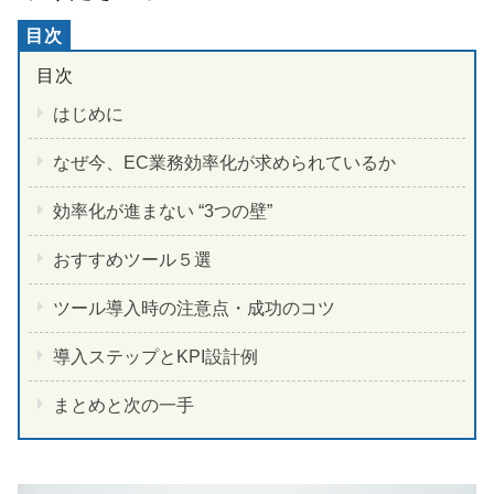
はじめに
なぜ今、EC業務効率化が求められているか
効率化が進まない “3つの壁”
おすすめツール５選
ツール導入時の注意点・成功のコツ
導入ステップとKPI設計例
まとめと次の一手