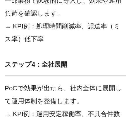
一部業務で試験的に導入し、効果や運用
負荷を確認します。
→ KPI例：処理時間削減率、誤送率（ミ
ス率）低下率
ステップ4：全社展開
PoCで効果が出たら、社内全体に展開し
て運用体制を整備します。
→ KPI例：運用安定稼働率、不具合件数