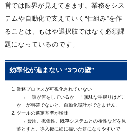
営では限界が見えてきます。業務をシス
テムや自動化で支えていく“仕組み”を作
ることは、もはや選択肢ではなく必須課
題になっているのです。
効率化が進まない “3つの壁”
業務プロセスが可視化されていない
→ 「誰が何をしているか」「無駄な手戻りはどこ
か」が明確でないと、自動化設計ができません。
ツールの選定基準が曖昧
→ 費用、拡張性、既存システムとの相性などを見
落とすと、導入後に絵に描いた餅になりやすいで