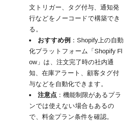
文トリガー、タグ付与、通知発
行などをノーコードで構築でき
る。
おすすめ例
：Shopify上の自動
化プラットフォーム「Shopify Fl
ow」は、注文完了時の社内通
知、在庫アラート、顧客タグ付
与などを自動化できます。
注意点
：機能制限があるプラ
ンでは使えない場合もあるの
で、料金プラン条件を確認。