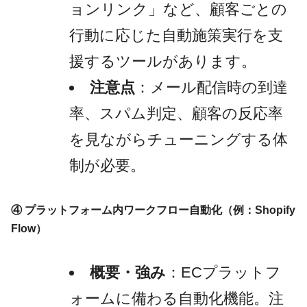
ョンリンク」など、顧客ごとの
行動に応じた自動施策実行を支
援するツールがあります。
注意点
：メール配信時の到達
率、スパム判定、顧客の反応率
を見ながらチューニングする体
制が必要。
④ プラットフォーム内ワークフロー自動化（例：Shopify
Flow）
概要・強み
：ECプラットフ
ォームに備わる自動化機能。注