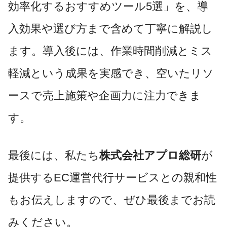
効率化するおすすめツール5選」を、導
入効果や選び方まで含めて丁寧に解説し
ます。導入後には、作業時間削減とミス
軽減という成果を実感でき、空いたリソ
ースで売上施策や企画力に注力できま
す。
最後には、私たち
株式会社アプロ総研
が
提供するEC運営代行サービスとの親和性
もお伝えしますので、ぜひ最後までお読
みください。