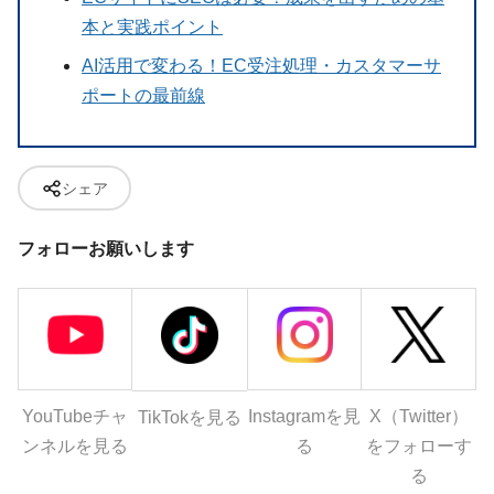
本と実践ポイント
AI活用で変わる！EC受注処理・カスタマーサ
ポートの最前線
シェア
フォローお願いします
YouTubeチャ
Instagramを見
X（Twitter）
TikTokを見る
ンネルを見る
る
をフォローす
る