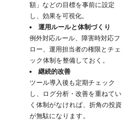
額」などの目標を事前に設定
し、効果を可視化。
運用ルールと体制づくり
例外対応ルール、障害時対応フ
ロー、運用担当者の権限とチェ
ック体制を整備しておく。
継続的改善
ツール導入後も定期チェック
し、ログ分析・改善を重ねてい
く体制がなければ、折角の投資
が無駄になります。