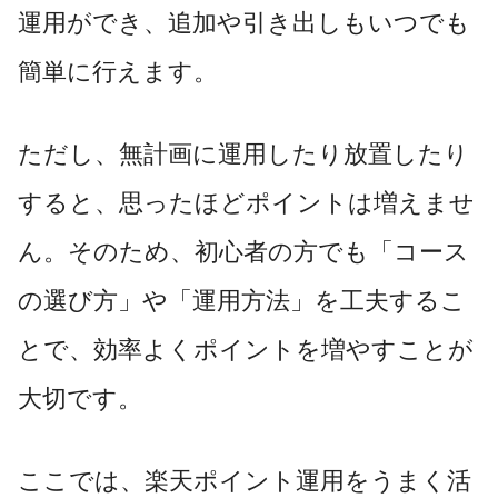
運用ができ、追加や引き出しもいつでも
簡単に行えます。
ただし、無計画に運用したり放置したり
すると、思ったほどポイントは増えませ
ん。そのため、初心者の方でも「コース
の選び方」や「運用方法」を工夫するこ
とで、効率よくポイントを増やすことが
大切です。
ここでは、楽天ポイント運用をうまく活