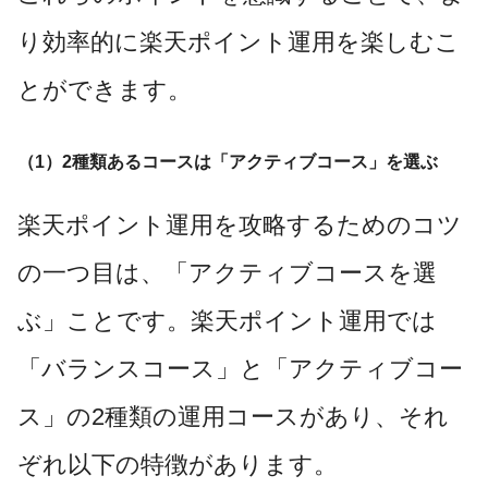
り効率的に楽天ポイント運用を楽しむこ
とができます。
（1）2種類あるコースは「アクティブコース」を選ぶ
楽天ポイント運用を攻略するためのコツ
の一つ目は、「アクティブコースを選
ぶ」ことです。楽天ポイント運用では
「バランスコース」と「アクティブコー
ス」の2種類の運用コースがあり、それ
ぞれ以下の特徴があります。