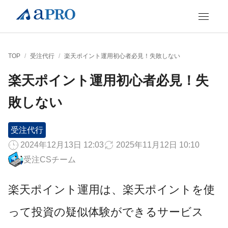
TOP
/
受注代行
/
楽天ポイント運用初心者必見！失敗しない
楽天ポイント運用初心者必見！失
敗しない
受注代行
2024年12月13日 12:03
2025年11月12日 10:10
受注CSチーム
楽天ポイント運用は、楽天ポイントを使
って投資の疑似体験ができるサービス