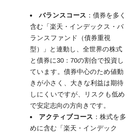
バランスコース
：債券を多く
含む「楽天・インデックス・バ
ランスファンド（債券重視
型）」と連動し、全世界の株式
と債券に30：70の割合で投資し
ています。債券中心のため値動
きが小さく、大きな利益は期待
しにくいですが、リスクも低め
で安定志向の方向きです。
アクティブコース
：株式を多
めに含む「楽天・インデック