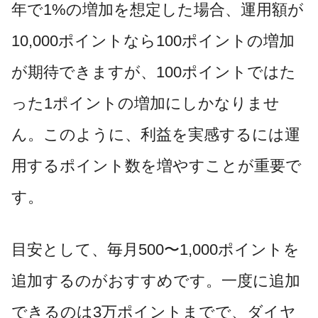
年で1%の増加を想定した場合、運用額が
10,000ポイントなら100ポイントの増加
が期待できますが、100ポイントではた
った1ポイントの増加にしかなりませ
ん。このように、利益を実感するには運
用するポイント数を増やすことが重要で
す。
目安として、毎月500〜1,000ポイントを
追加するのがおすすめです。一度に追加
できるのは3万ポイントまでで、ダイヤ