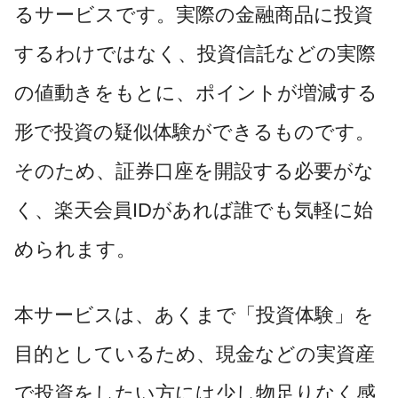
るサービスです。実際の金融商品に投資
するわけではなく、投資信託などの実際
の値動きをもとに、ポイントが増減する
形で投資の疑似体験ができるものです。
そのため、証券口座を開設する必要がな
く、楽天会員IDがあれば誰でも気軽に始
められます。
本サービスは、あくまで「投資体験」を
目的としているため、現金などの実資産
で投資をしたい方には少し物足りなく感