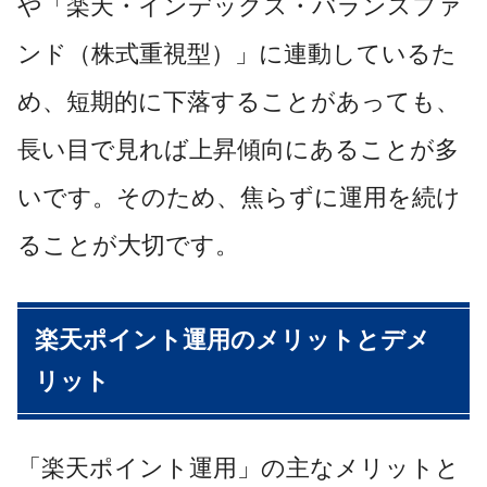
や「楽天・インデックス・バランスファ
ンド（株式重視型）」に連動しているた
め、短期的に下落することがあっても、
長い目で見れば上昇傾向にあることが多
いです。そのため、焦らずに運用を続け
ることが大切です。
楽天ポイント運用のメリットとデメ
リット
「楽天ポイント運用」の主なメリットと