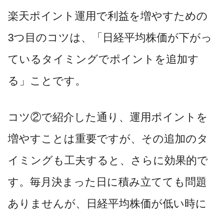
楽天ポイント運用で利益を増やすための
3つ目のコツは、「日経平均株価が下がっ
ているタイミングでポイントを追加す
る」ことです。
コツ②で紹介した通り、運用ポイントを
増やすことは重要ですが、その追加のタ
イミングも工夫すると、さらに効果的で
す。毎月決まった日に積み立てても問題
ありませんが、日経平均株価が低い時に