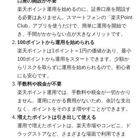
口座の開設が不要
楽天ポイント運用を始めるのに、証券口座を開設す
る必要はありません。スマートフォンの「楽天Point
Club」アプリを使うだけで、簡単に運用を開始で
き、手間がかからない点が大きなメリットです。
100ポイントから運用を始められる
楽天ポイントは1ポイント＝1円の価値があり、最小
100ポイントから運用をスタートできます。少額か
らリスクを取らずに運用を始められるので、初心者
にも安心です。
手数料や税金が不要
楽天ポイント運用では、手数料や税金が一切かかり
ません。運用にかかる費用がないため、余計な支出
なく、ポイントをそのまま増やすことができます。
増えたポイントは引き出して使える
運用で増えたポイントは、楽天市場やコンビニ、ド
ラッグストアなど、さまざまな場面で利用できま