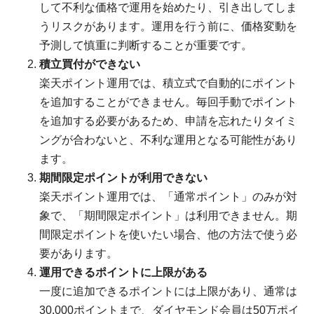
して不利な価格で運用を始めたり、引き出してしま
うリスクがあります。運用を行う前に、価格変動を
予測して慎重に判断することが重要です。
積立買付ができない
楽天ポイント運用では、積立式で自動的にポイント
を追加することができません。毎回手動でポイント
を追加する必要があるため、申請を忘れたりタイミ
ングが合わないと、不利な運用となる可能性があり
ます。
期間限定ポイントが利用できない
楽天ポイント運用では、「通常ポイント」のみが対
象で、「期間限定ポイント」は利用できません。期
間限定ポイントを使いたい場合、他の方法で使う必
要があります。
運用できるポイントに上限がある
一度に追加できるポイントには上限があり、通常は
30,000ポイントまで、ダイヤモンド会員は50万ポイ