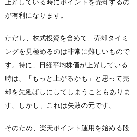
上昇している時にポイントを売却するの
が有利になります。
ただし、株式投資を含めて、売却タイミ
ングを見極めるのは非常に難しいもので
す。特に、日経平均株価が上昇している
時は、「もっと上がるかも」と思って売
却を先延ばしにしてしまうこともありま
す。しかし、これは失敗の元です。
そのため、楽天ポイント運用を始める段