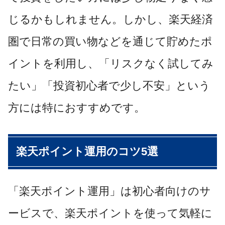
じるかもしれません。しかし、楽天経済
圏で日常の買い物などを通じて貯めたポ
イントを利用し、「リスクなく試してみ
たい」「投資初心者で少し不安」という
方には特におすすめです。
楽天ポイント運用のコツ5選
「楽天ポイント運用」は初心者向けのサ
ービスで、楽天ポイントを使って気軽に