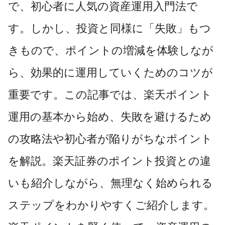
で、初心者に人気の資産運用入門法で
す。しかし、投資と同様に「失敗」もつ
きもので、ポイントの増減を体験しなが
ら、効果的に運用していくためのコツが
重要です。この記事では、楽天ポイント
運用の基本から始め、失敗を避けるため
の攻略法や初心者が陥りがちなポイント
を解説。楽天証券のポイント投資との違
いも紹介しながら、無理なく始められる
ステップをわかりやすくご紹介します。