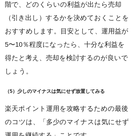
階で、どのくらいの利益が出たら売却
（引き出し）するかを決めておくことを
おすすめします。目安として、運用益が
5〜10％程度になったら、十分な利益を
得たと考え、売却を検討するのが良いで
しょう。
（5）少しのマイナスは気にせず放置してみる
楽天ポイント運用を攻略するための最後
のコツは、「多少のマイナスは気にせず
運用を継続する」ことです。