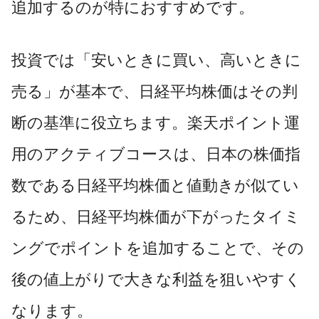
追加するのが特におすすめです。
投資では「安いときに買い、高いときに
売る」が基本で、日経平均株価はその判
断の基準に役立ちます。楽天ポイント運
用のアクティブコースは、日本の株価指
数である日経平均株価と値動きが似てい
るため、日経平均株価が下がったタイミ
ングでポイントを追加することで、その
後の値上がりで大きな利益を狙いやすく
なります。