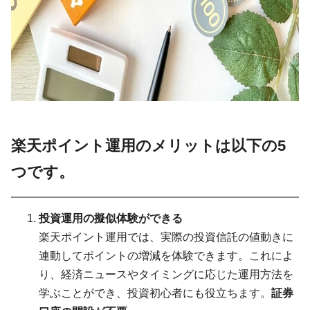
楽天ポイント運用のメリットは以下の5
つです。
投資運用の擬似体験ができる
楽天ポイント運用では、実際の投資信託の値動きに
連動してポイントの増減を体験できます。これによ
り、経済ニュースやタイミングに応じた運用方法を
学ぶことができ、投資初心者にも役立ちます。
証券