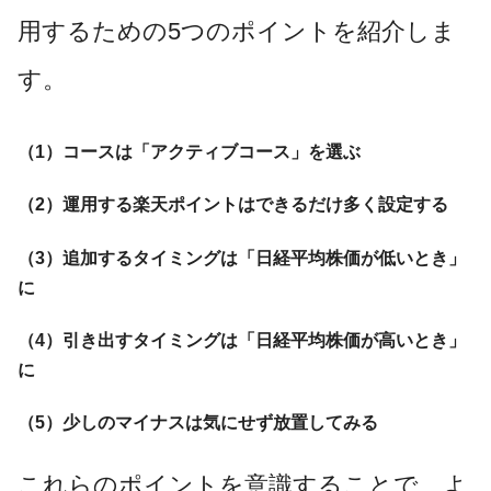
用するための5つのポイントを紹介しま
す。
（1）コースは「アクティブコース」を選ぶ
（2）運用する楽天ポイントはできるだけ多く設定する
（3）追加するタイミングは「日経平均株価が低いとき」
に
（4）引き出すタイミングは「日経平均株価が高いとき」
に
（5）少しのマイナスは気にせず放置してみる
これらのポイントを意識することで、よ