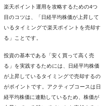
楽天ポイント運用を攻略するための4つ
目のコツは、「日経平均株価が上昇して
いるタイミングで楽天ポイントを売却す
る」ことです。
投資の基本である「安く買って高く売
る」を実践するためには、日経平均株価
が上昇しているタイミングで売却するの
がポイントです。アクティブコースは日
経平均株価に連動しているため、株価が