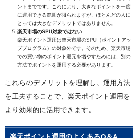
ントまでです。これにより、大きなポイントを一度
に運用できる範囲が限られますが、ほとんどの人に
とっては大きなデメリットではありません。
楽天市場のSPU対象ではない
楽天ポイント運用は楽天市場のSPU（ポイントアッ
ププログラム）の対象外です。そのため、楽天市場
での買い物のポイント還元を増やすためには、別の
方法でポイントを運用する必要があります。
これらのデメリットを理解し、運用方法
を工夫することで、楽天ポイント運用を
より効果的に活用できます。
楽天ポイント運用のよくあるQ＆A