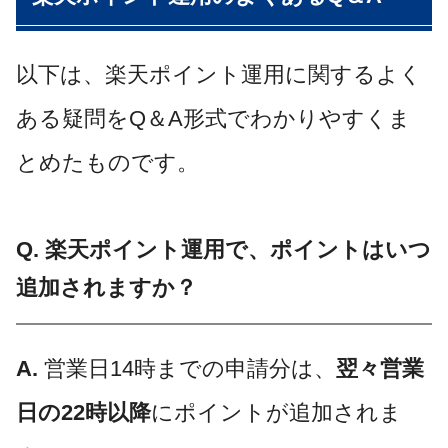
以下は、楽天ポイント運用に関するよく
ある疑問をQ＆A形式でわかりやすくま
とめたものです。
Q. 楽天ポイント運用で、ポイントはいつ
追加されますか？
A.
営業日14時までの申請分は、
翌々営業
日の22時以降
にポイントが追加されま