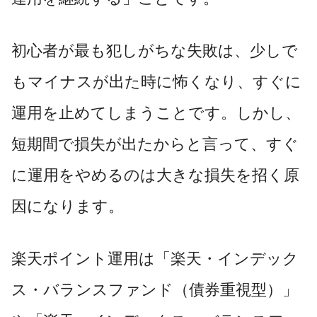
初心者が最も犯しがちな失敗は、少しで
もマイナスが出た時に怖くなり、すぐに
運用を止めてしまうことです。しかし、
短期間で損失が出たからと言って、すぐ
に運用をやめるのは大きな損失を招く原
因になります。
楽天ポイント運用は「楽天・インデック
ス・バランスファンド（債券重視型）」