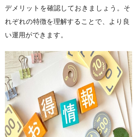
デメリットを確認しておきましょう。そ
れぞれの特徴を理解することで、より良
い運用ができます。