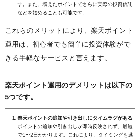
す。また、増えたポイントでさらに実際の投資信託
などを始めることも可能です。
これらのメリットにより、楽天ポイント
運用は、初心者でも簡単に投資体験がで
きる手軽なサービスと言えます。
楽天ポイント運用のデメリットは以下の
5つです。
楽天ポイントの追加や引き出しにタイムラグがある
ポイントの追加や引き出しが即時反映されず、最短
で1〜2日かかります。これにより、タイミングを逃