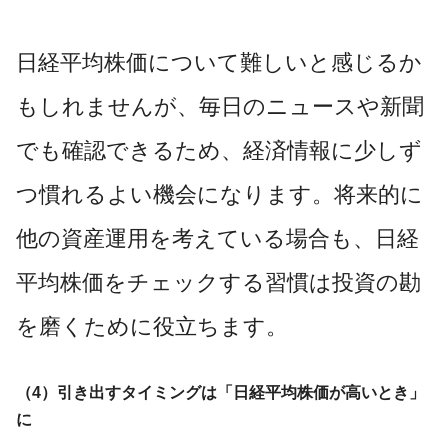
日経平均株価について難しいと感じるか
もしれませんが、毎日のニュースや新聞
でも確認できるため、経済情報に少しず
つ慣れるよい機会になります。将来的に
他の資産運用を考えている場合も、日経
平均株価をチェックする習慣は投資の勘
を磨くために役立ちます。
（4）引き出すタイミングは「日経平均株価が高いとき」
に