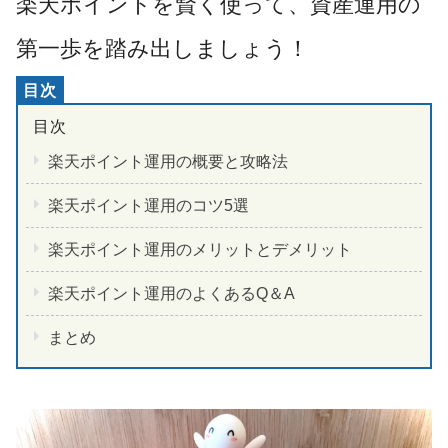
楽天ポイントを賢く使って、資産運用の
第一歩を踏み出しましょう！
楽天ポイント運用の概要と攻略法
楽天ポイント運用のコツ5選
楽天ポイント運用のメリットとデメリット
楽天ポイント運用のよくあるQ＆A
まとめ