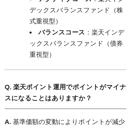
デックスバランスファンド（株
式重視型）
バランスコース
：楽天インデ
ックスバランスファンド（債券
重視型）
Q. 楽天ポイント運用でポイントがマイナ
スになることはありますか？
A.
基準価額の変動によりポイントが減少