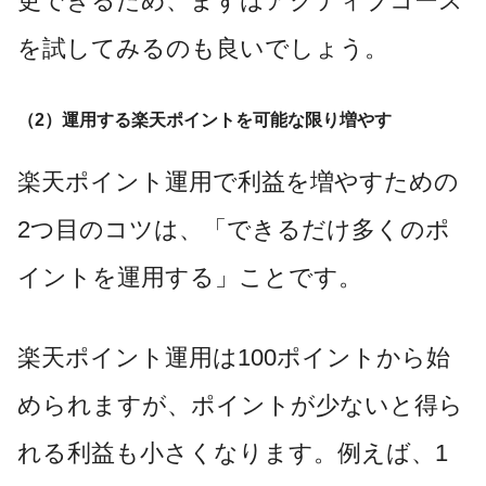
更できるため、まずはアクティブコース
を試してみるのも良いでしょう。
（2）運用する楽天ポイントを可能な限り増やす
楽天ポイント運用で利益を増やすための
2つ目のコツは、「できるだけ多くのポ
イントを運用する」ことです。
楽天ポイント運用は100ポイントから始
められますが、ポイントが少ないと得ら
れる利益も小さくなります。例えば、1