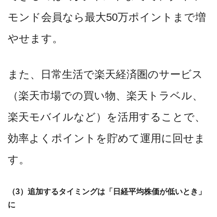
モンド会員なら最大50万ポイントまで増
やせます。
また、日常生活で楽天経済圏のサービス
（楽天市場での買い物、楽天トラベル、
楽天モバイルなど）を活用することで、
効率よくポイントを貯めて運用に回せま
す。
（3）追加するタイミングは「日経平均株価が低いとき」
に