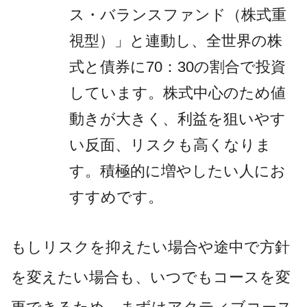
ス・バランスファンド（株式重
視型）」と連動し、全世界の株
式と債券に70：30の割合で投資
しています。株式中心のため値
動きが大きく、利益を狙いやす
い反面、リスクも高くなりま
す。積極的に増やしたい人にお
すすめです。
もしリスクを抑えたい場合や途中で方針
を変えたい場合も、いつでもコースを変