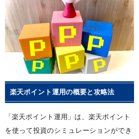
楽天ポイント運用の概要と攻略法
「楽天ポイント運用」は、楽天ポイント
を使って投資のシミュレーションができ