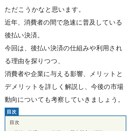
ただこうかなと思います。
近年、消費者の間で急速に普及している
後払い決済。
今回は、後払い決済の仕組みや利用され
る理由を探りつつ、
消費者や企業に与える影響、メリットと
デメリットを詳しく解説し、今後の市場
動向についても考察していきましょう。