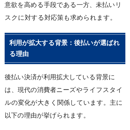
意欲を高める手段である一方、未払いリ
スクに対する対応策も求められます。
利用が拡大する背景：後払いが選ばれ
る理由
後払い決済が利用拡大している背景に
は、現代の消費者ニーズやライフスタイ
ルの変化が大きく関係しています。主に
以下の理由が挙げられます。