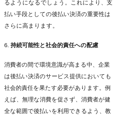
るようになるでしょう。これにより、支
払い手段としての後払い決済の重要性は
さらに高まります。
6.
持続可能性と社会的責任への配慮
消費者の間で環境意識が高まる中、企業
は後払い決済のサービス提供においても
社会的責任を果たす必要があります。例
えば、無理な消費を促さず、消費者が健
全な範囲で後払いを利用できるよう、教