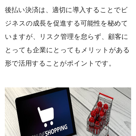
後払い決済は、適切に導入することでビ
ジネスの成長を促進する可能性を秘めて
いますが、リスク管理を怠らず、顧客に
とっても企業にとってもメリットがある
形で活用することがポイントです。