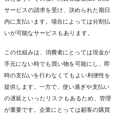
サービスの請求を受け、決められた期日
内に支払います。場合によっては分割払
いが可能なサービスもあります。
この仕組みは、消費者にとっては現金が
手元にない時でも買い物を可能にし、即
時の支払いを行わなくてもよい利便性を
提供します。一方で、使い過ぎや支払い
の遅延といったリスクもあるため、管理
が重要です。企業にとっては顧客の購買