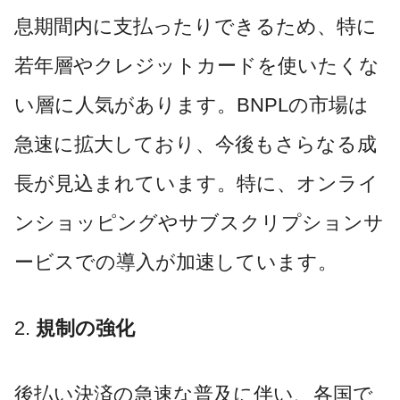
息期間内に支払ったりできるため、特に
若年層やクレジットカードを使いたくな
い層に人気があります。BNPLの市場は
急速に拡大しており、今後もさらなる成
長が見込まれています。特に、オンライ
ンショッピングやサブスクリプションサ
ービスでの導入が加速しています。
2.
規制の強化
後払い決済の急速な普及に伴い、各国で