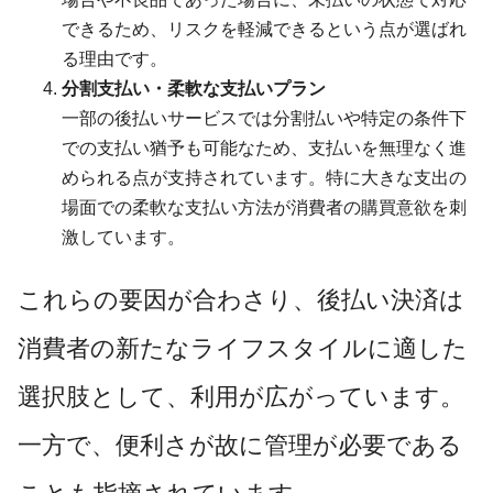
できるため、リスクを軽減できるという点が選ばれ
る理由です。
分割支払い・柔軟な支払いプラン
一部の後払いサービスでは分割払いや特定の条件下
での支払い猶予も可能なため、支払いを無理なく進
められる点が支持されています。特に大きな支出の
場面での柔軟な支払い方法が消費者の購買意欲を刺
激しています。
これらの要因が合わさり、後払い決済は
消費者の新たなライフスタイルに適した
選択肢として、利用が広がっています。
一方で、便利さが故に管理が必要である