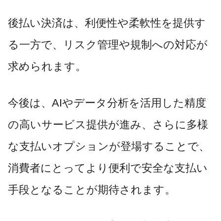
後払い決済は、利便性や柔軟性を提供す
る一方で、リスク管理や規制への対応が
求められます。
今後は、AIやデータ分析を活用した精度
の高いサービス提供が進み、さらに多様
な支払いオプションが登場することで、
消費者にとってより便利で安全な支払い
手段となることが期待されます。