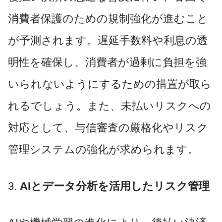
消費者保護のための規制強化が進むこと
が予測されます。遅延手数料や利息の透
明性を確保し、消費者が過剰に負担を強
いられないようにするための措置が取ら
れるでしょう。また、未払いリスクへの
対応として、与信審査の厳格化やリスク
管理システムの強化が求められます。
3.
AIとデータ分析を活用したリスク管理