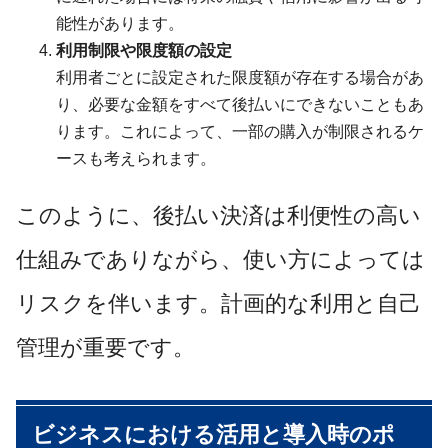
能性があります。
利用制限や限度額の設定
利用者ごとに設定された限度額が存在する場合があ
り、必要な金額をすべて後払いにできないこともあ
ります。これによって、一部の購入が制限されるケ
ースも考えられます。
このように、後払い決済は利便性の高い
仕組みでありながら、使い方によっては
リスクを伴います。計画的な利用と自己
管理が重要です。
ビジネスにおける活用と導入時のポ