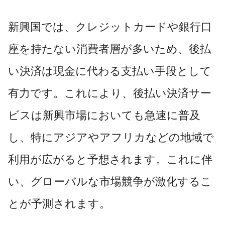
新興国では、クレジットカードや銀行口
座を持たない消費者層が多いため、後払
い決済は現金に代わる支払い手段として
有力です。これにより、後払い決済サー
ビスは新興市場においても急速に普及
し、特にアジアやアフリカなどの地域で
利用が広がると予想されます。これに伴
い、グローバルな市場競争が激化するこ
とが予測されます。