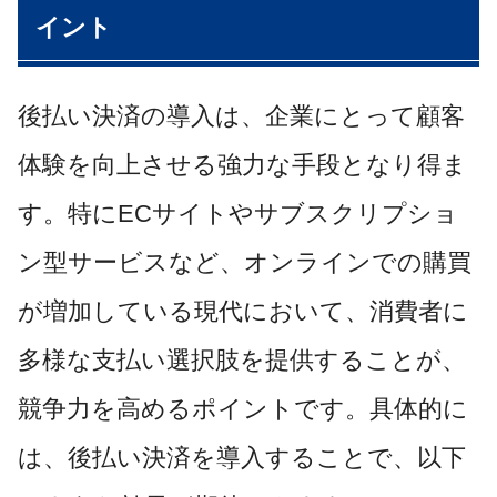
イント
後払い決済の導入は、企業にとって顧客
体験を向上させる強力な手段となり得ま
す。特にECサイトやサブスクリプショ
ン型サービスなど、オンラインでの購買
が増加している現代において、消費者に
多様な支払い選択肢を提供することが、
競争力を高めるポイントです。具体的に
は、後払い決済を導入することで、以下