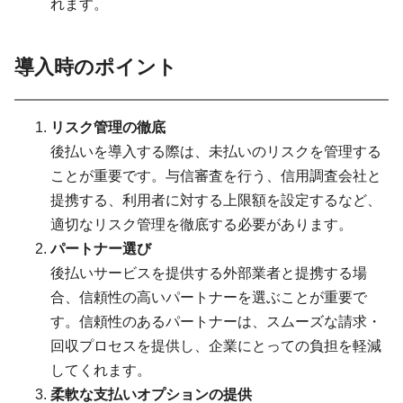
れます。
導入時のポイント
リスク管理の徹底
後払いを導入する際は、未払いのリスクを管理する
ことが重要です。与信審査を行う、信用調査会社と
提携する、利用者に対する上限額を設定するなど、
適切なリスク管理を徹底する必要があります。
パートナー選び
後払いサービスを提供する外部業者と提携する場
合、信頼性の高いパートナーを選ぶことが重要で
す。信頼性のあるパートナーは、スムーズな請求・
回収プロセスを提供し、企業にとっての負担を軽減
してくれます。
柔軟な支払いオプションの提供