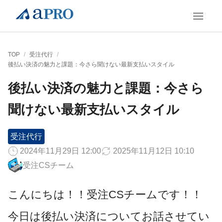
TOP
/
受注代行
/
後払い決済の魅力と課題：今さら聞けない最新支払いスタイル
後払い決済の魅力と課題：今さら
聞けない最新支払いスタイル
受注代行
2024年11月29日 12:00
2025年11月12日 10:10
受注CSチーム
こんにちは！！受注CSチームです！！
今日は後払い決済についてお話させてい