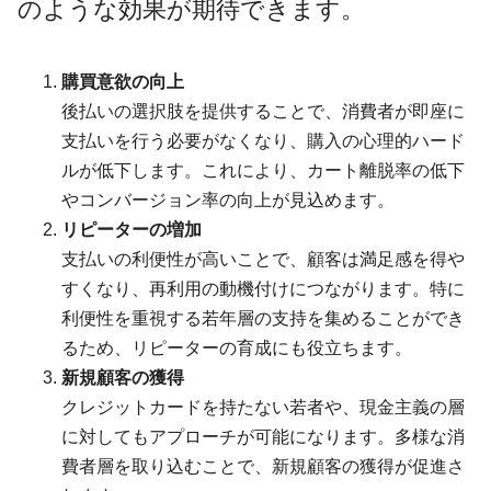
のような効果が期待できます。
購買意欲の向上
後払いの選択肢を提供することで、消費者が即座に
支払いを行う必要がなくなり、購入の心理的ハード
ルが低下します。これにより、カート離脱率の低下
やコンバージョン率の向上が見込めます。
リピーターの増加
支払いの利便性が高いことで、顧客は満足感を得や
すくなり、再利用の動機付けにつながります。特に
利便性を重視する若年層の支持を集めることができ
るため、リピーターの育成にも役立ちます。
新規顧客の獲得
クレジットカードを持たない若者や、現金主義の層
に対してもアプローチが可能になります。多様な消
費者層を取り込むことで、新規顧客の獲得が促進さ