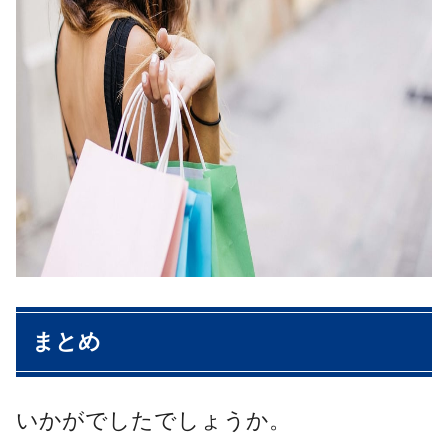
まとめ
いかがでしたでしょうか。