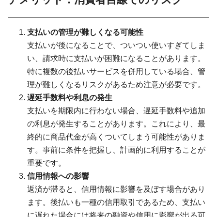
支払いの管理が難しくなる可能性
支払いが後になることで、ついつい使いすぎてしま
い、請求時に支払いが困難になることがあります。
特に複数の後払いサービスを併用している場合、管
理が難しくなるリスクがあるため注意が必要です。
遅延手数料や利息の発生
支払いを期限内に行わない場合、遅延手数料や追加
の利息が発生することがあります。これにより、最
終的に商品代金が高くついてしまう可能性がありま
す。事前に条件を把握し、計画的に利用することが
重要です。
信用情報への影響
返済が滞ると、信用情報に影響を及ぼす場合があり
ます。後払いも一種の信用取引であるため、支払い
に遅れた場合には将来の融資や信用に影響が出る可