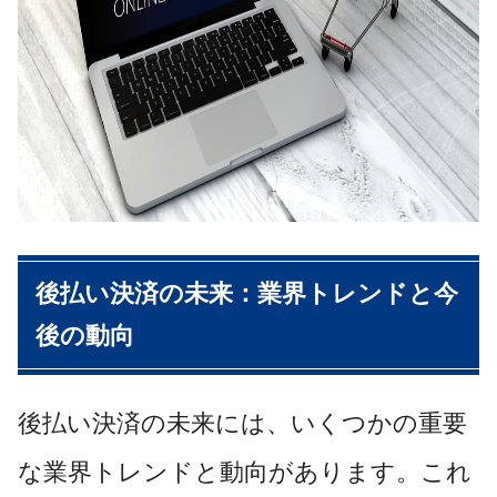
後払い決済の未来：業界トレンドと今
後の動向
後払い決済の未来には、いくつかの重要
な業界トレンドと動向があります。これ