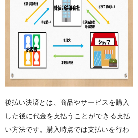
後払い決済とは、商品やサービスを購入
した後に代金を支払うことができる支払
い方法です。購入時点では支払いを行わ