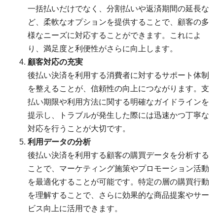
一括払いだけでなく、分割払いや返済期間の延長な
ど、柔軟なオプションを提供することで、顧客の多
様なニーズに対応することができます。これによ
り、満足度と利便性がさらに向上します。
顧客対応の充実
後払い決済を利用する消費者に対するサポート体制
を整えることが、信頼性の向上につながります。支
払い期限や利用方法に関する明確なガイドラインを
提示し、トラブルが発生した際には迅速かつ丁寧な
対応を行うことが大切です。
利用データの分析
後払い決済を利用する顧客の購買データを分析する
ことで、マーケティング施策やプロモーション活動
を最適化することが可能です。特定の層の購買行動
を理解することで、さらに効果的な商品提案やサー
ビス向上に活用できます。