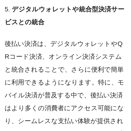
5.
デジタルウォレットや統合型決済サー
ビスとの統合
後払い決済は、デジタルウォレットやQ
Rコード決済、オンライン決済システム
と統合されることで、さらに便利で簡単
に利用できるようになります。特に、モ
バイル決済が普及する中で、後払い決済
はより多くの消費者にアクセス可能にな
り、シームレスな支払い体験が提供され