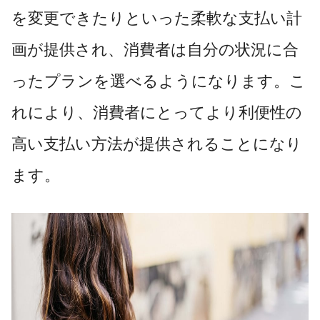
を変更できたりといった柔軟な支払い計
画が提供され、消費者は自分の状況に合
ったプランを選べるようになります。こ
れにより、消費者にとってより利便性の
高い支払い方法が提供されることになり
ます。