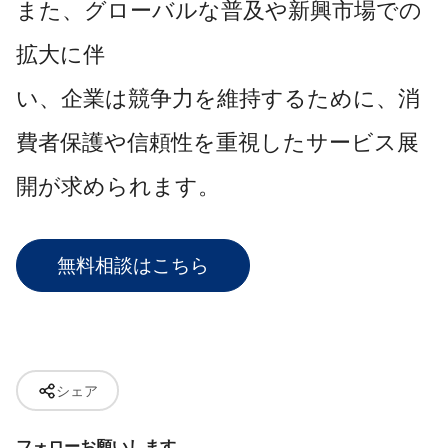
また、グローバルな普及や新興市場での
拡大に伴
い、企業は競争力を維持するために、消
費者保護や信頼性を重視したサービス展
開が求められます。
無料相談はこちら
シェア
フォローお願いします