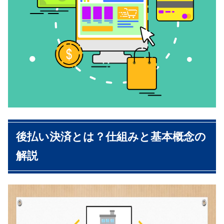
後払い決済とは？仕組みと基本概念の
解説