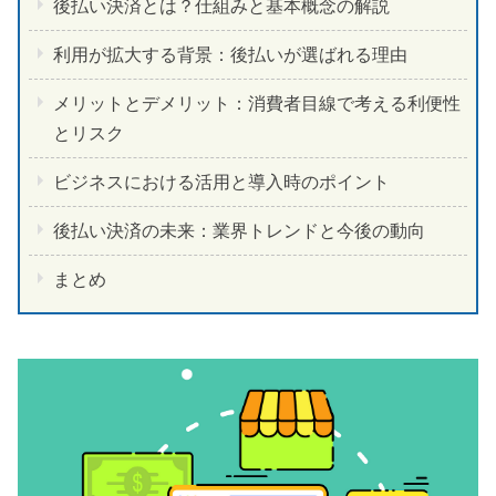
後払い決済とは？仕組みと基本概念の解説
利用が拡大する背景：後払いが選ばれる理由
メリットとデメリット：消費者目線で考える利便性
とリスク
ビジネスにおける活用と導入時のポイント
後払い決済の未来：業界トレンドと今後の動向
まとめ