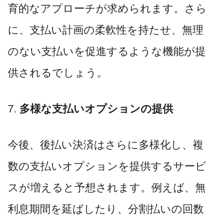
育的なアプローチが求められます。さら
に、支払い計画の柔軟性を持たせ、無理
のない支払いを促進するような機能が提
供されるでしょう。
7.
多様な支払いオプションの提供
今後、後払い決済はさらに多様化し、複
数の支払いオプションを提供するサービ
スが増えると予想されます。例えば、無
利息期間を延ばしたり、分割払いの回数