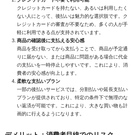
クレジットカードを持たない、あるいは利用したく
ない人にとって、後払いは魅力的な選択肢です。ク
レジットカードの審査が不要なため、多くの人が手
軽に利用できる点が支持されています。
商品の確認後に支払える安心感
商品を受け取ってから支払うことで、商品が予定通
りに届かない、または商品に問題がある場合に代金
の支払いを一時停止しやすいです。これにより、消
費者の安心感が向上します。
柔軟な支払いプラン
一部の後払いサービスでは、分割払いや延長支払い
プランが提供されており、特定の条件下で無理のな
い返済が可能です。これにより、大きな買い物も計
画的に行えるようになります。
デメリット：消費者目線でのリスク