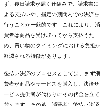
ず、後日請求が届く仕組みで、請求書に
よる支払いや、指定の期間内での決済を
行うことが一般的です。これにより、消
費者は商品を受け取ってから支払うた
め、買い物のタイミングにおける負担が
軽減される特徴があります。
後払い決済のプロセスとしては、まず消
費者が商品やサービスを購入し、決済サ
ービス提供者が代わりにその代金を立て
替えます。その後、消費者は後払い決済