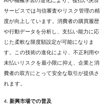
AIや機械学習の進化により、後払い決済
サービスでは与信審査やリスク管理の精
度が向上しています。消費者の購買履歴
や行動データを分析し、支払い能力に応
じた柔軟な限度額設定が可能になりま
す。この技術の進化により、不正利用や
未払いリスクを最小限に抑え、企業と消
費者の双方にとって安全な取引が提供さ
れます。
4.
新興市場での普及