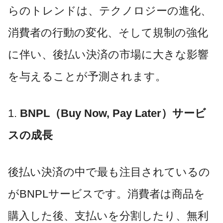
らのトレンドは、テクノロジーの進化、
消費者の行動の変化、そして規制の強化
に伴い、後払い決済の市場に大きな影響
を与えることが予測されます。
1.
BNPL（Buy Now, Pay Later）サービ
スの成長
後払い決済の中で最も注目されているの
がBNPLサービスです。消費者は商品を
購入した後、支払いを分割したり、無利