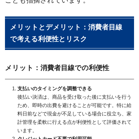
ことも指摘されています。
メリットとデメリット：消費者目線
で考える利便性とリスク
メリット：消費者目線での利便性
支払いのタイミングを調整できる
後払い決済は、商品を受け取った後に支払いを行う
ため、即時の出費を避けることが可能です。特に給
料日前などで現金が不足している場合に役立ち、家
計管理を柔軟に行える点が利便性として評価されて
います。
クレジットカード不要で利用可能