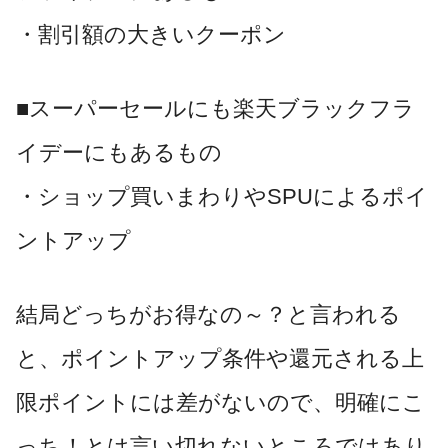
・割引額の大きいクーポン
■スーパーセールにも楽天ブラックフラ
イデーにもあるもの
・ショップ買いまわりやSPUによるポイ
ントアップ
結局どっちがお得なの～？と言われる
と、ポイントアップ条件や還元される上
限ポイントには差がないので、明確にこ
っち！とは言い切れないところではあり