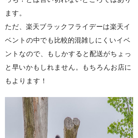
ます。
ただ、楽天ブラックフライデーは楽天イ
ベントの中でも比較的混雑しにくいイベ
ントなので、もしかすると配送がちょっ
と早いかもしれません。もちろんお店に
もよります！