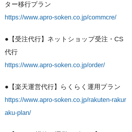
ター移行プラン
https://www.apro-soken.co.jp/commcre/
●【受注代行】ネットショップ受注・CS
代行
https://www.apro-soken.co.jp/order/
●【楽天運営代行】らくらく運用プラン
https://www.apro-soken.co.jp/rakuten-rakur
aku-plan/