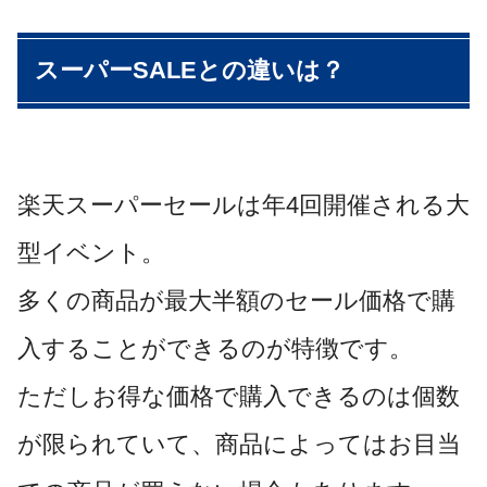
スーパーSALEとの違いは？
楽天スーパーセールは年4回開催される大
型イベント。
多くの商品が最大半額のセール価格で購
入することができるのが特徴です。
ただしお得な価格で購入できるのは個数
が限られていて、商品によってはお目当