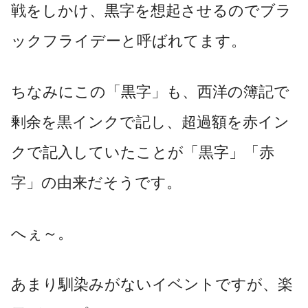
戦をしかけ、黒字を想起させるのでブラ
ックフライデーと呼ばれてます。
ちなみにこの「黒字」も、西洋の簿記で
剰余を黒インクで記し、超過額を赤イン
クで記入していたことが「黒字」「赤
字」の由来だそうです。
へぇ～。
あまり馴染みがないイベントですが、楽