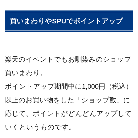
買いまわりやSPUでポイントアップ
楽天のイベントでもお馴染みのショップ
買いまわり。
ポイントアップ期間中に1,000円（税込）
以上のお買い物をした「ショップ数」に
応じて、ポイントがどんどんアップして
いくというものです。