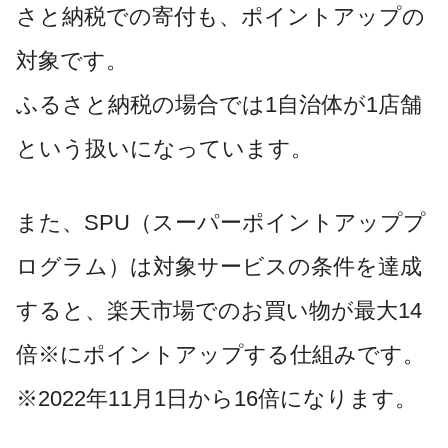
さと納税での寄付も、ポイントアップの
対象です。
ふるさと納税の場合では1自治体が1店舗
という扱いになっています。
また、SPU（スーパーポイントアッププ
ログラム）は対象サービスの条件を達成
すると、楽天市場でのお買い物が最大14
倍※にポイントアップする仕組みです。
※2022年11月1日から16倍になります。