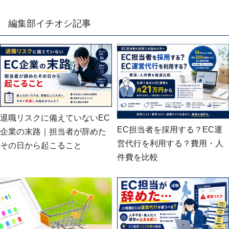
編集部イチオシ記事
退職リスクに備えていないEC
EC担当者を採用する？EC運
企業の末路｜担当者が辞めた
営代行を利用する？費用・人
その日から起こること
件費を比較