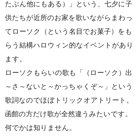
たぶん他にもある）」という、七夕に子
供たちが近所のお家を歌いながらまわっ
てローソク（という名目でお菓子）をも
らう結構ハロウィン的なイベントがあり
ます。
ローソクもらいの歌も「（ローソク）出
～さ～ないと～かっちゃくぞ～」という
歌詞なのでほぼトリックオアトリート。
函館の方だけ歌が全然違うみたいです。
何でかは知りません。