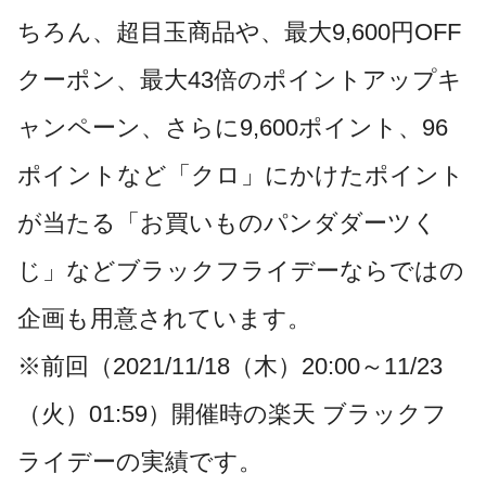
ちろん、超目玉商品や、最大9,600円OFF
クーポン、最大43倍のポイントアップキ
ャンペーン、さらに9,600ポイント、96
ポイントなど「クロ」にかけたポイント
が当たる「お買いものパンダダーツく
じ」などブラックフライデーならではの
企画も用意されています。
※前回（2021/11/18（木）20:00～11/23
（火）01:59）開催時の楽天 ブラックフ
ライデーの実績です。