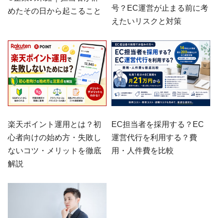
号？EC運営が止まる前に考
めたその日から起こること
えたいリスクと対策
楽天ポイント運用とは？初
EC担当者を採用する？EC
心者向けの始め方・失敗し
運営代行を利用する？費
ないコツ・メリットを徹底
用・人件費を比較
解説