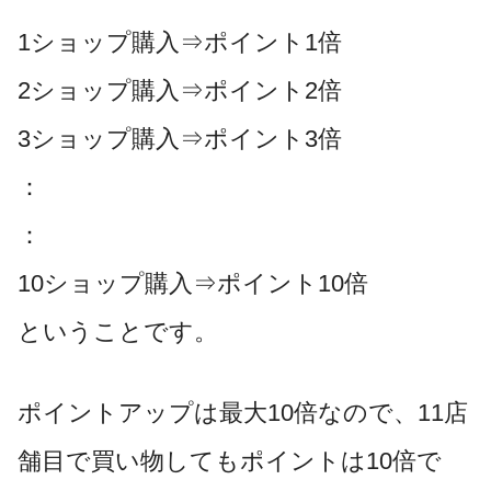
1ショップ購入⇒ポイント1倍
2ショップ購入⇒ポイント2倍
3ショップ購入⇒ポイント3倍
：
：
10ショップ購入⇒ポイント10倍
ということです。
ポイントアップは最大10倍なので、11店
舗目で買い物してもポイントは10倍で