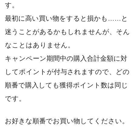
す。
最初に高い買い物をすると損かも……と
迷うことがあるかもしれませんが、そん
なことはありません。
キャンペーン期間中の購入合計金額に対
してポイントが付与されますので、どの
順番で購入しても獲得ポイント数は同じ
です。
お好きな順番でお買い物してください。