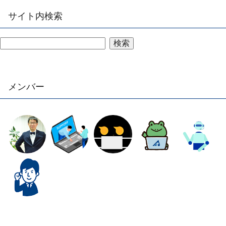
サイト内検索
検索
メンバー