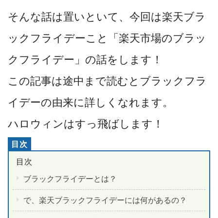
そんな話は置いといて、今回は楽天ブラ
ックフライデーこと「楽天市場のブラッ
クフライデー」の話をします！
この記事は途中まで読むとブラックフラ
イデーの由来に詳しくなれます。
ハロウィンはすっ飛ばします！
ブラックフライデーとは？
で、楽天ブラックフライデーには何があるの？