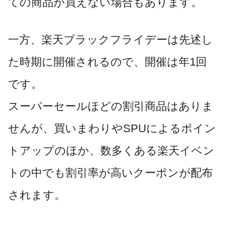
ての商品が買えない場合もあります。
一方、楽天ブラックフライデーは先述し
た時期に開催されるので、開催は年1回
です。
スーパーセールほどの割引商品はありま
せんが、買いまわりやSPUによるポイン
トアップのほか、数多くある楽天イベン
トの中でも割引率が高いクーポンが配布
されます。