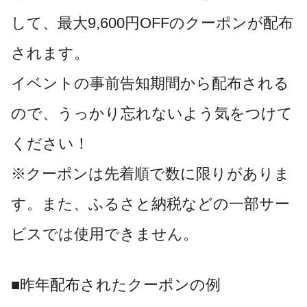
して、最大9,600円OFFのクーポンが配布
されます。
イベントの事前告知期間から配布される
ので、うっかり忘れないよう気をつけて
ください！
※クーポンは先着順で数に限りがありま
す。また、ふるさと納税などの一部サー
ビスでは使用できません。
■昨年配布されたクーポンの例