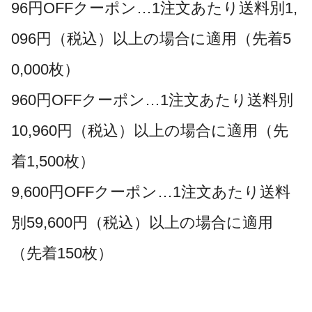
96円OFFクーポン…1注文あたり送料別1,
096円（税込）以上の場合に適用（先着5
0,000枚）
960円OFFクーポン…1注文あたり送料別
10,960円（税込）以上の場合に適用（先
着1,500枚）
9,600円OFFクーポン…1注文あたり送料
別59,600円（税込）以上の場合に適用
（先着150枚）