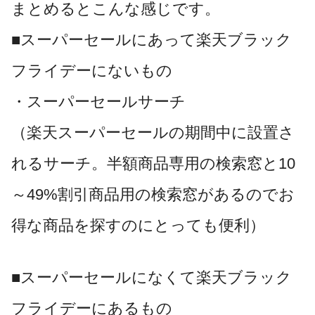
まとめるとこんな感じです。
■スーパーセールにあって楽天ブラック
フライデーにないもの
・スーパーセールサーチ
（楽天スーパーセールの期間中に設置さ
れるサーチ。半額商品専用の検索窓と10
～49%割引商品用の検索窓があるのでお
得な商品を探すのにとっても便利）
■スーパーセールになくて楽天ブラック
フライデーにあるもの