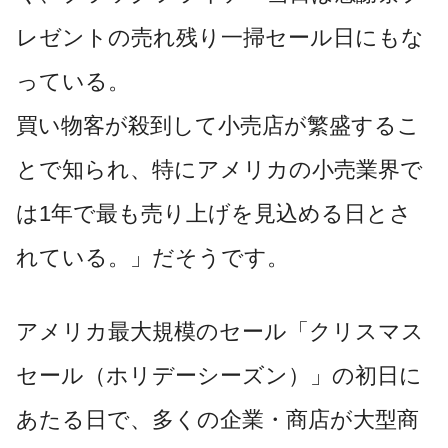
レゼントの売れ残り一掃セール日にもな
っている。
買い物客が殺到して小売店が繁盛するこ
とで知られ、特にアメリカの小売業界で
は1年で最も売り上げを見込める日とさ
れている。」だそうです。
アメリカ最大規模のセール「クリスマス
セール（ホリデーシーズン）」の初日に
あたる日で、多くの企業・商店が大型商