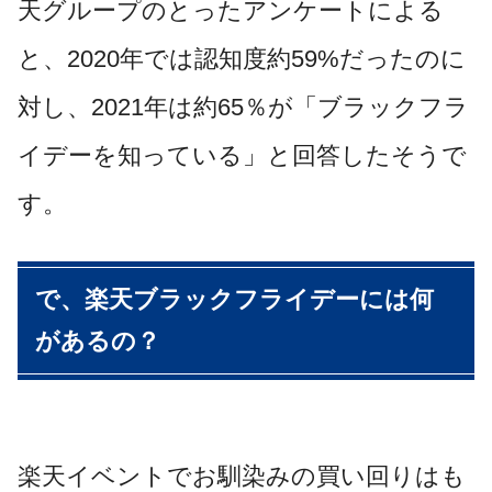
天グループのとったアンケートによる
と、2020年では認知度約59%だったのに
対し、2021年は約65％が「ブラックフラ
イデーを知っている」と回答したそうで
す。
で、楽天ブラックフライデーには何
があるの？
楽天イベントでお馴染みの買い回りはも