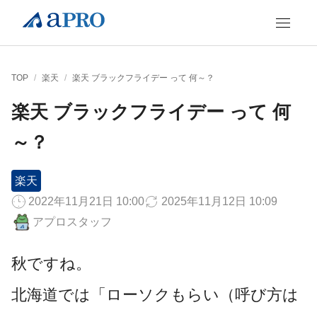
TOP
/
楽天
/
楽天 ブラックフライデー って 何～？
楽天 ブラックフライデー って 何
～？
楽天
2022年11月21日 10:00
2025年11月12日 10:09
アプロスタッフ
秋ですね。
北海道では「ローソクもらい（呼び方は