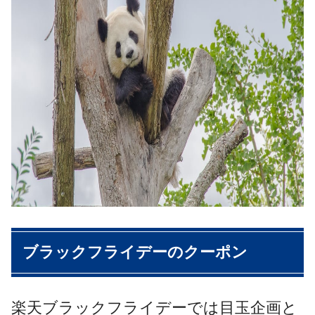
ブラックフライデーのクーポン
楽天ブラックフライデーでは目玉企画と