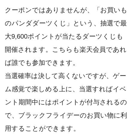
クーポンではありませんが、「お買いも
のパンダダーツくじ」という、抽選で最
大9,600ポイントが当たるダーツくじも
開催されます。こちらも楽天会員であれ
ば誰でも参加できます。
当選確率は決して高くないですが、ゲー
ム感覚で楽しめる上に、当選すればイベ
ント期間中にはポイントが付与されるの
で、ブラックフライデーのお買い物に利
用することができます。