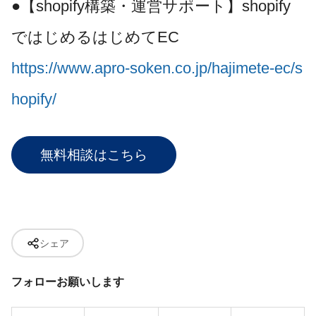
●【shopify構築・運営サポート】shopify
ではじめるはじめてEC
https://www.apro-soken.co.jp/hajimete-ec/s
hopify/
無料相談はこちら
シェア
フォローお願いします