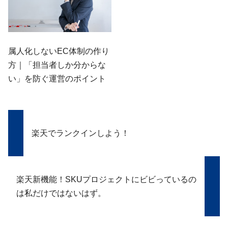
属人化しないEC体制の作り
方｜「担当者しか分からな
い」を防ぐ運営のポイント
楽天でランクインしよう！
楽天新機能！SKUプロジェクトにビビっているの
は私だけではないはず。