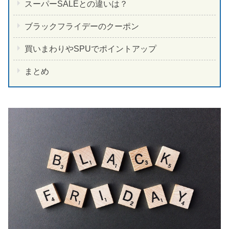
スーパーSALEとの違いは？
ブラックフライデーのクーポン
買いまわりやSPUでポイントアップ
まとめ