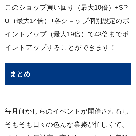
このショップ買い回り（最大10倍）+SP
U（最大14倍）+各ショップ個別設定のポ
イントアップ（最大19倍）で43倍までポ
イントアップすることができます！
まとめ
毎月何かしらのイベントが開催されるし
そもそも日々の色んな業務が忙しくて、