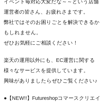
イベント毎対応大変だな～～という店舗
運営者の皆さん、お疲れさまです。
弊社ではそのお困りごとを解決できるか
もしれません。
ぜひお気軽にご相談ください！
楽天の運用以外にも、EC運営に関する
様々なサービスを提供しています。
興味がありましたらぜひご覧ください♪
●【NEW!!】Futureshopコマースクリエイ