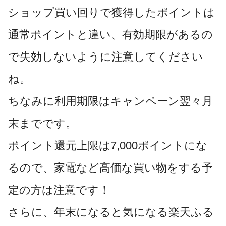
ショップ買い回りで獲得したポイントは
通常ポイントと違い、有効期限があるの
で失効しないように注意してください
ね。
ちなみに利用期限はキャンペーン翌々月
末までです。
ポイント還元上限は7,000ポイントにな
るので、家電など高価な買い物をする予
定の方は注意です！
さらに、年末になると気になる楽天ふる