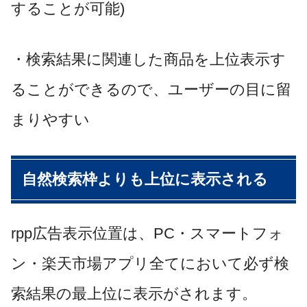
することが可能
)
・検索結果に関連した商品を上位表示す
ることができるので、ユーザーの目に留
まりやすい
自然検索枠よりも上位に表示される
rpp
広告表示位置は、
PC
・スマートフォ
ン・楽天市場アプリ全てにおいて必ず検
索結果の最上位に表示がされます。