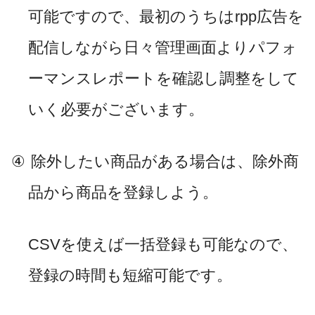
可能ですので、最初のうちは
rpp
広告を
配信しながら日々管理画面よりパフォ
ーマンスレポートを確認し調整をして
いく必要がございます。
④
除外したい商品がある場合は、除外商
品から商品を登録しよう。
CSV
を使えば一括登録も可能なので、
登録の時間も短縮可能です。