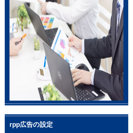
rpp
広告の設定