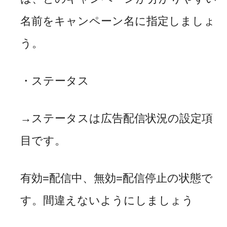
名前をキャンペーン名に指定しましょ
う。
・ステータス
→ステータスは広告配信状況の設定項
目です。
有効
=
配信中、無効
=
配信停止の状態で
す。間違えないようにしましょう