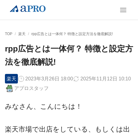
TOP
/
楽天
/
rpp広告とは一体何？ 特徴と設定方法を徹底解説!
rpp広告とは一体何？ 特徴と設定方
法を徹底解説!
楽天
2023年3月26日 18:00
2025年11月12日 10:10
アプロスタッフ
みなさん、こんにちは！
楽天市場で出店をしている、もしくは出