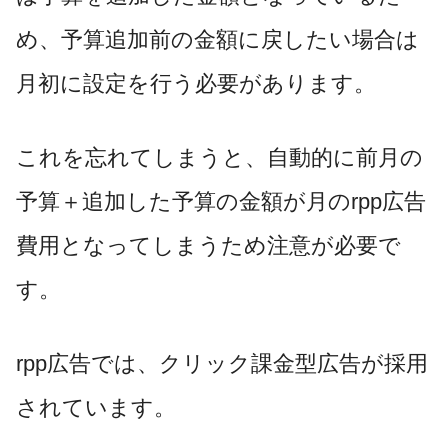
め、予算追加前の金額に戻したい場合は
月初に設定を行う必要があります。
これを忘れてしまうと、自動的に前月の
予算＋追加した予算の金額が月の
rpp
広告
費用となってしまうため注意が必要で
す。
rpp
広告では、クリック課金型広告が採用
されています。