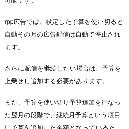
可能です。
rpp
広告では、設定した予算を使い切ると
自動その月の広告配信は自動で停止され
ます。
さらに配信を継続したい場合は、予算を
上乗せし追加する必要があります。
また、予算を使い切り予算追加を行なっ
た翌月の段階で、継続月予算という項目
は予算を追加した金額となっているた