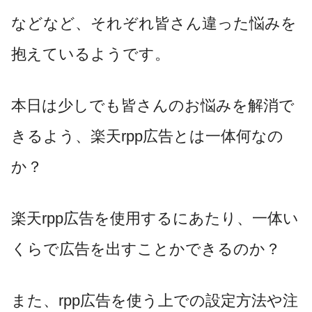
などなど、それぞれ皆さん違った悩みを
抱えているようです。
本日は少しでも皆さんのお悩みを解消で
きるよう、楽天
rpp
広告とは一体何なの
か？
楽天
rpp
広告を使用するにあたり、一体い
くらで広告を出すことかできるのか？
また、
rpp
広告を使う上での設定方法や注