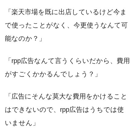
「楽天市場を既に出店しているけど今ま
で使ったことがなく、今更使うなんて可
能なのか？」
「
rpp
広告なんて言うくらいだから、費用
がすごくかかるんでしょう？」
「広告にそんな莫大な費用をかけること
はできないので、
rpp
広告はうちでは使
いません」