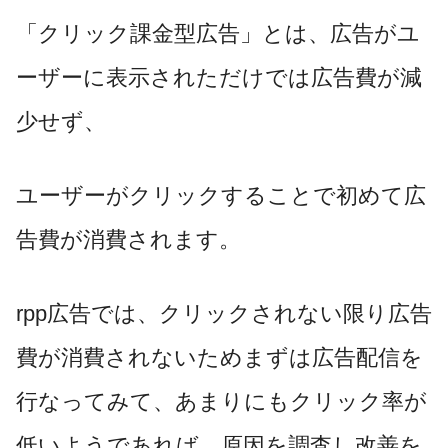
「クリック課金型広告」とは、広告がユ
ーザーに表示されただけでは広告費が減
少せず、
ユーザーがクリックすることで初めて広
告費が消費されます。
rpp
広告では、クリックされない限り広告
費が消費されないためまずは広告配信を
行なってみて、あまりにもクリック率が
低いようであれば、原因を調査し改善を