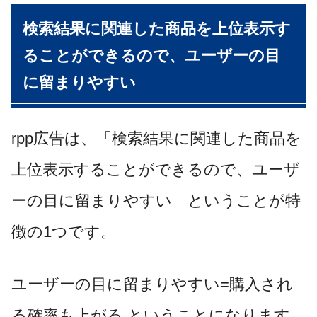
検索結果に関連した商品を上位表示す
ることができるので、ユーザーの目
に留まりやすい
rpp
広告は、「検索結果に関連した商品を
上位表示することができるので、ユーザ
ーの目に留まりやすい」ということが特
徴の
1
つです。
ユーザーの目に留まりやすい
=
購入され
る確率も上がる ということになります。