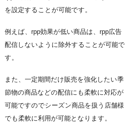
を設定することが可能です。
例えば、
rpp
効果が低い商品は、
rpp
広告
配信しないように除外することが可能で
す。
また、一定期間だけ販売を強化したい季
節物の商品などの配信にも柔軟に対応が
可能ですのでシーズン商品を扱う店舗様
でも柔軟に利用が可能となります。