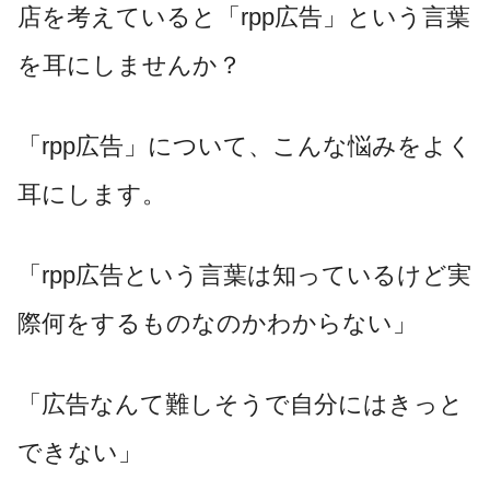
店を考えていると「
rpp
広告」という言葉
を耳にしませんか？
「
rpp
広告」について、こんな悩みをよく
耳にします。
「
rpp
広告という言葉は知っているけど実
際何をするものなのかわからない」
「広告なんて難しそうで自分にはきっと
できない」