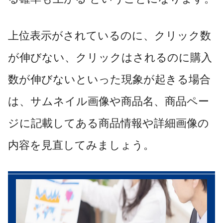
上位表示がされているのに、クリック数
が伸びない、クリックはされるのに購入
数が伸びないといった現象が起きる場合
は、サムネイル画像や商品名、商品ペー
ジに記載してある商品情報や詳細画像の
内容を見直してみましょう。