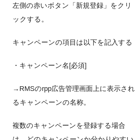
左側の赤いボタン「新規登録」をクリ
ックする。
キャンペーンの項目は以下を記入する
・キャンペーン名
[
必須
]
→
RMS
の
rpp
広告管理画面上に表示され
るキャンペーンの名称。
複数のキャンペーンを登録する場合
は、どのキャンペーンか分かりやすい