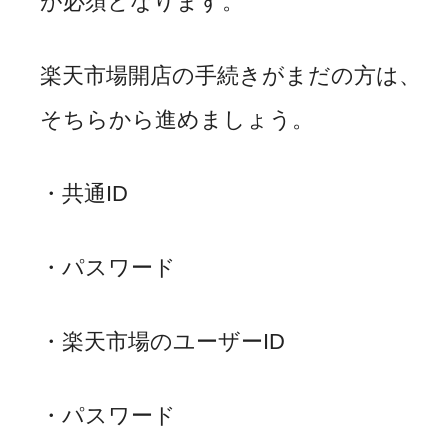
が必須となります。
楽天市場開店の手続きがまだの方は、
そちらから進めましょう。
・共通
ID
・パスワード
・楽天市場のユーザー
ID
・パスワード