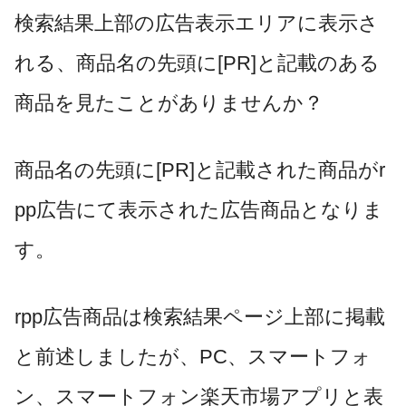
検索結果上部の広告表示エリアに表示さ
れる
、商品名の先頭に
[PR]
と記載のある
商品を見たことがありませんか？
商品名の先頭に
[PR]
と記載された商品が
r
pp
広告にて表示された広告商品となりま
す。
rpp
広告商品は検索結果ページ上部に掲載
と前述しましたが、
PC
、スマートフォ
ン、スマートフォン楽天市場アプリと表