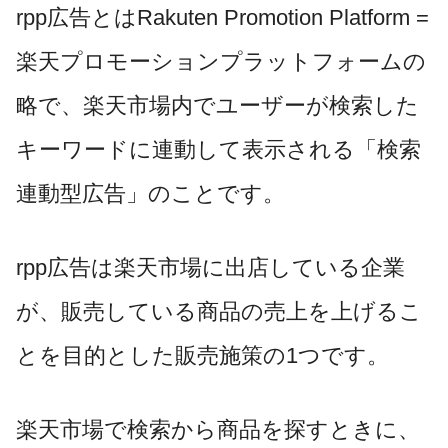
rpp
広告とは
Rakuten Promotion Platform =
楽天プロモーションプラットフォームの
略で、楽天市場内でユーザーが検索した
キーワードに連動して表示される「検索
連動型広告」のことです。
rpp
広告は楽天市場に出店している企業
が、販売している商品の売上を上げるこ
とを目的とした販売施策の
1
つです。
楽天市場で検索から商品を探すときに、