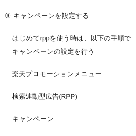
③
キャンペーンを設定する
はじめて
rpp
を使う時は、以下の手順で
キャンペーンの設定を行う
楽天プロモーションメニュー
検索連動型広告
(RPP)
キャンペーン